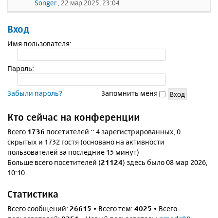
Songer
, 22 мар 2025, 23:04
Вход
Имя пользователя:
Пароль:
Забыли пароль?
Запомнить меня
Кто сейчас на конференции
Всего
1736
посетителей :: 4 зарегистрированных, 0
скрытых и 1732 гостя (основано на активности
пользователей за последние 15 минут)
Больше всего посетителей (
21124
) здесь было 08 мар 2026,
10:10
Статистика
Всего сообщений:
26615
• Всего тем:
4025
• Всего