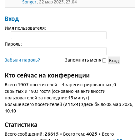
Songer
, 22 мар 2025, 23:04
Вход
Имя пользователя:
Пароль:
Забыли пароль?
Запомнить меня
Кто сейчас на конференции
Всего
1907
посетителей :: 4 зарегистрированных, 0
скрытых и 1903 гостя (основано на активности
пользователей за последние 15 минут)
Больше всего посетителей (
21124
) здесь было 08 мар 2026,
10:10
Статистика
Всего сообщений:
26615
• Всего тем:
4025
• Всего