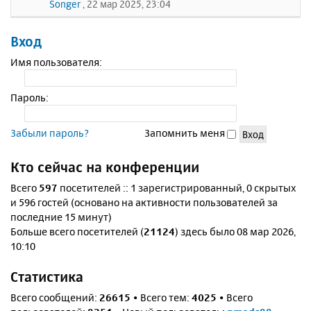
Songer
, 22 мар 2025, 23:04
Вход
Имя пользователя:
Пароль:
Забыли пароль?
Запомнить меня
Кто сейчас на конференции
Всего
597
посетителей :: 1 зарегистрированный, 0 скрытых
и 596 гостей (основано на активности пользователей за
последние 15 минут)
Больше всего посетителей (
21124
) здесь было 08 мар 2026,
10:10
Статистика
Всего сообщений:
26615
• Всего тем:
4025
• Всего