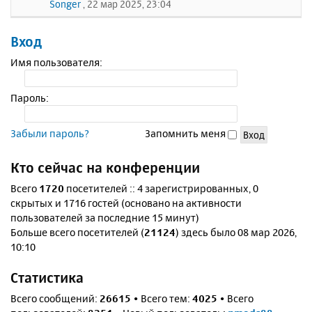
Songer
, 22 мар 2025, 23:04
Вход
Имя пользователя:
Пароль:
Забыли пароль?
Запомнить меня
Кто сейчас на конференции
Всего
1720
посетителей :: 4 зарегистрированных, 0
скрытых и 1716 гостей (основано на активности
пользователей за последние 15 минут)
Больше всего посетителей (
21124
) здесь было 08 мар 2026,
10:10
Статистика
Всего сообщений:
26615
• Всего тем:
4025
• Всего