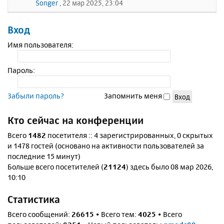
Songer
, 22 мар 2025, 23:04
Вход
Имя пользователя:
Пароль:
Забыли пароль?
Запомнить меня
Кто сейчас на конференции
Всего
1482
посетителя :: 4 зарегистрированных, 0 скрытых
и 1478 гостей (основано на активности пользователей за
последние 15 минут)
Больше всего посетителей (
21124
) здесь было 08 мар 2026,
10:10
Статистика
Всего сообщений:
26615
• Всего тем:
4025
• Всего