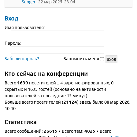
Songer
, 22 мар 2025, 23:04
Вход
Имя пользователя:
Пароль:
Забыли пароль?
Запомнить меня
Кто сейчас на конференции
Всего
1639
посетителей :: 4 зарегистрированных, 0
скрытых и 1635 гостей (основано на активности
пользователей за последние 15 минут)
Больше всего посетителей (
21124
) здесь было 08 мар 2026,
10:10
Статистика
Всего сообщений:
26615
• Всего тем:
4025
• Всего