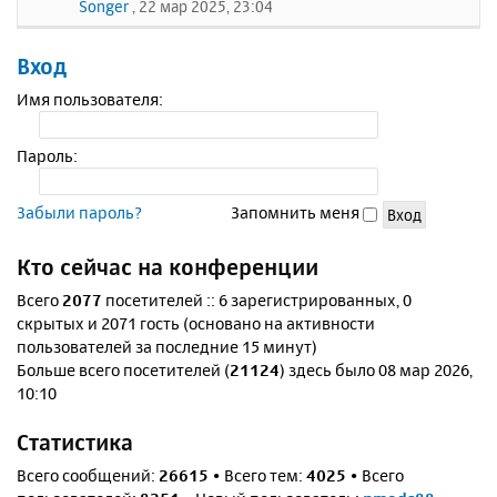
Songer
, 22 мар 2025, 23:04
Вход
Имя пользователя:
Пароль:
Забыли пароль?
Запомнить меня
Кто сейчас на конференции
Всего
2077
посетителей :: 6 зарегистрированных, 0
скрытых и 2071 гость (основано на активности
пользователей за последние 15 минут)
Больше всего посетителей (
21124
) здесь было 08 мар 2026,
10:10
Статистика
Всего сообщений:
26615
• Всего тем:
4025
• Всего