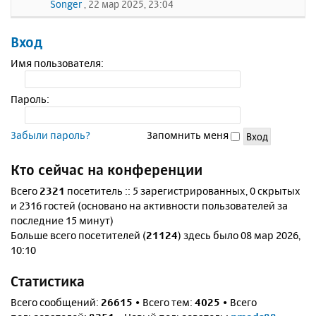
Songer
, 22 мар 2025, 23:04
Вход
Имя пользователя:
Пароль:
Забыли пароль?
Запомнить меня
Кто сейчас на конференции
Всего
2321
посетитель :: 5 зарегистрированных, 0 скрытых
и 2316 гостей (основано на активности пользователей за
последние 15 минут)
Больше всего посетителей (
21124
) здесь было 08 мар 2026,
10:10
Статистика
Всего сообщений:
26615
• Всего тем:
4025
• Всего