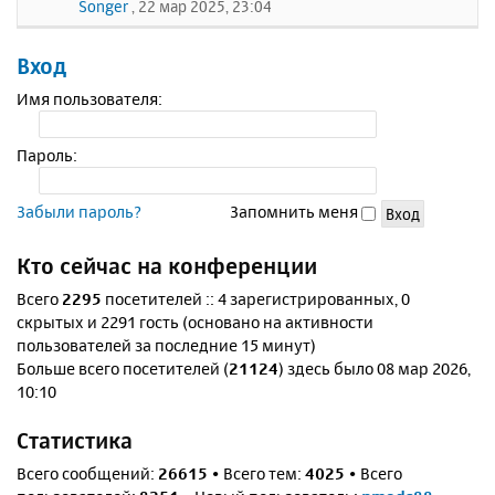
Songer
, 22 мар 2025, 23:04
Вход
Имя пользователя:
Пароль:
Забыли пароль?
Запомнить меня
Кто сейчас на конференции
Всего
2295
посетителей :: 4 зарегистрированных, 0
скрытых и 2291 гость (основано на активности
пользователей за последние 15 минут)
Больше всего посетителей (
21124
) здесь было 08 мар 2026,
10:10
Статистика
Всего сообщений:
26615
• Всего тем:
4025
• Всего