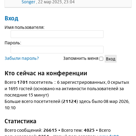
Songer
, 22 мар 2025, 23:04
Вход
Имя пользователя:
Пароль:
Забыли пароль?
Запомнить меня
Кто сейчас на конференции
Всего
1701
посетитель :: 6 зарегистрированных, 0 скрытых
и 1695 гостей (основано на активности пользователей за
последние 15 минут)
Больше всего посетителей (
21124
) здесь было 08 мар 2026,
10:10
Статистика
Всего сообщений:
26615
• Всего тем:
4025
• Всего