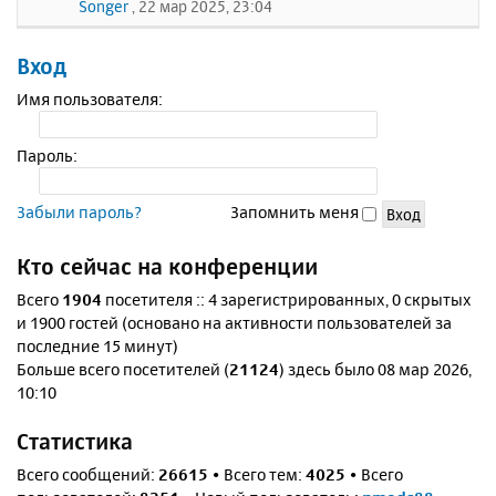
Songer
, 22 мар 2025, 23:04
Вход
Имя пользователя:
Пароль:
Забыли пароль?
Запомнить меня
Кто сейчас на конференции
Всего
1904
посетителя :: 4 зарегистрированных, 0 скрытых
и 1900 гостей (основано на активности пользователей за
последние 15 минут)
Больше всего посетителей (
21124
) здесь было 08 мар 2026,
10:10
Статистика
Всего сообщений:
26615
• Всего тем:
4025
• Всего