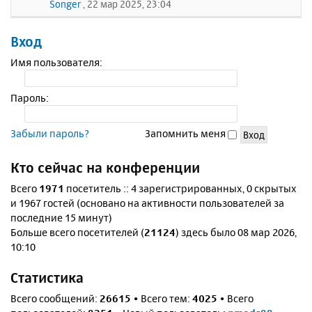
Songer
, 22 мар 2025, 23:04
Вход
Имя пользователя:
Пароль:
Забыли пароль?
Запомнить меня
Кто сейчас на конференции
Всего
1971
посетитель :: 4 зарегистрированных, 0 скрытых
и 1967 гостей (основано на активности пользователей за
последние 15 минут)
Больше всего посетителей (
21124
) здесь было 08 мар 2026,
10:10
Статистика
Всего сообщений:
26615
• Всего тем:
4025
• Всего