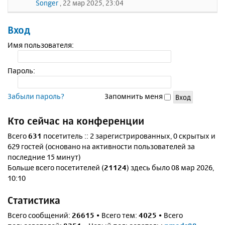
Songer
, 22 мар 2025, 23:04
Вход
Имя пользователя:
Пароль:
Забыли пароль?
Запомнить меня
Кто сейчас на конференции
Всего
631
посетитель :: 2 зарегистрированных, 0 скрытых и
629 гостей (основано на активности пользователей за
последние 15 минут)
Больше всего посетителей (
21124
) здесь было 08 мар 2026,
10:10
Статистика
Всего сообщений:
26615
• Всего тем:
4025
• Всего