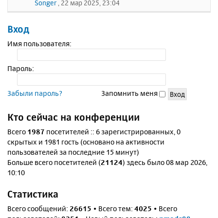
Songer
, 22 мар 2025, 23:04
Вход
Имя пользователя:
Пароль:
Забыли пароль?
Запомнить меня
Кто сейчас на конференции
Всего
1987
посетителей :: 6 зарегистрированных, 0
скрытых и 1981 гость (основано на активности
пользователей за последние 15 минут)
Больше всего посетителей (
21124
) здесь было 08 мар 2026,
10:10
Статистика
Всего сообщений:
26615
• Всего тем:
4025
• Всего