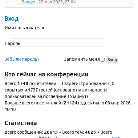
Songer
, 22 мар 2025, 23:04
Вход
Имя пользователя:
Пароль:
Забыли пароль?
Запомнить меня
Кто сейчас на конференции
Всего
1740
посетителей :: 3 зарегистрированных, 0
скрытых и 1737 гостей (основано на активности
пользователей за последние 15 минут)
Больше всего посетителей (
21124
) здесь было 08 мар 2026,
10:10
Статистика
Всего сообщений:
26615
• Всего тем:
4025
• Всего