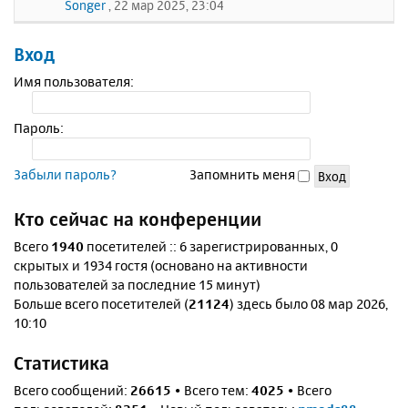
Songer
, 22 мар 2025, 23:04
Вход
Имя пользователя:
Пароль:
Забыли пароль?
Запомнить меня
Кто сейчас на конференции
Всего
1940
посетителей :: 6 зарегистрированных, 0
скрытых и 1934 гостя (основано на активности
пользователей за последние 15 минут)
Больше всего посетителей (
21124
) здесь было 08 мар 2026,
10:10
Статистика
Всего сообщений:
26615
• Всего тем:
4025
• Всего