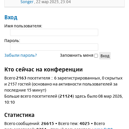
Songer
, 22 мар 2025, 23:04
Вход
Имя пользователя:
Пароль:
Забыли пароль?
Запомнить меня
Кто сейчас на конференции
Всего
2163
посетителя :: 6 зарегистрированных, 0 скрытых
и 2157 гостей (основано на активности пользователей за
последние 15 минут)
Больше всего посетителей (
21124
) здесь было 08 мар 2026,
10:10
Статистика
Всего сообщений:
26615
• Всего тем:
4025
• Всего