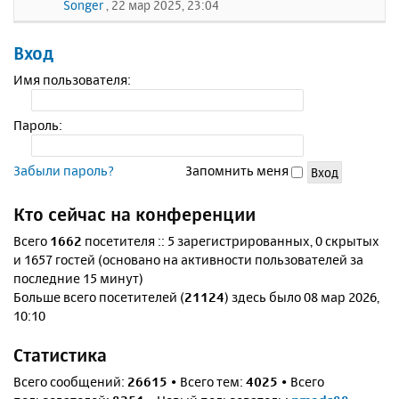
Songer
, 22 мар 2025, 23:04
Вход
Имя пользователя:
Пароль:
Забыли пароль?
Запомнить меня
Кто сейчас на конференции
Всего
1662
посетителя :: 5 зарегистрированных, 0 скрытых
и 1657 гостей (основано на активности пользователей за
последние 15 минут)
Больше всего посетителей (
21124
) здесь было 08 мар 2026,
10:10
Статистика
Всего сообщений:
26615
• Всего тем:
4025
• Всего