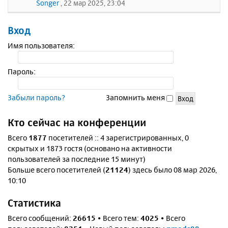
Songer
, 22 мар 2025, 23:04
Вход
Имя пользователя:
Пароль:
Забыли пароль?
Запомнить меня
Кто сейчас на конференции
Всего
1877
посетителей :: 4 зарегистрированных, 0
скрытых и 1873 гостя (основано на активности
пользователей за последние 15 минут)
Больше всего посетителей (
21124
) здесь было 08 мар 2026,
10:10
Статистика
Всего сообщений:
26615
• Всего тем:
4025
• Всего