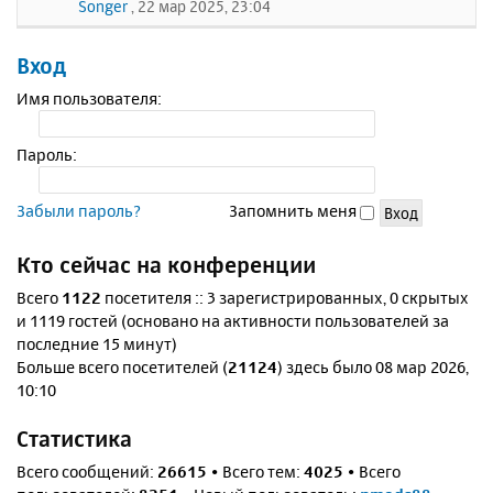
Songer
, 22 мар 2025, 23:04
Вход
Имя пользователя:
Пароль:
Забыли пароль?
Запомнить меня
Кто сейчас на конференции
Всего
1122
посетителя :: 3 зарегистрированных, 0 скрытых
и 1119 гостей (основано на активности пользователей за
последние 15 минут)
Больше всего посетителей (
21124
) здесь было 08 мар 2026,
10:10
Статистика
Всего сообщений:
26615
• Всего тем:
4025
• Всего