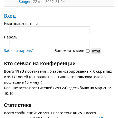
Songer
, 22 мар 2025, 23:04
Вход
Имя пользователя:
Пароль:
Забыли пароль?
Запомнить меня
Кто сейчас на конференции
Всего
1983
посетителя :: 6 зарегистрированных, 0 скрытых
и 1977 гостей (основано на активности пользователей за
последние 15 минут)
Больше всего посетителей (
21124
) здесь было 08 мар 2026,
10:10
Статистика
Всего сообщений:
26615
• Всего тем:
4025
• Всего