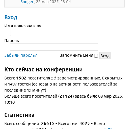
Songer
, 22 мар 2025, 23:04
Вход
Имя пользователя:
Пароль:
Забыли пароль?
Запомнить меня
Кто сейчас на конференции
Всего
1502
посетителя :: 5 зарегистрированных, 0 скрытых
и 1497 гостей (основано на активности пользователей за
последние 15 минут)
Больше всего посетителей (
21124
) здесь было 08 мар 2026,
10:10
Статистика
Всего сообщений:
26615
• Всего тем:
4025
• Всего