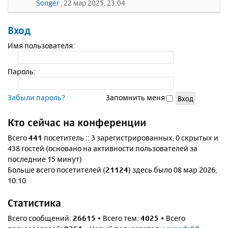
Songer
, 22 мар 2025, 23:04
Вход
Имя пользователя:
Пароль:
Забыли пароль?
Запомнить меня
Кто сейчас на конференции
Всего
441
посетитель :: 3 зарегистрированных, 0 скрытых и
438 гостей (основано на активности пользователей за
последние 15 минут)
Больше всего посетителей (
21124
) здесь было 08 мар 2026,
10:10
Статистика
Всего сообщений:
26615
• Всего тем:
4025
• Всего