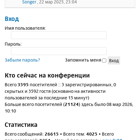
Songer
, 22 мар 2025, 23:04
Вход
Имя пользователя:
Пароль:
Забыли пароль?
Запомнить меня
Кто сейчас на конференции
Всего
3595
посетителей :: 3 зарегистрированных, 0
скрытых и 3592 гостя (основано на активности
пользователей за последние 15 минут)
Больше всего посетителей (
21124
) здесь было 08 мар 2026,
10:10
Статистика
Всего сообщений:
26615
• Всего тем:
4025
• Всего