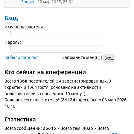
Songer
, 22 мар 2025, 23:04
Вход
Имя пользователя:
Пароль:
Забыли пароль?
Запомнить меня
Кто сейчас на конференции
Всего
1368
посетителей :: 4 зарегистрированных, 0
скрытых и 1364 гостя (основано на активности
пользователей за последние 15 минут)
Больше всего посетителей (
21124
) здесь было 08 мар 2026,
10:10
Статистика
Всего сообщений:
26615
• Всего тем:
4025
• Всего