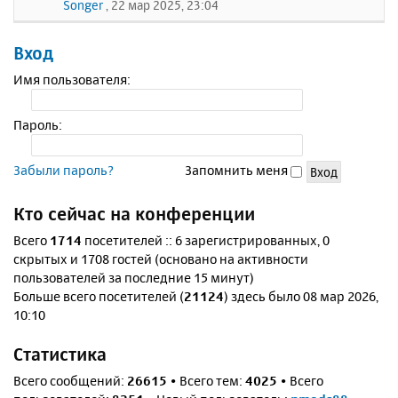
Songer
, 22 мар 2025, 23:04
Вход
Имя пользователя:
Пароль:
Забыли пароль?
Запомнить меня
Кто сейчас на конференции
Всего
1714
посетителей :: 6 зарегистрированных, 0
скрытых и 1708 гостей (основано на активности
пользователей за последние 15 минут)
Больше всего посетителей (
21124
) здесь было 08 мар 2026,
10:10
Статистика
Всего сообщений:
26615
• Всего тем:
4025
• Всего