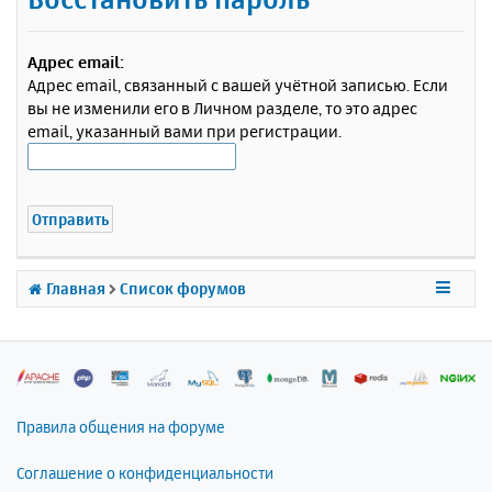
Адрес email:
Адрес email, связанный с вашей учётной записью. Если
вы не изменили его в Личном разделе, то это адрес
email, указанный вами при регистрации.
Главная
Список форумов
Правила общения на форуме
Соглашение о конфиденциальности