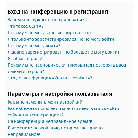
Вход на конференцию и регистрация
Зачем мне нужно регистрироваться?
Что такое COPPA?
Почему я не могу зарегистрироваться?
Я только что зарегистрировался, но не могу войти!
Почему я не могу войти?
Я давно зарегистрирован, но больше не могу войти!
Я забыл пароль!
Почему мне периодически приходится повторять ввод
имени и пароля?
Что делает функция «Удалить cookies»?
Параметры и настройки пользователя
Как мне изменить мои настройки?
Как избежать появления моего имени в списке «Кто
сейчас на конференции»?
На конференции неправильное время!
Я изменил часовой пояс, но время всё равно
неправильное!