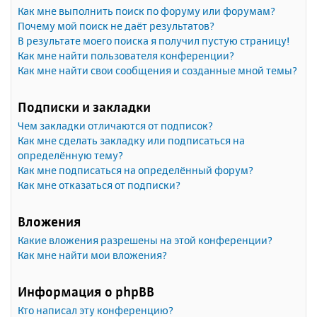
Как мне выполнить поиск по форуму или форумам?
Почему мой поиск не даёт результатов?
В результате моего поиска я получил пустую страницу!
Как мне найти пользователя конференции?
Как мне найти свои сообщения и созданные мной темы?
Подписки и закладки
Чем закладки отличаются от подписок?
Как мне сделать закладку или подписаться на
определённую тему?
Как мне подписаться на определённый форум?
Как мне отказаться от подписки?
Вложения
Какие вложения разрешены на этой конференции?
Как мне найти мои вложения?
Информация о phpBB
Кто написал эту конференцию?