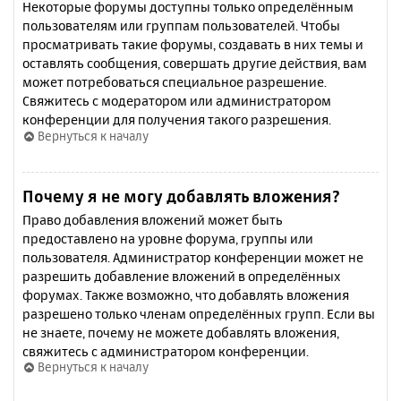
Некоторые форумы доступны только определённым
пользователям или группам пользователей. Чтобы
просматривать такие форумы, создавать в них темы и
оставлять сообщения, совершать другие действия, вам
может потребоваться специальное разрешение.
Свяжитесь с модератором или администратором
конференции для получения такого разрешения.
Вернуться к началу
Почему я не могу добавлять вложения?
Право добавления вложений может быть
предоставлено на уровне форума, группы или
пользователя. Администратор конференции может не
разрешить добавление вложений в определённых
форумах. Также возможно, что добавлять вложения
разрешено только членам определённых групп. Если вы
не знаете, почему не можете добавлять вложения,
свяжитесь с администратором конференции.
Вернуться к началу