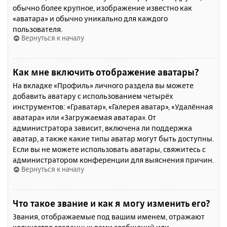
обычно более крупное, изображение известно как
«аватара» и обычно уникально для каждого
пользователя.
Вернуться к началу
Как мне включить отображение аватары?
На вкладке «Профиль» личного раздела вы можете
добавить аватару с использованием четырёх
инструментов: «Граватар», «Галерея аватар», «Удалённая
аватара» или «Загружаемая аватара». От
администратора зависит, включена ли поддержка
аватар, а также какие типы аватар могут быть доступны.
Если вы не можете использовать аватары, свяжитесь с
администратором конференции для выяснения причин.
Вернуться к началу
Что такое звание и как я могу изменить его?
Звания, отображаемые под вашим именем, отражают