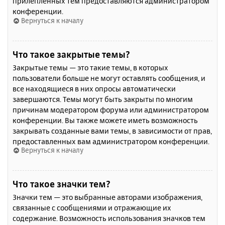
прилепленных тем предоставляются администратором
конференции.
Вернуться к началу
Что такое закрытые темы?
Закрытые темы — это такие темы, в которых
пользователи больше не могут оставлять сообщения, и
все находящиеся в них опросы автоматически
завершаются. Темы могут быть закрыты по многим
причинам модератором форума или администратором
конференции. Вы также можете иметь возможность
закрывать созданные вами темы, в зависимости от прав,
предоставленных вам администратором конференции.
Вернуться к началу
Что такое значки тем?
Значки тем — это выбранные авторами изображения,
связанные с сообщениями и отражающие их
содержание. Возможность использования значков тем