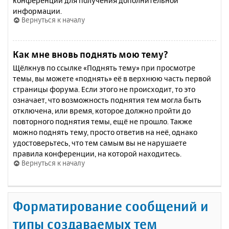
конференции для получения дополнительной
информации.
Вернуться к началу
Как мне вновь поднять мою тему?
Щёлкнув по ссылке «Поднять тему» при просмотре
темы, вы можете «поднять» её в верхнюю часть первой
страницы форума. Если этого не происходит, то это
означает, что возможность поднятия тем могла быть
отключена, или время, которое должно пройти до
повторного поднятия темы, ещё не прошло. Также
можно поднять тему, просто ответив на неё, однако
удостоверьтесь, что тем самым вы не нарушаете
правила конференции, на которой находитесь.
Вернуться к началу
Форматирование сообщений и
типы создаваемых тем