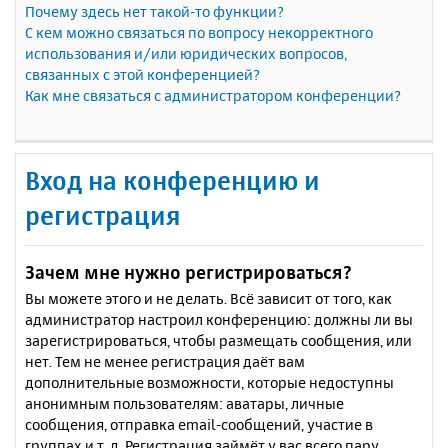
Почему здесь нет такой-то функции?
С кем можно связаться по вопросу некорректного
использования и/или юридических вопросов,
связанных с этой конференцией?
Как мне связаться с администратором конференции?
Вход на конференцию и
регистрация
Зачем мне нужно регистрироваться?
Вы можете этого и не делать. Всё зависит от того, как
администратор настроил конференцию: должны ли вы
зарегистрироваться, чтобы размещать сообщения, или
нет. Тем не менее регистрация даёт вам
дополнительные возможности, которые недоступны
анонимным пользователям: аватары, личные
сообщения, отправка email-сообщений, участие в
группах и т. д. Регистрация займёт у вас всего пару