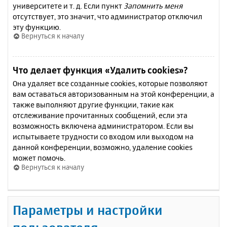
университете и т. д. Если пункт
Запомнить меня
отсутствует, это значит, что администратор отключил
эту функцию.
Вернуться к началу
Что делает функция «Удалить cookies»?
Она удаляет все созданные cookies, которые позволяют
вам оставаться авторизованным на этой конференции, а
также выполняют другие функции, такие как
отслеживание прочитанных сообщений, если эта
возможность включена администратором. Если вы
испытываете трудности со входом или выходом на
данной конференции, возможно, удаление cookies
может помочь.
Вернуться к началу
Параметры и настройки