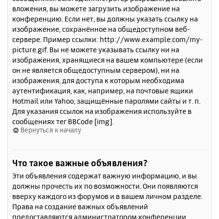
вложения, вы можете загрузить изображение на
конференцию. Если нет, вы должны указать ссылку на
изображение, сохранённое на общедоступном веб-
сервере. Пример ссылки: http://www.example.com/my-
picture.gif. Вы не можете указывать ссылку ни на
изображения, хранящиеся на вашем компьютере (если
он не является общедоступным сервером), ни на
изображения, для доступа к которым необходима
аутентификация, как, например, на почтовые ящики
Hotmail или Yahoo, защищённые паролями сайты и т. п.
Для указания ссылок на изображения используйте в
сообщениях тег BBCode [img].
Вернуться к началу
Что такое важные объявления?
Эти объявления содержат важную информацию, и вы
должны прочесть их по возможности. Они появляются
вверху каждого из форумов и в вашем личном разделе.
Права на создание важных объявлений
предоставляются администратором конференции.