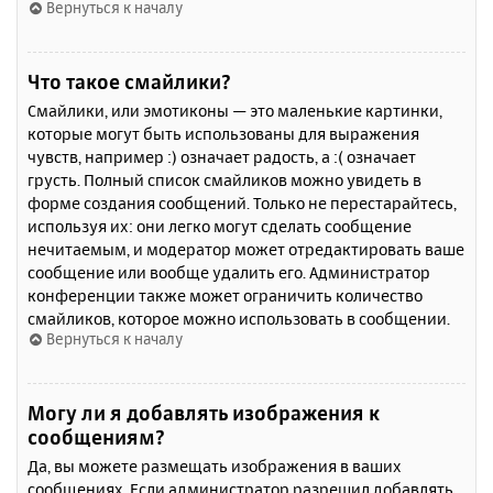
Вернуться к началу
Что такое смайлики?
Смайлики, или эмотиконы — это маленькие картинки,
которые могут быть использованы для выражения
чувств, например :) означает радость, а :( означает
грусть. Полный список смайликов можно увидеть в
форме создания сообщений. Только не перестарайтесь,
используя их: они легко могут сделать сообщение
нечитаемым, и модератор может отредактировать ваше
сообщение или вообще удалить его. Администратор
конференции также может ограничить количество
смайликов, которое можно использовать в сообщении.
Вернуться к началу
Могу ли я добавлять изображения к
сообщениям?
Да, вы можете размещать изображения в ваших
сообщениях. Если администратор разрешил добавлять