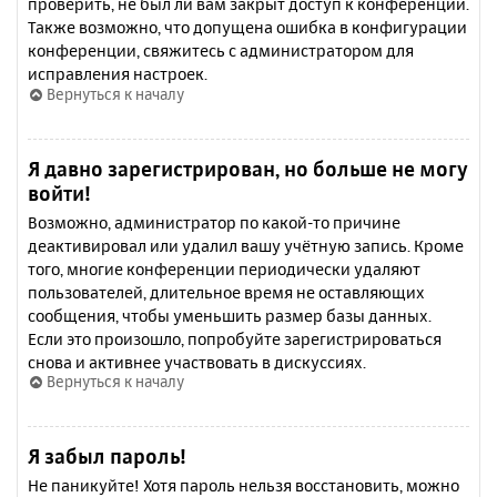
проверить, не был ли вам закрыт доступ к конференции.
Также возможно, что допущена ошибка в конфигурации
конференции, свяжитесь с администратором для
исправления настроек.
Вернуться к началу
Я давно зарегистрирован, но больше не могу
войти!
Возможно, администратор по какой-то причине
деактивировал или удалил вашу учётную запись. Кроме
того, многие конференции периодически удаляют
пользователей, длительное время не оставляющих
сообщения, чтобы уменьшить размер базы данных.
Если это произошло, попробуйте зарегистрироваться
снова и активнее участвовать в дискуссиях.
Вернуться к началу
Я забыл пароль!
Не паникуйте! Хотя пароль нельзя восстановить, можно