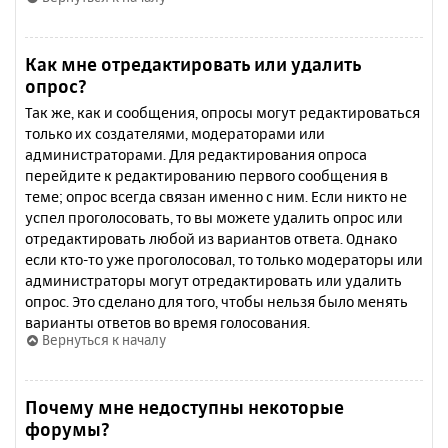
Как мне отредактировать или удалить
опрос?
Так же, как и сообщения, опросы могут редактироваться
только их создателями, модераторами или
администраторами. Для редактирования опроса
перейдите к редактированию первого сообщения в
теме; опрос всегда связан именно с ним. Если никто не
успел проголосовать, то вы можете удалить опрос или
отредактировать любой из вариантов ответа. Однако
если кто-то уже проголосовал, то только модераторы или
администраторы могут отредактировать или удалить
опрос. Это сделано для того, чтобы нельзя было менять
варианты ответов во время голосования.
Вернуться к началу
Почему мне недоступны некоторые
форумы?