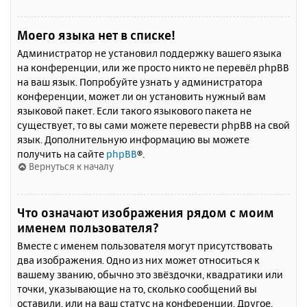
Моего языка нет в списке!
Администратор не установил поддержку вашего языка
на конференции, или же просто никто не перевёл phpBB
на ваш язык. Попробуйте узнать у администратора
конференции, может ли он установить нужный вам
языковой пакет. Если такого языкового пакета не
существует, то вы сами можете перевести phpBB на свой
язык. Дополнительную информацию вы можете
получить на сайте
phpBB
®.
Вернуться к началу
Что означают изображения рядом с моим
именем пользователя?
Вместе с именем пользователя могут присутствовать
два изображения. Одно из них может относиться к
вашему званию, обычно это звёздочки, квадратики или
точки, указывающие на то, сколько сообщений вы
оставили, или на ваш статус на конференции. Другое,