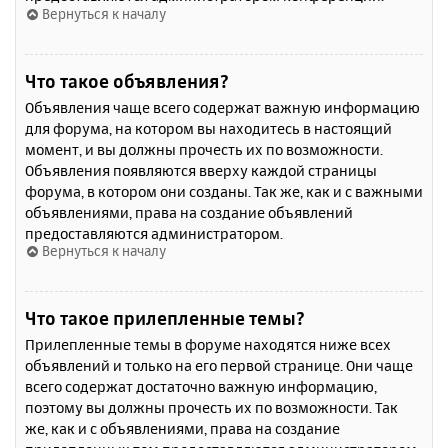
Вернуться к началу
Что такое объявления?
Объявления чаще всего содержат важную информацию
для форума, на котором вы находитесь в настоящий
момент, и вы должны прочесть их по возможности.
Объявления появляются вверху каждой страницы
форума, в котором они созданы. Так же, как и с важными
объявлениями, права на создание объявлений
предоставляются администратором.
Вернуться к началу
Что такое прилепленные темы?
Прилепленные темы в форуме находятся ниже всех
объявлений и только на его первой странице. Они чаще
всего содержат достаточно важную информацию,
поэтому вы должны прочесть их по возможности. Так
же, как и с объявлениями, права на создание