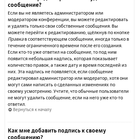
сообщение?
Если вы не являетесь администратором или
модератором конференции, вы можете редактировать
и удалять только свои собственные сообщения. Вы
можете перейти к редактированию, щёлкнув по кнопке
Правка
в соответствующем сообщении, иногда только в
течение ограниченного времени после его создания.
Если кто-то уже ответил на сообщение, то под ним
появится небольшая надпись, которая показывает
количество правок, а также дату и время последней из
них. Эта надпись не появляется, если сообщение
редактировал администратор или модератор, хотя они
могут сами написать о сделанных изменениях по
своему усмотрению. Учтите, что обычные пользователи
не могут удалить сообщение, если на него уже кто-то
ответил.
Вернуться к началу
Как мне добавить подпись к своему
сообщению?