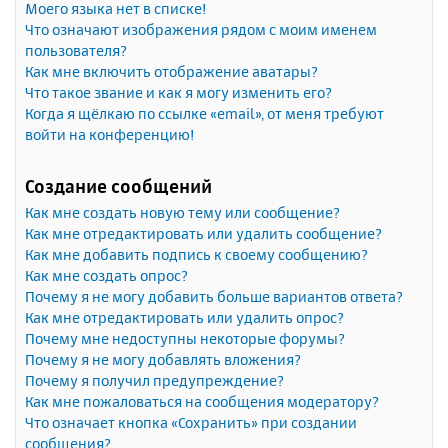
Моего языка нет в списке!
Что означают изображения рядом с моим именем
пользователя?
Как мне включить отображение аватары?
Что такое звание и как я могу изменить его?
Когда я щёлкаю по ссылке «email», от меня требуют
войти на конференцию!
Создание сообщений
Как мне создать новую тему или сообщение?
Как мне отредактировать или удалить сообщение?
Как мне добавить подпись к своему сообщению?
Как мне создать опрос?
Почему я не могу добавить больше вариантов ответа?
Как мне отредактировать или удалить опрос?
Почему мне недоступны некоторые форумы?
Почему я не могу добавлять вложения?
Почему я получил предупреждение?
Как мне пожаловаться на сообщения модератору?
Что означает кнопка «Сохранить» при создании
сообщения?