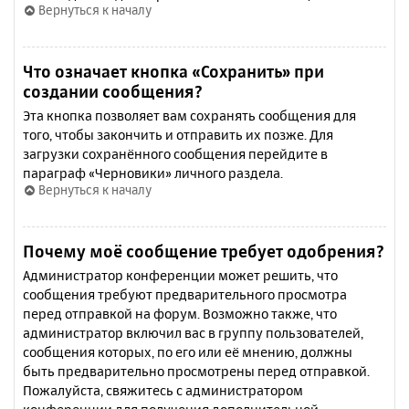
Вернуться к началу
Что означает кнопка «Сохранить» при
создании сообщения?
Эта кнопка позволяет вам сохранять сообщения для
того, чтобы закончить и отправить их позже. Для
загрузки сохранённого сообщения перейдите в
параграф «Черновики» личного раздела.
Вернуться к началу
Почему моё сообщение требует одобрения?
Администратор конференции может решить, что
сообщения требуют предварительного просмотра
перед отправкой на форум. Возможно также, что
администратор включил вас в группу пользователей,
сообщения которых, по его или её мнению, должны
быть предварительно просмотрены перед отправкой.
Пожалуйста, свяжитесь с администратором