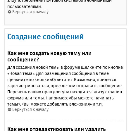
злоупотребления почтовой системой анонимными
пользователями.
Вернуться к началу
Создание сообщений
Как мне создать новую тему или
сообщение?
Для создания новой темы в форуме щёлкните по кнопке
«Новая тема». Для размещения сообщения в теме
щёлкните по кнопке «Ответить». Возможно, придётся
зарегистрироваться, прежде чем отправить сообщение.
Перечень ваших прав доступа находится внизу страниц
форума или темы. Например: «Вы можете начинать
темы», «Вы можете добавлять вложения» и т.п.
Вернуться к началу
Как мне отредактировать или удалить