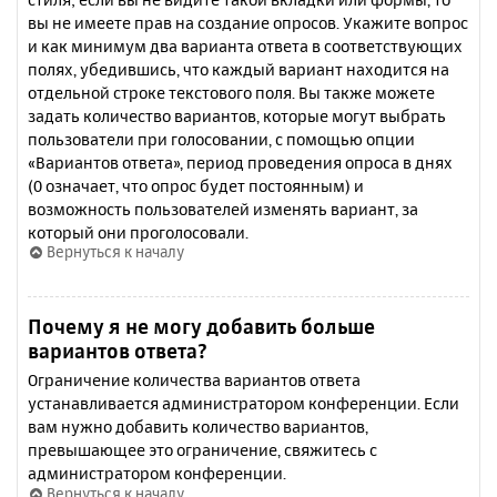
вы не имеете прав на создание опросов. Укажите вопрос
и как минимум два варианта ответа в соответствующих
полях, убедившись, что каждый вариант находится на
отдельной строке текстового поля. Вы также можете
задать количество вариантов, которые могут выбрать
пользователи при голосовании, с помощью опции
«Вариантов ответа», период проведения опроса в днях
(0 означает, что опрос будет постоянным) и
возможность пользователей изменять вариант, за
который они проголосовали.
Вернуться к началу
Почему я не могу добавить больше
вариантов ответа?
Ограничение количества вариантов ответа
устанавливается администратором конференции. Если
вам нужно добавить количество вариантов,
превышающее это ограничение, свяжитесь с
администратором конференции.
Вернуться к началу