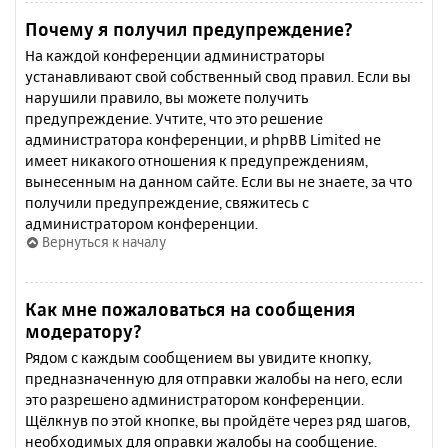
Почему я получил предупреждение?
На каждой конференции администраторы
устанавливают свой собственный свод правил. Если вы
нарушили правило, вы можете получить
предупреждение. Учтите, что это решение
администратора конференции, и phpBB Limited не
имеет никакого отношения к предупреждениям,
вынесенным на данном сайте. Если вы не знаете, за что
получили предупреждение, свяжитесь с
администратором конференции.
Вернуться к началу
Как мне пожаловаться на сообщения
модератору?
Рядом с каждым сообщением вы увидите кнопку,
предназначенную для отправки жалобы на него, если
это разрешено администратором конференции.
Щёлкнув по этой кнопке, вы пройдёте через ряд шагов,
необходимых для оправки жалобы на сообщение.