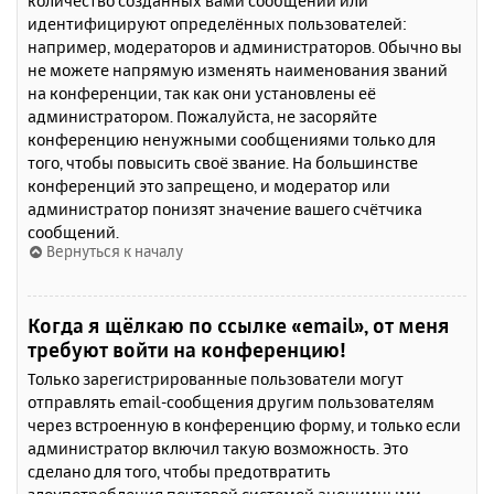
количество созданных вами сообщений или
идентифицируют определённых пользователей:
например, модераторов и администраторов. Обычно вы
не можете напрямую изменять наименования званий
на конференции, так как они установлены её
администратором. Пожалуйста, не засоряйте
конференцию ненужными сообщениями только для
того, чтобы повысить своё звание. На большинстве
конференций это запрещено, и модератор или
администратор понизят значение вашего счётчика
сообщений.
Вернуться к началу
Когда я щёлкаю по ссылке «email», от меня
требуют войти на конференцию!
Только зарегистрированные пользователи могут
отправлять email-сообщения другим пользователям
через встроенную в конференцию форму, и только если
администратор включил такую возможность. Это
сделано для того, чтобы предотвратить