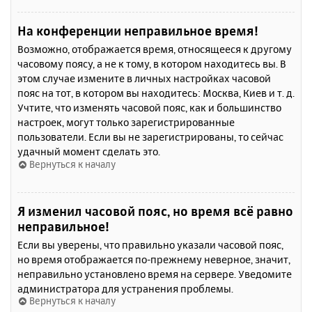
На конференции неправильное время!
Возможно, отображается время, относящееся к другому
часовому поясу, а не к тому, в котором находитесь вы. В
этом случае измените в личных настройках часовой
пояс на тот, в котором вы находитесь: Москва, Киев и т. д.
Учтите, что изменять часовой пояс, как и большинство
настроек, могут только зарегистрированные
пользователи. Если вы не зарегистрированы, то сейчас
удачный момент сделать это.
Вернуться к началу
Я изменил часовой пояс, но время всё равно
неправильное!
Если вы уверены, что правильно указали часовой пояс,
но время отображается по-прежнему неверное, значит,
неправильно установлено время на сервере. Уведомите
администратора для устранения проблемы.
Вернуться к началу