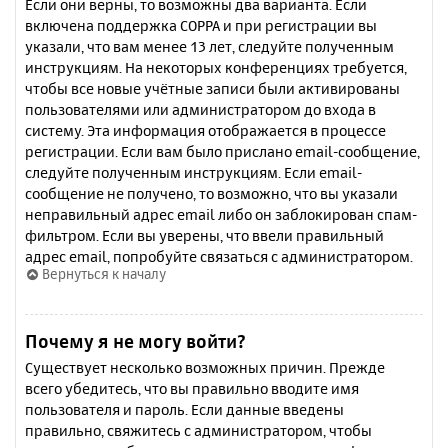
Если они верны, то возможны два варианта. Если
включена поддержка COPPA и при регистрации вы
указали, что вам менее 13 лет, следуйте полученным
инструкциям. На некоторых конференциях требуется,
чтобы все новые учётные записи были активированы
пользователями или администратором до входа в
систему. Эта информация отображается в процессе
регистрации. Если вам было прислано email-сообщение,
следуйте полученным инструкциям. Если email-
сообщение не получено, то возможно, что вы указали
неправильный адрес email либо он заблокирован спам-
фильтром. Если вы уверены, что ввели правильный
адрес email, попробуйте связаться с администратором.
Вернуться к началу
Почему я не могу войти?
Существует несколько возможных причин. Прежде
всего убедитесь, что вы правильно вводите имя
пользователя и пароль. Если данные введены
правильно, свяжитесь с администратором, чтобы