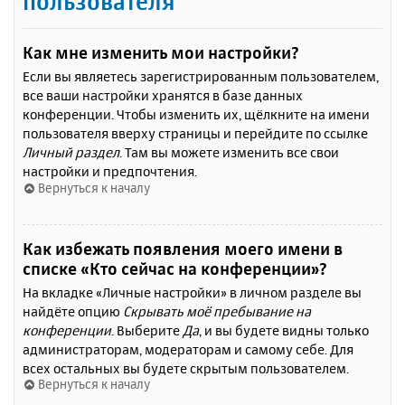
пользователя
Как мне изменить мои настройки?
Если вы являетесь зарегистрированным пользователем,
все ваши настройки хранятся в базе данных
конференции. Чтобы изменить их, щёлкните на имени
пользователя вверху страницы и перейдите по ссылке
Личный раздел
. Там вы можете изменить все свои
настройки и предпочтения.
Вернуться к началу
Как избежать появления моего имени в
списке «Кто сейчас на конференции»?
На вкладке «Личные настройки» в личном разделе вы
найдёте опцию
Скрывать моё пребывание на
конференции
. Выберите
Да
, и вы будете видны только
администраторам, модераторам и самому себе. Для
всех остальных вы будете скрытым пользователем.
Вернуться к началу