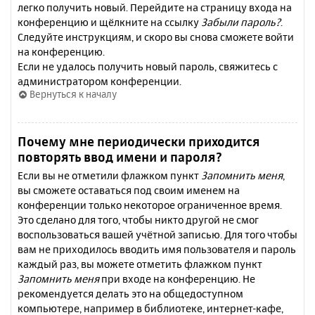
легко получить новый. Перейдите на страницу входа на
конференцию и щёлкните на ссылку
Забыли пароль?
.
Следуйте инструкциям, и скоро вы снова сможете войти
на конференцию.
Если не удалось получить новый пароль, свяжитесь с
администратором конференции.
Вернуться к началу
Почему мне периодически приходится
повторять ввод имени и пароля?
Если вы не отметили флажком пункт
Запомнить меня
,
вы сможете оставаться под своим именем на
конференции только некоторое ограниченное время.
Это сделано для того, чтобы никто другой не смог
воспользоваться вашей учётной записью. Для того чтобы
вам не приходилось вводить имя пользователя и пароль
каждый раз, вы можете отметить флажком пункт
Запомнить меня
при входе на конференцию. Не
рекомендуется делать это на общедоступном
компьютере, например в библиотеке, интернет-кафе,