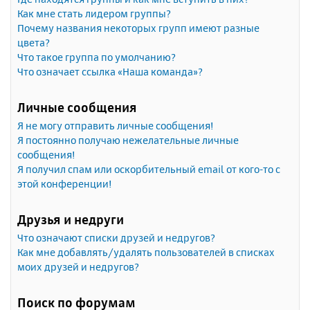
Как мне стать лидером группы?
Почему названия некоторых групп имеют разные
цвета?
Что такое группа по умолчанию?
Что означает ссылка «Наша команда»?
Личные сообщения
Я не могу отправить личные сообщения!
Я постоянно получаю нежелательные личные
сообщения!
Я получил спам или оскорбительный email от кого-то с
этой конференции!
Друзья и недруги
Что означают списки друзей и недругов?
Как мне добавлять/удалять пользователей в списках
моих друзей и недругов?
Поиск по форумам