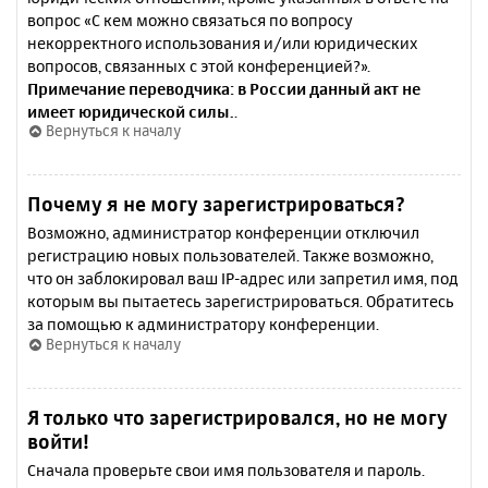
вопрос «С кем можно связаться по вопросу
некорректного использования и/или юридических
вопросов, связанных с этой конференцией?».
Примечание переводчика: в России данный акт не
имеет юридической силы.
.
Вернуться к началу
Почему я не могу зарегистрироваться?
Возможно, администратор конференции отключил
регистрацию новых пользователей. Также возможно,
что он заблокировал ваш IP-адрес или запретил имя, под
которым вы пытаетесь зарегистрироваться. Обратитесь
за помощью к администратору конференции.
Вернуться к началу
Я только что зарегистрировался, но не могу
войти!
Сначала проверьте свои имя пользователя и пароль.