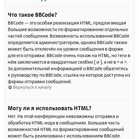
Что такое BBCode?
BBCode — это особая реализация HTML, предлагающая
большие возможности по форматированию отдельных
частей сообщения. Возможность использования BBCode
определяется администратором, однако BBCode также
может быть отключён на уровне сообщения в форме
для его отправки. BBCode очень похож на HTML, но теги в
нём заключаются в квадратные скобки [ и ], а не в < и >.
За дополнительной информацией о BBCode обратитесь
к руководству по BBCode, ссылка на которое доступна из
формы отправки сообщений.
Вернуться к началу
Могу ли я использовать HTML?
Нет. На этой конференции невозможны отправка и
обработка HTML-кода в сообщениях. Большая часть
возможностей HTML по форматированию сообщений
может быть реализована с использованием BBCode.