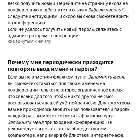
легко получить новый. Перейдите на страницу входа на
конференцию и щёлкните на ссылку
Забыли пароль?
.
Следуйте инструкциям, и скоро вы снова сможете войти
на конференцию.
Если не удалось получить новый пароль, свяжитесь с
администратором конференции.
Вернуться к началу
Почему мне периодически приходится
повторять ввод имени и пароля?
Если вы не отметили флажком пункт
Запомнить меня
,
вы сможете оставаться под своим именем на
конференции только некоторое ограниченное время.
Это сделано для того, чтобы никто другой не смог
воспользоваться вашей учётной записью. Для того чтобы
вам не приходилось вводить имя пользователя и пароль
каждый раз, вы можете отметить флажком пункт
Запомнить меня
при входе на конференцию. Не
рекомендуется делать это на общедоступном
компьютере, например в библиотеке, интернет-кафе,