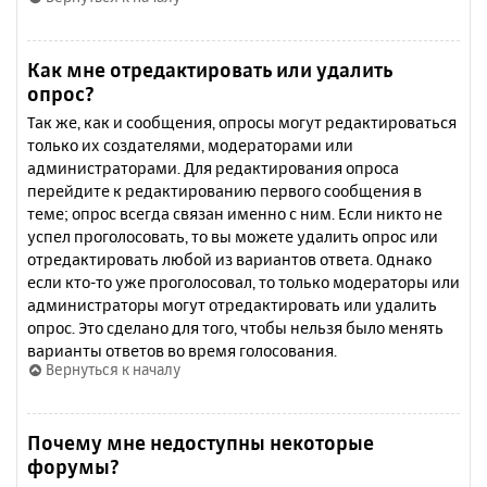
Как мне отредактировать или удалить
опрос?
Так же, как и сообщения, опросы могут редактироваться
только их создателями, модераторами или
администраторами. Для редактирования опроса
перейдите к редактированию первого сообщения в
теме; опрос всегда связан именно с ним. Если никто не
успел проголосовать, то вы можете удалить опрос или
отредактировать любой из вариантов ответа. Однако
если кто-то уже проголосовал, то только модераторы или
администраторы могут отредактировать или удалить
опрос. Это сделано для того, чтобы нельзя было менять
варианты ответов во время голосования.
Вернуться к началу
Почему мне недоступны некоторые
форумы?