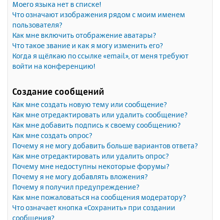
Моего языка нет в списке!
Что означают изображения рядом с моим именем
пользователя?
Как мне включить отображение аватары?
Что такое звание и как я могу изменить его?
Когда я щёлкаю по ссылке «email», от меня требуют
войти на конференцию!
Создание сообщений
Как мне создать новую тему или сообщение?
Как мне отредактировать или удалить сообщение?
Как мне добавить подпись к своему сообщению?
Как мне создать опрос?
Почему я не могу добавить больше вариантов ответа?
Как мне отредактировать или удалить опрос?
Почему мне недоступны некоторые форумы?
Почему я не могу добавлять вложения?
Почему я получил предупреждение?
Как мне пожаловаться на сообщения модератору?
Что означает кнопка «Сохранить» при создании
сообщения?