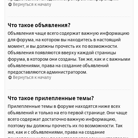
Вернуться к началу
Что такое объявления?
Объявления чаще всего содержат важную информацию
для форума, на котором вы находитесь в настоящий
момент, и вы должны прочесть их по возможности.
Объявления появляются вверху каждой страницы
форума, в котором они созданы. Так же, как и с важными
объявлениями, права на создание объявлений
предоставляются администратором.
Вернуться к началу
Что такое прилепленные темы?
Прилепленные темы в форуме находятся ниже всех
объявлений и только на его первой странице. Они чаще
всего содержат достаточно важную информацию,
поэтому вы должны прочесть их по возможности. Так
же, как и с объявлениями, права на создание