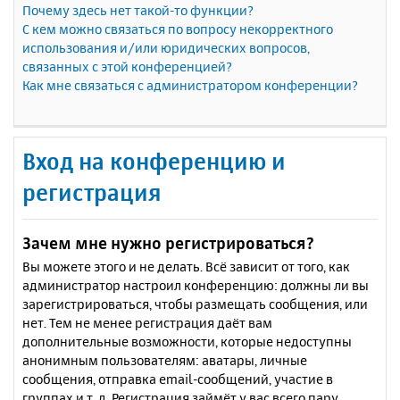
Почему здесь нет такой-то функции?
С кем можно связаться по вопросу некорректного
использования и/или юридических вопросов,
связанных с этой конференцией?
Как мне связаться с администратором конференции?
Вход на конференцию и
регистрация
Зачем мне нужно регистрироваться?
Вы можете этого и не делать. Всё зависит от того, как
администратор настроил конференцию: должны ли вы
зарегистрироваться, чтобы размещать сообщения, или
нет. Тем не менее регистрация даёт вам
дополнительные возможности, которые недоступны
анонимным пользователям: аватары, личные
сообщения, отправка email-сообщений, участие в
группах и т. д. Регистрация займёт у вас всего пару