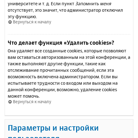
университете и т. д. Если пункт
Запомнить меня
отсутствует, это значит, что администратор отключил
эту функцию.
Вернуться к началу
Что делает функция «Удалить cookies»?
Она удаляет все созданные cookies, которые позволяют
вам оставаться авторизованным на этой конференции, а
также выполняют другие функции, такие как
отслеживание прочитанных сообщений, если эта
возможность включена администратором. Если вы
испытываете трудности со входом или выходом на
данной конференции, возможно, удаление cookies
может помочь.
Вернуться к началу
Параметры и настройки