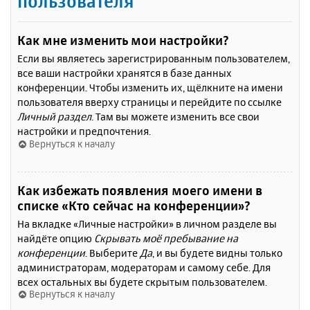
пользователя
Как мне изменить мои настройки?
Если вы являетесь зарегистрированным пользователем,
все ваши настройки хранятся в базе данных
конференции. Чтобы изменить их, щёлкните на имени
пользователя вверху страницы и перейдите по ссылке
Личный раздел
. Там вы можете изменить все свои
настройки и предпочтения.
Вернуться к началу
Как избежать появления моего имени в
списке «Кто сейчас на конференции»?
На вкладке «Личные настройки» в личном разделе вы
найдёте опцию
Скрывать моё пребывание на
конференции
. Выберите
Да
, и вы будете видны только
администраторам, модераторам и самому себе. Для
всех остальных вы будете скрытым пользователем.
Вернуться к началу