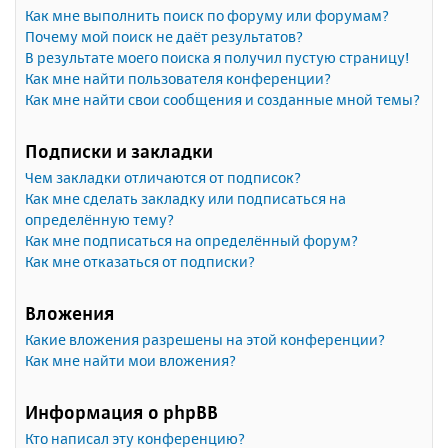
Как мне выполнить поиск по форуму или форумам?
Почему мой поиск не даёт результатов?
В результате моего поиска я получил пустую страницу!
Как мне найти пользователя конференции?
Как мне найти свои сообщения и созданные мной темы?
Подписки и закладки
Чем закладки отличаются от подписок?
Как мне сделать закладку или подписаться на
определённую тему?
Как мне подписаться на определённый форум?
Как мне отказаться от подписки?
Вложения
Какие вложения разрешены на этой конференции?
Как мне найти мои вложения?
Информация о phpBB
Кто написал эту конференцию?