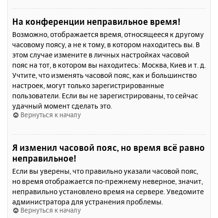
На конференции неправильное время!
Возможно, отображается время, относящееся к другому
часовому поясу, а не к тому, в котором находитесь вы. В
этом случае измените в личных настройках часовой
пояс на тот, в котором вы находитесь: Москва, Киев и т. д.
Учтите, что изменять часовой пояс, как и большинство
настроек, могут только зарегистрированные
пользователи. Если вы не зарегистрированы, то сейчас
удачный момент сделать это.
Вернуться к началу
Я изменил часовой пояс, но время всё равно
неправильное!
Если вы уверены, что правильно указали часовой пояс,
но время отображается по-прежнему неверное, значит,
неправильно установлено время на сервере. Уведомите
администратора для устранения проблемы.
Вернуться к началу