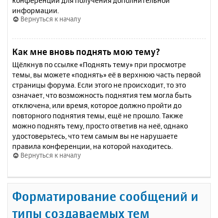
конференции для получения дополнительной
информации.
Вернуться к началу
Как мне вновь поднять мою тему?
Щёлкнув по ссылке «Поднять тему» при просмотре
темы, вы можете «поднять» её в верхнюю часть первой
страницы форума. Если этого не происходит, то это
означает, что возможность поднятия тем могла быть
отключена, или время, которое должно пройти до
повторного поднятия темы, ещё не прошло. Также
можно поднять тему, просто ответив на неё, однако
удостоверьтесь, что тем самым вы не нарушаете
правила конференции, на которой находитесь.
Вернуться к началу
Форматирование сообщений и
типы создаваемых тем