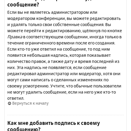
сообщение?
Если вы не являетесь администратором или
модератором конференции, вы можете редактировать
и удалять только свои собственные сообщения. Вы
можете перейти к редактированию, щёлкнув по кнопке
Правка
в соответствующем сообщении, иногда только в
течение ограниченного времени после его создания.
Если кто-то уже ответил на сообщение, то под ним
появится небольшая надпись, которая показывает
количество правок, а также дату и время последней из
них. Эта надпись не появляется, если сообщение
редактировал администратор или модератор, хотя они
могут сами написать о сделанных изменениях по
своему усмотрению. Учтите, что обычные пользователи
не могут удалить сообщение, если на него уже кто-то
ответил.
Вернуться к началу
Как мне добавить подпись к своему
сообщению?