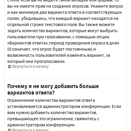
вы не имеете прав на создание опросов. Укажите вопрос
и как минимум два варианта ответа в соответствующих
полях, убедившись, что каждый вариант находится на
отдельной строке текстового поля. Вы также можете
задать количество вариантов, которые могут выбрать
пользователи при голосовании, с помощью опции
«Вариантов ответа», период проведения опроса в днях
(0 означает, что опрос будет постоянным) и
возможность пользователей изменять вариант, за
который они проголосовали.
Вернуться к началу
Почему я не могу добавить больше
вариантов ответа?
Ограничение количества вариантов ответа
устанавливается администратором конференции. Если
вам нужно добавить количество вариантов,
превышающее это ограничение, свяжитесь с
администратором конференции.
Вернуться к началу