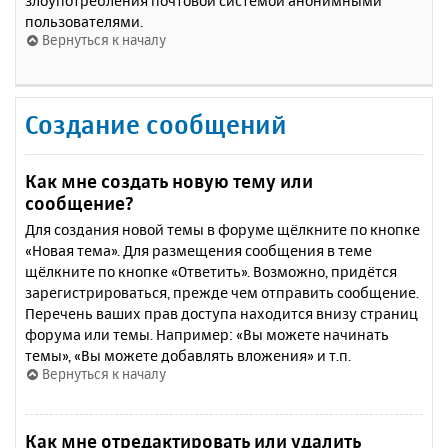
злоупотребления почтовой системой анонимными
пользователями.
Вернуться к началу
Создание сообщений
Как мне создать новую тему или
сообщение?
Для создания новой темы в форуме щёлкните по кнопке
«Новая тема». Для размещения сообщения в теме
щёлкните по кнопке «Ответить». Возможно, придётся
зарегистрироваться, прежде чем отправить сообщение.
Перечень ваших прав доступа находится внизу страниц
форума или темы. Например: «Вы можете начинать
темы», «Вы можете добавлять вложения» и т.п.
Вернуться к началу
Как мне отредактировать или удалить