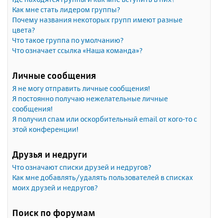
Как мне стать лидером группы?
Почему названия некоторых групп имеют разные
цвета?
Что такое группа по умолчанию?
Что означает ссылка «Наша команда»?
Личные сообщения
Я не могу отправить личные сообщения!
Я постоянно получаю нежелательные личные
сообщения!
Я получил спам или оскорбительный email от кого-то с
этой конференции!
Друзья и недруги
Что означают списки друзей и недругов?
Как мне добавлять/удалять пользователей в списках
моих друзей и недругов?
Поиск по форумам