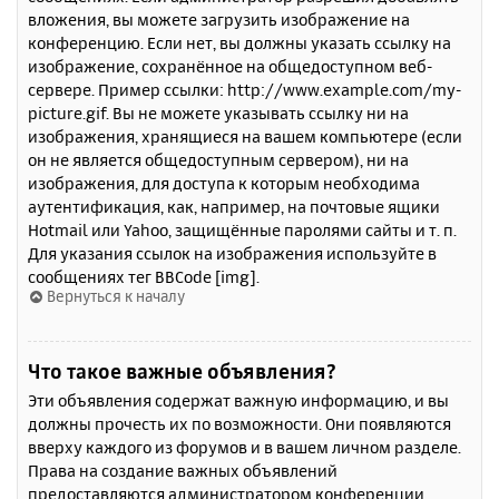
вложения, вы можете загрузить изображение на
конференцию. Если нет, вы должны указать ссылку на
изображение, сохранённое на общедоступном веб-
сервере. Пример ссылки: http://www.example.com/my-
picture.gif. Вы не можете указывать ссылку ни на
изображения, хранящиеся на вашем компьютере (если
он не является общедоступным сервером), ни на
изображения, для доступа к которым необходима
аутентификация, как, например, на почтовые ящики
Hotmail или Yahoo, защищённые паролями сайты и т. п.
Для указания ссылок на изображения используйте в
сообщениях тег BBCode [img].
Вернуться к началу
Что такое важные объявления?
Эти объявления содержат важную информацию, и вы
должны прочесть их по возможности. Они появляются
вверху каждого из форумов и в вашем личном разделе.
Права на создание важных объявлений
предоставляются администратором конференции.