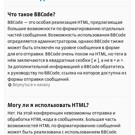
Что такое BBCode?
BBCode — это особая реализация HTML, предлагающая
большие возможности по форматированию отдельных
частей сообщения. Возможность использования BBCode
определяется администратором, однако BBCode также
может быть отключён на уровне сообщения в форме
для его отправки. BBCode очень похож на HTML, но теги в
нём заключаются в квадратные скобки [ и ], а не в < и >.
За дополнительной информацией о BBCode обратитесь
к руководству по BBCode, ссылка на которое доступна из
формы отправки сообщений.
Вернуться к началу
Могу ли я использовать HTML?
Нет. На этой конференции невозможны отправка и
обработка HTML-кода в сообщениях. Большая часть
возможностей HTML по форматированию сообщений
может быть реализована с использованием BBCode.