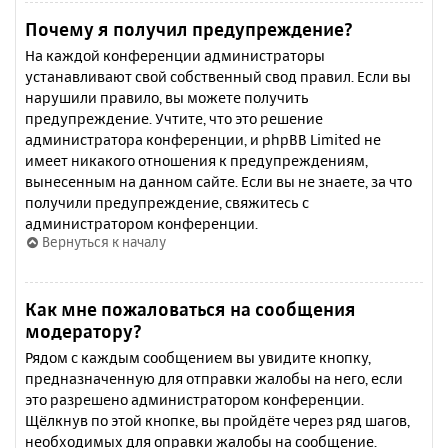
Почему я получил предупреждение?
На каждой конференции администраторы
устанавливают свой собственный свод правил. Если вы
нарушили правило, вы можете получить
предупреждение. Учтите, что это решение
администратора конференции, и phpBB Limited не
имеет никакого отношения к предупреждениям,
вынесенным на данном сайте. Если вы не знаете, за что
получили предупреждение, свяжитесь с
администратором конференции.
Вернуться к началу
Как мне пожаловаться на сообщения
модератору?
Рядом с каждым сообщением вы увидите кнопку,
предназначенную для отправки жалобы на него, если
это разрешено администратором конференции.
Щёлкнув по этой кнопке, вы пройдёте через ряд шагов,
необходимых для оправки жалобы на сообщение.