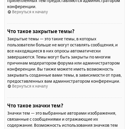
прилепленных тем предоставляются администратором
конференции.
Вернуться к началу
Что такое закрытые темы?
Закрытые темы — это такие темы, в которых
пользователи больше не могут оставлять сообщения, и
все находящиеся в них опросы автоматически
завершаются. Темы могут быть закрыты по многим
причинам модератором форума или администратором
конференции. Вы также можете иметь возможность
закрывать созданные вами темы, в зависимости от прав,
предоставленных вам администратором конференции.
Вернуться к началу
Что такое значки тем?
Значки тем — это выбранные авторами изображения,
связанные с сообщениями и отражающие их
содержание. Возможность использования значков тем