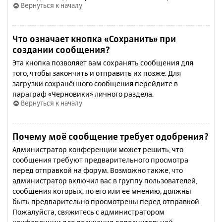
Вернуться к началу
Что означает кнопка «Сохранить» при
создании сообщения?
Эта кнопка позволяет вам сохранять сообщения для
того, чтобы закончить и отправить их позже. Для
загрузки сохранённого сообщения перейдите в
параграф «Черновики» личного раздела.
Вернуться к началу
Почему моё сообщение требует одобрения?
Администратор конференции может решить, что
сообщения требуют предварительного просмотра
перед отправкой на форум. Возможно также, что
администратор включил вас в группу пользователей,
сообщения которых, по его или её мнению, должны
быть предварительно просмотрены перед отправкой.
Пожалуйста, свяжитесь с администратором