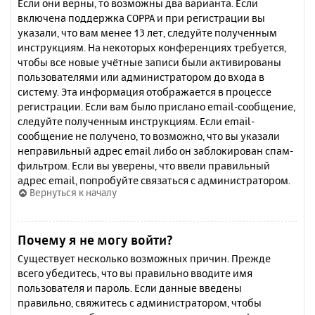
Если они верны, то возможны два варианта. Если
включена поддержка COPPA и при регистрации вы
указали, что вам менее 13 лет, следуйте полученным
инструкциям. На некоторых конференциях требуется,
чтобы все новые учётные записи были активированы
пользователями или администратором до входа в
систему. Эта информация отображается в процессе
регистрации. Если вам было прислано email-сообщение,
следуйте полученным инструкциям. Если email-
сообщение не получено, то возможно, что вы указали
неправильный адрес email либо он заблокирован спам-
фильтром. Если вы уверены, что ввели правильный
адрес email, попробуйте связаться с администратором.
Вернуться к началу
Почему я не могу войти?
Существует несколько возможных причин. Прежде
всего убедитесь, что вы правильно вводите имя
пользователя и пароль. Если данные введены
правильно, свяжитесь с администратором, чтобы