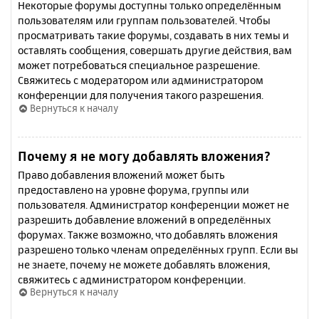
Некоторые форумы доступны только определённым
пользователям или группам пользователей. Чтобы
просматривать такие форумы, создавать в них темы и
оставлять сообщения, совершать другие действия, вам
может потребоваться специальное разрешение.
Свяжитесь с модератором или администратором
конференции для получения такого разрешения.
Вернуться к началу
Почему я не могу добавлять вложения?
Право добавления вложений может быть
предоставлено на уровне форума, группы или
пользователя. Администратор конференции может не
разрешить добавление вложений в определённых
форумах. Также возможно, что добавлять вложения
разрешено только членам определённых групп. Если вы
не знаете, почему не можете добавлять вложения,
свяжитесь с администратором конференции.
Вернуться к началу