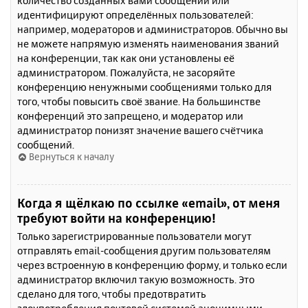
количество созданных вами сообщений или
идентифицируют определённых пользователей:
например, модераторов и администраторов. Обычно вы
не можете напрямую изменять наименования званий
на конференции, так как они установлены её
администратором. Пожалуйста, не засоряйте
конференцию ненужными сообщениями только для
того, чтобы повысить своё звание. На большинстве
конференций это запрещено, и модератор или
администратор понизят значение вашего счётчика
сообщений.
Вернуться к началу
Когда я щёлкаю по ссылке «email», от меня
требуют войти на конференцию!
Только зарегистрированные пользователи могут
отправлять email-сообщения другим пользователям
через встроенную в конференцию форму, и только если
администратор включил такую возможность. Это
сделано для того, чтобы предотвратить