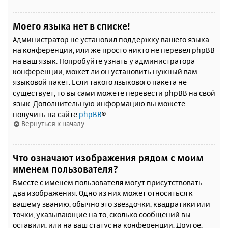
Моего языка нет в списке!
Администратор не установил поддержку вашего языка
на конференции, или же просто никто не перевёл phpBB
на ваш язык. Попробуйте узнать у администратора
конференции, может ли он установить нужный вам
языковой пакет. Если такого языкового пакета не
существует, то вы сами можете перевести phpBB на свой
язык. Дополнительную информацию вы можете
получить на сайте
phpBB
®.
Вернуться к началу
Что означают изображения рядом с моим
именем пользователя?
Вместе с именем пользователя могут присутствовать
два изображения. Одно из них может относиться к
вашему званию, обычно это звёздочки, квадратики или
точки, указывающие на то, сколько сообщений вы
оставили, или на ваш статус на конференции. Другое,