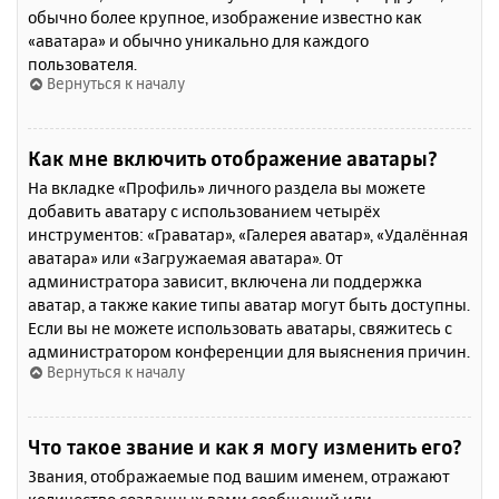
обычно более крупное, изображение известно как
«аватара» и обычно уникально для каждого
пользователя.
Вернуться к началу
Как мне включить отображение аватары?
На вкладке «Профиль» личного раздела вы можете
добавить аватару с использованием четырёх
инструментов: «Граватар», «Галерея аватар», «Удалённая
аватара» или «Загружаемая аватара». От
администратора зависит, включена ли поддержка
аватар, а также какие типы аватар могут быть доступны.
Если вы не можете использовать аватары, свяжитесь с
администратором конференции для выяснения причин.
Вернуться к началу
Что такое звание и как я могу изменить его?
Звания, отображаемые под вашим именем, отражают