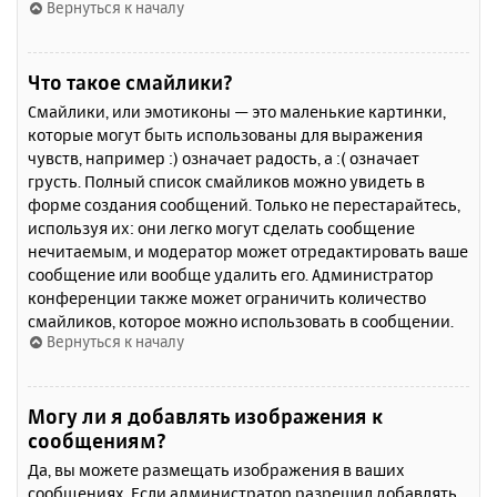
Вернуться к началу
Что такое смайлики?
Смайлики, или эмотиконы — это маленькие картинки,
которые могут быть использованы для выражения
чувств, например :) означает радость, а :( означает
грусть. Полный список смайликов можно увидеть в
форме создания сообщений. Только не перестарайтесь,
используя их: они легко могут сделать сообщение
нечитаемым, и модератор может отредактировать ваше
сообщение или вообще удалить его. Администратор
конференции также может ограничить количество
смайликов, которое можно использовать в сообщении.
Вернуться к началу
Могу ли я добавлять изображения к
сообщениям?
Да, вы можете размещать изображения в ваших
сообщениях. Если администратор разрешил добавлять