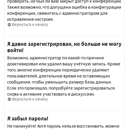
проверить, не был ли вам закрыт доступ к конференции.
Также возможно, что допущена ошибка в конфигурации
конференции, свяжитесь с администратором для
исправления настроек.
Вернуться к началу
Я давно зарегистрирован, но больше не могу
войти!
Возможно, администратор по какой-то причине
деактивировал или удалил вашу учётную запись. Кроме
того, многие конференции периодически удаляют
пользователей, длительное время не оставляющих
сообщения, чтобы уменьшить размер базы данных.
Если это произошло, попробуйте зарегистрироваться
снова и активнее участвовать в дискуссиях.
Вернуться к началу
Я забыл пароль!
Не паникуйте! Хотя пароль нельзя восстановить, можно