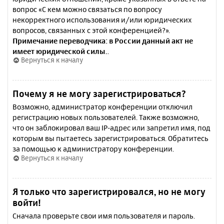
вопрос «С кем можно связаться по вопросу
некорректного использования и/или юридических
вопросов, связанных с этой конференцией?».
Примечание переводчика: в России данный акт не
имеет юридической силы.
.
Вернуться к началу
Почему я не могу зарегистрироваться?
Возможно, администратор конференции отключил
регистрацию новых пользователей. Также возможно,
что он заблокировал ваш IP-адрес или запретил имя, под
которым вы пытаетесь зарегистрироваться. Обратитесь
за помощью к администратору конференции.
Вернуться к началу
Я только что зарегистрировался, но не могу
войти!
Сначала проверьте свои имя пользователя и пароль.