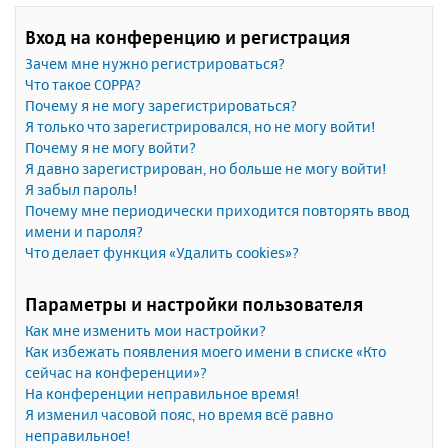
Вход на конференцию и регистрация
Зачем мне нужно регистрироваться?
Что такое COPPA?
Почему я не могу зарегистрироваться?
Я только что зарегистрировался, но не могу войти!
Почему я не могу войти?
Я давно зарегистрирован, но больше не могу войти!
Я забыл пароль!
Почему мне периодически приходится повторять ввод
имени и пароля?
Что делает функция «Удалить cookies»?
Параметры и настройки пользователя
Как мне изменить мои настройки?
Как избежать появления моего имени в списке «Кто
сейчас на конференции»?
На конференции неправильное время!
Я изменил часовой пояс, но время всё равно
неправильное!