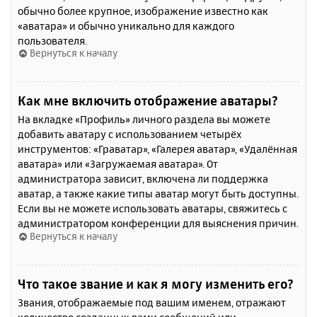
обычно более крупное, изображение известно как
«аватара» и обычно уникально для каждого
пользователя.
Вернуться к началу
Как мне включить отображение аватары?
На вкладке «Профиль» личного раздела вы можете
добавить аватару с использованием четырёх
инструментов: «Граватар», «Галерея аватар», «Удалённая
аватара» или «Загружаемая аватара». От
администратора зависит, включена ли поддержка
аватар, а также какие типы аватар могут быть доступны.
Если вы не можете использовать аватары, свяжитесь с
администратором конференции для выяснения причин.
Вернуться к началу
Что такое звание и как я могу изменить его?
Звания, отображаемые под вашим именем, отражают