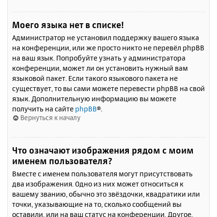
Моего языка нет в списке!
Администратор не установил поддержку вашего языка
на конференции, или же просто никто не перевёл phpBB
на ваш язык. Попробуйте узнать у администратора
конференции, может ли он установить нужный вам
языковой пакет. Если такого языкового пакета не
существует, то вы сами можете перевести phpBB на свой
язык. Дополнительную информацию вы можете
получить на сайте
phpBB
®.
Вернуться к началу
Что означают изображения рядом с моим
именем пользователя?
Вместе с именем пользователя могут присутствовать
два изображения. Одно из них может относиться к
вашему званию, обычно это звёздочки, квадратики или
точки, указывающие на то, сколько сообщений вы
оставили, или на ваш статус на конференции. Другое,