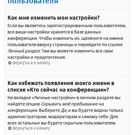
пользователя
Как мне изменить мои настройки?
Если вы являетесь зарегистрированным пользователем,
все ваши настройки хранятся в базе данных
конференции. Чтобы изменить их, щёлкните на имени
пользователя вверху страницы и перейдите по ссылке
Личный раздел
. Там вы можете изменить все свои
настройки и предпочтения.
Вернуться к началу
Как избежать появления моего имени в
списке «Кто сейчас на конференции»?
На вкладке «Личные настройки» в личном разделе вы
найдёте опцию
Скрывать моё пребывание на
конференции
. Выберите
Да
, и вы будете видны только
администраторам, модераторам и самому себе. Для
всех остальных вы будете скрытым пользователем.
Вернуться к началу