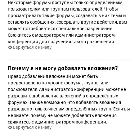
Некоторые форумы доступны только определённым
пользователям или группам пользователей. Чтобы
просматривать такие форумы, создавать в них темы и
оставлять сообщения, совершать другие действия, вам
может потребоваться специальное разрешение.
Свяжитесь с модератором или администратором
конференции для получения такого разрешения.
Вернуться к началу
Почему я не могу добавлять вложения?
Право добавления вложений может быть
предоставлено на уровне форума, группы или
пользователя. Администратор конференции может не
разрешить добавление вложений в определённых
форумах. Также возможно, что добавлять вложения
разрешено только членам определённых групп. Если вы
не знаете, почему не можете добавлять вложения,
свяжитесь с администратором конференции.
Вернуться к началу