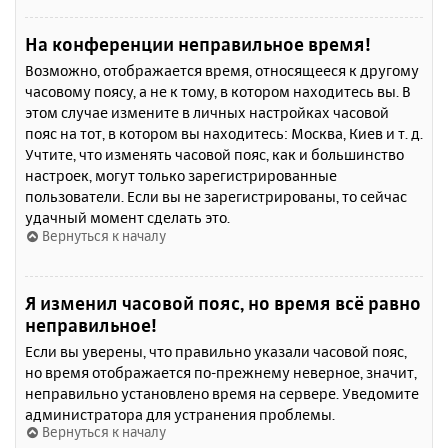
На конференции неправильное время!
Возможно, отображается время, относящееся к другому
часовому поясу, а не к тому, в котором находитесь вы. В
этом случае измените в личных настройках часовой
пояс на тот, в котором вы находитесь: Москва, Киев и т. д.
Учтите, что изменять часовой пояс, как и большинство
настроек, могут только зарегистрированные
пользователи. Если вы не зарегистрированы, то сейчас
удачный момент сделать это.
Вернуться к началу
Я изменил часовой пояс, но время всё равно
неправильное!
Если вы уверены, что правильно указали часовой пояс,
но время отображается по-прежнему неверное, значит,
неправильно установлено время на сервере. Уведомите
администратора для устранения проблемы.
Вернуться к началу