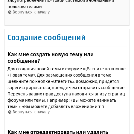
злоупотребления почтовой системой анонимными
пользователями.
Вернуться к началу
Создание сообщений
Как мне создать новую тему или
сообщение?
Для создания новой темы в форуме щёлкните по кнопке
«Новая тема». Для размещения сообщения в теме
щёлкните по кнопке «Ответить». Возможно, придётся
зарегистрироваться, прежде чем отправить сообщение.
Перечень ваших прав доступа находится внизу страниц
форума или темы. Например: «Вы можете начинать
темы», «Вы можете добавлять вложения» и т.п.
Вернуться к началу
Как мне отредактировать или удалить