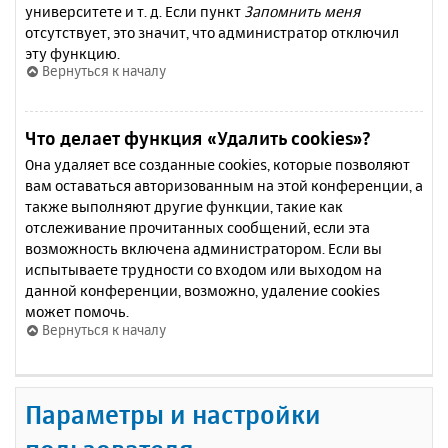
университете и т. д. Если пункт
Запомнить меня
отсутствует, это значит, что администратор отключил
эту функцию.
Вернуться к началу
Что делает функция «Удалить cookies»?
Она удаляет все созданные cookies, которые позволяют
вам оставаться авторизованным на этой конференции, а
также выполняют другие функции, такие как
отслеживание прочитанных сообщений, если эта
возможность включена администратором. Если вы
испытываете трудности со входом или выходом на
данной конференции, возможно, удаление cookies
может помочь.
Вернуться к началу
Параметры и настройки