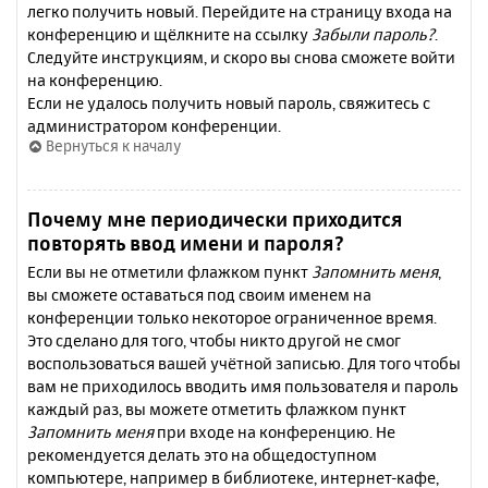
легко получить новый. Перейдите на страницу входа на
конференцию и щёлкните на ссылку
Забыли пароль?
.
Следуйте инструкциям, и скоро вы снова сможете войти
на конференцию.
Если не удалось получить новый пароль, свяжитесь с
администратором конференции.
Вернуться к началу
Почему мне периодически приходится
повторять ввод имени и пароля?
Если вы не отметили флажком пункт
Запомнить меня
,
вы сможете оставаться под своим именем на
конференции только некоторое ограниченное время.
Это сделано для того, чтобы никто другой не смог
воспользоваться вашей учётной записью. Для того чтобы
вам не приходилось вводить имя пользователя и пароль
каждый раз, вы можете отметить флажком пункт
Запомнить меня
при входе на конференцию. Не
рекомендуется делать это на общедоступном
компьютере, например в библиотеке, интернет-кафе,