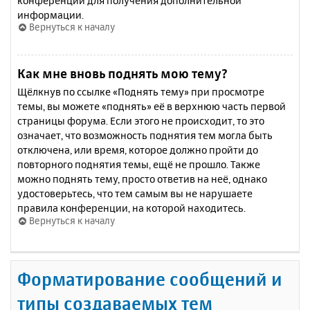
конференции для получения дополнительной
информации.
Вернуться к началу
Как мне вновь поднять мою тему?
Щёлкнув по ссылке «Поднять тему» при просмотре
темы, вы можете «поднять» её в верхнюю часть первой
страницы форума. Если этого не происходит, то это
означает, что возможность поднятия тем могла быть
отключена, или время, которое должно пройти до
повторного поднятия темы, ещё не прошло. Также
можно поднять тему, просто ответив на неё, однако
удостоверьтесь, что тем самым вы не нарушаете
правила конференции, на которой находитесь.
Вернуться к началу
Форматирование сообщений и
типы создаваемых тем