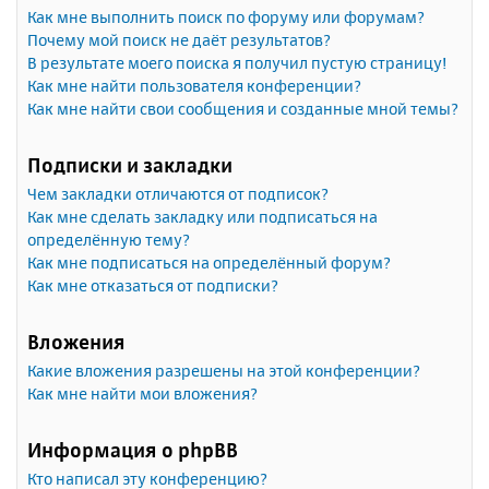
Как мне выполнить поиск по форуму или форумам?
Почему мой поиск не даёт результатов?
В результате моего поиска я получил пустую страницу!
Как мне найти пользователя конференции?
Как мне найти свои сообщения и созданные мной темы?
Подписки и закладки
Чем закладки отличаются от подписок?
Как мне сделать закладку или подписаться на
определённую тему?
Как мне подписаться на определённый форум?
Как мне отказаться от подписки?
Вложения
Какие вложения разрешены на этой конференции?
Как мне найти мои вложения?
Информация о phpBB
Кто написал эту конференцию?