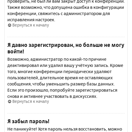
проверить, не был ли вам закрыт доступ к конференции.
Также возможно, что допущена ошибка в конфигурации
конференции, свяжитесь с администратором для
исправления настроек.
Вернуться к началу
Я давно зарегистрирован, но больше не могу
войти!
Возможно, администратор по какой-то причине
деактивировал или удалил вашу учётную запись. Кроме
того, многие конференции периодически удаляют
пользователей, длительное время не оставляющих
сообщения, чтобы уменьшить размер базы данных.
Если это произошло, попробуйте зарегистрироваться
снова и активнее участвовать в дискуссиях.
Вернуться к началу
Я забыл пароль!
Не паникуйте! Хотя пароль нельзя восстановить, можно