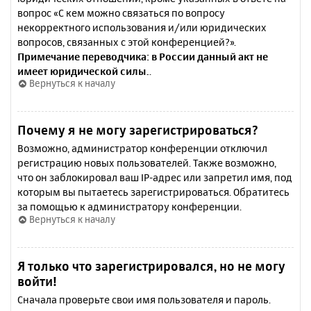
вопрос «С кем можно связаться по вопросу
некорректного использования и/или юридических
вопросов, связанных с этой конференцией?».
Примечание переводчика: в России данный акт не
имеет юридической силы.
.
Вернуться к началу
Почему я не могу зарегистрироваться?
Возможно, администратор конференции отключил
регистрацию новых пользователей. Также возможно,
что он заблокировал ваш IP-адрес или запретил имя, под
которым вы пытаетесь зарегистрироваться. Обратитесь
за помощью к администратору конференции.
Вернуться к началу
Я только что зарегистрировался, но не могу
войти!
Сначала проверьте свои имя пользователя и пароль.