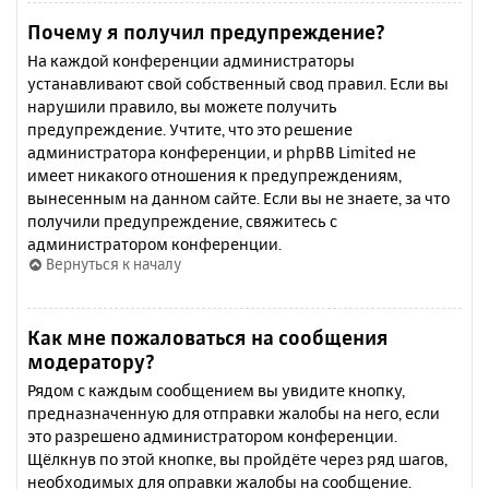
Почему я получил предупреждение?
На каждой конференции администраторы
устанавливают свой собственный свод правил. Если вы
нарушили правило, вы можете получить
предупреждение. Учтите, что это решение
администратора конференции, и phpBB Limited не
имеет никакого отношения к предупреждениям,
вынесенным на данном сайте. Если вы не знаете, за что
получили предупреждение, свяжитесь с
администратором конференции.
Вернуться к началу
Как мне пожаловаться на сообщения
модератору?
Рядом с каждым сообщением вы увидите кнопку,
предназначенную для отправки жалобы на него, если
это разрешено администратором конференции.
Щёлкнув по этой кнопке, вы пройдёте через ряд шагов,
необходимых для оправки жалобы на сообщение.