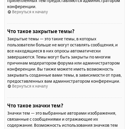
прилепленных тем предоставляются администратором
конференции.
Вернуться к началу
Что такое закрытые темы?
Закрытые темы — это такие темы, в которых
пользователи больше не могут оставлять сообщения, и
все находящиеся в них опросы автоматически
завершаются. Темы могут быть закрыты по многим
причинам модератором форума или администратором
конференции. Вы также можете иметь возможность
закрывать созданные вами темы, в зависимости от прав,
предоставленных вам администратором конференции.
Вернуться к началу
Что такое значки тем?
Значки тем — это выбранные авторами изображения,
связанные с сообщениями и отражающие их
содержание. Возможность использования значков тем