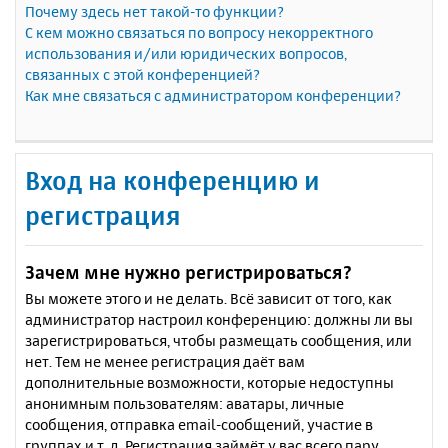
Почему здесь нет такой-то функции?
С кем можно связаться по вопросу некорректного
использования и/или юридических вопросов,
связанных с этой конференцией?
Как мне связаться с администратором конференции?
Вход на конференцию и
регистрация
Зачем мне нужно регистрироваться?
Вы можете этого и не делать. Всё зависит от того, как
администратор настроил конференцию: должны ли вы
зарегистрироваться, чтобы размещать сообщения, или
нет. Тем не менее регистрация даёт вам
дополнительные возможности, которые недоступны
анонимным пользователям: аватары, личные
сообщения, отправка email-сообщений, участие в
группах и т. д. Регистрация займёт у вас всего пару