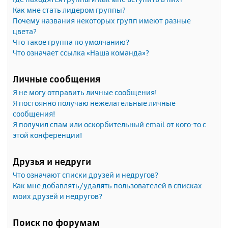
Как мне стать лидером группы?
Почему названия некоторых групп имеют разные
цвета?
Что такое группа по умолчанию?
Что означает ссылка «Наша команда»?
Личные сообщения
Я не могу отправить личные сообщения!
Я постоянно получаю нежелательные личные
сообщения!
Я получил спам или оскорбительный email от кого-то с
этой конференции!
Друзья и недруги
Что означают списки друзей и недругов?
Как мне добавлять/удалять пользователей в списках
моих друзей и недругов?
Поиск по форумам