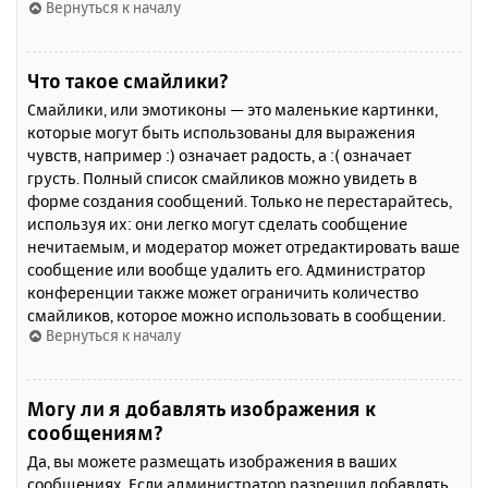
Вернуться к началу
Что такое смайлики?
Смайлики, или эмотиконы — это маленькие картинки,
которые могут быть использованы для выражения
чувств, например :) означает радость, а :( означает
грусть. Полный список смайликов можно увидеть в
форме создания сообщений. Только не перестарайтесь,
используя их: они легко могут сделать сообщение
нечитаемым, и модератор может отредактировать ваше
сообщение или вообще удалить его. Администратор
конференции также может ограничить количество
смайликов, которое можно использовать в сообщении.
Вернуться к началу
Могу ли я добавлять изображения к
сообщениям?
Да, вы можете размещать изображения в ваших
сообщениях. Если администратор разрешил добавлять