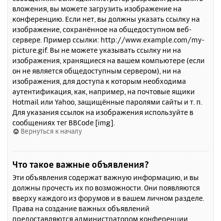
вложения, вы можете загрузить изображение на
конференцию. Если нет, вы должны указать ссылку на
изображение, сохранённое на общедоступном веб-
сервере. Пример ссылки: http://www.example.com/my-
picture.gif. Вы не можете указывать ссылку ни на
изображения, хранящиеся на вашем компьютере (если
он не является общедоступным сервером), ни на
изображения, для доступа к которым необходима
аутентификация, как, например, на почтовые ящики
Hotmail или Yahoo, защищённые паролями сайты и т. п.
Для указания ссылок на изображения используйте в
сообщениях тег BBCode [img].
Вернуться к началу
Что такое важные объявления?
Эти объявления содержат важную информацию, и вы
должны прочесть их по возможности. Они появляются
вверху каждого из форумов и в вашем личном разделе.
Права на создание важных объявлений
предоставляются администратором конференции.