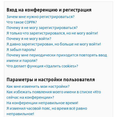
Вход на конференцию и регистрация
Зачем мне нужно регистрироваться?
Что такое COPPA?
Почему я не могу зарегистрироваться?
Я только что зарегистрировался, но не могу войти!
Почему я не могу войти?
Я давно зарегистрирован, но больше не могу войти!
Я забыл пароль!
Почему мне периодически приходится повторять ввод
имени и пароля?
Что делает функция «Удалить cookies»?
Параметры и настройки пользователя
Как мне изменить мои настройки?
Как избежать появления моего имени в списке «Кто
сейчас на конференции»?
На конференции неправильное время!
Я изменил часовой пояс, но время всё равно
неправильное!