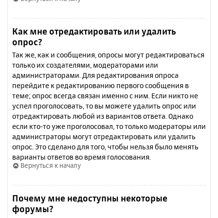
Как мне отредактировать или удалить
опрос?
Так же, как и сообщения, опросы могут редактироваться
только их создателями, модераторами или
администраторами. Для редактирования опроса
перейдите к редактированию первого сообщения в
теме; опрос всегда связан именно с ним. Если никто не
успел проголосовать, то вы можете удалить опрос или
отредактировать любой из вариантов ответа. Однако
если кто-то уже проголосовал, то только модераторы или
администраторы могут отредактировать или удалить
опрос. Это сделано для того, чтобы нельзя было менять
варианты ответов во время голосования.
Вернуться к началу
Почему мне недоступны некоторые
форумы?