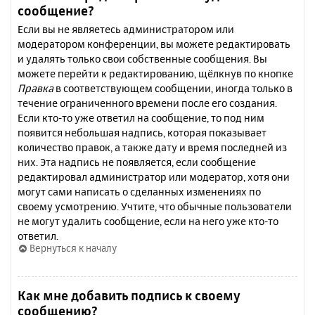
сообщение?
Если вы не являетесь администратором или
модератором конференции, вы можете редактировать
и удалять только свои собственные сообщения. Вы
можете перейти к редактированию, щёлкнув по кнопке
Правка
в соответствующем сообщении, иногда только в
течение ограниченного времени после его создания.
Если кто-то уже ответил на сообщение, то под ним
появится небольшая надпись, которая показывает
количество правок, а также дату и время последней из
них. Эта надпись не появляется, если сообщение
редактировал администратор или модератор, хотя они
могут сами написать о сделанных изменениях по
своему усмотрению. Учтите, что обычные пользователи
не могут удалить сообщение, если на него уже кто-то
ответил.
Вернуться к началу
Как мне добавить подпись к своему
сообщению?