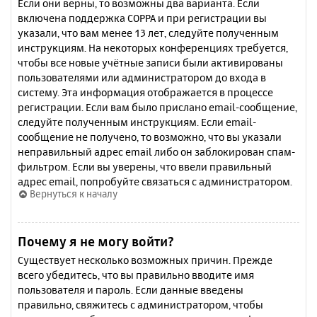
Если они верны, то возможны два варианта. Если
включена поддержка COPPA и при регистрации вы
указали, что вам менее 13 лет, следуйте полученным
инструкциям. На некоторых конференциях требуется,
чтобы все новые учётные записи были активированы
пользователями или администратором до входа в
систему. Эта информация отображается в процессе
регистрации. Если вам было прислано email-сообщение,
следуйте полученным инструкциям. Если email-
сообщение не получено, то возможно, что вы указали
неправильный адрес email либо он заблокирован спам-
фильтром. Если вы уверены, что ввели правильный
адрес email, попробуйте связаться с администратором.
Вернуться к началу
Почему я не могу войти?
Существует несколько возможных причин. Прежде
всего убедитесь, что вы правильно вводите имя
пользователя и пароль. Если данные введены
правильно, свяжитесь с администратором, чтобы