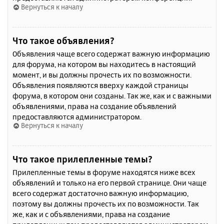
Вернуться к началу
Что такое объявления?
Объявления чаще всего содержат важную информацию
для форума, на котором вы находитесь в настоящий
момент, и вы должны прочесть их по возможности.
Объявления появляются вверху каждой страницы
форума, в котором они созданы. Так же, как и с важными
объявлениями, права на создание объявлений
предоставляются администратором.
Вернуться к началу
Что такое прилепленные темы?
Прилепленные темы в форуме находятся ниже всех
объявлений и только на его первой странице. Они чаще
всего содержат достаточно важную информацию,
поэтому вы должны прочесть их по возможности. Так
же, как и с объявлениями, права на создание