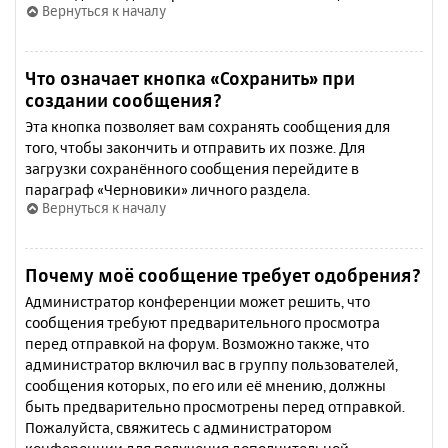
Вернуться к началу
Что означает кнопка «Сохранить» при
создании сообщения?
Эта кнопка позволяет вам сохранять сообщения для
того, чтобы закончить и отправить их позже. Для
загрузки сохранённого сообщения перейдите в
параграф «Черновики» личного раздела.
Вернуться к началу
Почему моё сообщение требует одобрения?
Администратор конференции может решить, что
сообщения требуют предварительного просмотра
перед отправкой на форум. Возможно также, что
администратор включил вас в группу пользователей,
сообщения которых, по его или её мнению, должны
быть предварительно просмотрены перед отправкой.
Пожалуйста, свяжитесь с администратором