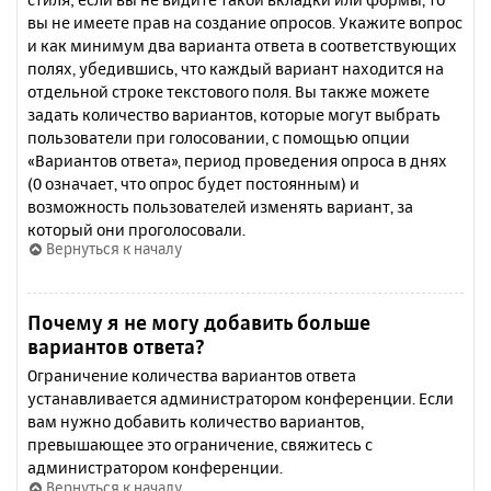
вы не имеете прав на создание опросов. Укажите вопрос
и как минимум два варианта ответа в соответствующих
полях, убедившись, что каждый вариант находится на
отдельной строке текстового поля. Вы также можете
задать количество вариантов, которые могут выбрать
пользователи при голосовании, с помощью опции
«Вариантов ответа», период проведения опроса в днях
(0 означает, что опрос будет постоянным) и
возможность пользователей изменять вариант, за
который они проголосовали.
Вернуться к началу
Почему я не могу добавить больше
вариантов ответа?
Ограничение количества вариантов ответа
устанавливается администратором конференции. Если
вам нужно добавить количество вариантов,
превышающее это ограничение, свяжитесь с
администратором конференции.
Вернуться к началу