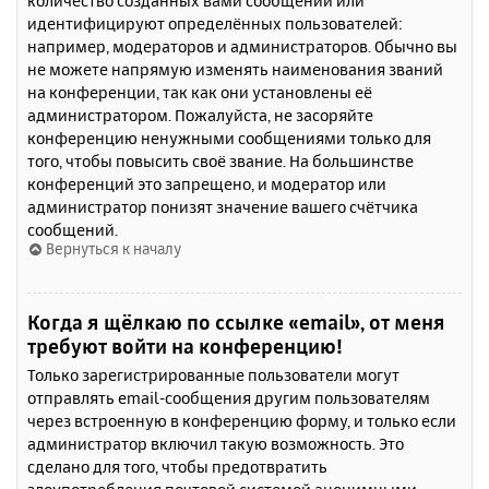
количество созданных вами сообщений или
идентифицируют определённых пользователей:
например, модераторов и администраторов. Обычно вы
не можете напрямую изменять наименования званий
на конференции, так как они установлены её
администратором. Пожалуйста, не засоряйте
конференцию ненужными сообщениями только для
того, чтобы повысить своё звание. На большинстве
конференций это запрещено, и модератор или
администратор понизят значение вашего счётчика
сообщений.
Вернуться к началу
Когда я щёлкаю по ссылке «email», от меня
требуют войти на конференцию!
Только зарегистрированные пользователи могут
отправлять email-сообщения другим пользователям
через встроенную в конференцию форму, и только если
администратор включил такую возможность. Это
сделано для того, чтобы предотвратить