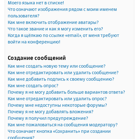
Моего языка нет в списке!
Что означают изображения рядом с моим именем
пользователя?
Как мне включить отображение аватары?
Что такое звание и как я могу изменить его?
Когда я щёлкаю по ссылке «email», от меня требуют
войти на конференцию!
Создание сообщений
Как мне создать новую тему или сообщение?
Как мне отредактировать или удалить сообщение?
Как мне добавить подпись к своему сообщению?
Как мне создать опрос?
Почему я не могу добавить больше вариантов ответа?
Как мне отредактировать или удалить опрос?
Почему мне недоступны некоторые форумы?
Почему я не могу добавлять вложения?
Почему я получил предупреждение?
Как мне пожаловаться на сообщения модератору?
Что означает кнопка «Сохранить» при создании
сообщения?