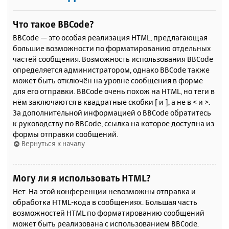
Что такое BBCode?
BBCode — это особая реализация HTML, предлагающая
большие возможности по форматированию отдельных
частей сообщения. Возможность использования BBCode
определяется администратором, однако BBCode также
может быть отключён на уровне сообщения в форме
для его отправки. BBCode очень похож на HTML, но теги в
нём заключаются в квадратные скобки [ и ], а не в < и >.
За дополнительной информацией о BBCode обратитесь
к руководству по BBCode, ссылка на которое доступна из
формы отправки сообщений.
Вернуться к началу
Могу ли я использовать HTML?
Нет. На этой конференции невозможны отправка и
обработка HTML-кода в сообщениях. Большая часть
возможностей HTML по форматированию сообщений
может быть реализована с использованием BBCode.