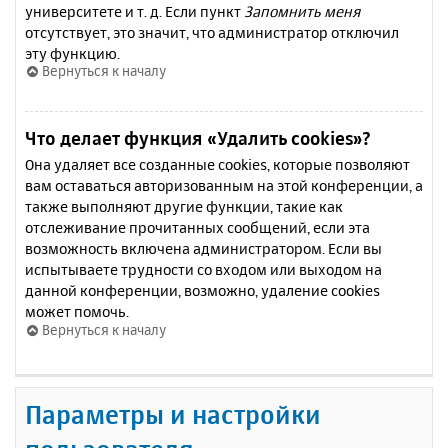
университете и т. д. Если пункт
Запомнить меня
отсутствует, это значит, что администратор отключил
эту функцию.
Вернуться к началу
Что делает функция «Удалить cookies»?
Она удаляет все созданные cookies, которые позволяют
вам оставаться авторизованным на этой конференции, а
также выполняют другие функции, такие как
отслеживание прочитанных сообщений, если эта
возможность включена администратором. Если вы
испытываете трудности со входом или выходом на
данной конференции, возможно, удаление cookies
может помочь.
Вернуться к началу
Параметры и настройки