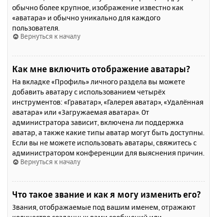
обычно более крупное, изображение известно как
«аватара» и обычно уникально для каждого
пользователя.
Вернуться к началу
Как мне включить отображение аватары?
На вкладке «Профиль» личного раздела вы можете
добавить аватару с использованием четырёх
инструментов: «Граватар», «Галерея аватар», «Удалённая
аватара» или «Загружаемая аватара». От
администратора зависит, включена ли поддержка
аватар, а также какие типы аватар могут быть доступны.
Если вы не можете использовать аватары, свяжитесь с
администратором конференции для выяснения причин.
Вернуться к началу
Что такое звание и как я могу изменить его?
Звания, отображаемые под вашим именем, отражают