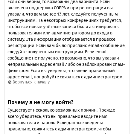
Если они верны, то возможны два варианта. Если
включена поддержка COPPA и при регистрации вы
указали, что вам менее 13 лет, следуйте полученным
инструкциям. На некоторых конференциях требуется,
чтобы все новые учётные записи были активированы
пользователями или администратором до входа в
систему. Эта информация отображается в процессе
регистрации. Если вам было прислано email-сообщение,
следуйте полученным инструкциям. Если email-
сообщение не получено, то возможно, что вы указали
неправильный адрес email либо он заблокирован спам-
фильтром. Если вы уверены, что ввели правильный
адрес email, попробуйте связаться с администратором.
Вернуться к началу
Почему я не могу войти?
Существует несколько возможных причин. Прежде
всего убедитесь, что вы правильно вводите имя
пользователя и пароль. Если данные введены
правильно, свяжитесь с администратором, чтобы