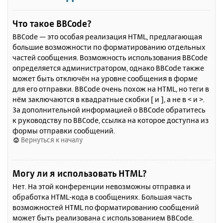
Что такое BBCode?
BBCode — это особая реализация HTML, предлагающая
большие возможности по форматированию отдельных
частей сообщения. Возможность использования BBCode
определяется администратором, однако BBCode также
может быть отключён на уровне сообщения в форме
для его отправки. BBCode очень похож на HTML, но теги в
нём заключаются в квадратные скобки [ и ], а не в < и >.
За дополнительной информацией о BBCode обратитесь
к руководству по BBCode, ссылка на которое доступна из
формы отправки сообщений.
Вернуться к началу
Могу ли я использовать HTML?
Нет. На этой конференции невозможны отправка и
обработка HTML-кода в сообщениях. Большая часть
возможностей HTML по форматированию сообщений
может быть реализована с использованием BBCode.