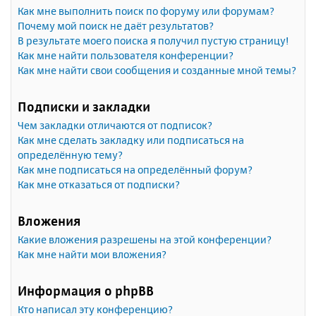
Как мне выполнить поиск по форуму или форумам?
Почему мой поиск не даёт результатов?
В результате моего поиска я получил пустую страницу!
Как мне найти пользователя конференции?
Как мне найти свои сообщения и созданные мной темы?
Подписки и закладки
Чем закладки отличаются от подписок?
Как мне сделать закладку или подписаться на
определённую тему?
Как мне подписаться на определённый форум?
Как мне отказаться от подписки?
Вложения
Какие вложения разрешены на этой конференции?
Как мне найти мои вложения?
Информация о phpBB
Кто написал эту конференцию?