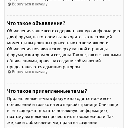
Вернуться к началу
Что такое объявления?
Объявления чаще всего содержат важную информацию
для форума, на котором вы находитесь в настоящий
момент, и вы должны прочесть их по возможности.
Объявления появляются вверху каждой страницы
форума, в котором они созданы. Так же, как и с важными
объявлениями, права на создание объявлений
предоставляются администратором.
Вернуться к началу
Что такое прилепленные темы?
Прилепленные темы в форуме находятся ниже всех
объявлений и только на его первой странице. Они чаще
всего содержат достаточно важную информацию,
поэтому вы должны прочесть их по возможности. Так
же, как и с объявлениями, права на создание