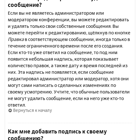
сообщение?
Если вы не являетесь администратором или
модератором конференции, вы можете редактировать
и удалять только свои собственные сообщения. Вы
можете перейти к редактированию, щёлкнув по кнопке
Правка
в соответствующем сообщении, иногда только в
течение ограниченного времени после его создания.
Если кто-то уже ответил на сообщение, то под ним
появится небольшая надпись, которая показывает
количество правок, а также дату и время последней из
них. Эта надпись не появляется, если сообщение
редактировал администратор или модератор, хотя они
могут сами написать о сделанных изменениях по
своему усмотрению. Учтите, что обычные пользователи
не могут удалить сообщение, если на него уже кто-то
ответил.
Вернуться к началу
Как мне добавить подпись к своему
сообщению?