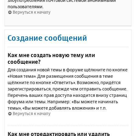
злоупотребления почтовой системой анонимными
пользователями.
Вернуться к началу
Создание сообщений
Как мне создать новую тему или
сообщение?
Для создания новой темы в форуме щёлкните по кнопке
«Новая тема». Для размещения сообщения в теме
щёлкните по кнопке «Ответить». Возможно, придётся
зарегистрироваться, прежде чем отправить сообщение.
Перечень ваших прав доступа находится внизу страниц
форума или темы. Например: «Вы можете начинать
темы», «Вы можете добавлять вложения» и т.п.
Вернуться к началу
Как мне отредактировать или удалить