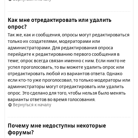
Как мне отредактировать или удалить
опрос?
Так же, как и сообщения, опросы могут редактироваться
только их создателями, модераторами или
администраторами. Для редактирования опроса
перейдите к редактированию первого сообщения в
теме; опрос всегда связан именно с ним. Если никто не
успел проголосовать, то вы можете удалить опрос или
отредактировать любой из вариантов ответа. Однако
если кто-то уже проголосовал, то только модераторы или
администраторы могут отредактировать или удалить
опрос. Это сделано для того, чтобы нельзя было менять
варианты ответов во время голосования.
Вернуться к началу
Почему мне недоступны некоторые
форумы?