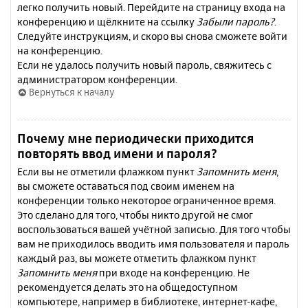
легко получить новый. Перейдите на страницу входа на
конференцию и щёлкните на ссылку
Забыли пароль?
.
Следуйте инструкциям, и скоро вы снова сможете войти
на конференцию.
Если не удалось получить новый пароль, свяжитесь с
администратором конференции.
Вернуться к началу
Почему мне периодически приходится
повторять ввод имени и пароля?
Если вы не отметили флажком пункт
Запомнить меня
,
вы сможете оставаться под своим именем на
конференции только некоторое ограниченное время.
Это сделано для того, чтобы никто другой не смог
воспользоваться вашей учётной записью. Для того чтобы
вам не приходилось вводить имя пользователя и пароль
каждый раз, вы можете отметить флажком пункт
Запомнить меня
при входе на конференцию. Не
рекомендуется делать это на общедоступном
компьютере, например в библиотеке, интернет-кафе,