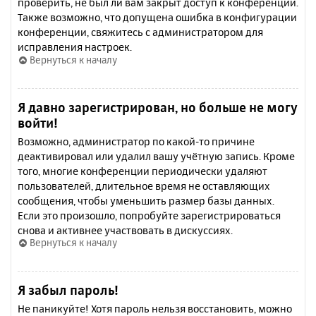
проверить, не был ли вам закрыт доступ к конференции.
Также возможно, что допущена ошибка в конфигурации
конференции, свяжитесь с администратором для
исправления настроек.
Вернуться к началу
Я давно зарегистрирован, но больше не могу
войти!
Возможно, администратор по какой-то причине
деактивировал или удалил вашу учётную запись. Кроме
того, многие конференции периодически удаляют
пользователей, длительное время не оставляющих
сообщения, чтобы уменьшить размер базы данных.
Если это произошло, попробуйте зарегистрироваться
снова и активнее участвовать в дискуссиях.
Вернуться к началу
Я забыл пароль!
Не паникуйте! Хотя пароль нельзя восстановить, можно