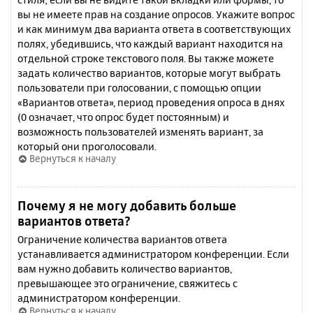
вы не имеете прав на создание опросов. Укажите вопрос
и как минимум два варианта ответа в соответствующих
полях, убедившись, что каждый вариант находится на
отдельной строке текстового поля. Вы также можете
задать количество вариантов, которые могут выбрать
пользователи при голосовании, с помощью опции
«Вариантов ответа», период проведения опроса в днях
(0 означает, что опрос будет постоянным) и
возможность пользователей изменять вариант, за
который они проголосовали.
Вернуться к началу
Почему я не могу добавить больше
вариантов ответа?
Ограничение количества вариантов ответа
устанавливается администратором конференции. Если
вам нужно добавить количество вариантов,
превышающее это ограничение, свяжитесь с
администратором конференции.
Вернуться к началу