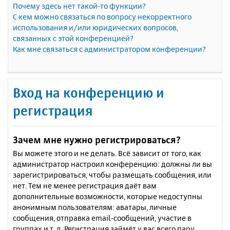
Почему здесь нет такой-то функции?
С кем можно связаться по вопросу некорректного
использования и/или юридических вопросов,
связанных с этой конференцией?
Как мне связаться с администратором конференции?
Вход на конференцию и
регистрация
Зачем мне нужно регистрироваться?
Вы можете этого и не делать. Всё зависит от того, как
администратор настроил конференцию: должны ли вы
зарегистрироваться, чтобы размещать сообщения, или
нет. Тем не менее регистрация даёт вам
дополнительные возможности, которые недоступны
анонимным пользователям: аватары, личные
сообщения, отправка email-сообщений, участие в
группах и т. д. Регистрация займёт у вас всего пару