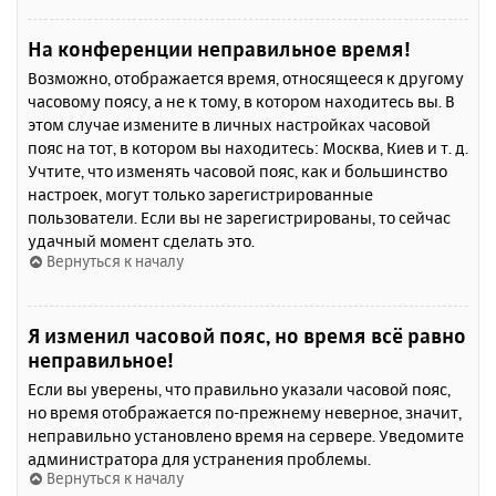
На конференции неправильное время!
Возможно, отображается время, относящееся к другому
часовому поясу, а не к тому, в котором находитесь вы. В
этом случае измените в личных настройках часовой
пояс на тот, в котором вы находитесь: Москва, Киев и т. д.
Учтите, что изменять часовой пояс, как и большинство
настроек, могут только зарегистрированные
пользователи. Если вы не зарегистрированы, то сейчас
удачный момент сделать это.
Вернуться к началу
Я изменил часовой пояс, но время всё равно
неправильное!
Если вы уверены, что правильно указали часовой пояс,
но время отображается по-прежнему неверное, значит,
неправильно установлено время на сервере. Уведомите
администратора для устранения проблемы.
Вернуться к началу