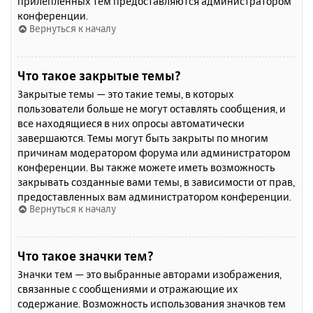
прилепленных тем предоставляются администратором
конференции.
Вернуться к началу
Что такое закрытые темы?
Закрытые темы — это такие темы, в которых
пользователи больше не могут оставлять сообщения, и
все находящиеся в них опросы автоматически
завершаются. Темы могут быть закрыты по многим
причинам модератором форума или администратором
конференции. Вы также можете иметь возможность
закрывать созданные вами темы, в зависимости от прав,
предоставленных вам администратором конференции.
Вернуться к началу
Что такое значки тем?
Значки тем — это выбранные авторами изображения,
связанные с сообщениями и отражающие их
содержание. Возможность использования значков тем