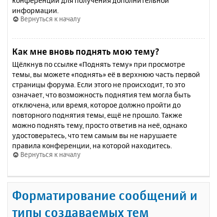
конференции для получения дополнительной
информации.
Вернуться к началу
Как мне вновь поднять мою тему?
Щёлкнув по ссылке «Поднять тему» при просмотре
темы, вы можете «поднять» её в верхнюю часть первой
страницы форума. Если этого не происходит, то это
означает, что возможность поднятия тем могла быть
отключена, или время, которое должно пройти до
повторного поднятия темы, ещё не прошло. Также
можно поднять тему, просто ответив на неё, однако
удостоверьтесь, что тем самым вы не нарушаете
правила конференции, на которой находитесь.
Вернуться к началу
Форматирование сообщений и
типы создаваемых тем