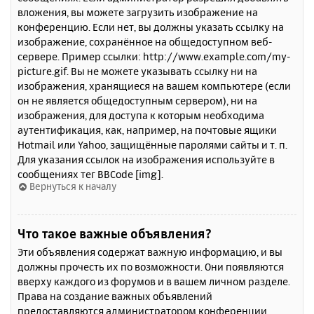
вложения, вы можете загрузить изображение на
конференцию. Если нет, вы должны указать ссылку на
изображение, сохранённое на общедоступном веб-
сервере. Пример ссылки: http://www.example.com/my-
picture.gif. Вы не можете указывать ссылку ни на
изображения, хранящиеся на вашем компьютере (если
он не является общедоступным сервером), ни на
изображения, для доступа к которым необходима
аутентификация, как, например, на почтовые ящики
Hotmail или Yahoo, защищённые паролями сайты и т. п.
Для указания ссылок на изображения используйте в
сообщениях тег BBCode [img].
Вернуться к началу
Что такое важные объявления?
Эти объявления содержат важную информацию, и вы
должны прочесть их по возможности. Они появляются
вверху каждого из форумов и в вашем личном разделе.
Права на создание важных объявлений
предоставляются администратором конференции.