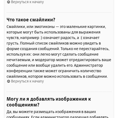
Вернуться к началу
Что такое смайлики?
Смайлики, или эмотиконы — это маленькие картинки,
которые могут быть использованы для выражения
чувств, например :) означает радость, а :( означает
грусть. Полный список смайликов можно увидеть в
форме создания сообщений. Только не перестарайтесь,
используя их: они легко могут сделать сообщение
нечитаемым, и модератор может отредактировать ваше
сообщение или вообще удалить его. Администратор
конференции также может ограничить количество
смайликов, которое можно использовать в сообщении.
Вернуться к началу
Могу ли я добавлять изображения к
сообщениям?
Да, вы можете размещать изображения в ваших
сообщениях. Если администратор разрешил добавлять