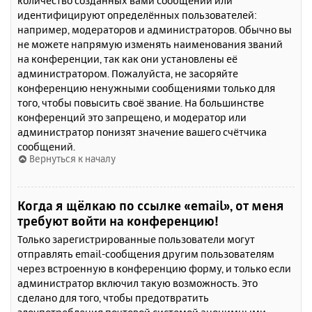
количество созданных вами сообщений или
идентифицируют определённых пользователей:
например, модераторов и администраторов. Обычно вы
не можете напрямую изменять наименования званий
на конференции, так как они установлены её
администратором. Пожалуйста, не засоряйте
конференцию ненужными сообщениями только для
того, чтобы повысить своё звание. На большинстве
конференций это запрещено, и модератор или
администратор понизят значение вашего счётчика
сообщений.
Вернуться к началу
Когда я щёлкаю по ссылке «email», от меня
требуют войти на конференцию!
Только зарегистрированные пользователи могут
отправлять email-сообщения другим пользователям
через встроенную в конференцию форму, и только если
администратор включил такую возможность. Это
сделано для того, чтобы предотвратить