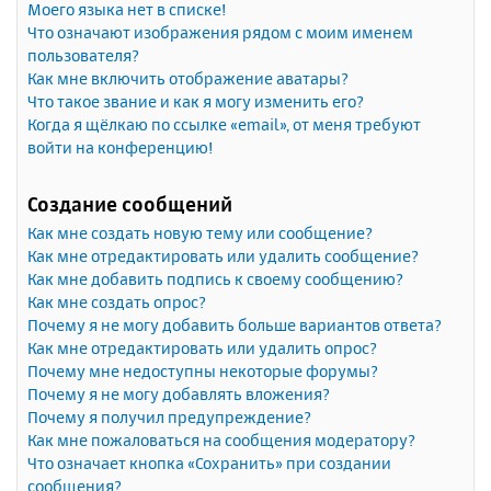
Моего языка нет в списке!
Что означают изображения рядом с моим именем
пользователя?
Как мне включить отображение аватары?
Что такое звание и как я могу изменить его?
Когда я щёлкаю по ссылке «email», от меня требуют
войти на конференцию!
Создание сообщений
Как мне создать новую тему или сообщение?
Как мне отредактировать или удалить сообщение?
Как мне добавить подпись к своему сообщению?
Как мне создать опрос?
Почему я не могу добавить больше вариантов ответа?
Как мне отредактировать или удалить опрос?
Почему мне недоступны некоторые форумы?
Почему я не могу добавлять вложения?
Почему я получил предупреждение?
Как мне пожаловаться на сообщения модератору?
Что означает кнопка «Сохранить» при создании
сообщения?