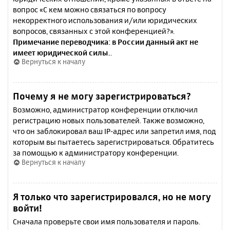
вопрос «С кем можно связаться по вопросу
некорректного использования и/или юридических
вопросов, связанных с этой конференцией?».
Примечание переводчика: в России данный акт не
имеет юридической силы.
.
Вернуться к началу
Почему я не могу зарегистрироваться?
Возможно, администратор конференции отключил
регистрацию новых пользователей. Также возможно,
что он заблокировал ваш IP-адрес или запретил имя, под
которым вы пытаетесь зарегистрироваться. Обратитесь
за помощью к администратору конференции.
Вернуться к началу
Я только что зарегистрировался, но не могу
войти!
Сначала проверьте свои имя пользователя и пароль.