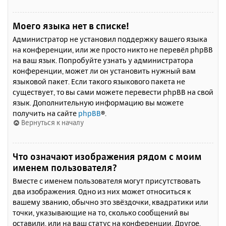
Моего языка нет в списке!
Администратор не установил поддержку вашего языка
на конференции, или же просто никто не перевёл phpBB
на ваш язык. Попробуйте узнать у администратора
конференции, может ли он установить нужный вам
языковой пакет. Если такого языкового пакета не
существует, то вы сами можете перевести phpBB на свой
язык. Дополнительную информацию вы можете
получить на сайте
phpBB
®.
Вернуться к началу
Что означают изображения рядом с моим
именем пользователя?
Вместе с именем пользователя могут присутствовать
два изображения. Одно из них может относиться к
вашему званию, обычно это звёздочки, квадратики или
точки, указывающие на то, сколько сообщений вы
оставили, или на ваш статус на конференции. Другое,