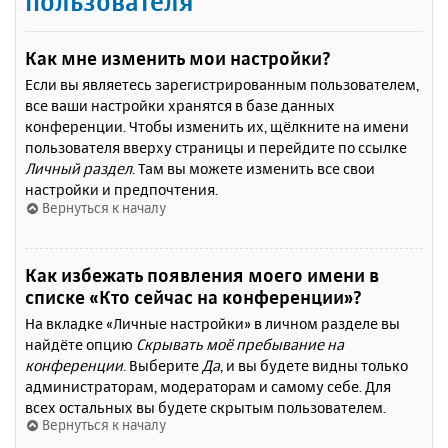
пользователя
Как мне изменить мои настройки?
Если вы являетесь зарегистрированным пользователем,
все ваши настройки хранятся в базе данных
конференции. Чтобы изменить их, щёлкните на имени
пользователя вверху страницы и перейдите по ссылке
Личный раздел
. Там вы можете изменить все свои
настройки и предпочтения.
Вернуться к началу
Как избежать появления моего имени в
списке «Кто сейчас на конференции»?
На вкладке «Личные настройки» в личном разделе вы
найдёте опцию
Скрывать моё пребывание на
конференции
. Выберите
Да
, и вы будете видны только
администраторам, модераторам и самому себе. Для
всех остальных вы будете скрытым пользователем.
Вернуться к началу