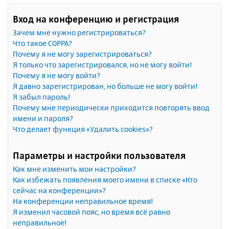
Вход на конференцию и регистрация
Зачем мне нужно регистрироваться?
Что такое COPPA?
Почему я не могу зарегистрироваться?
Я только что зарегистрировался, но не могу войти!
Почему я не могу войти?
Я давно зарегистрирован, но больше не могу войти!
Я забыл пароль!
Почему мне периодически приходится повторять ввод
имени и пароля?
Что делает функция «Удалить cookies»?
Параметры и настройки пользователя
Как мне изменить мои настройки?
Как избежать появления моего имени в списке «Кто
сейчас на конференции»?
На конференции неправильное время!
Я изменил часовой пояс, но время всё равно
неправильное!