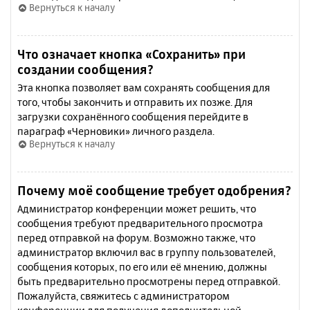
Вернуться к началу
Что означает кнопка «Сохранить» при
создании сообщения?
Эта кнопка позволяет вам сохранять сообщения для
того, чтобы закончить и отправить их позже. Для
загрузки сохранённого сообщения перейдите в
параграф «Черновики» личного раздела.
Вернуться к началу
Почему моё сообщение требует одобрения?
Администратор конференции может решить, что
сообщения требуют предварительного просмотра
перед отправкой на форум. Возможно также, что
администратор включил вас в группу пользователей,
сообщения которых, по его или её мнению, должны
быть предварительно просмотрены перед отправкой.
Пожалуйста, свяжитесь с администратором