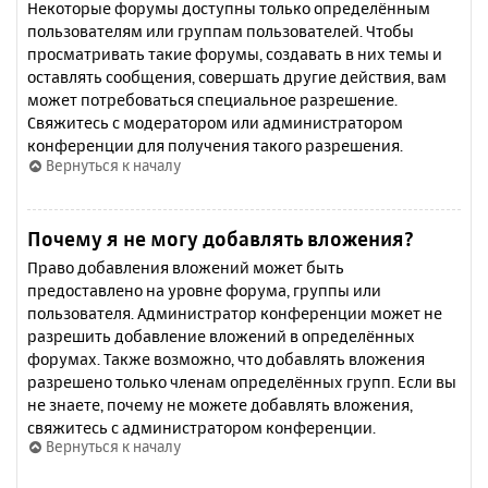
Некоторые форумы доступны только определённым
пользователям или группам пользователей. Чтобы
просматривать такие форумы, создавать в них темы и
оставлять сообщения, совершать другие действия, вам
может потребоваться специальное разрешение.
Свяжитесь с модератором или администратором
конференции для получения такого разрешения.
Вернуться к началу
Почему я не могу добавлять вложения?
Право добавления вложений может быть
предоставлено на уровне форума, группы или
пользователя. Администратор конференции может не
разрешить добавление вложений в определённых
форумах. Также возможно, что добавлять вложения
разрешено только членам определённых групп. Если вы
не знаете, почему не можете добавлять вложения,
свяжитесь с администратором конференции.
Вернуться к началу