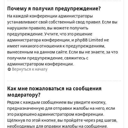
Почему я получил предупреждение?
На каждой конференции администраторы
устанавливают свой собственный свод правил. Если вы
нарушили правило, вы можете получить
предупреждение. Учтите, что это решение
администратора конференции, и phpBB Limited не
имеет никакого отношения к предупреждениям,
вынесенным на данном сайте. Если вы не знаете, за что
получили предупреждение, свяжитесь с
администратором конференции.
Вернуться к началу
Как мне пожаловаться на сообщения
модератору?
Рядом с каждым сообщением вы увидите кнопку,
предназначенную для отправки жалобы на него, если
это разрешено администратором конференции.
Щёлкнув по этой кнопке, вы пройдёте через ряд шагов,
необходимых для оправки жалобы на сообщение.