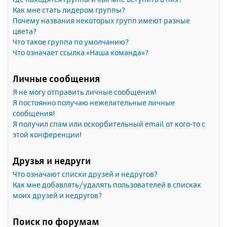
Как мне стать лидером группы?
Почему названия некоторых групп имеют разные
цвета?
Что такое группа по умолчанию?
Что означает ссылка «Наша команда»?
Личные сообщения
Я не могу отправить личные сообщения!
Я постоянно получаю нежелательные личные
сообщения!
Я получил спам или оскорбительный email от кого-то с
этой конференции!
Друзья и недруги
Что означают списки друзей и недругов?
Как мне добавлять/удалять пользователей в списках
моих друзей и недругов?
Поиск по форумам