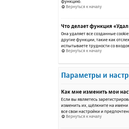
функцию.
Вернуться к началу
Что делает функция «Удали
Она удаляет все созданные cooki
другие функции, такие как отсл
испытываете трудности со входо
Вернуться к началу
Параметры и настр
Как мне изменить мои на
Если вы являетесь зарегистриро
изменить их, щёлкните на имени
все свои настройки и предпочтен
Вернуться к началу