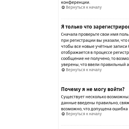
конференции.
Вернуться к началу
Я только что зарегистриро
Сначала проверьте свои имя поль
при регистрации вы указали, что
чтобы все новые учётные записи
отображается в процессе регистр
сообщение не получено, то возмо
уверены, что ввели правильный а
Вернуться к началу
Почему я не могу войти?
Существует несколько возможных 
данные введены правильно, свяж
возможно, что допущена ошибка 
Вернуться к началу