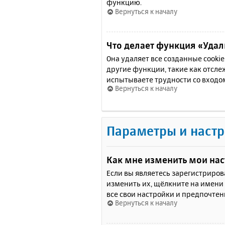
функцию.
Вернуться к началу
Что делает функция «Удали
Она удаляет все созданные cooki
другие функции, такие как отсл
испытываете трудности со входо
Вернуться к началу
Параметры и настр
Как мне изменить мои на
Если вы являетесь зарегистриро
изменить их, щёлкните на имени
все свои настройки и предпочтен
Вернуться к началу