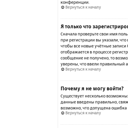
конференции.
Вернуться к началу
Я только что зарегистриро
Сначала проверьте свои имя поль
при регистрации вы указали, что
чтобы все новые учётные записи
отображается в процессе регистр
сообщение не получено, то возмо
уверены, что ввели правильный а
Вернуться к началу
Почему я не могу войти?
Существует несколько возможных 
данные введены правильно, свяж
возможно, что допущена ошибка 
Вернуться к началу