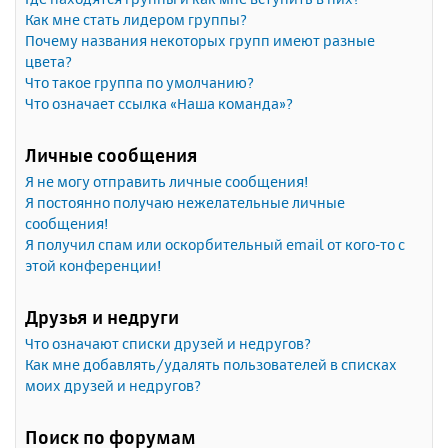
Как мне стать лидером группы?
Почему названия некоторых групп имеют разные
цвета?
Что такое группа по умолчанию?
Что означает ссылка «Наша команда»?
Личные сообщения
Я не могу отправить личные сообщения!
Я постоянно получаю нежелательные личные
сообщения!
Я получил спам или оскорбительный email от кого-то с
этой конференции!
Друзья и недруги
Что означают списки друзей и недругов?
Как мне добавлять/удалять пользователей в списках
моих друзей и недругов?
Поиск по форумам