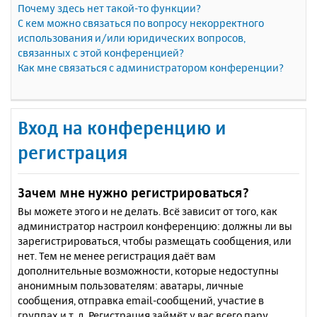
Почему здесь нет такой-то функции?
С кем можно связаться по вопросу некорректного
использования и/или юридических вопросов,
связанных с этой конференцией?
Как мне связаться с администратором конференции?
Вход на конференцию и
регистрация
Зачем мне нужно регистрироваться?
Вы можете этого и не делать. Всё зависит от того, как
администратор настроил конференцию: должны ли вы
зарегистрироваться, чтобы размещать сообщения, или
нет. Тем не менее регистрация даёт вам
дополнительные возможности, которые недоступны
анонимным пользователям: аватары, личные
сообщения, отправка email-сообщений, участие в
группах и т. д. Регистрация займёт у вас всего пару