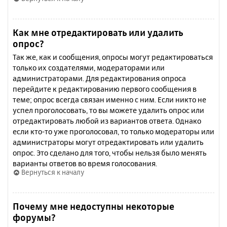
Как мне отредактировать или удалить
опрос?
Так же, как и сообщения, опросы могут редактироваться
только их создателями, модераторами или
администраторами. Для редактирования опроса
перейдите к редактированию первого сообщения в
теме; опрос всегда связан именно с ним. Если никто не
успел проголосовать, то вы можете удалить опрос или
отредактировать любой из вариантов ответа. Однако
если кто-то уже проголосовал, то только модераторы или
администраторы могут отредактировать или удалить
опрос. Это сделано для того, чтобы нельзя было менять
варианты ответов во время голосования.
Вернуться к началу
Почему мне недоступны некоторые
форумы?