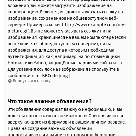
вложения, вы можете загрузить изображение на
конференцию. Если нет, вы должны указать ссылку на
изображение, сохранённое на общедоступном веб-
сервере. Пример ссылки: http://www.example.com/my-
picture.gif. Вы не можете указывать ссылку ни на
изображения, хранящиеся на вашем компьютере (если
он не является общедоступным сервером), ни на
изображения, для доступа к которым необходима
аутентификация, как, например, на почтовые ящики
Hotmail или Yahoo, защищённые паролями сайты и т. п.
Для указания ссылок на изображения используйте в
сообщениях тег BBCode [img].
Вернуться к началу
Что такое важные объявления?
Эти объявления содержат важную информацию, и вы
должны прочесть их по возможности. Они появляются
вверху каждого из форумов и в вашем личном разделе.
Права на создание важных объявлений
предоставляются администратором конференции.