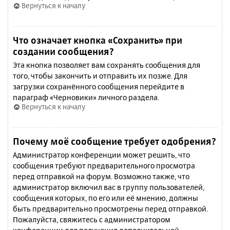
Вернуться к началу
Что означает кнопка «Сохранить» при
создании сообщения?
Эта кнопка позволяет вам сохранять сообщения для
того, чтобы закончить и отправить их позже. Для
загрузки сохранённого сообщения перейдите в
параграф «Черновики» личного раздела.
Вернуться к началу
Почему моё сообщение требует одобрения?
Администратор конференции может решить, что
сообщения требуют предварительного просмотра
перед отправкой на форум. Возможно также, что
администратор включил вас в группу пользователей,
сообщения которых, по его или её мнению, должны
быть предварительно просмотрены перед отправкой.
Пожалуйста, свяжитесь с администратором