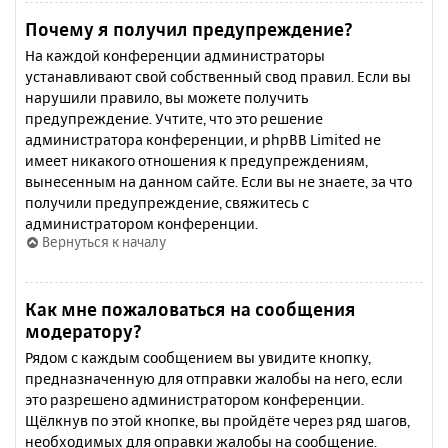
Почему я получил предупреждение?
На каждой конференции администраторы
устанавливают свой собственный свод правил. Если вы
нарушили правило, вы можете получить
предупреждение. Учтите, что это решение
администратора конференции, и phpBB Limited не
имеет никакого отношения к предупреждениям,
вынесенным на данном сайте. Если вы не знаете, за что
получили предупреждение, свяжитесь с
администратором конференции.
Вернуться к началу
Как мне пожаловаться на сообщения
модератору?
Рядом с каждым сообщением вы увидите кнопку,
предназначенную для отправки жалобы на него, если
это разрешено администратором конференции.
Щёлкнув по этой кнопке, вы пройдёте через ряд шагов,
необходимых для оправки жалобы на сообщение.