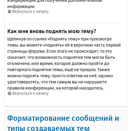
конференции для получения дополнительной
информации.
Вернуться к началу
Как мне вновь поднять мою тему?
Щёлкнув по ссылке «Поднять тему» при просмотре
темы, вы можете «поднять» её в верхнюю часть первой
страницы форума. Если этого не происходит, то это
означает, что возможность поднятия тем могла быть
отключена, или время, которое должно пройти до
повторного поднятия темы, ещё не прошло. Также
можно поднять тему, просто ответив на неё, однако
удостоверьтесь, что тем самым вы не нарушаете
правила конференции, на которой находитесь.
Вернуться к началу
Форматирование сообщений и
типы создаваемых тем