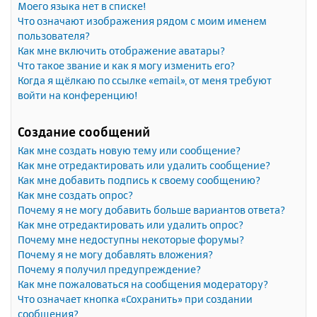
Моего языка нет в списке!
Что означают изображения рядом с моим именем
пользователя?
Как мне включить отображение аватары?
Что такое звание и как я могу изменить его?
Когда я щёлкаю по ссылке «email», от меня требуют
войти на конференцию!
Создание сообщений
Как мне создать новую тему или сообщение?
Как мне отредактировать или удалить сообщение?
Как мне добавить подпись к своему сообщению?
Как мне создать опрос?
Почему я не могу добавить больше вариантов ответа?
Как мне отредактировать или удалить опрос?
Почему мне недоступны некоторые форумы?
Почему я не могу добавлять вложения?
Почему я получил предупреждение?
Как мне пожаловаться на сообщения модератору?
Что означает кнопка «Сохранить» при создании
сообщения?