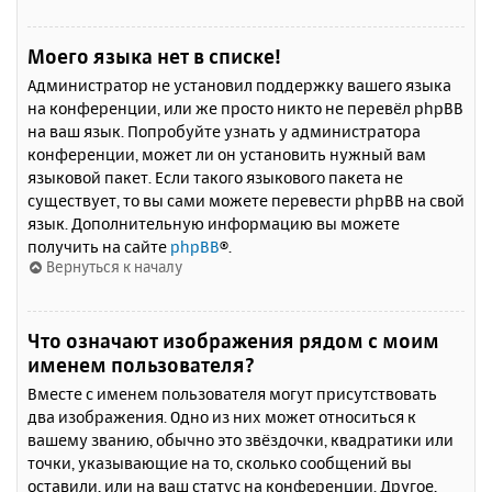
Моего языка нет в списке!
Администратор не установил поддержку вашего языка
на конференции, или же просто никто не перевёл phpBB
на ваш язык. Попробуйте узнать у администратора
конференции, может ли он установить нужный вам
языковой пакет. Если такого языкового пакета не
существует, то вы сами можете перевести phpBB на свой
язык. Дополнительную информацию вы можете
получить на сайте
phpBB
®.
Вернуться к началу
Что означают изображения рядом с моим
именем пользователя?
Вместе с именем пользователя могут присутствовать
два изображения. Одно из них может относиться к
вашему званию, обычно это звёздочки, квадратики или
точки, указывающие на то, сколько сообщений вы
оставили, или на ваш статус на конференции. Другое,