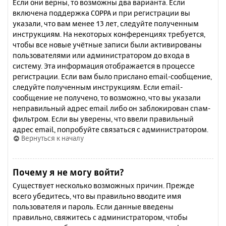
Если они верны, то возможны два варианта. Если
включена поддержка COPPA и при регистрации вы
указали, что вам менее 13 лет, следуйте полученным
инструкциям. На некоторых конференциях требуется,
чтобы все новые учётные записи были активированы
пользователями или администратором до входа в
систему. Эта информация отображается в процессе
регистрации. Если вам было прислано email-сообщение,
следуйте полученным инструкциям. Если email-
сообщение не получено, то возможно, что вы указали
неправильный адрес email либо он заблокирован спам-
фильтром. Если вы уверены, что ввели правильный
адрес email, попробуйте связаться с администратором.
Вернуться к началу
Почему я не могу войти?
Существует несколько возможных причин. Прежде
всего убедитесь, что вы правильно вводите имя
пользователя и пароль. Если данные введены
правильно, свяжитесь с администратором, чтобы