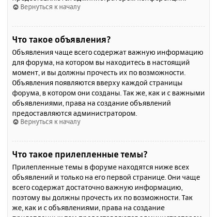
Вернуться к началу
Что такое объявления?
Объявления чаще всего содержат важную информацию
для форума, на котором вы находитесь в настоящий
момент, и вы должны прочесть их по возможности.
Объявления появляются вверху каждой страницы
форума, в котором они созданы. Так же, как и с важными
объявлениями, права на создание объявлений
предоставляются администратором.
Вернуться к началу
Что такое прилепленные темы?
Прилепленные темы в форуме находятся ниже всех
объявлений и только на его первой странице. Они чаще
всего содержат достаточно важную информацию,
поэтому вы должны прочесть их по возможности. Так
же, как и с объявлениями, права на создание