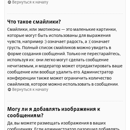
Вернуться к началу
Что такое смайлики?
Смайлики, или эмотиконы — это маленькие картинки,
которые могут быть использованы для выражения
чувств, например :) означает радость, а :( означает
грусть. Полный список смайликов можно увидеть в
форме создания сообщений. Только не перестарайтесь,
используя их: они легко могут сделать сообщение
нечитаемым, и модератор может отредактировать ваше
сообщение или вообще удалить его. Администратор
конференции также может ограничить количество
смайликов, которое можно использовать в сообщении.
Вернуться к началу
Могу ли я добавлять изображения к
сообщениям?
Да, вы можете размещать изображения в ваших
сообщениях. Если администратор разрешил добавлять