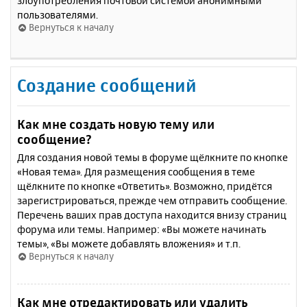
злоупотребления почтовой системой анонимными
пользователями.
Вернуться к началу
Создание сообщений
Как мне создать новую тему или
сообщение?
Для создания новой темы в форуме щёлкните по кнопке
«Новая тема». Для размещения сообщения в теме
щёлкните по кнопке «Ответить». Возможно, придётся
зарегистрироваться, прежде чем отправить сообщение.
Перечень ваших прав доступа находится внизу страниц
форума или темы. Например: «Вы можете начинать
темы», «Вы можете добавлять вложения» и т.п.
Вернуться к началу
Как мне отредактировать или удалить