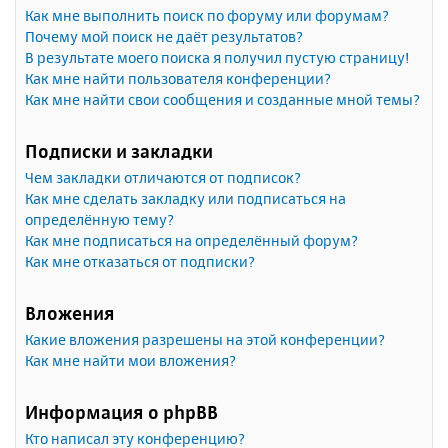
Как мне выполнить поиск по форуму или форумам?
Почему мой поиск не даёт результатов?
В результате моего поиска я получил пустую страницу!
Как мне найти пользователя конференции?
Как мне найти свои сообщения и созданные мной темы?
Подписки и закладки
Чем закладки отличаются от подписок?
Как мне сделать закладку или подписаться на
определённую тему?
Как мне подписаться на определённый форум?
Как мне отказаться от подписки?
Вложения
Какие вложения разрешены на этой конференции?
Как мне найти мои вложения?
Информация о phpBB
Кто написал эту конференцию?