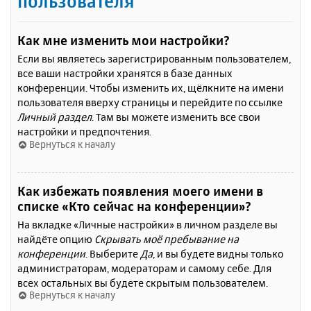
пользователя
Как мне изменить мои настройки?
Если вы являетесь зарегистрированным пользователем,
все ваши настройки хранятся в базе данных
конференции. Чтобы изменить их, щёлкните на имени
пользователя вверху страницы и перейдите по ссылке
Личный раздел
. Там вы можете изменить все свои
настройки и предпочтения.
Вернуться к началу
Как избежать появления моего имени в
списке «Кто сейчас на конференции»?
На вкладке «Личные настройки» в личном разделе вы
найдёте опцию
Скрывать моё пребывание на
конференции
. Выберите
Да
, и вы будете видны только
администраторам, модераторам и самому себе. Для
всех остальных вы будете скрытым пользователем.
Вернуться к началу