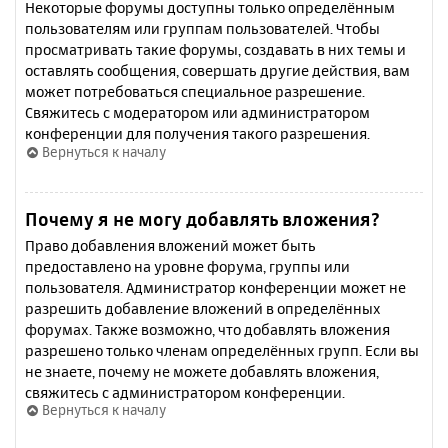
Некоторые форумы доступны только определённым
пользователям или группам пользователей. Чтобы
просматривать такие форумы, создавать в них темы и
оставлять сообщения, совершать другие действия, вам
может потребоваться специальное разрешение.
Свяжитесь с модератором или администратором
конференции для получения такого разрешения.
Вернуться к началу
Почему я не могу добавлять вложения?
Право добавления вложений может быть
предоставлено на уровне форума, группы или
пользователя. Администратор конференции может не
разрешить добавление вложений в определённых
форумах. Также возможно, что добавлять вложения
разрешено только членам определённых групп. Если вы
не знаете, почему не можете добавлять вложения,
свяжитесь с администратором конференции.
Вернуться к началу