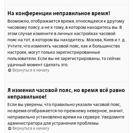
На конференции неправильное время!
Возможно, отображается время, относящееся к другому
часовому поясу, а не к тому, в котором находитесь вы. В
этом случае измените в личных настройках часовой
пояс на тот, в котором вы находитесь: Москва, Киев и т. д.
Учтите, что изменять часовой пояс, как и большинство
настроек, могут только зарегистрированные
пользователи. Если вы не зарегистрированы, то сейчас
удачный момент сделать это.
Вернуться к началу
Я изменил часовой пояс, но время всё равно
неправильное!
Если вы уверены, что правильно указали часовой пояс,
но время отображается по-прежнему неверное, значит,
неправильно установлено время на сервере. Уведомите
администратора для устранения проблемы.
Вернуться к началу