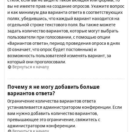
вы не имеете прав на создание опросов. Укажите вопрос
и как минимум два варианта ответа в соответствующих
полях, убедившись, что каждый вариант находится на
отдельной строке текстового поля. Вы также можете
задать количество вариантов, которые могут выбрать
пользователи при голосовании, с помощью опции
«Вариантов ответа», период проведения опроса в днях
(0 означает, что опрос будет постоянным) и
возможность пользователей изменять вариант, за
который они проголосовали.
Вернуться к началу
Почему я не могу добавить больше
вариантов ответа?
Ограничение количества вариантов ответа
устанавливается администратором конференции. Если
вам нужно добавить количество вариантов,
превышающее это ограничение, свяжитесь с
администратором конференции.
Вернуться к началу