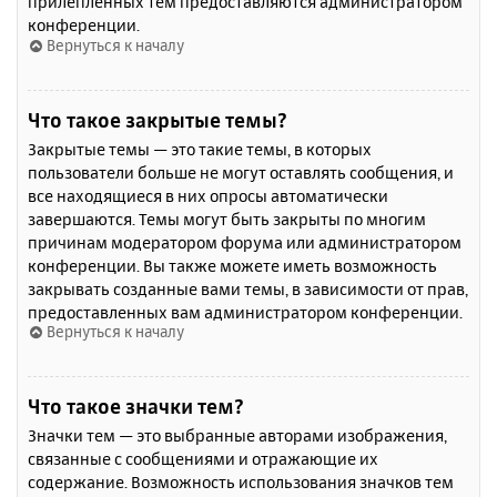
прилепленных тем предоставляются администратором
конференции.
Вернуться к началу
Что такое закрытые темы?
Закрытые темы — это такие темы, в которых
пользователи больше не могут оставлять сообщения, и
все находящиеся в них опросы автоматически
завершаются. Темы могут быть закрыты по многим
причинам модератором форума или администратором
конференции. Вы также можете иметь возможность
закрывать созданные вами темы, в зависимости от прав,
предоставленных вам администратором конференции.
Вернуться к началу
Что такое значки тем?
Значки тем — это выбранные авторами изображения,
связанные с сообщениями и отражающие их
содержание. Возможность использования значков тем