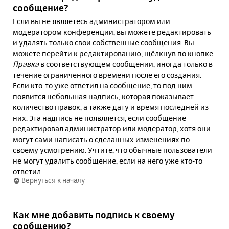
сообщение?
Если вы не являетесь администратором или
модератором конференции, вы можете редактировать
и удалять только свои собственные сообщения. Вы
можете перейти к редактированию, щёлкнув по кнопке
Правка
в соответствующем сообщении, иногда только в
течение ограниченного времени после его создания.
Если кто-то уже ответил на сообщение, то под ним
появится небольшая надпись, которая показывает
количество правок, а также дату и время последней из
них. Эта надпись не появляется, если сообщение
редактировал администратор или модератор, хотя они
могут сами написать о сделанных изменениях по
своему усмотрению. Учтите, что обычные пользователи
не могут удалить сообщение, если на него уже кто-то
ответил.
Вернуться к началу
Как мне добавить подпись к своему
сообщению?