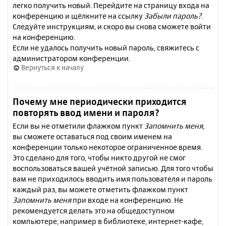
легко получить новый. Перейдите на страницу входа на
конференцию и щёлкните на ссылку
Забыли пароль?
.
Следуйте инструкциям, и скоро вы снова сможете войти
на конференцию.
Если не удалось получить новый пароль, свяжитесь с
администратором конференции.
Вернуться к началу
Почему мне периодически приходится
повторять ввод имени и пароля?
Если вы не отметили флажком пункт
Запомнить меня
,
вы сможете оставаться под своим именем на
конференции только некоторое ограниченное время.
Это сделано для того, чтобы никто другой не смог
воспользоваться вашей учётной записью. Для того чтобы
вам не приходилось вводить имя пользователя и пароль
каждый раз, вы можете отметить флажком пункт
Запомнить меня
при входе на конференцию. Не
рекомендуется делать это на общедоступном
компьютере, например в библиотеке, интернет-кафе,