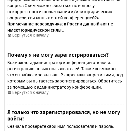
вопрос «С кем можно связаться по вопросу
некорректного использования и/или юридических
вопросов, связанных с этой конференцией?».
Примечание переводчика: в России данный акт не
имеет юридической силы.
.
Вернуться к началу
Почему я не могу зарегистрироваться?
Возможно, администратор конференции отключил
регистрацию новых пользователей. Также возможно,
что он заблокировал ваш IP-адрес или запретил имя, под
которым вы пытаетесь зарегистрироваться. Обратитесь
за помощью к администратору конференции.
Вернуться к началу
Я только что зарегистрировался, но не могу
войти!
Сначала проверьте свои имя пользователя и пароль.