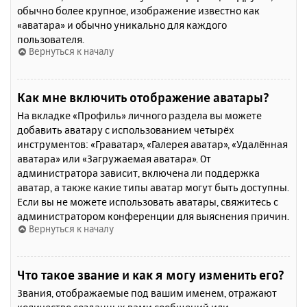
обычно более крупное, изображение известно как
«аватара» и обычно уникально для каждого
пользователя.
Вернуться к началу
Как мне включить отображение аватары?
На вкладке «Профиль» личного раздела вы можете
добавить аватару с использованием четырёх
инструментов: «Граватар», «Галерея аватар», «Удалённая
аватара» или «Загружаемая аватара». От
администратора зависит, включена ли поддержка
аватар, а также какие типы аватар могут быть доступны.
Если вы не можете использовать аватары, свяжитесь с
администратором конференции для выяснения причин.
Вернуться к началу
Что такое звание и как я могу изменить его?
Звания, отображаемые под вашим именем, отражают