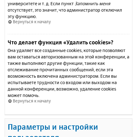
университете и т. д. Если пункт
Запомнить меня
отсутствует, это значит, что администратор отключил
эту функцию.
Вернуться к началу
Что делает функция «Удалить cookies»?
Она удаляет все созданные cookies, которые позволяют
вам оставаться авторизованным на этой конференции, а
также выполняют другие функции, такие как
отслеживание прочитанных сообщений, если эта
возможность включена администратором. Если вы
испытываете трудности со входом или выходом на
данной конференции, возможно, удаление cookies
может помочь.
Вернуться к началу
Параметры и настройки