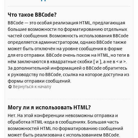
Что такое BBCode?
BBCode — это особая реализация HTML, предлагающая
большие возможности по форматированию отдельных
частей сообщения. Возможность использования BBCode
определяется администратором, однако BBCode также
может быть отключён на уровне сообщения в форме
для его отправки. BBCode очень похож на HTML, но теги в
нём заключаются в квадратные скобки [ и ], а не в < и >.
За дополнительной информацией о BBCode обратитесь
к руководству по BBCode, ссылка на которое доступна из
формы отправки сообщений.
Вернуться к началу
Могу ли я использовать HTML?
Нет. На этой конференции невозможны отправка и
обработка HTML-кода в сообщениях. Большая часть
возможностей HTML по форматированию сообщений
может быть реализована с использованием BBCode.