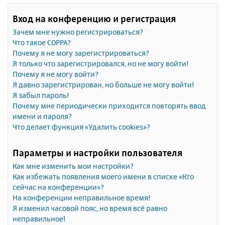
Вход на конференцию и регистрация
Зачем мне нужно регистрироваться?
Что такое COPPA?
Почему я не могу зарегистрироваться?
Я только что зарегистрировался, но не могу войти!
Почему я не могу войти?
Я давно зарегистрирован, но больше не могу войти!
Я забыл пароль!
Почему мне периодически приходится повторять ввод
имени и пароля?
Что делает функция «Удалить cookies»?
Параметры и настройки пользователя
Как мне изменить мои настройки?
Как избежать появления моего имени в списке «Кто
сейчас на конференции»?
На конференции неправильное время!
Я изменил часовой пояс, но время всё равно
неправильное!