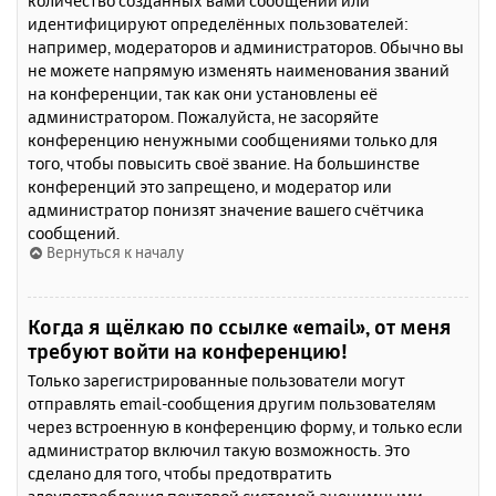
количество созданных вами сообщений или
идентифицируют определённых пользователей:
например, модераторов и администраторов. Обычно вы
не можете напрямую изменять наименования званий
на конференции, так как они установлены её
администратором. Пожалуйста, не засоряйте
конференцию ненужными сообщениями только для
того, чтобы повысить своё звание. На большинстве
конференций это запрещено, и модератор или
администратор понизят значение вашего счётчика
сообщений.
Вернуться к началу
Когда я щёлкаю по ссылке «email», от меня
требуют войти на конференцию!
Только зарегистрированные пользователи могут
отправлять email-сообщения другим пользователям
через встроенную в конференцию форму, и только если
администратор включил такую возможность. Это
сделано для того, чтобы предотвратить