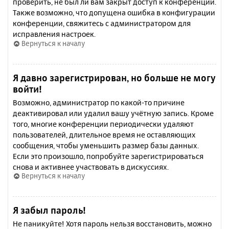
проверить, не был ли вам закрыт доступ к конференции.
Также возможно, что допущена ошибка в конфигурации
конференции, свяжитесь с администратором для
исправления настроек.
Вернуться к началу
Я давно зарегистрирован, но больше не могу
войти!
Возможно, администратор по какой-то причине
деактивировал или удалил вашу учётную запись. Кроме
того, многие конференции периодически удаляют
пользователей, длительное время не оставляющих
сообщения, чтобы уменьшить размер базы данных.
Если это произошло, попробуйте зарегистрироваться
снова и активнее участвовать в дискуссиях.
Вернуться к началу
Я забыл пароль!
Не паникуйте! Хотя пароль нельзя восстановить, можно