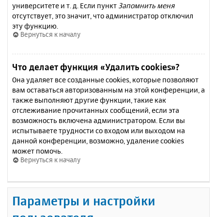
университете и т. д. Если пункт
Запомнить меня
отсутствует, это значит, что администратор отключил
эту функцию.
Вернуться к началу
Что делает функция «Удалить cookies»?
Она удаляет все созданные cookies, которые позволяют
вам оставаться авторизованным на этой конференции, а
также выполняют другие функции, такие как
отслеживание прочитанных сообщений, если эта
возможность включена администратором. Если вы
испытываете трудности со входом или выходом на
данной конференции, возможно, удаление cookies
может помочь.
Вернуться к началу
Параметры и настройки