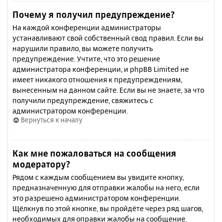
Почему я получил предупреждение?
На каждой конференции администраторы
устанавливают свой собственный свод правил. Если вы
нарушили правило, вы можете получить
предупреждение. Учтите, что это решение
администратора конференции, и phpBB Limited не
имеет никакого отношения к предупреждениям,
вынесенным на данном сайте. Если вы не знаете, за что
получили предупреждение, свяжитесь с
администратором конференции.
Вернуться к началу
Как мне пожаловаться на сообщения
модератору?
Рядом с каждым сообщением вы увидите кнопку,
предназначенную для отправки жалобы на него, если
это разрешено администратором конференции.
Щёлкнув по этой кнопке, вы пройдёте через ряд шагов,
необходимых для оправки жалобы на сообщение.