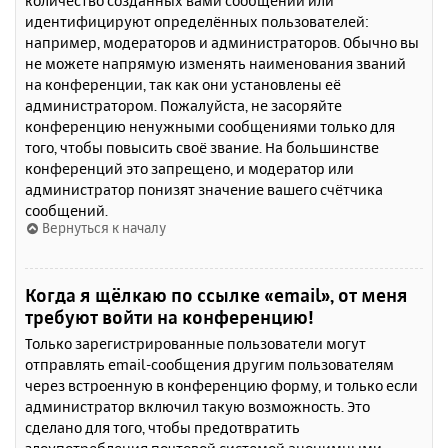
количество созданных вами сообщений или
идентифицируют определённых пользователей:
например, модераторов и администраторов. Обычно вы
не можете напрямую изменять наименования званий
на конференции, так как они установлены её
администратором. Пожалуйста, не засоряйте
конференцию ненужными сообщениями только для
того, чтобы повысить своё звание. На большинстве
конференций это запрещено, и модератор или
администратор понизят значение вашего счётчика
сообщений.
Вернуться к началу
Когда я щёлкаю по ссылке «email», от меня
требуют войти на конференцию!
Только зарегистрированные пользователи могут
отправлять email-сообщения другим пользователям
через встроенную в конференцию форму, и только если
администратор включил такую возможность. Это
сделано для того, чтобы предотвратить