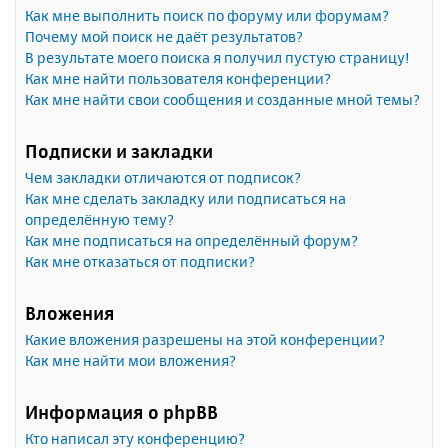
Как мне выполнить поиск по форуму или форумам?
Почему мой поиск не даёт результатов?
В результате моего поиска я получил пустую страницу!
Как мне найти пользователя конференции?
Как мне найти свои сообщения и созданные мной темы?
Подписки и закладки
Чем закладки отличаются от подписок?
Как мне сделать закладку или подписаться на
определённую тему?
Как мне подписаться на определённый форум?
Как мне отказаться от подписки?
Вложения
Какие вложения разрешены на этой конференции?
Как мне найти мои вложения?
Информация о phpBB
Кто написал эту конференцию?