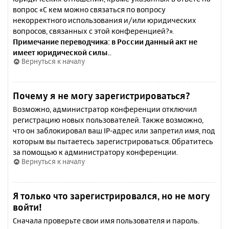
вопрос «С кем можно связаться по вопросу
некорректного использования и/или юридических
вопросов, связанных с этой конференцией?».
Примечание переводчика: в России данный акт не
имеет юридической силы.
.
Вернуться к началу
Почему я не могу зарегистрироваться?
Возможно, администратор конференции отключил
регистрацию новых пользователей. Также возможно,
что он заблокировал ваш IP-адрес или запретил имя, под
которым вы пытаетесь зарегистрироваться. Обратитесь
за помощью к администратору конференции.
Вернуться к началу
Я только что зарегистрировался, но не могу
войти!
Сначала проверьте свои имя пользователя и пароль.