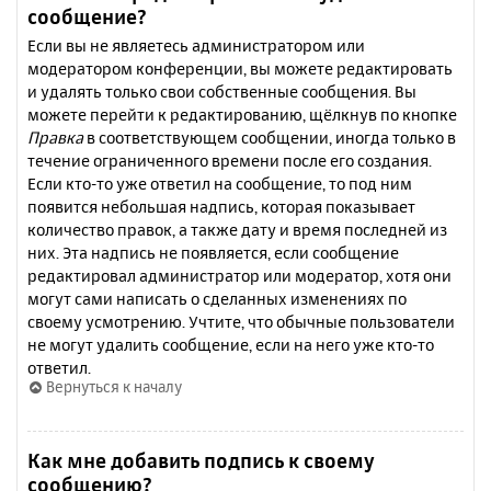
сообщение?
Если вы не являетесь администратором или
модератором конференции, вы можете редактировать
и удалять только свои собственные сообщения. Вы
можете перейти к редактированию, щёлкнув по кнопке
Правка
в соответствующем сообщении, иногда только в
течение ограниченного времени после его создания.
Если кто-то уже ответил на сообщение, то под ним
появится небольшая надпись, которая показывает
количество правок, а также дату и время последней из
них. Эта надпись не появляется, если сообщение
редактировал администратор или модератор, хотя они
могут сами написать о сделанных изменениях по
своему усмотрению. Учтите, что обычные пользователи
не могут удалить сообщение, если на него уже кто-то
ответил.
Вернуться к началу
Как мне добавить подпись к своему
сообщению?