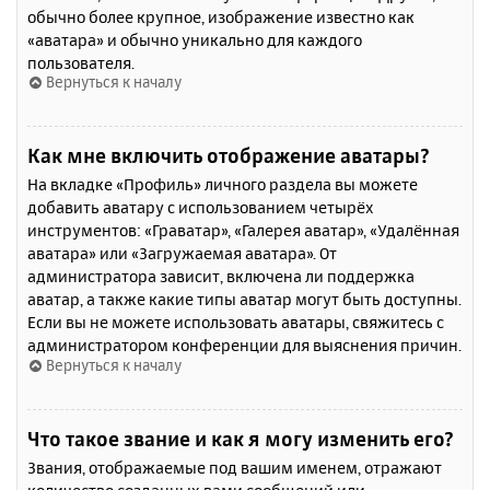
обычно более крупное, изображение известно как
«аватара» и обычно уникально для каждого
пользователя.
Вернуться к началу
Как мне включить отображение аватары?
На вкладке «Профиль» личного раздела вы можете
добавить аватару с использованием четырёх
инструментов: «Граватар», «Галерея аватар», «Удалённая
аватара» или «Загружаемая аватара». От
администратора зависит, включена ли поддержка
аватар, а также какие типы аватар могут быть доступны.
Если вы не можете использовать аватары, свяжитесь с
администратором конференции для выяснения причин.
Вернуться к началу
Что такое звание и как я могу изменить его?
Звания, отображаемые под вашим именем, отражают