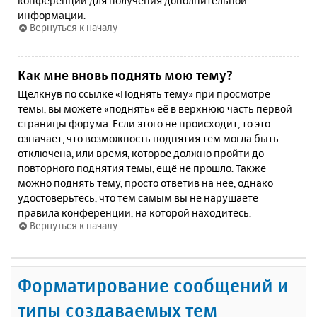
конференции для получения дополнительной
информации.
Вернуться к началу
Как мне вновь поднять мою тему?
Щёлкнув по ссылке «Поднять тему» при просмотре
темы, вы можете «поднять» её в верхнюю часть первой
страницы форума. Если этого не происходит, то это
означает, что возможность поднятия тем могла быть
отключена, или время, которое должно пройти до
повторного поднятия темы, ещё не прошло. Также
можно поднять тему, просто ответив на неё, однако
удостоверьтесь, что тем самым вы не нарушаете
правила конференции, на которой находитесь.
Вернуться к началу
Форматирование сообщений и
типы создаваемых тем