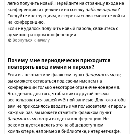
легко получить новый. Перейдите на страницу входа на
конференцию и щёлкните на ссылку
Забыли пароль?
.
Следуйте инструкциям, и скоро вы снова сможете войти
на конференцию.
Если не удалось получить новый пароль, свяжитесь с
администратором конференции.
Вернуться к началу
Почему мне периодически приходится
повторять ввод имени и пароля?
Если вы не отметили флажком пункт
Запомнить меня
,
вы сможете оставаться под своим именем на
конференции только некоторое ограниченное время.
Это сделано для того, чтобы никто другой не смог
воспользоваться вашей учётной записью. Для того чтобы
вам не приходилось вводить имя пользователя и пароль
каждый раз, вы можете отметить флажком пункт
Запомнить меня
при входе на конференцию. Не
рекомендуется делать это на общедоступном
компьютере, например в библиотеке, интернет-кафе,