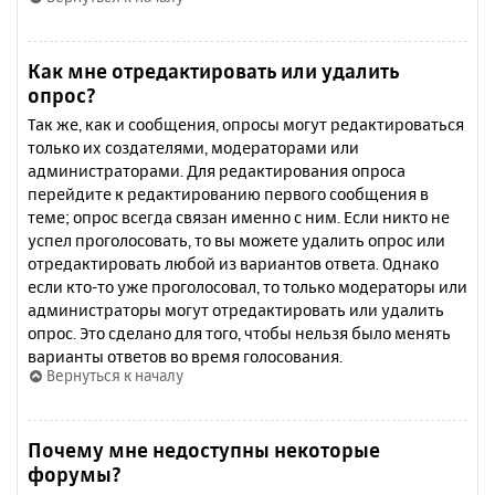
Как мне отредактировать или удалить
опрос?
Так же, как и сообщения, опросы могут редактироваться
только их создателями, модераторами или
администраторами. Для редактирования опроса
перейдите к редактированию первого сообщения в
теме; опрос всегда связан именно с ним. Если никто не
успел проголосовать, то вы можете удалить опрос или
отредактировать любой из вариантов ответа. Однако
если кто-то уже проголосовал, то только модераторы или
администраторы могут отредактировать или удалить
опрос. Это сделано для того, чтобы нельзя было менять
варианты ответов во время голосования.
Вернуться к началу
Почему мне недоступны некоторые
форумы?