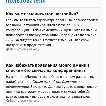
пользователя
Как мне изменить мои настройки?
Если вы являетесь зарегистрированным пользователем,
все ваши настройки хранятся в базе данных
конференции. Чтобы изменить их, щёлкните на имени
пользователя вверху страницы и перейдите по ссылке
Личный раздел
. Там вы можете изменить все свои
настройки и предпочтения.
Вернуться к началу
Как избежать появления моего имени в
списке «Кто сейчас на конференции»?
На вкладке «Личные настройки» в личном разделе вы
найдёте опцию
Скрывать моё пребывание на
конференции
. Выберите
Да
, и вы будете видны только
администраторам, модераторам и самому себе. Для
всех остальных вы будете скрытым пользователем.
Вернуться к началу