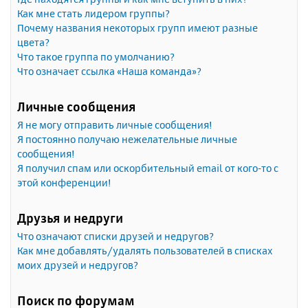
Как мне стать лидером группы?
Почему названия некоторых групп имеют разные
цвета?
Что такое группа по умолчанию?
Что означает ссылка «Наша команда»?
Личные сообщения
Я не могу отправить личные сообщения!
Я постоянно получаю нежелательные личные
сообщения!
Я получил спам или оскорбительный email от кого-то с
этой конференции!
Друзья и недруги
Что означают списки друзей и недругов?
Как мне добавлять/удалять пользователей в списках
моих друзей и недругов?
Поиск по форумам