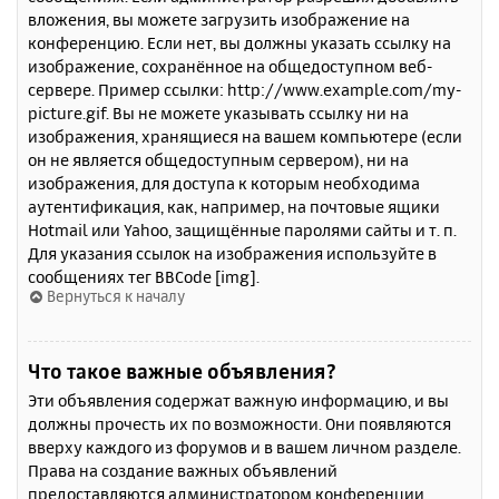
вложения, вы можете загрузить изображение на
конференцию. Если нет, вы должны указать ссылку на
изображение, сохранённое на общедоступном веб-
сервере. Пример ссылки: http://www.example.com/my-
picture.gif. Вы не можете указывать ссылку ни на
изображения, хранящиеся на вашем компьютере (если
он не является общедоступным сервером), ни на
изображения, для доступа к которым необходима
аутентификация, как, например, на почтовые ящики
Hotmail или Yahoo, защищённые паролями сайты и т. п.
Для указания ссылок на изображения используйте в
сообщениях тег BBCode [img].
Вернуться к началу
Что такое важные объявления?
Эти объявления содержат важную информацию, и вы
должны прочесть их по возможности. Они появляются
вверху каждого из форумов и в вашем личном разделе.
Права на создание важных объявлений
предоставляются администратором конференции.