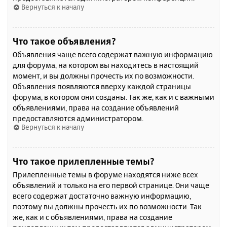
Вернуться к началу
Что такое объявления?
Объявления чаще всего содержат важную информацию
для форума, на котором вы находитесь в настоящий
момент, и вы должны прочесть их по возможности.
Объявления появляются вверху каждой страницы
форума, в котором они созданы. Так же, как и с важными
объявлениями, права на создание объявлений
предоставляются администратором.
Вернуться к началу
Что такое прилепленные темы?
Прилепленные темы в форуме находятся ниже всех
объявлений и только на его первой странице. Они чаще
всего содержат достаточно важную информацию,
поэтому вы должны прочесть их по возможности. Так
же, как и с объявлениями, права на создание