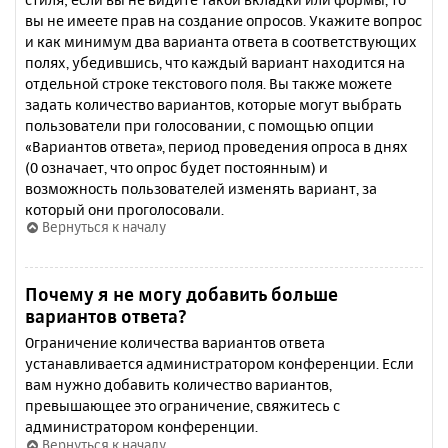
вы не имеете прав на создание опросов. Укажите вопрос
и как минимум два варианта ответа в соответствующих
полях, убедившись, что каждый вариант находится на
отдельной строке текстового поля. Вы также можете
задать количество вариантов, которые могут выбрать
пользователи при голосовании, с помощью опции
«Вариантов ответа», период проведения опроса в днях
(0 означает, что опрос будет постоянным) и
возможность пользователей изменять вариант, за
который они проголосовали.
Вернуться к началу
Почему я не могу добавить больше
вариантов ответа?
Ограничение количества вариантов ответа
устанавливается администратором конференции. Если
вам нужно добавить количество вариантов,
превышающее это ограничение, свяжитесь с
администратором конференции.
Вернуться к началу