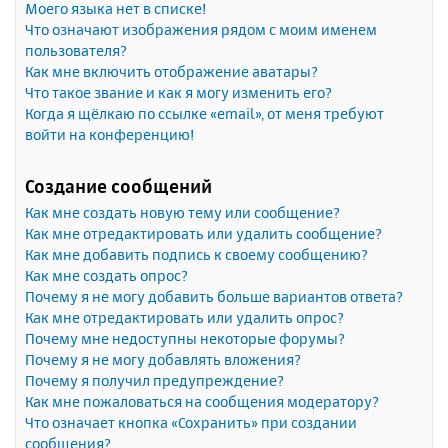
Моего языка нет в списке!
Что означают изображения рядом с моим именем
пользователя?
Как мне включить отображение аватары?
Что такое звание и как я могу изменить его?
Когда я щёлкаю по ссылке «email», от меня требуют
войти на конференцию!
Создание сообщений
Как мне создать новую тему или сообщение?
Как мне отредактировать или удалить сообщение?
Как мне добавить подпись к своему сообщению?
Как мне создать опрос?
Почему я не могу добавить больше вариантов ответа?
Как мне отредактировать или удалить опрос?
Почему мне недоступны некоторые форумы?
Почему я не могу добавлять вложения?
Почему я получил предупреждение?
Как мне пожаловаться на сообщения модератору?
Что означает кнопка «Сохранить» при создании
сообщения?