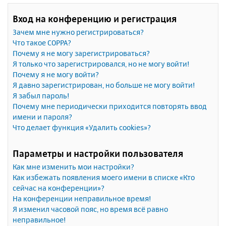
Вход на конференцию и регистрация
Зачем мне нужно регистрироваться?
Что такое COPPA?
Почему я не могу зарегистрироваться?
Я только что зарегистрировался, но не могу войти!
Почему я не могу войти?
Я давно зарегистрирован, но больше не могу войти!
Я забыл пароль!
Почему мне периодически приходится повторять ввод
имени и пароля?
Что делает функция «Удалить cookies»?
Параметры и настройки пользователя
Как мне изменить мои настройки?
Как избежать появления моего имени в списке «Кто
сейчас на конференции»?
На конференции неправильное время!
Я изменил часовой пояс, но время всё равно
неправильное!