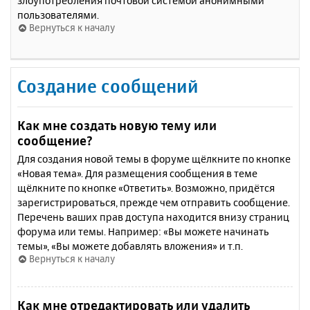
злоупотребления почтовой системой анонимными
пользователями.
Вернуться к началу
Создание сообщений
Как мне создать новую тему или
сообщение?
Для создания новой темы в форуме щёлкните по кнопке
«Новая тема». Для размещения сообщения в теме
щёлкните по кнопке «Ответить». Возможно, придётся
зарегистрироваться, прежде чем отправить сообщение.
Перечень ваших прав доступа находится внизу страниц
форума или темы. Например: «Вы можете начинать
темы», «Вы можете добавлять вложения» и т.п.
Вернуться к началу
Как мне отредактировать или удалить