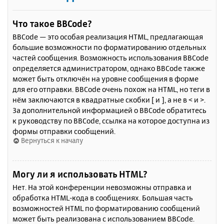
Что такое BBCode?
BBCode — это особая реализация HTML, предлагающая
большие возможности по форматированию отдельных
частей сообщения. Возможность использования BBCode
определяется администратором, однако BBCode также
может быть отключён на уровне сообщения в форме
для его отправки. BBCode очень похож на HTML, но теги в
нём заключаются в квадратные скобки [ и ], а не в < и >.
За дополнительной информацией о BBCode обратитесь
к руководству по BBCode, ссылка на которое доступна из
формы отправки сообщений.
Вернуться к началу
Могу ли я использовать HTML?
Нет. На этой конференции невозможны отправка и
обработка HTML-кода в сообщениях. Большая часть
возможностей HTML по форматированию сообщений
может быть реализована с использованием BBCode.