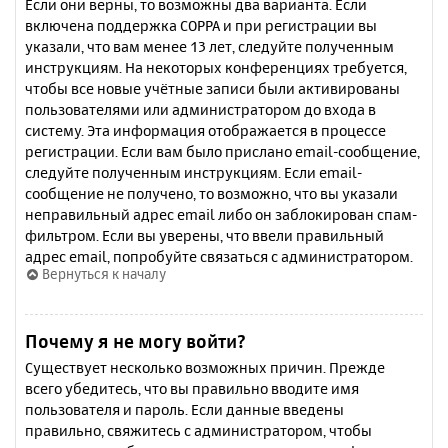
Если они верны, то возможны два варианта. Если
включена поддержка COPPA и при регистрации вы
указали, что вам менее 13 лет, следуйте полученным
инструкциям. На некоторых конференциях требуется,
чтобы все новые учётные записи были активированы
пользователями или администратором до входа в
систему. Эта информация отображается в процессе
регистрации. Если вам было прислано email-сообщение,
следуйте полученным инструкциям. Если email-
сообщение не получено, то возможно, что вы указали
неправильный адрес email либо он заблокирован спам-
фильтром. Если вы уверены, что ввели правильный
адрес email, попробуйте связаться с администратором.
Вернуться к началу
Почему я не могу войти?
Существует несколько возможных причин. Прежде
всего убедитесь, что вы правильно вводите имя
пользователя и пароль. Если данные введены
правильно, свяжитесь с администратором, чтобы