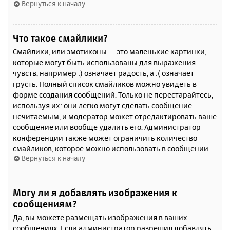
Вернуться к началу
Что такое смайлики?
Смайлики, или эмотиконы — это маленькие картинки,
которые могут быть использованы для выражения
чувств, например :) означает радость, а :( означает
грусть. Полный список смайликов можно увидеть в
форме создания сообщений. Только не перестарайтесь,
используя их: они легко могут сделать сообщение
нечитаемым, и модератор может отредактировать ваше
сообщение или вообще удалить его. Администратор
конференции также может ограничить количество
смайликов, которое можно использовать в сообщении.
Вернуться к началу
Могу ли я добавлять изображения к
сообщениям?
Да, вы можете размещать изображения в ваших
сообщениях. Если администратор разрешил добавлять