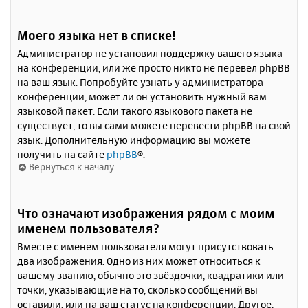
Моего языка нет в списке!
Администратор не установил поддержку вашего языка
на конференции, или же просто никто не перевёл phpBB
на ваш язык. Попробуйте узнать у администратора
конференции, может ли он установить нужный вам
языковой пакет. Если такого языкового пакета не
существует, то вы сами можете перевести phpBB на свой
язык. Дополнительную информацию вы можете
получить на сайте
phpBB
®.
Вернуться к началу
Что означают изображения рядом с моим
именем пользователя?
Вместе с именем пользователя могут присутствовать
два изображения. Одно из них может относиться к
вашему званию, обычно это звёздочки, квадратики или
точки, указывающие на то, сколько сообщений вы
оставили, или на ваш статус на конференции. Другое,