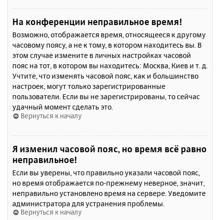
На конференции неправильное время!
Возможно, отображается время, относящееся к другому
часовому поясу, а не к тому, в котором находитесь вы. В
этом случае измените в личных настройках часовой
пояс на тот, в котором вы находитесь: Москва, Киев и т. д.
Учтите, что изменять часовой пояс, как и большинство
настроек, могут только зарегистрированные
пользователи. Если вы не зарегистрированы, то сейчас
удачный момент сделать это.
Вернуться к началу
Я изменил часовой пояс, но время всё равно
неправильное!
Если вы уверены, что правильно указали часовой пояс,
но время отображается по-прежнему неверное, значит,
неправильно установлено время на сервере. Уведомите
администратора для устранения проблемы.
Вернуться к началу