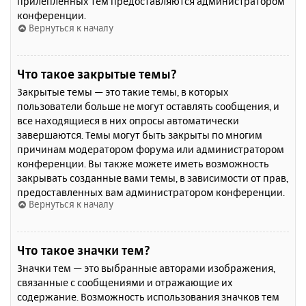
прилепленных тем предоставляются администратором
конференции.
Вернуться к началу
Что такое закрытые темы?
Закрытые темы — это такие темы, в которых
пользователи больше не могут оставлять сообщения, и
все находящиеся в них опросы автоматически
завершаются. Темы могут быть закрыты по многим
причинам модератором форума или администратором
конференции. Вы также можете иметь возможность
закрывать созданные вами темы, в зависимости от прав,
предоставленных вам администратором конференции.
Вернуться к началу
Что такое значки тем?
Значки тем — это выбранные авторами изображения,
связанные с сообщениями и отражающие их
содержание. Возможность использования значков тем