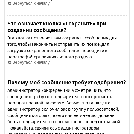
Вернуться к началу
Что означает кнопка «Сохранить» при
создании сообщения?
Эта кнопка позволяет вам сохранять сообщения для
того, чтобы закончить и отправить их позже. Для
загрузки сохранённого сообщения перейдите в
параграф «Черновики» личного раздела.
Вернуться к началу
Почему моё сообщение требует одобрения?
Администратор конференции может решить, что
сообщения требуют предварительного просмотра
перед отправкой на форум. Возможно также, что
администратор включил вас в группу пользователей,
сообщения которых, по его или её мнению, должны
быть предварительно просмотрены перед отправкой.
Пожалуйста, свяжитесь с администратором