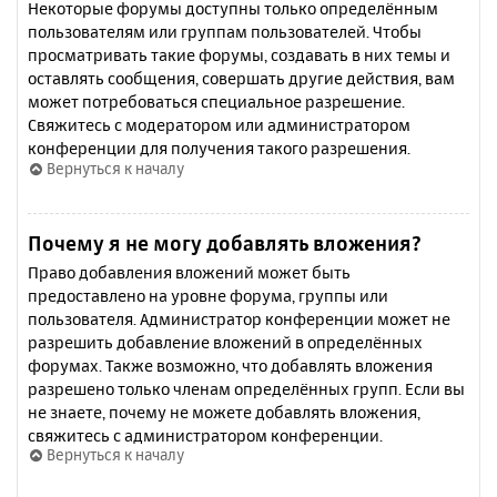
Некоторые форумы доступны только определённым
пользователям или группам пользователей. Чтобы
просматривать такие форумы, создавать в них темы и
оставлять сообщения, совершать другие действия, вам
может потребоваться специальное разрешение.
Свяжитесь с модератором или администратором
конференции для получения такого разрешения.
Вернуться к началу
Почему я не могу добавлять вложения?
Право добавления вложений может быть
предоставлено на уровне форума, группы или
пользователя. Администратор конференции может не
разрешить добавление вложений в определённых
форумах. Также возможно, что добавлять вложения
разрешено только членам определённых групп. Если вы
не знаете, почему не можете добавлять вложения,
свяжитесь с администратором конференции.
Вернуться к началу