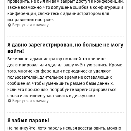
проверить, не был ли вам закрыт доступ к конференции.
Также возможно, что допущена ошибка в конфигурации
конференции, свяжитесь с администратором для
исправления настроек.
Вернуться к началу
Я давно зарегистрирован, но больше не могу
войти!
Возможно, администратор по какой-то причине
деактивировал или удалил вашу учётную запись. Кроме
того, многие конференции периодически удаляют
пользователей, длительное время не оставляющих
сообщения, чтобы уменьшить размер базы данных.
Если это произошло, попробуйте зарегистрироваться
снова и активнее участвовать в дискуссиях.
Вернуться к началу
Я забыл пароль!
Не паникуйте! Хотя пароль нельзя восстановить, можно