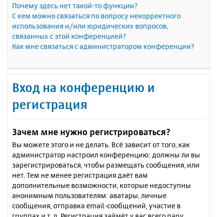
Почему здесь нет такой-то функции?
С кем можно связаться по вопросу некорректного
использования и/или юридических вопросов,
связанных с этой конференцией?
Как мне связаться с администратором конференции?
Вход на конференцию и
регистрация
Зачем мне нужно регистрироваться?
Вы можете этого и не делать. Всё зависит от того, как
администратор настроил конференцию: должны ли вы
зарегистрироваться, чтобы размещать сообщения, или
нет. Тем не менее регистрация даёт вам
дополнительные возможности, которые недоступны
анонимным пользователям: аватары, личные
сообщения, отправка email-сообщений, участие в
группах и т. д. Регистрация займёт у вас всего пару