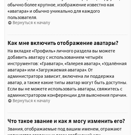
обычно более крупное, изображение известно как
«аватара» и обычно уникально для каждого
пользователя.
Вернуться к началу
Как мне включить отображение аватары?
На вкладке «Профиль» личного раздела вы можете
добавить аватару с использованием четырёх
инструментов: «Граватар», «Галерея аватар», «Удалённая
аватара» или «Загружаемая аватара». От
администратора зависит, включена ли поддержка
аватар, а также какие типы аватар могут быть доступны.
Если вы не можете использовать аватары, свяжитесь с
администратором конференции для выяснения причин.
Вернуться к началу
Что такое звание и как я могу изменить его?
Звания, отображаемые под вашим именем, отражают