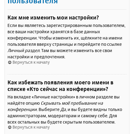
пользователя
Как мне изменить мои настройки?
Если вы являетесь зарегистрированным пользователем,
все ваши настройки хранятся в базе данных
конференции. Чтобы изменить их, щёлкните на имени
пользователя вверху страницы и перейдите по ссылке
Личный раздел
. Там вы можете изменить все свои
настройки и предпочтения.
Вернуться к началу
Как избежать появления моего имени в
списке «Кто сейчас на конференции»?
На вкладке «Личные настройки» в личном разделе вы
найдёте опцию
Скрывать моё пребывание на
конференции
. Выберите
Да
, и вы будете видны только
администраторам, модераторам и самому себе. Для
всех остальных вы будете скрытым пользователем.
Вернуться к началу