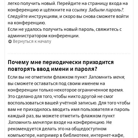
легко получить новый. Перейдите на страницу входа на
конференцию и щёлкните на ссылку
Забыли пароль?
.
Следуйте инструкциям, и скоро вы снова сможете войти
на конференцию.
Если не удалось получить новый пароль, свяжитесь с
администратором конференции.
Вернуться к началу
Почему мне периодически приходится
повторять ввод имени и пароля?
Если вы не отметили флажком пункт
Запомнить меня
,
вы сможете оставаться под своим именем на
конференции только некоторое ограниченное время.
Это сделано для того, чтобы никто другой не смог
воспользоваться вашей учётной записью. Для того чтобы
вам не приходилось вводить имя пользователя и пароль
каждый раз, вы можете отметить флажком пункт
Запомнить меня
при входе на конференцию. Не
рекомендуется делать это на общедоступном
компьютере, например в библиотеке, интернет-кафе,