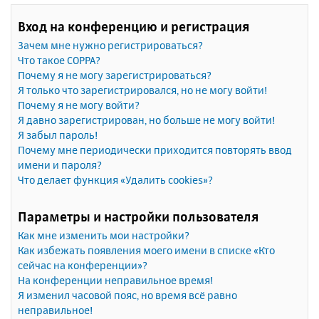
Вход на конференцию и регистрация
Зачем мне нужно регистрироваться?
Что такое COPPA?
Почему я не могу зарегистрироваться?
Я только что зарегистрировался, но не могу войти!
Почему я не могу войти?
Я давно зарегистрирован, но больше не могу войти!
Я забыл пароль!
Почему мне периодически приходится повторять ввод
имени и пароля?
Что делает функция «Удалить cookies»?
Параметры и настройки пользователя
Как мне изменить мои настройки?
Как избежать появления моего имени в списке «Кто
сейчас на конференции»?
На конференции неправильное время!
Я изменил часовой пояс, но время всё равно
неправильное!