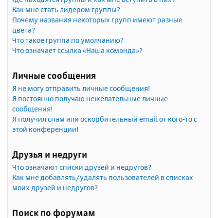
Как мне стать лидером группы?
Почему названия некоторых групп имеют разные
цвета?
Что такое группа по умолчанию?
Что означает ссылка «Наша команда»?
Личные сообщения
Я не могу отправить личные сообщения!
Я постоянно получаю нежелательные личные
сообщения!
Я получил спам или оскорбительный email от кого-то с
этой конференции!
Друзья и недруги
Что означают списки друзей и недругов?
Как мне добавлять/удалять пользователей в списках
моих друзей и недругов?
Поиск по форумам