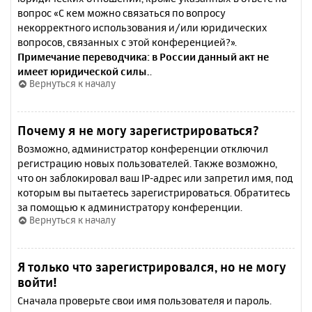
вопрос «С кем можно связаться по вопросу
некорректного использования и/или юридических
вопросов, связанных с этой конференцией?».
Примечание переводчика: в России данный акт не
имеет юридической силы.
.
Вернуться к началу
Почему я не могу зарегистрироваться?
Возможно, администратор конференции отключил
регистрацию новых пользователей. Также возможно,
что он заблокировал ваш IP-адрес или запретил имя, под
которым вы пытаетесь зарегистрироваться. Обратитесь
за помощью к администратору конференции.
Вернуться к началу
Я только что зарегистрировался, но не могу
войти!
Сначала проверьте свои имя пользователя и пароль.