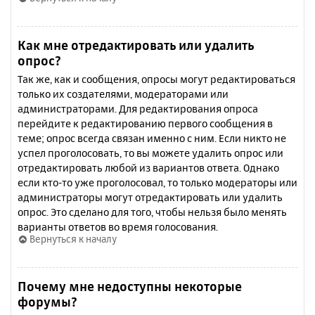
Как мне отредактировать или удалить
опрос?
Так же, как и сообщения, опросы могут редактироваться
только их создателями, модераторами или
администраторами. Для редактирования опроса
перейдите к редактированию первого сообщения в
теме; опрос всегда связан именно с ним. Если никто не
успел проголосовать, то вы можете удалить опрос или
отредактировать любой из вариантов ответа. Однако
если кто-то уже проголосовал, то только модераторы или
администраторы могут отредактировать или удалить
опрос. Это сделано для того, чтобы нельзя было менять
варианты ответов во время голосования.
Вернуться к началу
Почему мне недоступны некоторые
форумы?