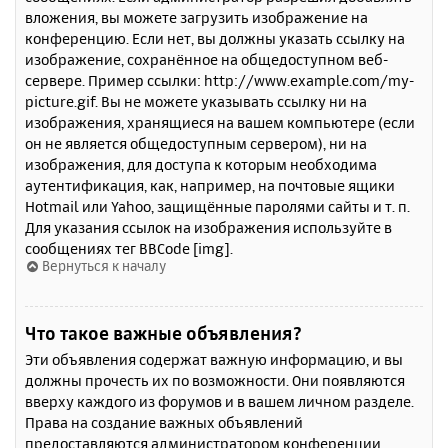
вложения, вы можете загрузить изображение на
конференцию. Если нет, вы должны указать ссылку на
изображение, сохранённое на общедоступном веб-
сервере. Пример ссылки: http://www.example.com/my-
picture.gif. Вы не можете указывать ссылку ни на
изображения, хранящиеся на вашем компьютере (если
он не является общедоступным сервером), ни на
изображения, для доступа к которым необходима
аутентификация, как, например, на почтовые ящики
Hotmail или Yahoo, защищённые паролями сайты и т. п.
Для указания ссылок на изображения используйте в
сообщениях тег BBCode [img].
Вернуться к началу
Что такое важные объявления?
Эти объявления содержат важную информацию, и вы
должны прочесть их по возможности. Они появляются
вверху каждого из форумов и в вашем личном разделе.
Права на создание важных объявлений
предоставляются администратором конференции.