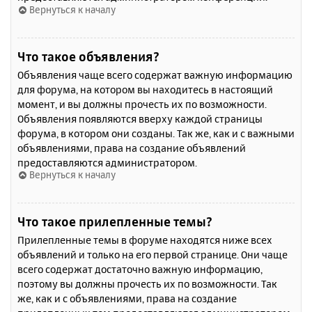
Вернуться к началу
Что такое объявления?
Объявления чаще всего содержат важную информацию
для форума, на котором вы находитесь в настоящий
момент, и вы должны прочесть их по возможности.
Объявления появляются вверху каждой страницы
форума, в котором они созданы. Так же, как и с важными
объявлениями, права на создание объявлений
предоставляются администратором.
Вернуться к началу
Что такое прилепленные темы?
Прилепленные темы в форуме находятся ниже всех
объявлений и только на его первой странице. Они чаще
всего содержат достаточно важную информацию,
поэтому вы должны прочесть их по возможности. Так
же, как и с объявлениями, права на создание