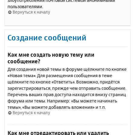
злоупотребления почтовой системой анонимными
пользователями.
Вернуться к началу
Создание сообщений
Как мне создать новую тему или
сообщение?
Для создания новой темы в форуме щёлкните по кнопке
«Новая тема». Для размещения сообщения в теме
щёлкните по кнопке «Ответить». Возможно, придётся
зарегистрироваться, прежде чем отправить сообщение.
Перечень ваших прав доступа находится внизу страниц
форума или темы. Например: «Вы можете начинать
темы», «Вы можете добавлять вложения» и т.п.
Вернуться к началу
Как мне отредактировать или удалить