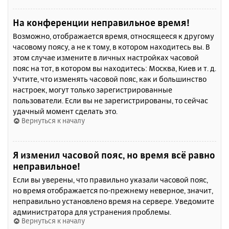
На конференции неправильное время!
Возможно, отображается время, относящееся к другому
часовому поясу, а не к тому, в котором находитесь вы. В
этом случае измените в личных настройках часовой
пояс на тот, в котором вы находитесь: Москва, Киев и т. д.
Учтите, что изменять часовой пояс, как и большинство
настроек, могут только зарегистрированные
пользователи. Если вы не зарегистрированы, то сейчас
удачный момент сделать это.
Вернуться к началу
Я изменил часовой пояс, но время всё равно
неправильное!
Если вы уверены, что правильно указали часовой пояс,
но время отображается по-прежнему неверное, значит,
неправильно установлено время на сервере. Уведомите
администратора для устранения проблемы.
Вернуться к началу