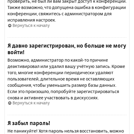
проверить, не был ли вам закрыт доступ к конференции.
Также возможно, что допущена ошибка в конфигурации
конференции, свяжитесь с администратором для
исправления настроек.
Вернуться к началу
Я давно зарегистрирован, но больше не могу
войти!
Возможно, администратор по какой-то причине
деактивировал или удалил вашу учётную запись. Кроме
того, многие конференции периодически удаляют
пользователей, длительное время не оставляющих
сообщения, чтобы уменьшить размер базы данных.
Если это произошло, попробуйте зарегистрироваться
снова и активнее участвовать в дискуссиях.
Вернуться к началу
Я забыл пароль!
Не паникуйте! Хотя пароль нельзя восстановить, можно