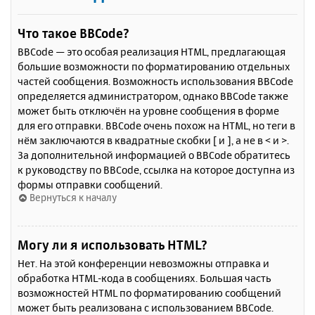
Что такое BBCode?
BBCode — это особая реализация HTML, предлагающая
большие возможности по форматированию отдельных
частей сообщения. Возможность использования BBCode
определяется администратором, однако BBCode также
может быть отключён на уровне сообщения в форме
для его отправки. BBCode очень похож на HTML, но теги в
нём заключаются в квадратные скобки [ и ], а не в < и >.
За дополнительной информацией о BBCode обратитесь
к руководству по BBCode, ссылка на которое доступна из
формы отправки сообщений.
Вернуться к началу
Могу ли я использовать HTML?
Нет. На этой конференции невозможны отправка и
обработка HTML-кода в сообщениях. Большая часть
возможностей HTML по форматированию сообщений
может быть реализована с использованием BBCode.