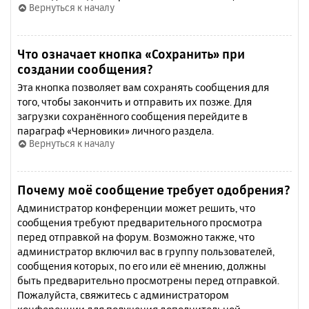
Вернуться к началу
Что означает кнопка «Сохранить» при
создании сообщения?
Эта кнопка позволяет вам сохранять сообщения для
того, чтобы закончить и отправить их позже. Для
загрузки сохранённого сообщения перейдите в
параграф «Черновики» личного раздела.
Вернуться к началу
Почему моё сообщение требует одобрения?
Администратор конференции может решить, что
сообщения требуют предварительного просмотра
перед отправкой на форум. Возможно также, что
администратор включил вас в группу пользователей,
сообщения которых, по его или её мнению, должны
быть предварительно просмотрены перед отправкой.
Пожалуйста, свяжитесь с администратором