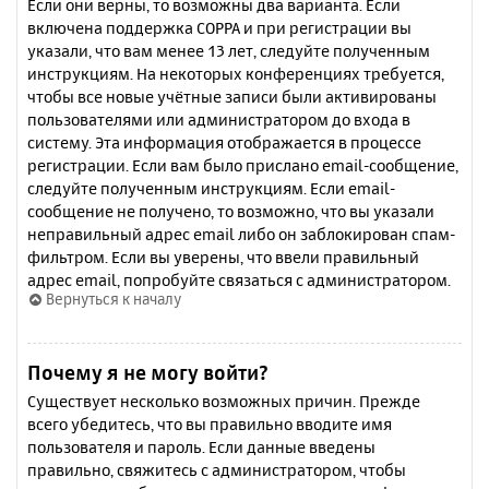
Если они верны, то возможны два варианта. Если
включена поддержка COPPA и при регистрации вы
указали, что вам менее 13 лет, следуйте полученным
инструкциям. На некоторых конференциях требуется,
чтобы все новые учётные записи были активированы
пользователями или администратором до входа в
систему. Эта информация отображается в процессе
регистрации. Если вам было прислано email-сообщение,
следуйте полученным инструкциям. Если email-
сообщение не получено, то возможно, что вы указали
неправильный адрес email либо он заблокирован спам-
фильтром. Если вы уверены, что ввели правильный
адрес email, попробуйте связаться с администратором.
Вернуться к началу
Почему я не могу войти?
Существует несколько возможных причин. Прежде
всего убедитесь, что вы правильно вводите имя
пользователя и пароль. Если данные введены
правильно, свяжитесь с администратором, чтобы