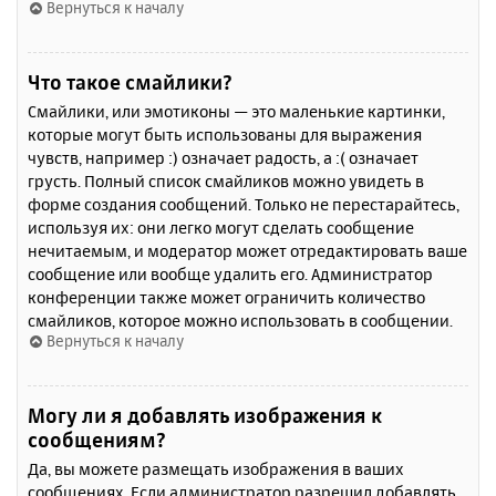
Вернуться к началу
Что такое смайлики?
Смайлики, или эмотиконы — это маленькие картинки,
которые могут быть использованы для выражения
чувств, например :) означает радость, а :( означает
грусть. Полный список смайликов можно увидеть в
форме создания сообщений. Только не перестарайтесь,
используя их: они легко могут сделать сообщение
нечитаемым, и модератор может отредактировать ваше
сообщение или вообще удалить его. Администратор
конференции также может ограничить количество
смайликов, которое можно использовать в сообщении.
Вернуться к началу
Могу ли я добавлять изображения к
сообщениям?
Да, вы можете размещать изображения в ваших
сообщениях. Если администратор разрешил добавлять