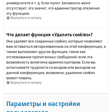
университете и т. д. Если пункт
Запомнить меня
отсутствует, это значит, что администратор отключил
эту функцию.
Вернуться к началу
Что делает функция «Удалить cookies»?
Она удаляет все созданные cookies, которые позволяют
вам оставаться авторизованным на этой конференции, а
также выполняют другие функции, такие как
отслеживание прочитанных сообщений, если эта
возможность включена администратором. Если вы
испытываете трудности со входом или выходом на
данной конференции, возможно, удаление cookies
может помочь.
Вернуться к началу
Параметры и настройки