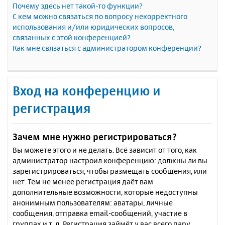
Почему здесь нет такой-то функции?
С кем можно связаться по вопросу некорректного
использования и/или юридических вопросов,
связанных с этой конференцией?
Как мне связаться с администратором конференции?
Вход на конференцию и
регистрация
Зачем мне нужно регистрироваться?
Вы можете этого и не делать. Всё зависит от того, как
администратор настроил конференцию: должны ли вы
зарегистрироваться, чтобы размещать сообщения, или
нет. Тем не менее регистрация даёт вам
дополнительные возможности, которые недоступны
анонимным пользователям: аватары, личные
сообщения, отправка email-сообщений, участие в
группах и т. д. Регистрация займёт у вас всего пару