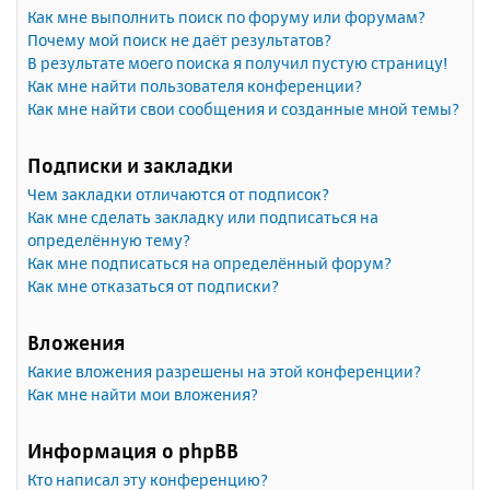
Как мне выполнить поиск по форуму или форумам?
Почему мой поиск не даёт результатов?
В результате моего поиска я получил пустую страницу!
Как мне найти пользователя конференции?
Как мне найти свои сообщения и созданные мной темы?
Подписки и закладки
Чем закладки отличаются от подписок?
Как мне сделать закладку или подписаться на
определённую тему?
Как мне подписаться на определённый форум?
Как мне отказаться от подписки?
Вложения
Какие вложения разрешены на этой конференции?
Как мне найти мои вложения?
Информация о phpBB
Кто написал эту конференцию?