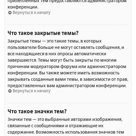
прилепленных тем предоставляются администратором
конференции.
Вернуться к началу
Что такое закрытые темы?
Закрытые темы — это такие темы, в которых
пользователи больше не могут оставлять сообщения, и
все находящиеся в них опросы автоматически
завершаются. Темы могут быть закрыты по многим
причинам модератором форума или администратором
конференции. Вы также можете иметь возможность
закрывать созданные вами темы, в зависимости от прав,
предоставленных вам администратором конференции.
Вернуться к началу
Что такое значки тем?
Значки тем — это выбранные авторами изображения,
связанные с сообщениями и отражающие их
содержание. Возможность использования значков тем