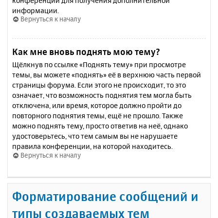
конференции для получения дополнительной
информации.
Вернуться к началу
Как мне вновь поднять мою тему?
Щёлкнув по ссылке «Поднять тему» при просмотре
темы, вы можете «поднять» её в верхнюю часть первой
страницы форума. Если этого не происходит, то это
означает, что возможность поднятия тем могла быть
отключена, или время, которое должно пройти до
повторного поднятия темы, ещё не прошло. Также
можно поднять тему, просто ответив на неё, однако
удостоверьтесь, что тем самым вы не нарушаете
правила конференции, на которой находитесь.
Вернуться к началу
Форматирование сообщений и
типы создаваемых тем