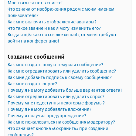
Моего языка нет в списке!
Что означают изображения рядом с моим именем
пользователя?
Как мне включить отображение аватары?
Что такое звание и как я могу изменить его?
Когда я щёлкаю по ссылке «email», от меня требуют
войти на конференцию!
Создание сообщений
Как мне создать новую тему или сообщение?
Как мне отредактировать или удалить сообщение?
Как мне добавить подпись к своему сообщению?
Как мне создать опрос?
Почему я не могу добавить больше вариантов ответа?
Как мне отредактировать или удалить опрос?
Почему мне недоступны некоторые форумы?
Почему я не могу добавлять вложения?
Почему я получил предупреждение?
Как мне пожаловаться на сообщения модератору?
Что означает кнопка «Сохранить» при создании
сообщения?