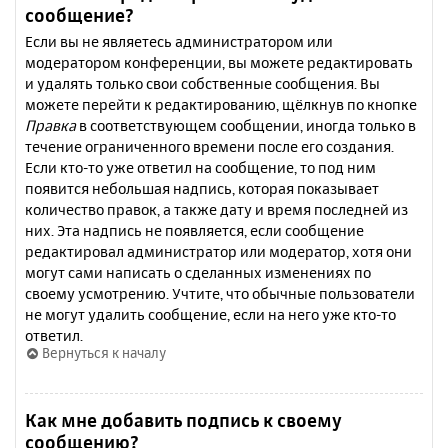
сообщение?
Если вы не являетесь администратором или
модератором конференции, вы можете редактировать
и удалять только свои собственные сообщения. Вы
можете перейти к редактированию, щёлкнув по кнопке
Правка
в соответствующем сообщении, иногда только в
течение ограниченного времени после его создания.
Если кто-то уже ответил на сообщение, то под ним
появится небольшая надпись, которая показывает
количество правок, а также дату и время последней из
них. Эта надпись не появляется, если сообщение
редактировал администратор или модератор, хотя они
могут сами написать о сделанных изменениях по
своему усмотрению. Учтите, что обычные пользователи
не могут удалить сообщение, если на него уже кто-то
ответил.
Вернуться к началу
Как мне добавить подпись к своему
сообщению?