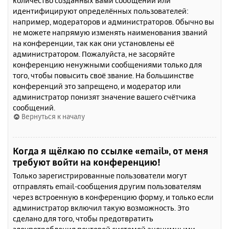
количество созданных вами сообщений или
идентифицируют определённых пользователей:
например, модераторов и администраторов. Обычно вы
не можете напрямую изменять наименования званий
на конференции, так как они установлены её
администратором. Пожалуйста, не засоряйте
конференцию ненужными сообщениями только для
того, чтобы повысить своё звание. На большинстве
конференций это запрещено, и модератор или
администратор понизят значение вашего счётчика
сообщений.
Вернуться к началу
Когда я щёлкаю по ссылке «email», от меня
требуют войти на конференцию!
Только зарегистрированные пользователи могут
отправлять email-сообщения другим пользователям
через встроенную в конференцию форму, и только если
администратор включил такую возможность. Это
сделано для того, чтобы предотвратить