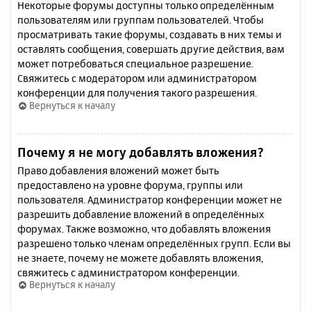
Некоторые форумы доступны только определённым
пользователям или группам пользователей. Чтобы
просматривать такие форумы, создавать в них темы и
оставлять сообщения, совершать другие действия, вам
может потребоваться специальное разрешение.
Свяжитесь с модератором или администратором
конференции для получения такого разрешения.
Вернуться к началу
Почему я не могу добавлять вложения?
Право добавления вложений может быть
предоставлено на уровне форума, группы или
пользователя. Администратор конференции может не
разрешить добавление вложений в определённых
форумах. Также возможно, что добавлять вложения
разрешено только членам определённых групп. Если вы
не знаете, почему не можете добавлять вложения,
свяжитесь с администратором конференции.
Вернуться к началу