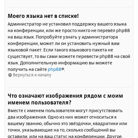
Моего языка нет в списке!
Администратор не установил поддержку вашего языка
на конференции, или же просто никто не перевёл phpBB
на ваш язык. Попробуйте узнать у администратора
конференции, может ли он установить нужный вам
языковой пакет. Если такого языкового пакета не
существует, то вы сами можете перевести phpBB на свой
язык. Дополнительную информацию вы можете
получить на сайте
phpBB
®.
Вернуться к началу
Что означают изображения рядом с моим
именем пользователя?
Вместе с именем пользователя могут присутствовать
два изображения. Одно из них может относиться к
вашему званию, обычно это звёздочки, квадратики или
точки, указывающие на то, сколько сообщений вы
оставили, или на ваш статус на конференции. Другое,