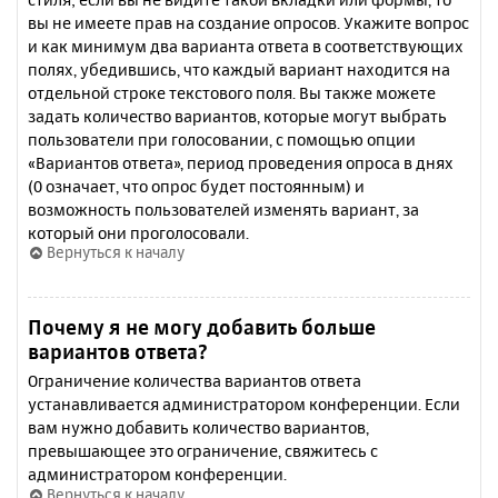
вы не имеете прав на создание опросов. Укажите вопрос
и как минимум два варианта ответа в соответствующих
полях, убедившись, что каждый вариант находится на
отдельной строке текстового поля. Вы также можете
задать количество вариантов, которые могут выбрать
пользователи при голосовании, с помощью опции
«Вариантов ответа», период проведения опроса в днях
(0 означает, что опрос будет постоянным) и
возможность пользователей изменять вариант, за
который они проголосовали.
Вернуться к началу
Почему я не могу добавить больше
вариантов ответа?
Ограничение количества вариантов ответа
устанавливается администратором конференции. Если
вам нужно добавить количество вариантов,
превышающее это ограничение, свяжитесь с
администратором конференции.
Вернуться к началу