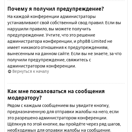
Почему я получил предупреждение?
На каждой конференции администраторы
устанавливают свой собственный свод правил. Если вы
нарушили правило, вы можете получить
предупреждение. Учтите, что это решение
администратора конференции, и phpBB Limited не
имеет никакого отношения к предупреждениям,
вынесенным на данном сайте. Если вы не знаете, за что
получили предупреждение, свяжитесь с
администратором конференции.
Вернуться к началу
Как мне пожаловаться на сообщения
модератору?
Рядом с каждым сообщением вы увидите кнопку,
предназначенную для отправки жалобы на него, если
это разрешено администратором конференции.
Щёлкнув по этой кнопке, вы пройдёте через ряд шагов,
необходимых для оправки жалобы на сообщение.