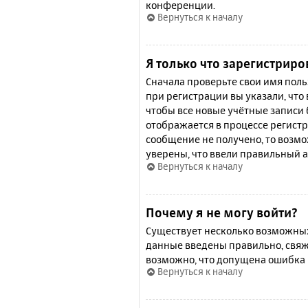
конференции.
Вернуться к началу
Я только что зарегистриро
Сначала проверьте свои имя поль
при регистрации вы указали, что
чтобы все новые учётные записи
отображается в процессе регистр
сообщение не получено, то возмо
уверены, что ввели правильный а
Вернуться к началу
Почему я не могу войти?
Существует несколько возможных 
данные введены правильно, свяж
возможно, что допущена ошибка 
Вернуться к началу