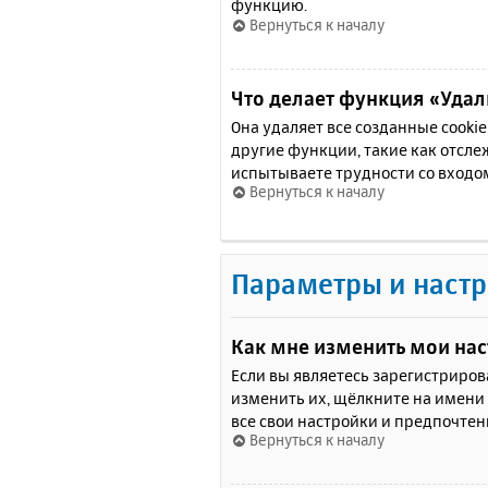
функцию.
Вернуться к началу
Что делает функция «Удали
Она удаляет все созданные cooki
другие функции, такие как отсл
испытываете трудности со входо
Вернуться к началу
Параметры и настр
Как мне изменить мои на
Если вы являетесь зарегистриро
изменить их, щёлкните на имени
все свои настройки и предпочтен
Вернуться к началу