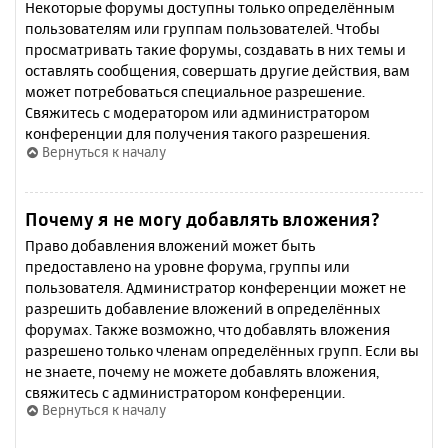
Некоторые форумы доступны только определённым
пользователям или группам пользователей. Чтобы
просматривать такие форумы, создавать в них темы и
оставлять сообщения, совершать другие действия, вам
может потребоваться специальное разрешение.
Свяжитесь с модератором или администратором
конференции для получения такого разрешения.
Вернуться к началу
Почему я не могу добавлять вложения?
Право добавления вложений может быть
предоставлено на уровне форума, группы или
пользователя. Администратор конференции может не
разрешить добавление вложений в определённых
форумах. Также возможно, что добавлять вложения
разрешено только членам определённых групп. Если вы
не знаете, почему не можете добавлять вложения,
свяжитесь с администратором конференции.
Вернуться к началу