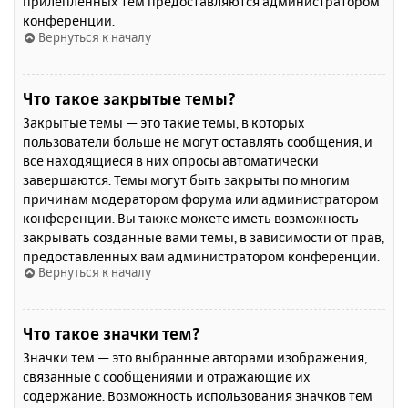
прилепленных тем предоставляются администратором
конференции.
Вернуться к началу
Что такое закрытые темы?
Закрытые темы — это такие темы, в которых
пользователи больше не могут оставлять сообщения, и
все находящиеся в них опросы автоматически
завершаются. Темы могут быть закрыты по многим
причинам модератором форума или администратором
конференции. Вы также можете иметь возможность
закрывать созданные вами темы, в зависимости от прав,
предоставленных вам администратором конференции.
Вернуться к началу
Что такое значки тем?
Значки тем — это выбранные авторами изображения,
связанные с сообщениями и отражающие их
содержание. Возможность использования значков тем