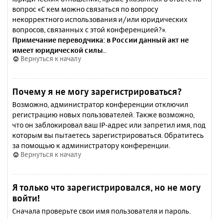
вопрос «С кем можно связаться по вопросу
некорректного использования и/или юридических
вопросов, связанных с этой конференцией?».
Примечание переводчика: в России данный акт не
имеет юридической силы.
.
Вернуться к началу
Почему я не могу зарегистрироваться?
Возможно, администратор конференции отключил
регистрацию новых пользователей. Также возможно,
что он заблокировал ваш IP-адрес или запретил имя, под
которым вы пытаетесь зарегистрироваться. Обратитесь
за помощью к администратору конференции.
Вернуться к началу
Я только что зарегистрировался, но не могу
войти!
Сначала проверьте свои имя пользователя и пароль.