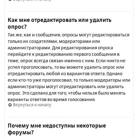
Как мне отредактировать или удалить
опрос?
Так же, как и сообщения, опросы могут редактироваться
только их создателями, модераторами или
администраторами. Для редактирования опроса
перейдите к редактированию первого сообщения в
теме; опрос всегда связан именно с ним. Если никто не
успел проголосовать, то вы можете удалить опрос или
отредактировать любой из вариантов ответа. Однако
если кто-то уже проголосовал, то только модераторы или
администраторы могут отредактировать или удалить
опрос. Это сделано для того, чтобы нельзя было менять
варианты ответов во время голосования.
Вернуться к началу
Почему мне недоступны некоторые
форумы?