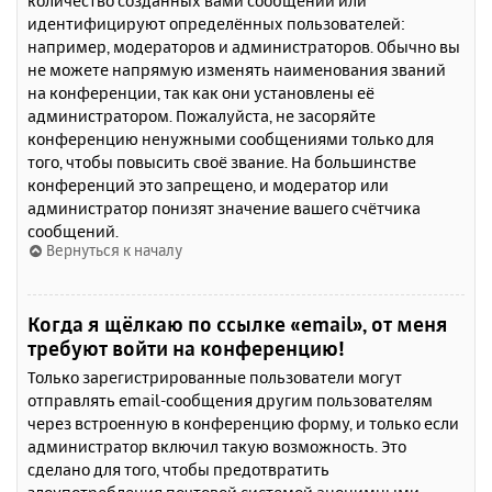
количество созданных вами сообщений или
идентифицируют определённых пользователей:
например, модераторов и администраторов. Обычно вы
не можете напрямую изменять наименования званий
на конференции, так как они установлены её
администратором. Пожалуйста, не засоряйте
конференцию ненужными сообщениями только для
того, чтобы повысить своё звание. На большинстве
конференций это запрещено, и модератор или
администратор понизят значение вашего счётчика
сообщений.
Вернуться к началу
Когда я щёлкаю по ссылке «email», от меня
требуют войти на конференцию!
Только зарегистрированные пользователи могут
отправлять email-сообщения другим пользователям
через встроенную в конференцию форму, и только если
администратор включил такую возможность. Это
сделано для того, чтобы предотвратить