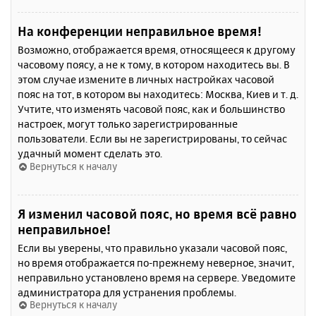
На конференции неправильное время!
Возможно, отображается время, относящееся к другому
часовому поясу, а не к тому, в котором находитесь вы. В
этом случае измените в личных настройках часовой
пояс на тот, в котором вы находитесь: Москва, Киев и т. д.
Учтите, что изменять часовой пояс, как и большинство
настроек, могут только зарегистрированные
пользователи. Если вы не зарегистрированы, то сейчас
удачный момент сделать это.
Вернуться к началу
Я изменил часовой пояс, но время всё равно
неправильное!
Если вы уверены, что правильно указали часовой пояс,
но время отображается по-прежнему неверное, значит,
неправильно установлено время на сервере. Уведомите
администратора для устранения проблемы.
Вернуться к началу