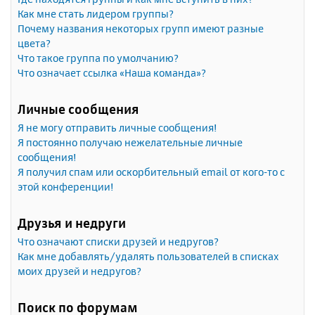
Как мне стать лидером группы?
Почему названия некоторых групп имеют разные
цвета?
Что такое группа по умолчанию?
Что означает ссылка «Наша команда»?
Личные сообщения
Я не могу отправить личные сообщения!
Я постоянно получаю нежелательные личные
сообщения!
Я получил спам или оскорбительный email от кого-то с
этой конференции!
Друзья и недруги
Что означают списки друзей и недругов?
Как мне добавлять/удалять пользователей в списках
моих друзей и недругов?
Поиск по форумам