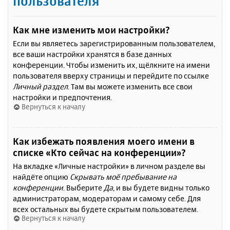
пользователя
Как мне изменить мои настройки?
Если вы являетесь зарегистрированным пользователем,
все ваши настройки хранятся в базе данных
конференции. Чтобы изменить их, щёлкните на имени
пользователя вверху страницы и перейдите по ссылке
Личный раздел
. Там вы можете изменить все свои
настройки и предпочтения.
Вернуться к началу
Как избежать появления моего имени в
списке «Кто сейчас на конференции»?
На вкладке «Личные настройки» в личном разделе вы
найдёте опцию
Скрывать моё пребывание на
конференции
. Выберите
Да
, и вы будете видны только
администраторам, модераторам и самому себе. Для
всех остальных вы будете скрытым пользователем.
Вернуться к началу