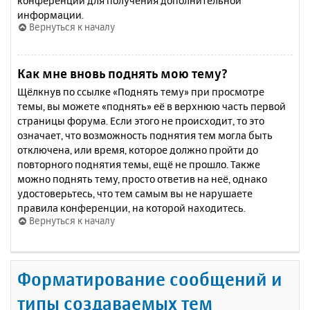
конференции для получения дополнительной
информации.
Вернуться к началу
Как мне вновь поднять мою тему?
Щёлкнув по ссылке «Поднять тему» при просмотре
темы, вы можете «поднять» её в верхнюю часть первой
страницы форума. Если этого не происходит, то это
означает, что возможность поднятия тем могла быть
отключена, или время, которое должно пройти до
повторного поднятия темы, ещё не прошло. Также
можно поднять тему, просто ответив на неё, однако
удостоверьтесь, что тем самым вы не нарушаете
правила конференции, на которой находитесь.
Вернуться к началу
Форматирование сообщений и
типы создаваемых тем