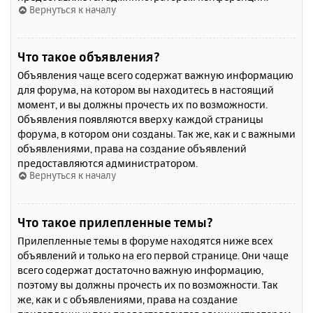
Вернуться к началу
Что такое объявления?
Объявления чаще всего содержат важную информацию
для форума, на котором вы находитесь в настоящий
момент, и вы должны прочесть их по возможности.
Объявления появляются вверху каждой страницы
форума, в котором они созданы. Так же, как и с важными
объявлениями, права на создание объявлений
предоставляются администратором.
Вернуться к началу
Что такое прилепленные темы?
Прилепленные темы в форуме находятся ниже всех
объявлений и только на его первой странице. Они чаще
всего содержат достаточно важную информацию,
поэтому вы должны прочесть их по возможности. Так
же, как и с объявлениями, права на создание