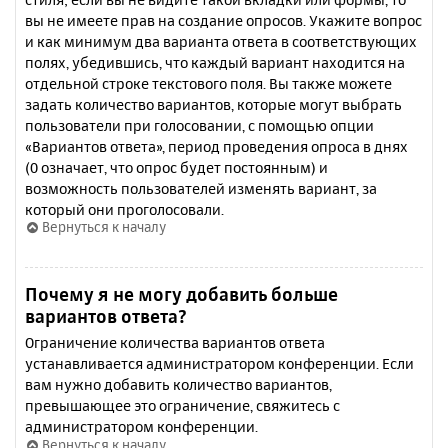
вы не имеете прав на создание опросов. Укажите вопрос
и как минимум два варианта ответа в соответствующих
полях, убедившись, что каждый вариант находится на
отдельной строке текстового поля. Вы также можете
задать количество вариантов, которые могут выбрать
пользователи при голосовании, с помощью опции
«Вариантов ответа», период проведения опроса в днях
(0 означает, что опрос будет постоянным) и
возможность пользователей изменять вариант, за
который они проголосовали.
Вернуться к началу
Почему я не могу добавить больше
вариантов ответа?
Ограничение количества вариантов ответа
устанавливается администратором конференции. Если
вам нужно добавить количество вариантов,
превышающее это ограничение, свяжитесь с
администратором конференции.
Вернуться к началу