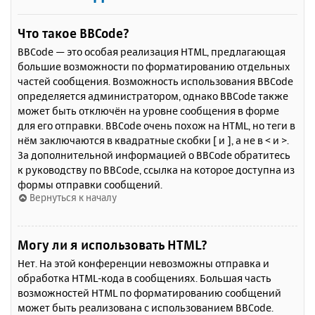
Что такое BBCode?
BBCode — это особая реализация HTML, предлагающая
большие возможности по форматированию отдельных
частей сообщения. Возможность использования BBCode
определяется администратором, однако BBCode также
может быть отключён на уровне сообщения в форме
для его отправки. BBCode очень похож на HTML, но теги в
нём заключаются в квадратные скобки [ и ], а не в < и >.
За дополнительной информацией о BBCode обратитесь
к руководству по BBCode, ссылка на которое доступна из
формы отправки сообщений.
Вернуться к началу
Могу ли я использовать HTML?
Нет. На этой конференции невозможны отправка и
обработка HTML-кода в сообщениях. Большая часть
возможностей HTML по форматированию сообщений
может быть реализована с использованием BBCode.