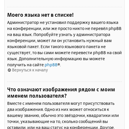
Моего языка нет в списке!
Администратор не установил поддержку вашего языка
на конференции, или же просто никто не перевёл phpBB
на ваш язык. Попробуйте узнать у администратора
конференции, может ли он установить нужный вам
языковой пакет. Если такого языкового пакета не
существует, то вы сами можете перевести phpBB на свой
язык. Дополнительную информацию вы можете
получить на сайте
phpBB
®.
Вернуться к началу
Что означают изображения рядом с моим
именем пользователя?
Вместе с именем пользователя могут присутствовать
два изображения. Одно из них может относиться к
вашему званию, обычно это звёздочки, квадратики или
точки, указывающие на то, сколько сообщений вы
оставили, или на ваш статус на конференции. Другое,