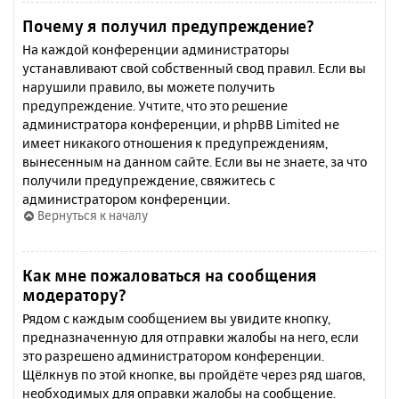
Почему я получил предупреждение?
На каждой конференции администраторы
устанавливают свой собственный свод правил. Если вы
нарушили правило, вы можете получить
предупреждение. Учтите, что это решение
администратора конференции, и phpBB Limited не
имеет никакого отношения к предупреждениям,
вынесенным на данном сайте. Если вы не знаете, за что
получили предупреждение, свяжитесь с
администратором конференции.
Вернуться к началу
Как мне пожаловаться на сообщения
модератору?
Рядом с каждым сообщением вы увидите кнопку,
предназначенную для отправки жалобы на него, если
это разрешено администратором конференции.
Щёлкнув по этой кнопке, вы пройдёте через ряд шагов,
необходимых для оправки жалобы на сообщение.