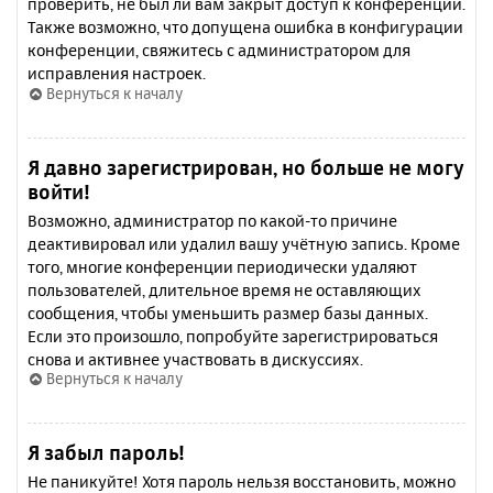
проверить, не был ли вам закрыт доступ к конференции.
Также возможно, что допущена ошибка в конфигурации
конференции, свяжитесь с администратором для
исправления настроек.
Вернуться к началу
Я давно зарегистрирован, но больше не могу
войти!
Возможно, администратор по какой-то причине
деактивировал или удалил вашу учётную запись. Кроме
того, многие конференции периодически удаляют
пользователей, длительное время не оставляющих
сообщения, чтобы уменьшить размер базы данных.
Если это произошло, попробуйте зарегистрироваться
снова и активнее участвовать в дискуссиях.
Вернуться к началу
Я забыл пароль!
Не паникуйте! Хотя пароль нельзя восстановить, можно