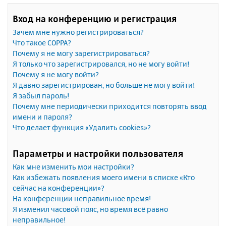
Вход на конференцию и регистрация
Зачем мне нужно регистрироваться?
Что такое COPPA?
Почему я не могу зарегистрироваться?
Я только что зарегистрировался, но не могу войти!
Почему я не могу войти?
Я давно зарегистрирован, но больше не могу войти!
Я забыл пароль!
Почему мне периодически приходится повторять ввод
имени и пароля?
Что делает функция «Удалить cookies»?
Параметры и настройки пользователя
Как мне изменить мои настройки?
Как избежать появления моего имени в списке «Кто
сейчас на конференции»?
На конференции неправильное время!
Я изменил часовой пояс, но время всё равно
неправильное!