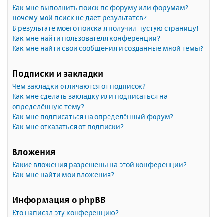
Как мне выполнить поиск по форуму или форумам?
Почему мой поиск не даёт результатов?
В результате моего поиска я получил пустую страницу!
Как мне найти пользователя конференции?
Как мне найти свои сообщения и созданные мной темы?
Подписки и закладки
Чем закладки отличаются от подписок?
Как мне сделать закладку или подписаться на
определённую тему?
Как мне подписаться на определённый форум?
Как мне отказаться от подписки?
Вложения
Какие вложения разрешены на этой конференции?
Как мне найти мои вложения?
Информация о phpBB
Кто написал эту конференцию?