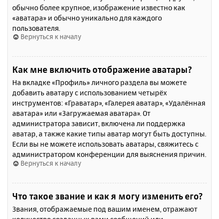
обычно более крупное, изображение известно как
«аватара» и обычно уникально для каждого
пользователя.
Вернуться к началу
Как мне включить отображение аватары?
На вкладке «Профиль» личного раздела вы можете
добавить аватару с использованием четырёх
инструментов: «Граватар», «Галерея аватар», «Удалённая
аватара» или «Загружаемая аватара». От
администратора зависит, включена ли поддержка
аватар, а также какие типы аватар могут быть доступны.
Если вы не можете использовать аватары, свяжитесь с
администратором конференции для выяснения причин.
Вернуться к началу
Что такое звание и как я могу изменить его?
Звания, отображаемые под вашим именем, отражают