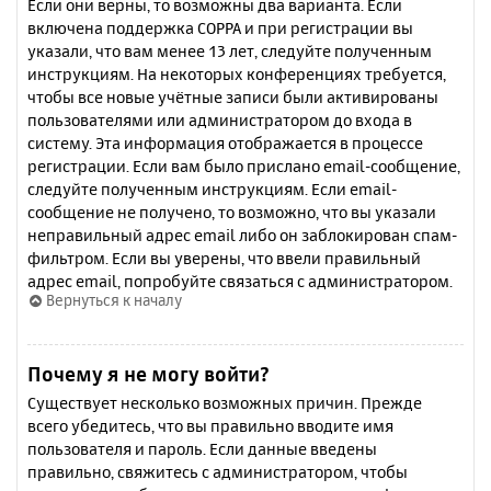
Если они верны, то возможны два варианта. Если
включена поддержка COPPA и при регистрации вы
указали, что вам менее 13 лет, следуйте полученным
инструкциям. На некоторых конференциях требуется,
чтобы все новые учётные записи были активированы
пользователями или администратором до входа в
систему. Эта информация отображается в процессе
регистрации. Если вам было прислано email-сообщение,
следуйте полученным инструкциям. Если email-
сообщение не получено, то возможно, что вы указали
неправильный адрес email либо он заблокирован спам-
фильтром. Если вы уверены, что ввели правильный
адрес email, попробуйте связаться с администратором.
Вернуться к началу
Почему я не могу войти?
Существует несколько возможных причин. Прежде
всего убедитесь, что вы правильно вводите имя
пользователя и пароль. Если данные введены
правильно, свяжитесь с администратором, чтобы