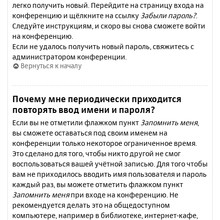
легко получить новый. Перейдите на страницу входа на
конференцию и щёлкните на ссылку
Забыли пароль?
.
Следуйте инструкциям, и скоро вы снова сможете войти
на конференцию.
Если не удалось получить новый пароль, свяжитесь с
администратором конференции.
Вернуться к началу
Почему мне периодически приходится
повторять ввод имени и пароля?
Если вы не отметили флажком пункт
Запомнить меня
,
вы сможете оставаться под своим именем на
конференции только некоторое ограниченное время.
Это сделано для того, чтобы никто другой не смог
воспользоваться вашей учётной записью. Для того чтобы
вам не приходилось вводить имя пользователя и пароль
каждый раз, вы можете отметить флажком пункт
Запомнить меня
при входе на конференцию. Не
рекомендуется делать это на общедоступном
компьютере, например в библиотеке, интернет-кафе,