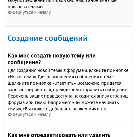
злоупотребления почтовой системой анонимными
пользователями.
Вернуться к началу
Создание сообщений
Как мне создать новую тему или
сообщение?
Для создания новой темы в форуме щёлкните по кнопке
«Новая тема». Для размещения сообщения в теме
щёлкните по кнопке «Ответить». Возможно, придётся
зарегистрироваться, прежде чем отправить сообщение.
Перечень ваших прав доступа находится внизу страниц
форума или темы. Например: «Вы можете начинать
темы», «Вы можете добавлять вложения» и т.п.
Вернуться к началу
Как мне отредактировать или удалить