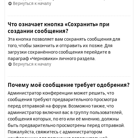
Вернуться к началу
Что означает кнопка «Сохранить» при
создании сообщения?
Эта кнопка позволяет вам сохранять сообщения для
того, чтобы закончить и отправить их позже. Для
загрузки сохранённого сообщения перейдите в
параграф «Черновики» личного раздела.
Вернуться к началу
Почему моё сообщение требует одобрения?
Администратор конференции может решить, что
сообщения требуют предварительного просмотра
перед отправкой на форум. Возможно также, что
администратор включил вас в группу пользователей,
сообщения которых, по его или её мнению, должны
быть предварительно просмотрены перед отправкой.
Пожалуйста, свяжитесь с администратором