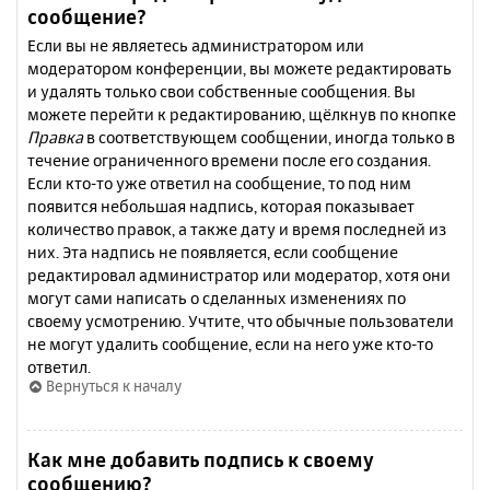
сообщение?
Если вы не являетесь администратором или
модератором конференции, вы можете редактировать
и удалять только свои собственные сообщения. Вы
можете перейти к редактированию, щёлкнув по кнопке
Правка
в соответствующем сообщении, иногда только в
течение ограниченного времени после его создания.
Если кто-то уже ответил на сообщение, то под ним
появится небольшая надпись, которая показывает
количество правок, а также дату и время последней из
них. Эта надпись не появляется, если сообщение
редактировал администратор или модератор, хотя они
могут сами написать о сделанных изменениях по
своему усмотрению. Учтите, что обычные пользователи
не могут удалить сообщение, если на него уже кто-то
ответил.
Вернуться к началу
Как мне добавить подпись к своему
сообщению?