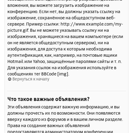
вложения, вы можете загрузить изображение на
конференцию. Если нет, вы должны указать ссылку на
изображение, сохранённое на общедоступном веб-
сервере. Пример ссылки: http://www.example.com/my-
picture.gif. Вы не можете указывать ссылку ни на
изображения, хранящиеся на вашем компьютере (если
он не является общедоступным сервером), ни на
изображения, для доступа к которым необходима
аутентификация, как, например, на почтовые ящики
Hotmail или Yahoo, защищённые паролями сайты и т. п.
Для указания ссылок на изображения используйте в
сообщениях тег BBCode [img].
Вернуться к началу
Что такое важные объявления?
Эти объявления содержат важную информацию, и вы
должны прочесть их по возможности. Они появляются
вверху каждого из форумов и в вашем личном разделе.
Права на создание важных объявлений
предоставляются администратором конференции.