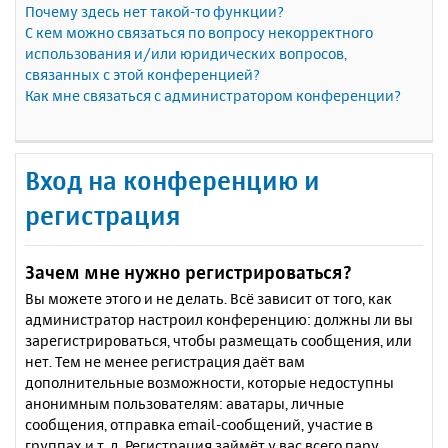
Почему здесь нет такой-то функции?
С кем можно связаться по вопросу некорректного
использования и/или юридических вопросов,
связанных с этой конференцией?
Как мне связаться с администратором конференции?
Вход на конференцию и
регистрация
Зачем мне нужно регистрироваться?
Вы можете этого и не делать. Всё зависит от того, как
администратор настроил конференцию: должны ли вы
зарегистрироваться, чтобы размещать сообщения, или
нет. Тем не менее регистрация даёт вам
дополнительные возможности, которые недоступны
анонимным пользователям: аватары, личные
сообщения, отправка email-сообщений, участие в
группах и т. д. Регистрация займёт у вас всего пару