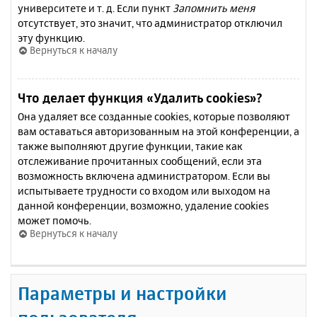
университете и т. д. Если пункт
Запомнить меня
отсутствует, это значит, что администратор отключил
эту функцию.
Вернуться к началу
Что делает функция «Удалить cookies»?
Она удаляет все созданные cookies, которые позволяют
вам оставаться авторизованным на этой конференции, а
также выполняют другие функции, такие как
отслеживание прочитанных сообщений, если эта
возможность включена администратором. Если вы
испытываете трудности со входом или выходом на
данной конференции, возможно, удаление cookies
может помочь.
Вернуться к началу
Параметры и настройки