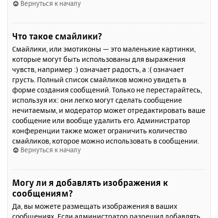
Вернуться к началу
Что такое смайлики?
Смайлики, или эмотиконы — это маленькие картинки,
которые могут быть использованы для выражения
чувств, например :) означает радость, а :( означает
грусть. Полный список смайликов можно увидеть в
форме создания сообщений. Только не перестарайтесь,
используя их: они легко могут сделать сообщение
нечитаемым, и модератор может отредактировать ваше
сообщение или вообще удалить его. Администратор
конференции также может ограничить количество
смайликов, которое можно использовать в сообщении.
Вернуться к началу
Могу ли я добавлять изображения к
сообщениям?
Да, вы можете размещать изображения в ваших
сообщениях. Если администратор разрешил добавлять