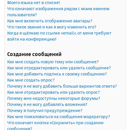
Моего языка нет в списке!
Что означают изображения рядом с моим именем
пользователя?
Как мне включить отображение аватары?
Что такое звание и как я могу изменить его?
Когда я щёлкаю по ссылке «email», от меня требуют
войти на конференцию!
Создание сообщений
Как мне создать новую тему или сообщение?
Как мне отредактировать или удалить сообщение?
Как мне добавить подпись к своему сообщению?
Как мне создать опрос?
Почему я не могу добавить больше вариантов ответа?
Как мне отредактировать или удалить опрос?
Почему мне недоступны некоторые форумы?
Почему я не могу добавлять вложения?
Почему я получил предупреждение?
Как мне пожаловаться на сообщения модератору?
Что означает кнопка «Сохранить» при создании
сообщения?