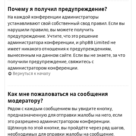
Почему я получил предупреждение?
На каждой конференции администраторы
устанавливают свой собственный свод правил. Если вы
нарушили правило, вы можете получить
предупреждение. Учтите, что это решение
администратора конференции, и phpBB Limited не
имеет никакого отношения к предупреждениям,
вынесенным на данном сайте. Если вы не знаете, за что
получили предупреждение, свяжитесь с
администратором конференции.
Вернуться к началу
Как мне пожаловаться на сообщения
модератору?
Рядом с каждым сообщением вы увидите кнопку,
предназначенную для отправки жалобы на него, если
это разрешено администратором конференции.
Щёлкнув по этой кнопке, вы пройдёте через ряд шагов,
необходимых для оправки жалобы на сообщение.