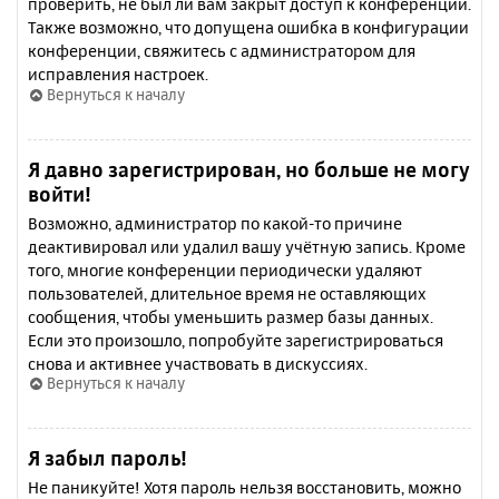
проверить, не был ли вам закрыт доступ к конференции.
Также возможно, что допущена ошибка в конфигурации
конференции, свяжитесь с администратором для
исправления настроек.
Вернуться к началу
Я давно зарегистрирован, но больше не могу
войти!
Возможно, администратор по какой-то причине
деактивировал или удалил вашу учётную запись. Кроме
того, многие конференции периодически удаляют
пользователей, длительное время не оставляющих
сообщения, чтобы уменьшить размер базы данных.
Если это произошло, попробуйте зарегистрироваться
снова и активнее участвовать в дискуссиях.
Вернуться к началу
Я забыл пароль!
Не паникуйте! Хотя пароль нельзя восстановить, можно