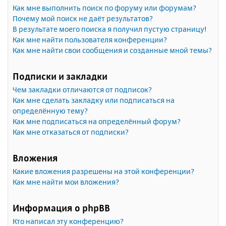
Как мне выполнить поиск по форуму или форумам?
Почему мой поиск не даёт результатов?
В результате моего поиска я получил пустую страницу!
Как мне найти пользователя конференции?
Как мне найти свои сообщения и созданные мной темы?
Подписки и закладки
Чем закладки отличаются от подписок?
Как мне сделать закладку или подписаться на
определённую тему?
Как мне подписаться на определённый форум?
Как мне отказаться от подписки?
Вложения
Какие вложения разрешены на этой конференции?
Как мне найти мои вложения?
Информация о phpBB
Кто написал эту конференцию?