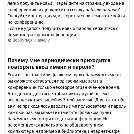
легко получить новый. Перейдите на страницу входа на
конференцию и щёлкните на ссылку
Забыли пароль?
.
Следуйте инструкциям, и скоро вы снова сможете войти
на конференцию.
Если не удалось получить новый пароль, свяжитесь с
администратором конференции.
Вернуться к началу
Почему мне периодически приходится
повторять ввод имени и пароля?
Если вы не отметили флажком пункт
Запомнить меня
,
вы сможете оставаться под своим именем на
конференции только некоторое ограниченное время.
Это сделано для того, чтобы никто другой не смог
воспользоваться вашей учётной записью. Для того чтобы
вам не приходилось вводить имя пользователя и пароль
каждый раз, вы можете отметить флажком пункт
Запомнить меня
при входе на конференцию. Не
рекомендуется делать это на общедоступном
компьютере, например в библиотеке, интернет-кафе,