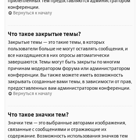
прилепленных тем предоставляются администратором
конференции.
Вернуться к началу
Что такое закрытые темы?
Закрытые темы — это такие темы, в которых
пользователи больше не могут оставлять сообщения, и
все находящиеся в них опросы автоматически
завершаются. Темы могут быть закрыты по многим
причинам модератором форума или администратором
конференции. Вы также можете иметь возможность
закрывать созданные вами темы, в зависимости от прав,
предоставленных вам администратором конференции.
Вернуться к началу
Что такое значки тем?
Значки тем — это выбранные авторами изображения,
связанные с сообщениями и отражающие их
содержание. Возможность использования значков тем