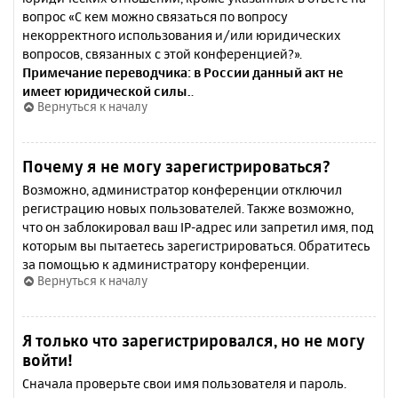
вопрос «С кем можно связаться по вопросу
некорректного использования и/или юридических
вопросов, связанных с этой конференцией?».
Примечание переводчика: в России данный акт не
имеет юридической силы.
.
Вернуться к началу
Почему я не могу зарегистрироваться?
Возможно, администратор конференции отключил
регистрацию новых пользователей. Также возможно,
что он заблокировал ваш IP-адрес или запретил имя, под
которым вы пытаетесь зарегистрироваться. Обратитесь
за помощью к администратору конференции.
Вернуться к началу
Я только что зарегистрировался, но не могу
войти!
Сначала проверьте свои имя пользователя и пароль.