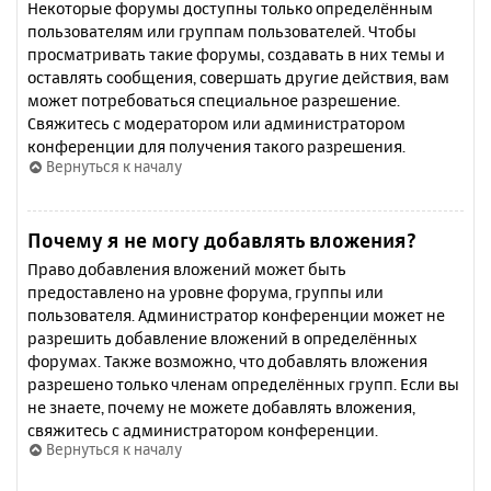
Некоторые форумы доступны только определённым
пользователям или группам пользователей. Чтобы
просматривать такие форумы, создавать в них темы и
оставлять сообщения, совершать другие действия, вам
может потребоваться специальное разрешение.
Свяжитесь с модератором или администратором
конференции для получения такого разрешения.
Вернуться к началу
Почему я не могу добавлять вложения?
Право добавления вложений может быть
предоставлено на уровне форума, группы или
пользователя. Администратор конференции может не
разрешить добавление вложений в определённых
форумах. Также возможно, что добавлять вложения
разрешено только членам определённых групп. Если вы
не знаете, почему не можете добавлять вложения,
свяжитесь с администратором конференции.
Вернуться к началу