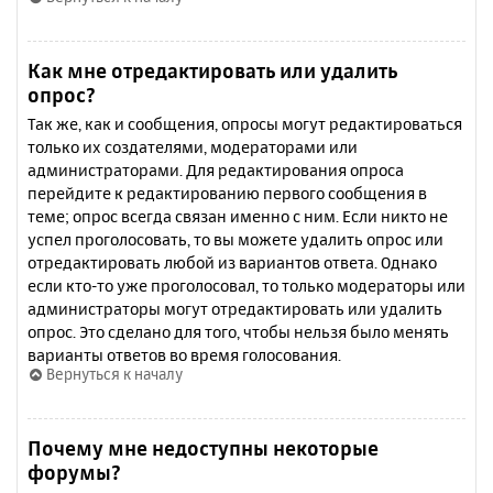
Как мне отредактировать или удалить
опрос?
Так же, как и сообщения, опросы могут редактироваться
только их создателями, модераторами или
администраторами. Для редактирования опроса
перейдите к редактированию первого сообщения в
теме; опрос всегда связан именно с ним. Если никто не
успел проголосовать, то вы можете удалить опрос или
отредактировать любой из вариантов ответа. Однако
если кто-то уже проголосовал, то только модераторы или
администраторы могут отредактировать или удалить
опрос. Это сделано для того, чтобы нельзя было менять
варианты ответов во время голосования.
Вернуться к началу
Почему мне недоступны некоторые
форумы?