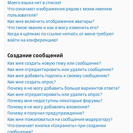
Моего языка нет в списке!
Что означают изображения рядом с моим именем
пользователя?
Как мне включить отображение аватары?
Что такое звание и как я могу изменить его?
Когда я щёлкаю по ссылке «email», от меня требуют
войти на конференцию!
Создание сообщений
Как мне создать новую тему или сообщение?
Как мне отредактировать или удалить сообщение?
Как мне добавить подпись к своему сообщению?
Как мне создать опрос?
Почему я не могу добавить больше вариантов ответа?
Как мне отредактировать или удалить опрос?
Почему мне недоступны некоторые форумы?
Почему я не могу добавлять вложения?
Почему я получил предупреждение?
Как мне пожаловаться на сообщения модератору?
Что означает кнопка «Сохранить» при создании
сообщения?