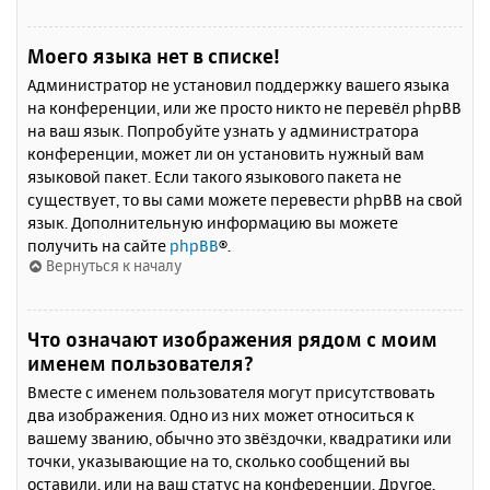
Моего языка нет в списке!
Администратор не установил поддержку вашего языка
на конференции, или же просто никто не перевёл phpBB
на ваш язык. Попробуйте узнать у администратора
конференции, может ли он установить нужный вам
языковой пакет. Если такого языкового пакета не
существует, то вы сами можете перевести phpBB на свой
язык. Дополнительную информацию вы можете
получить на сайте
phpBB
®.
Вернуться к началу
Что означают изображения рядом с моим
именем пользователя?
Вместе с именем пользователя могут присутствовать
два изображения. Одно из них может относиться к
вашему званию, обычно это звёздочки, квадратики или
точки, указывающие на то, сколько сообщений вы
оставили, или на ваш статус на конференции. Другое,