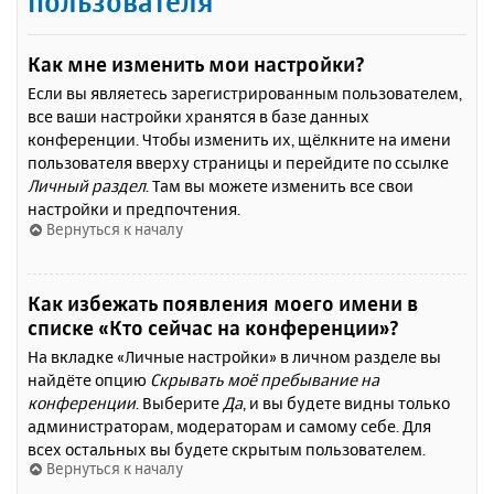
пользователя
Как мне изменить мои настройки?
Если вы являетесь зарегистрированным пользователем,
все ваши настройки хранятся в базе данных
конференции. Чтобы изменить их, щёлкните на имени
пользователя вверху страницы и перейдите по ссылке
Личный раздел
. Там вы можете изменить все свои
настройки и предпочтения.
Вернуться к началу
Как избежать появления моего имени в
списке «Кто сейчас на конференции»?
На вкладке «Личные настройки» в личном разделе вы
найдёте опцию
Скрывать моё пребывание на
конференции
. Выберите
Да
, и вы будете видны только
администраторам, модераторам и самому себе. Для
всех остальных вы будете скрытым пользователем.
Вернуться к началу