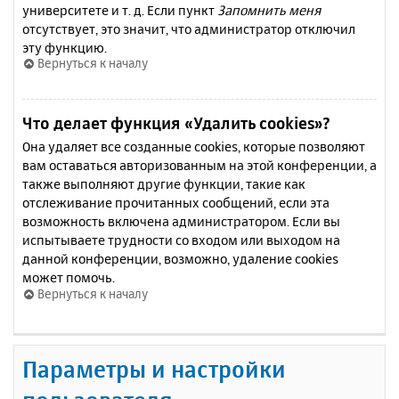
университете и т. д. Если пункт
Запомнить меня
отсутствует, это значит, что администратор отключил
эту функцию.
Вернуться к началу
Что делает функция «Удалить cookies»?
Она удаляет все созданные cookies, которые позволяют
вам оставаться авторизованным на этой конференции, а
также выполняют другие функции, такие как
отслеживание прочитанных сообщений, если эта
возможность включена администратором. Если вы
испытываете трудности со входом или выходом на
данной конференции, возможно, удаление cookies
может помочь.
Вернуться к началу
Параметры и настройки