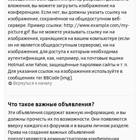
вложения, вы можете загрузить изображение на
конференцию. Если нет, вы должны указать ссылку на
изображение, сохранённое на общедоступном веб-
сервере. Пример ссылки: http://www.example.com/my-
picture.gif. Вы не можете указывать ссылку ни на
изображения, хранящиеся на вашем компьютере (если
он не является общедоступным сервером), ни на
изображения, для доступа к которым необходима
аутентификация, как, например, на почтовые ящики
Hotmail или Yahoo, защищённые паролями сайты и т. п.
Для указания ссылок на изображения используйте в
сообщениях тег BBCode [img].
Вернуться к началу
Что такое важные объявления?
Эти объявления содержат важную информацию, и вы
должны прочесть их по возможности. Они появляются
вверху каждого из форумов и в вашем личном разделе.
Права на создание важных объявлений
предоставляются администратором конференции.