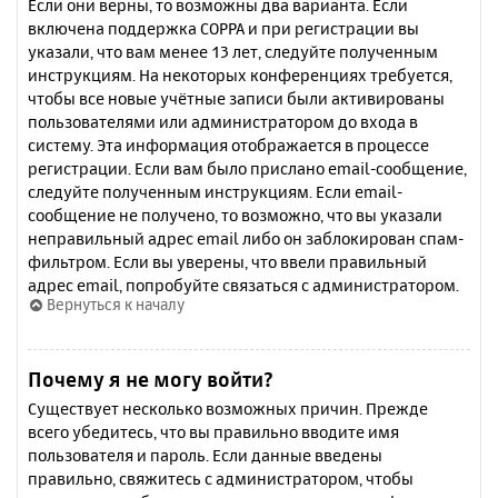
Если они верны, то возможны два варианта. Если
включена поддержка COPPA и при регистрации вы
указали, что вам менее 13 лет, следуйте полученным
инструкциям. На некоторых конференциях требуется,
чтобы все новые учётные записи были активированы
пользователями или администратором до входа в
систему. Эта информация отображается в процессе
регистрации. Если вам было прислано email-сообщение,
следуйте полученным инструкциям. Если email-
сообщение не получено, то возможно, что вы указали
неправильный адрес email либо он заблокирован спам-
фильтром. Если вы уверены, что ввели правильный
адрес email, попробуйте связаться с администратором.
Вернуться к началу
Почему я не могу войти?
Существует несколько возможных причин. Прежде
всего убедитесь, что вы правильно вводите имя
пользователя и пароль. Если данные введены
правильно, свяжитесь с администратором, чтобы