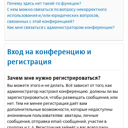
Почему здесь нет такой-то функции?
С кем можно связаться по вопросу некорректного
использования и/или юридических вопросов,
связанных с этой конференцией?
Как мне связаться с администратором конференции?
Вход на конференцию и
регистрация
Зачем мне нужно регистрироваться?
Вы можете этого и не делать. Всё зависит от того, как
администратор настроил конференцию: должны ли вы
зарегистрироваться, чтобы размещать сообщения, или
нет. Тем не менее регистрация даёт вам
дополнительные возможности, которые недоступны
анонимным пользователям: аватары, личные
сообщения, отправка email-сообщений, участие в
группах и т. д. Регистрация займёт у вас всего пару