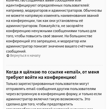
количество созданных вами сообщений или
идентифицируют определённых пользователей:
например, модераторов и администраторов. Обычно вы
не можете напрямую изменять наименования званий
на конференции, так как они установлены её
администратором. Пожалуйста, не засоряйте
конференцию ненужными сообщениями только для
того, чтобы повысить своё звание. На большинстве
конференций это запрещено, и модератор или
администратор понизят значение вашего счётчика
сообщений.
Вернуться к началу
Когда я щёлкаю по ссылке «email», от меня
требуют войти на конференцию!
Только зарегистрированные пользователи могут
отправлять email-сообщения другим пользователям
через встроенную в конференцию форму, и только если
администратор включил такую возможность. Это
сделано для того, чтобы предотвратить