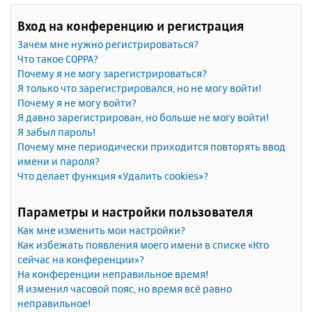
Вход на конференцию и регистрация
Зачем мне нужно регистрироваться?
Что такое COPPA?
Почему я не могу зарегистрироваться?
Я только что зарегистрировался, но не могу войти!
Почему я не могу войти?
Я давно зарегистрирован, но больше не могу войти!
Я забыл пароль!
Почему мне периодически приходится повторять ввод
имени и пароля?
Что делает функция «Удалить cookies»?
Параметры и настройки пользователя
Как мне изменить мои настройки?
Как избежать появления моего имени в списке «Кто
сейчас на конференции»?
На конференции неправильное время!
Я изменил часовой пояс, но время всё равно
неправильное!