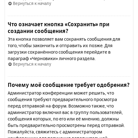
Вернуться к началу
Что означает кнопка «Сохранить» при
создании сообщения?
Эта кнопка позволяет вам сохранять сообщения для
того, чтобы закончить и отправить их позже. Для
загрузки сохранённого сообщения перейдите в
параграф «Черновики» личного раздела.
Вернуться к началу
Почему моё сообщение требует одобрения?
Администратор конференции может решить, что
сообщения требуют предварительного просмотра
перед отправкой на форум. Возможно также, что
администратор включил вас в группу пользователей,
сообщения которых, по его или её мнению, должны
быть предварительно просмотрены перед отправкой.
Пожалуйста, свяжитесь с администратором