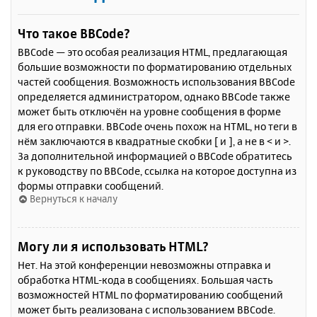
Что такое BBCode?
BBCode — это особая реализация HTML, предлагающая
большие возможности по форматированию отдельных
частей сообщения. Возможность использования BBCode
определяется администратором, однако BBCode также
может быть отключён на уровне сообщения в форме
для его отправки. BBCode очень похож на HTML, но теги в
нём заключаются в квадратные скобки [ и ], а не в < и >.
За дополнительной информацией о BBCode обратитесь
к руководству по BBCode, ссылка на которое доступна из
формы отправки сообщений.
Вернуться к началу
Могу ли я использовать HTML?
Нет. На этой конференции невозможны отправка и
обработка HTML-кода в сообщениях. Большая часть
возможностей HTML по форматированию сообщений
может быть реализована с использованием BBCode.