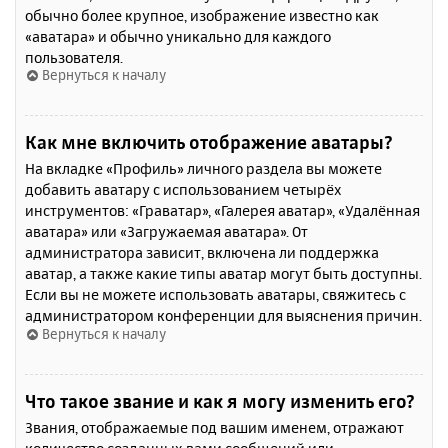
обычно более крупное, изображение известно как
«аватара» и обычно уникально для каждого
пользователя.
Вернуться к началу
Как мне включить отображение аватары?
На вкладке «Профиль» личного раздела вы можете
добавить аватару с использованием четырёх
инструментов: «Граватар», «Галерея аватар», «Удалённая
аватара» или «Загружаемая аватара». От
администратора зависит, включена ли поддержка
аватар, а также какие типы аватар могут быть доступны.
Если вы не можете использовать аватары, свяжитесь с
администратором конференции для выяснения причин.
Вернуться к началу
Что такое звание и как я могу изменить его?
Звания, отображаемые под вашим именем, отражают