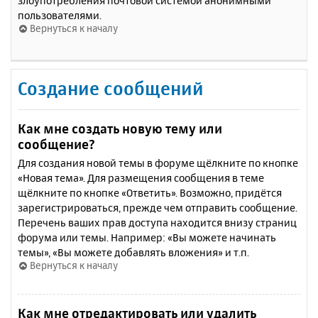
злоупотребления почтовой системой анонимными
пользователями.
Вернуться к началу
Создание сообщений
Как мне создать новую тему или
сообщение?
Для создания новой темы в форуме щёлкните по кнопке
«Новая тема». Для размещения сообщения в теме
щёлкните по кнопке «Ответить». Возможно, придётся
зарегистрироваться, прежде чем отправить сообщение.
Перечень ваших прав доступа находится внизу страниц
форума или темы. Например: «Вы можете начинать
темы», «Вы можете добавлять вложения» и т.п.
Вернуться к началу
Как мне отредактировать или удалить