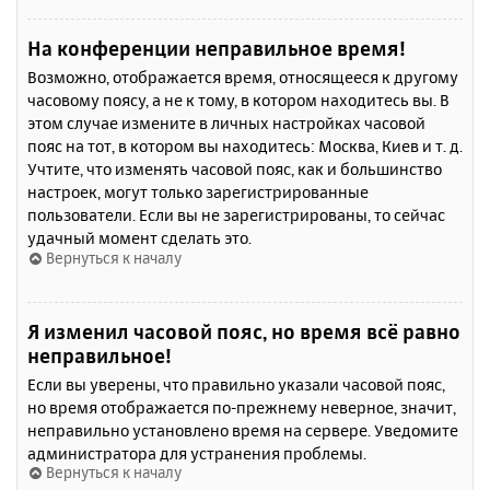
На конференции неправильное время!
Возможно, отображается время, относящееся к другому
часовому поясу, а не к тому, в котором находитесь вы. В
этом случае измените в личных настройках часовой
пояс на тот, в котором вы находитесь: Москва, Киев и т. д.
Учтите, что изменять часовой пояс, как и большинство
настроек, могут только зарегистрированные
пользователи. Если вы не зарегистрированы, то сейчас
удачный момент сделать это.
Вернуться к началу
Я изменил часовой пояс, но время всё равно
неправильное!
Если вы уверены, что правильно указали часовой пояс,
но время отображается по-прежнему неверное, значит,
неправильно установлено время на сервере. Уведомите
администратора для устранения проблемы.
Вернуться к началу