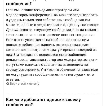
сообщение?
Если вы не являетесь администратором или
модератором конференции, вы можете редактировать
и удалять только свои собственные сообщения. Вы
можете перейти к редактированию, щёлкнув по кнопке
Правка
в соответствующем сообщении, иногда только в
течение ограниченного времени после его создания.
Если кто-то уже ответил на сообщение, то под ним
появится небольшая надпись, которая показывает
количество правок, а также дату и время последней из
них. Эта надпись не появляется, если сообщение
редактировал администратор или модератор, хотя они
могут сами написать о сделанных изменениях по
своему усмотрению. Учтите, что обычные пользователи
не могут удалить сообщение, если на него уже кто-то
ответил.
Вернуться к началу
Как мне добавить подпись к своему
сообщению?