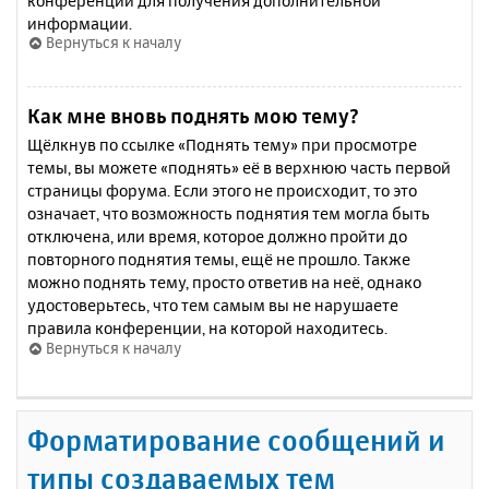
конференции для получения дополнительной
информации.
Вернуться к началу
Как мне вновь поднять мою тему?
Щёлкнув по ссылке «Поднять тему» при просмотре
темы, вы можете «поднять» её в верхнюю часть первой
страницы форума. Если этого не происходит, то это
означает, что возможность поднятия тем могла быть
отключена, или время, которое должно пройти до
повторного поднятия темы, ещё не прошло. Также
можно поднять тему, просто ответив на неё, однако
удостоверьтесь, что тем самым вы не нарушаете
правила конференции, на которой находитесь.
Вернуться к началу
Форматирование сообщений и
типы создаваемых тем