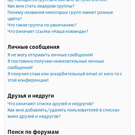
Как мне стать лидером группы?
Почему названия некоторых групп имеют разные
цвета?
Что такое группа по умолчанию?
Что означает ссылка «Наша команда»?
Личные сообщения
Я не могу отправить личные сообщения!
Я постоянно получаю нежелательные личные
сообщения!
Я получил спам или оскорбительный email от кого-то с
этой конференции!
Друзья и недруги
Что означают списки друзей и недругов?
Как мне добавлять/удалять пользователей в списках
моих друзей и недругов?
Поиск по форумам