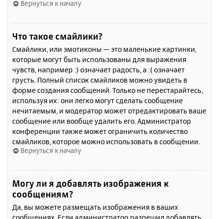
Вернуться к началу
Что такое смайлики?
Смайлики, или эмотиконы — это маленькие картинки,
которые могут быть использованы для выражения
чувств, например :) означает радость, а :( означает
грусть. Полный список смайликов можно увидеть в
форме создания сообщений. Только не перестарайтесь,
используя их: они легко могут сделать сообщение
нечитаемым, и модератор может отредактировать ваше
сообщение или вообще удалить его. Администратор
конференции также может ограничить количество
смайликов, которое можно использовать в сообщении.
Вернуться к началу
Могу ли я добавлять изображения к
сообщениям?
Да, вы можете размещать изображения в ваших
сообщениях. Если администратор разрешил добавлять