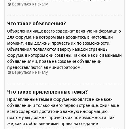
Вернуться к началу
Что такое объявления?
Объявления чаще всего содержат важную информацию
для форума, на котором вы находитесь в настоящий
момент, и вы должны прочесть их по возможности.
Объявления появляются вверху каждой страницы
форума, в котором они созданы. Так же, как и с важными
объявлениями, права на создание объявлений
предоставляются администратором.
Вернуться к началу
Что такое прилепленные темы?
Прилепленные темы в форуме находятся ниже всех
объявлений и только на его первой странице. Они чаще
всего содержат достаточно важную информацию,
поэтому вы должны прочесть их по возможности. Так
же, как и с объявлениями, права на создание