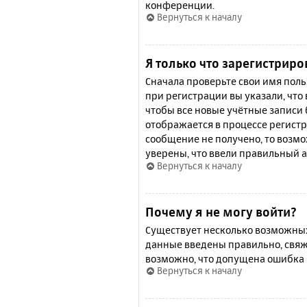
конференции.
Вернуться к началу
Я только что зарегистриро
Сначала проверьте свои имя поль
при регистрации вы указали, что
чтобы все новые учётные записи
отображается в процессе регистр
сообщение не получено, то возмо
уверены, что ввели правильный а
Вернуться к началу
Почему я не могу войти?
Существует несколько возможных 
данные введены правильно, свяж
возможно, что допущена ошибка 
Вернуться к началу