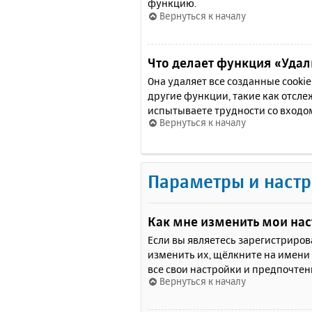
функцию.
Вернуться к началу
Что делает функция «Удали
Она удаляет все созданные cooki
другие функции, такие как отсл
испытываете трудности со входо
Вернуться к началу
Параметры и настр
Как мне изменить мои на
Если вы являетесь зарегистриро
изменить их, щёлкните на имени
все свои настройки и предпочтен
Вернуться к началу