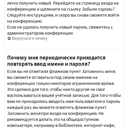
легко получить новый. Перейдите на страницу входа на
конференцию и щёлкните на ссылку
Забыли пароль?
.
Следуйте инструкциям, и скоро вы снова сможете войти
на конференцию.
Если не удалось получить новый пароль, свяжитесь с
администратором конференции.
Вернуться к началу
Почему мне периодически приходится
повторять ввод имени и пароля?
Если вы не отметили флажком пункт
Запомнить меня
,
вы сможете оставаться под своим именем на
конференции только некоторое ограниченное время.
Это сделано для того, чтобы никто другой не смог
воспользоваться вашей учётной записью. Для того чтобы
вам не приходилось вводить имя пользователя и пароль
каждый раз, вы можете отметить флажком пункт
Запомнить меня
при входе на конференцию. Не
рекомендуется делать это на общедоступном
компьютере, например в библиотеке, интернет-кафе,