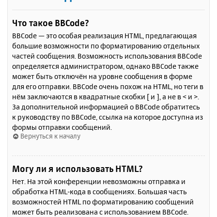
Что такое BBCode?
BBCode — это особая реализация HTML, предлагающая
большие возможности по форматированию отдельных
частей сообщения. Возможность использования BBCode
определяется администратором, однако BBCode также
может быть отключён на уровне сообщения в форме
для его отправки. BBCode очень похож на HTML, но теги в
нём заключаются в квадратные скобки [ и ], а не в < и >.
За дополнительной информацией о BBCode обратитесь
к руководству по BBCode, ссылка на которое доступна из
формы отправки сообщений.
Вернуться к началу
Могу ли я использовать HTML?
Нет. На этой конференции невозможны отправка и
обработка HTML-кода в сообщениях. Большая часть
возможностей HTML по форматированию сообщений
может быть реализована с использованием BBCode.