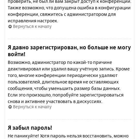
проверить, не был ли вам закрыт доступ к конференции.
Также возможно, что допущена ошибка в конфигурации
конференции, свяжитесь с администратором для
исправления настроек.
Вернуться к началу
Я давно зарегистрирован, но больше не могу
войти!
Возможно, администратор по какой-то причине
деактивировал или удалил вашу учётную запись. Кроме
того, многие конференции периодически удаляют
пользователей, длительное время не оставляющих
сообщения, чтобы уменьшить размер базы данных.
Если это произошло, попробуйте зарегистрироваться
снова и активнее участвовать в дискуссиях.
Вернуться к началу
Я забыл пароль!
Не паникуйте! Хотя пароль нельзя восстановить, можно