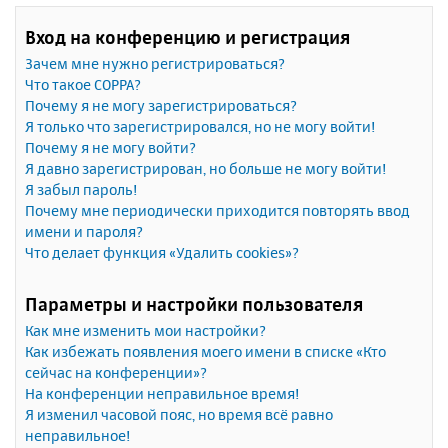
Вход на конференцию и регистрация
Зачем мне нужно регистрироваться?
Что такое COPPA?
Почему я не могу зарегистрироваться?
Я только что зарегистрировался, но не могу войти!
Почему я не могу войти?
Я давно зарегистрирован, но больше не могу войти!
Я забыл пароль!
Почему мне периодически приходится повторять ввод
имени и пароля?
Что делает функция «Удалить cookies»?
Параметры и настройки пользователя
Как мне изменить мои настройки?
Как избежать появления моего имени в списке «Кто
сейчас на конференции»?
На конференции неправильное время!
Я изменил часовой пояс, но время всё равно
неправильное!