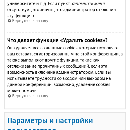
университете и т. д. Если пункт
Запомнить меня
отсутствует, это значит, что администратор отключил
эту функцию.
Вернуться к началу
Что делает функция «Удалить cookies»?
Она удаляет все созданные cookies, которые позволяют
вам оставаться авторизованным на этой конференции, а
также выполняют другие функции, такие как
отслеживание прочитанных сообщений, если эта
возможность включена администратором. Если вы
испытываете трудности со входом или выходом на
данной конференции, возможно, удаление cookies
может помочь.
Вернуться к началу
Параметры и настройки