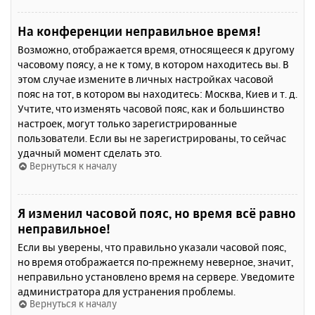
На конференции неправильное время!
Возможно, отображается время, относящееся к другому
часовому поясу, а не к тому, в котором находитесь вы. В
этом случае измените в личных настройках часовой
пояс на тот, в котором вы находитесь: Москва, Киев и т. д.
Учтите, что изменять часовой пояс, как и большинство
настроек, могут только зарегистрированные
пользователи. Если вы не зарегистрированы, то сейчас
удачный момент сделать это.
Вернуться к началу
Я изменил часовой пояс, но время всё равно
неправильное!
Если вы уверены, что правильно указали часовой пояс,
но время отображается по-прежнему неверное, значит,
неправильно установлено время на сервере. Уведомите
администратора для устранения проблемы.
Вернуться к началу