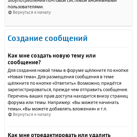
злоупотребления почтовой системой анонимными
пользователями.
Вернуться к началу
Создание сообщений
Как мне создать новую тему или
сообщение?
Для создания новой темы в форуме щёлкните по кнопке
«Новая тема». Для размещения сообщения в теме
щёлкните по кнопке «Ответить». Возможно, придётся
зарегистрироваться, прежде чем отправить сообщение.
Перечень ваших прав доступа находится внизу страниц
форума или темы. Например: «Вы можете начинать
темы», «Вы можете добавлять вложения» и т.п.
Вернуться к началу
Как мне отредактировать или удалить