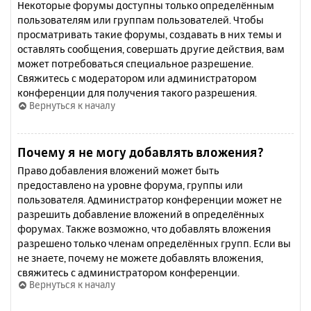
Некоторые форумы доступны только определённым
пользователям или группам пользователей. Чтобы
просматривать такие форумы, создавать в них темы и
оставлять сообщения, совершать другие действия, вам
может потребоваться специальное разрешение.
Свяжитесь с модератором или администратором
конференции для получения такого разрешения.
Вернуться к началу
Почему я не могу добавлять вложения?
Право добавления вложений может быть
предоставлено на уровне форума, группы или
пользователя. Администратор конференции может не
разрешить добавление вложений в определённых
форумах. Также возможно, что добавлять вложения
разрешено только членам определённых групп. Если вы
не знаете, почему не можете добавлять вложения,
свяжитесь с администратором конференции.
Вернуться к началу