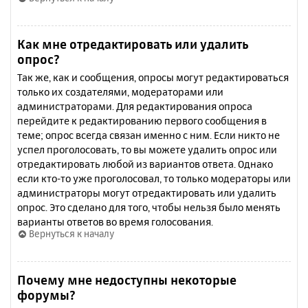
Как мне отредактировать или удалить
опрос?
Так же, как и сообщения, опросы могут редактироваться
только их создателями, модераторами или
администраторами. Для редактирования опроса
перейдите к редактированию первого сообщения в
теме; опрос всегда связан именно с ним. Если никто не
успел проголосовать, то вы можете удалить опрос или
отредактировать любой из вариантов ответа. Однако
если кто-то уже проголосовал, то только модераторы или
администраторы могут отредактировать или удалить
опрос. Это сделано для того, чтобы нельзя было менять
варианты ответов во время голосования.
Вернуться к началу
Почему мне недоступны некоторые
форумы?