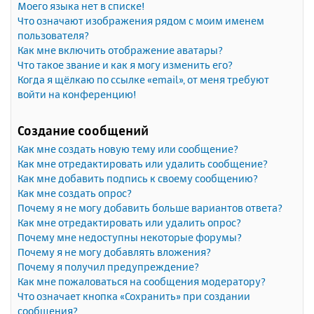
Моего языка нет в списке!
Что означают изображения рядом с моим именем
пользователя?
Как мне включить отображение аватары?
Что такое звание и как я могу изменить его?
Когда я щёлкаю по ссылке «email», от меня требуют
войти на конференцию!
Создание сообщений
Как мне создать новую тему или сообщение?
Как мне отредактировать или удалить сообщение?
Как мне добавить подпись к своему сообщению?
Как мне создать опрос?
Почему я не могу добавить больше вариантов ответа?
Как мне отредактировать или удалить опрос?
Почему мне недоступны некоторые форумы?
Почему я не могу добавлять вложения?
Почему я получил предупреждение?
Как мне пожаловаться на сообщения модератору?
Что означает кнопка «Сохранить» при создании
сообщения?