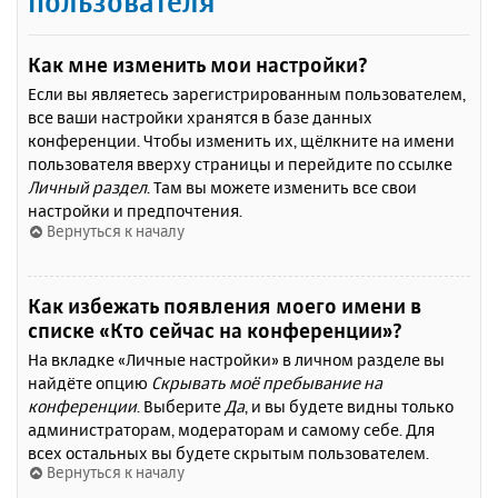
пользователя
Как мне изменить мои настройки?
Если вы являетесь зарегистрированным пользователем,
все ваши настройки хранятся в базе данных
конференции. Чтобы изменить их, щёлкните на имени
пользователя вверху страницы и перейдите по ссылке
Личный раздел
. Там вы можете изменить все свои
настройки и предпочтения.
Вернуться к началу
Как избежать появления моего имени в
списке «Кто сейчас на конференции»?
На вкладке «Личные настройки» в личном разделе вы
найдёте опцию
Скрывать моё пребывание на
конференции
. Выберите
Да
, и вы будете видны только
администраторам, модераторам и самому себе. Для
всех остальных вы будете скрытым пользователем.
Вернуться к началу