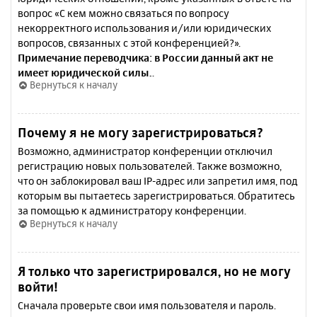
вопрос «С кем можно связаться по вопросу
некорректного использования и/или юридических
вопросов, связанных с этой конференцией?».
Примечание переводчика: в России данный акт не
имеет юридической силы.
.
Вернуться к началу
Почему я не могу зарегистрироваться?
Возможно, администратор конференции отключил
регистрацию новых пользователей. Также возможно,
что он заблокировал ваш IP-адрес или запретил имя, под
которым вы пытаетесь зарегистрироваться. Обратитесь
за помощью к администратору конференции.
Вернуться к началу
Я только что зарегистрировался, но не могу
войти!
Сначала проверьте свои имя пользователя и пароль.