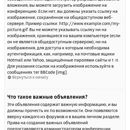
вложения, вы можете загрузить изображение на
конференцию. Если нет, вы должны указать ссылку на
изображение, сохранённое на общедоступном веб-
сервере. Пример ссылки: http://www.example.com/my-
picture.gif. Вы не можете указывать ссылку ни на
изображения, хранящиеся на вашем компьютере (если
он не является общедоступным сервером), ни на
изображения, для доступа к которым необходима
аутентификация, как, например, на почтовые ящики
Hotmail или Yahoo, защищённые паролями сайты и т. п.
Для указания ссылок на изображения используйте в
сообщениях тег BBCode [img].
Вернуться к началу
Что такое важные объявления?
Эти объявления содержат важную информацию, и вы
должны прочесть их по возможности. Они появляются
вверху каждого из форумов и в вашем личном разделе.
Права на создание важных объявлений
предоставляются администратором конференции.