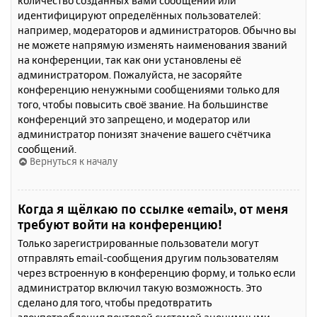
количество созданных вами сообщений или
идентифицируют определённых пользователей:
например, модераторов и администраторов. Обычно вы
не можете напрямую изменять наименования званий
на конференции, так как они установлены её
администратором. Пожалуйста, не засоряйте
конференцию ненужными сообщениями только для
того, чтобы повысить своё звание. На большинстве
конференций это запрещено, и модератор или
администратор понизят значение вашего счётчика
сообщений.
Вернуться к началу
Когда я щёлкаю по ссылке «email», от меня
требуют войти на конференцию!
Только зарегистрированные пользователи могут
отправлять email-сообщения другим пользователям
через встроенную в конференцию форму, и только если
администратор включил такую возможность. Это
сделано для того, чтобы предотвратить