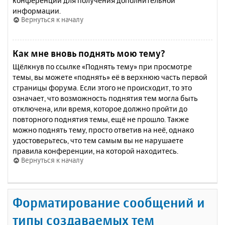
конференции для получения дополнительной
информации.
Вернуться к началу
Как мне вновь поднять мою тему?
Щёлкнув по ссылке «Поднять тему» при просмотре
темы, вы можете «поднять» её в верхнюю часть первой
страницы форума. Если этого не происходит, то это
означает, что возможность поднятия тем могла быть
отключена, или время, которое должно пройти до
повторного поднятия темы, ещё не прошло. Также
можно поднять тему, просто ответив на неё, однако
удостоверьтесь, что тем самым вы не нарушаете
правила конференции, на которой находитесь.
Вернуться к началу
Форматирование сообщений и
типы создаваемых тем