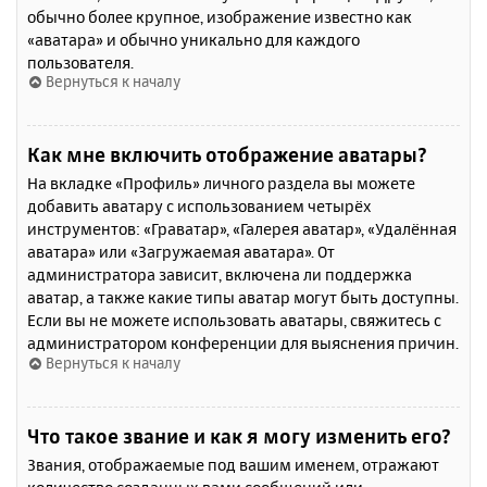
обычно более крупное, изображение известно как
«аватара» и обычно уникально для каждого
пользователя.
Вернуться к началу
Как мне включить отображение аватары?
На вкладке «Профиль» личного раздела вы можете
добавить аватару с использованием четырёх
инструментов: «Граватар», «Галерея аватар», «Удалённая
аватара» или «Загружаемая аватара». От
администратора зависит, включена ли поддержка
аватар, а также какие типы аватар могут быть доступны.
Если вы не можете использовать аватары, свяжитесь с
администратором конференции для выяснения причин.
Вернуться к началу
Что такое звание и как я могу изменить его?
Звания, отображаемые под вашим именем, отражают