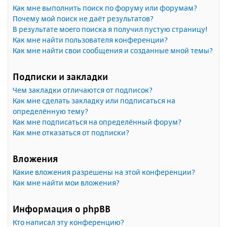
Как мне выполнить поиск по форуму или форумам?
Почему мой поиск не даёт результатов?
В результате моего поиска я получил пустую страницу!
Как мне найти пользователя конференции?
Как мне найти свои сообщения и созданные мной темы?
Подписки и закладки
Чем закладки отличаются от подписок?
Как мне сделать закладку или подписаться на
определённую тему?
Как мне подписаться на определённый форум?
Как мне отказаться от подписки?
Вложения
Какие вложения разрешены на этой конференции?
Как мне найти мои вложения?
Информация о phpBB
Кто написал эту конференцию?