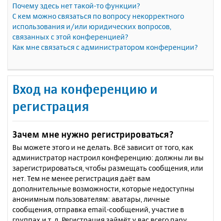
Почему здесь нет такой-то функции?
С кем можно связаться по вопросу некорректного
использования и/или юридических вопросов,
связанных с этой конференцией?
Как мне связаться с администратором конференции?
Вход на конференцию и
регистрация
Зачем мне нужно регистрироваться?
Вы можете этого и не делать. Всё зависит от того, как
администратор настроил конференцию: должны ли вы
зарегистрироваться, чтобы размещать сообщения, или
нет. Тем не менее регистрация даёт вам
дополнительные возможности, которые недоступны
анонимным пользователям: аватары, личные
сообщения, отправка email-сообщений, участие в
группах и т. д. Регистрация займёт у вас всего пару