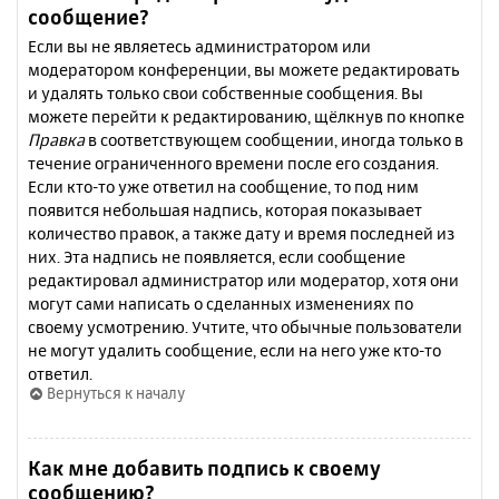
сообщение?
Если вы не являетесь администратором или
модератором конференции, вы можете редактировать
и удалять только свои собственные сообщения. Вы
можете перейти к редактированию, щёлкнув по кнопке
Правка
в соответствующем сообщении, иногда только в
течение ограниченного времени после его создания.
Если кто-то уже ответил на сообщение, то под ним
появится небольшая надпись, которая показывает
количество правок, а также дату и время последней из
них. Эта надпись не появляется, если сообщение
редактировал администратор или модератор, хотя они
могут сами написать о сделанных изменениях по
своему усмотрению. Учтите, что обычные пользователи
не могут удалить сообщение, если на него уже кто-то
ответил.
Вернуться к началу
Как мне добавить подпись к своему
сообщению?