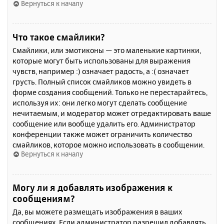
Вернуться к началу
Что такое смайлики?
Смайлики, или эмотиконы — это маленькие картинки,
которые могут быть использованы для выражения
чувств, например :) означает радость, а :( означает
грусть. Полный список смайликов можно увидеть в
форме создания сообщений. Только не перестарайтесь,
используя их: они легко могут сделать сообщение
нечитаемым, и модератор может отредактировать ваше
сообщение или вообще удалить его. Администратор
конференции также может ограничить количество
смайликов, которое можно использовать в сообщении.
Вернуться к началу
Могу ли я добавлять изображения к
сообщениям?
Да, вы можете размещать изображения в ваших
сообщениях. Если администратор разрешил добавлять