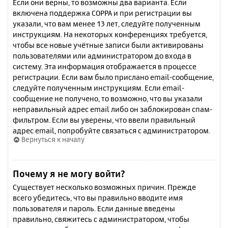
Если они верны, то возможны два варианта. Если
включена поддержка COPPA и при регистрации вы
указали, что вам менее 13 лет, следуйте полученным
инструкциям. На некоторых конференциях требуется,
чтобы все новые учётные записи были активированы
пользователями или администратором до входа в
систему. Эта информация отображается в процессе
регистрации. Если вам было прислано email-сообщение,
следуйте полученным инструкциям. Если email-
сообщение не получено, то возможно, что вы указали
неправильный адрес email либо он заблокирован спам-
фильтром. Если вы уверены, что ввели правильный
адрес email, попробуйте связаться с администратором.
Вернуться к началу
Почему я не могу войти?
Существует несколько возможных причин. Прежде
всего убедитесь, что вы правильно вводите имя
пользователя и пароль. Если данные введены
правильно, свяжитесь с администратором, чтобы