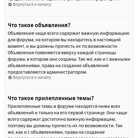
Вернуться к началу
Что такое объявления?
Объявления чаще всего содержат важную информацию
для форума, на котором вы находитесь в настоящий
момент, и вы должны прочесть их по возможности.
Объявления появляются вверху каждой страницы
форума, в котором они созданы. Так же, как и с важными
объявлениями, права на создание объявлений
предоставляются администратором.
Вернуться к началу
Что такое прилепленные темы?
Прилепленные темы в форуме находятся ниже всех
объявлений и только на его первой странице. Они чаще
всего содержат достаточно важную информацию,
поэтому вы должны прочесть их по возможности. Так
же, как и с объявлениями, права на создание