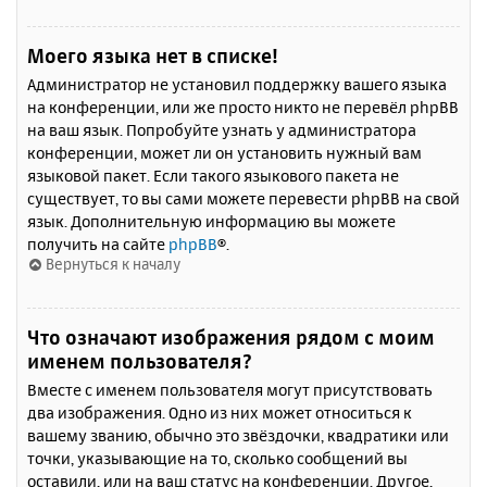
Моего языка нет в списке!
Администратор не установил поддержку вашего языка
на конференции, или же просто никто не перевёл phpBB
на ваш язык. Попробуйте узнать у администратора
конференции, может ли он установить нужный вам
языковой пакет. Если такого языкового пакета не
существует, то вы сами можете перевести phpBB на свой
язык. Дополнительную информацию вы можете
получить на сайте
phpBB
®.
Вернуться к началу
Что означают изображения рядом с моим
именем пользователя?
Вместе с именем пользователя могут присутствовать
два изображения. Одно из них может относиться к
вашему званию, обычно это звёздочки, квадратики или
точки, указывающие на то, сколько сообщений вы
оставили, или на ваш статус на конференции. Другое,