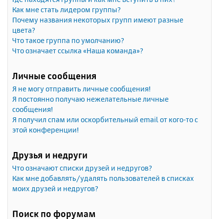
Как мне стать лидером группы?
Почему названия некоторых групп имеют разные
цвета?
Что такое группа по умолчанию?
Что означает ссылка «Наша команда»?
Личные сообщения
Я не могу отправить личные сообщения!
Я постоянно получаю нежелательные личные
сообщения!
Я получил спам или оскорбительный email от кого-то с
этой конференции!
Друзья и недруги
Что означают списки друзей и недругов?
Как мне добавлять/удалять пользователей в списках
моих друзей и недругов?
Поиск по форумам