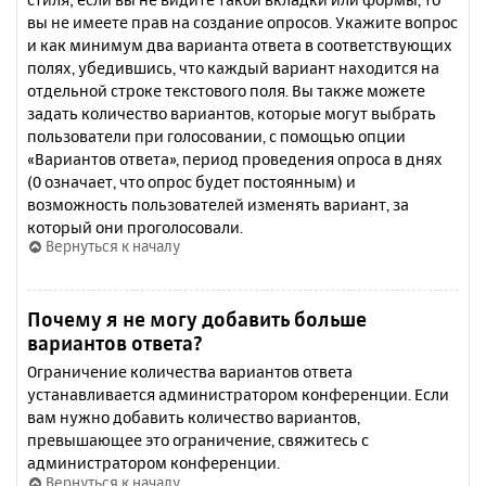
вы не имеете прав на создание опросов. Укажите вопрос
и как минимум два варианта ответа в соответствующих
полях, убедившись, что каждый вариант находится на
отдельной строке текстового поля. Вы также можете
задать количество вариантов, которые могут выбрать
пользователи при голосовании, с помощью опции
«Вариантов ответа», период проведения опроса в днях
(0 означает, что опрос будет постоянным) и
возможность пользователей изменять вариант, за
который они проголосовали.
Вернуться к началу
Почему я не могу добавить больше
вариантов ответа?
Ограничение количества вариантов ответа
устанавливается администратором конференции. Если
вам нужно добавить количество вариантов,
превышающее это ограничение, свяжитесь с
администратором конференции.
Вернуться к началу