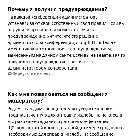
Почему я получил предупреждение?
На каждой конференции администраторы
устанавливают свой собственный свод правил. Если вы
нарушили правило, вы можете получить
предупреждение. Учтите, что это решение
администратора конференции, и phpBB Limited не
имеет никакого отношения к предупреждениям,
вынесенным на данном сайте. Если вы не знаете, за что
получили предупреждение, свяжитесь с
администратором конференции.
Вернуться к началу
Как мне пожаловаться на сообщения
модератору?
Рядом с каждым сообщением вы увидите кнопку,
предназначенную для отправки жалобы на него, если
это разрешено администратором конференции.
Щёлкнув по этой кнопке, вы пройдёте через ряд шагов,
необходимых для оправки жалобы на сообщение.