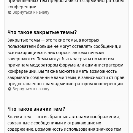
прилепленных тем предоставляются администратором
конференции.
Вернуться к началу
Что такое закрытые темы?
Закрытые темы — это такие темы, в которых
пользователи больше не могут оставлять сообщения, и
все находящиеся в них опросы автоматически
завершаются. Темы могут быть закрыты по многим
причинам модератором форума или администратором
конференции. Вы также можете иметь возможность
закрывать созданные вами темы, в зависимости от прав,
предоставленных вам администратором конференции.
Вернуться к началу
Что такое значки тем?
Значки тем — это выбранные авторами изображения,
связанные с сообщениями и отражающие их
содержание. Возможность использования значков тем