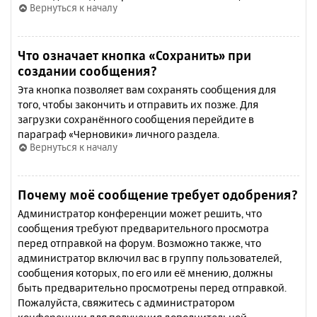
Вернуться к началу
Что означает кнопка «Сохранить» при
создании сообщения?
Эта кнопка позволяет вам сохранять сообщения для
того, чтобы закончить и отправить их позже. Для
загрузки сохранённого сообщения перейдите в
параграф «Черновики» личного раздела.
Вернуться к началу
Почему моё сообщение требует одобрения?
Администратор конференции может решить, что
сообщения требуют предварительного просмотра
перед отправкой на форум. Возможно также, что
администратор включил вас в группу пользователей,
сообщения которых, по его или её мнению, должны
быть предварительно просмотрены перед отправкой.
Пожалуйста, свяжитесь с администратором