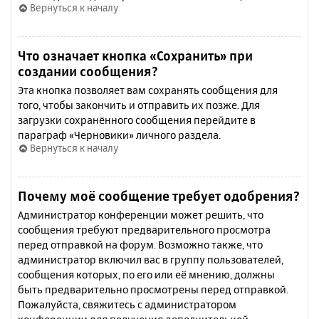
Вернуться к началу
Что означает кнопка «Сохранить» при
создании сообщения?
Эта кнопка позволяет вам сохранять сообщения для
того, чтобы закончить и отправить их позже. Для
загрузки сохранённого сообщения перейдите в
параграф «Черновики» личного раздела.
Вернуться к началу
Почему моё сообщение требует одобрения?
Администратор конференции может решить, что
сообщения требуют предварительного просмотра
перед отправкой на форум. Возможно также, что
администратор включил вас в группу пользователей,
сообщения которых, по его или её мнению, должны
быть предварительно просмотрены перед отправкой.
Пожалуйста, свяжитесь с администратором