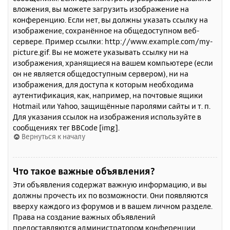
вложения, вы можете загрузить изображение на
конференцию. Если нет, вы должны указать ссылку на
изображение, сохранённое на общедоступном веб-
сервере. Пример ссылки: http://www.example.com/my-
picture.gif. Вы не можете указывать ссылку ни на
изображения, хранящиеся на вашем компьютере (если
он не является общедоступным сервером), ни на
изображения, для доступа к которым необходима
аутентификация, как, например, на почтовые ящики
Hotmail или Yahoo, защищённые паролями сайты и т. п.
Для указания ссылок на изображения используйте в
сообщениях тег BBCode [img].
Вернуться к началу
Что такое важные объявления?
Эти объявления содержат важную информацию, и вы
должны прочесть их по возможности. Они появляются
вверху каждого из форумов и в вашем личном разделе.
Права на создание важных объявлений
предоставляются администратором конференции.