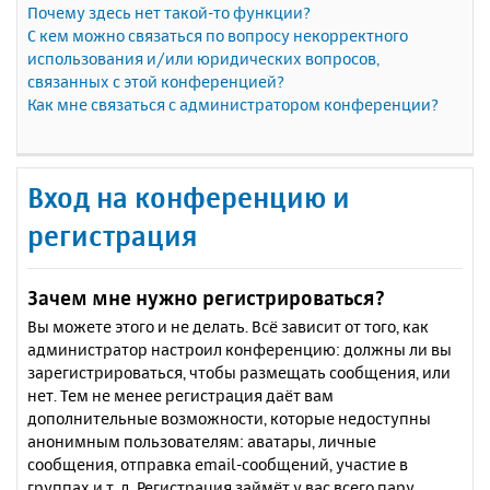
Почему здесь нет такой-то функции?
С кем можно связаться по вопросу некорректного
использования и/или юридических вопросов,
связанных с этой конференцией?
Как мне связаться с администратором конференции?
Вход на конференцию и
регистрация
Зачем мне нужно регистрироваться?
Вы можете этого и не делать. Всё зависит от того, как
администратор настроил конференцию: должны ли вы
зарегистрироваться, чтобы размещать сообщения, или
нет. Тем не менее регистрация даёт вам
дополнительные возможности, которые недоступны
анонимным пользователям: аватары, личные
сообщения, отправка email-сообщений, участие в
группах и т. д. Регистрация займёт у вас всего пару