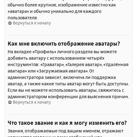
обычно более крупное, изображение известно как
«аватара» и обычно уникально для каждого
пользователя.
Вернуться к началу
Как мне включить отображение аватары?
На вкладке «Профиль» личного раздела вы можете
добавить аватару с использованием четырёх
инструментов: «Граватар», «Галерея аватар», «Удалённая
аватара» или «Загружаемая аватара». От
администратора зависит, включена ли поддержка
аватар, а также какие типы аватар могут быть доступны.
Если вы не можете использовать аватары, свяжитесь с
администратором конференции для выяснения причин.
Вернуться к началу
Что такое звание и как я могу изменить его?
Звания, отображаемые под вашим именем, отражают