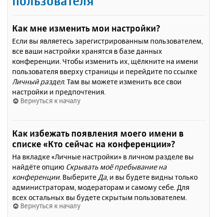
пользователя
Как мне изменить мои настройки?
Если вы являетесь зарегистрированным пользователем,
все ваши настройки хранятся в базе данных
конференции. Чтобы изменить их, щёлкните на имени
пользователя вверху страницы и перейдите по ссылке
Личный раздел
. Там вы можете изменить все свои
настройки и предпочтения.
Вернуться к началу
Как избежать появления моего имени в
списке «Кто сейчас на конференции»?
На вкладке «Личные настройки» в личном разделе вы
найдёте опцию
Скрывать моё пребывание на
конференции
. Выберите
Да
, и вы будете видны только
администраторам, модераторам и самому себе. Для
всех остальных вы будете скрытым пользователем.
Вернуться к началу