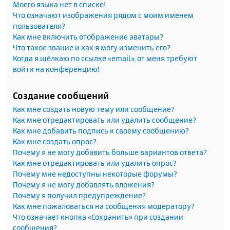
Моего языка нет в списке!
Что означают изображения рядом с моим именем
пользователя?
Как мне включить отображение аватары?
Что такое звание и как я могу изменить его?
Когда я щёлкаю по ссылке «email», от меня требуют
войти на конференцию!
Создание сообщений
Как мне создать новую тему или сообщение?
Как мне отредактировать или удалить сообщение?
Как мне добавить подпись к своему сообщению?
Как мне создать опрос?
Почему я не могу добавить больше вариантов ответа?
Как мне отредактировать или удалить опрос?
Почему мне недоступны некоторые форумы?
Почему я не могу добавлять вложения?
Почему я получил предупреждение?
Как мне пожаловаться на сообщения модератору?
Что означает кнопка «Сохранить» при создании
сообщения?