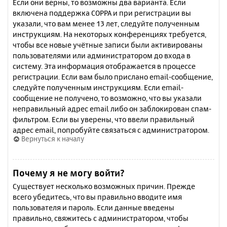
Если они верны, то возможны два варианта. Если
включена поддержка COPPA и при регистрации вы
указали, что вам менее 13 лет, следуйте полученным
инструкциям. На некоторых конференциях требуется,
чтобы все новые учётные записи были активированы
пользователями или администратором до входа в
систему. Эта информация отображается в процессе
регистрации. Если вам было прислано email-сообщение,
следуйте полученным инструкциям. Если email-
сообщение не получено, то возможно, что вы указали
неправильный адрес email либо он заблокирован спам-
фильтром. Если вы уверены, что ввели правильный
адрес email, попробуйте связаться с администратором.
Вернуться к началу
Почему я не могу войти?
Существует несколько возможных причин. Прежде
всего убедитесь, что вы правильно вводите имя
пользователя и пароль. Если данные введены
правильно, свяжитесь с администратором, чтобы