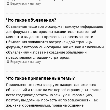
Вернуться к началу
Что такое объявления?
Объявления чаще всего содержат важную информацию
для форума, на котором вы находитесь в настоящий
момент, и вы должны прочесть их по возможности.
Объявления появляются вверху каждой страницы
форума, в котором они созданы. Так же, как и с важными
объявлениями, права на создание объявлений
предоставляются администратором.
Вернуться к началу
Что такое прилепленные темы?
Прилепленные темы в форуме находятся ниже всех
объявлений и только на его первой странице. Они чаще
всего содержат достаточно важную информацию,
поэтому вы должны прочесть их по возможности. Так
же, как и с объявлениями, права на создание