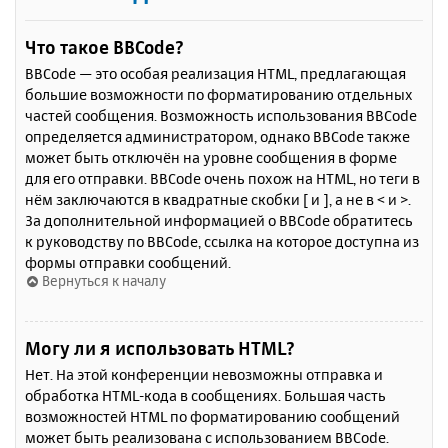
Что такое BBCode?
BBCode — это особая реализация HTML, предлагающая
большие возможности по форматированию отдельных
частей сообщения. Возможность использования BBCode
определяется администратором, однако BBCode также
может быть отключён на уровне сообщения в форме
для его отправки. BBCode очень похож на HTML, но теги в
нём заключаются в квадратные скобки [ и ], а не в < и >.
За дополнительной информацией о BBCode обратитесь
к руководству по BBCode, ссылка на которое доступна из
формы отправки сообщений.
Вернуться к началу
Могу ли я использовать HTML?
Нет. На этой конференции невозможны отправка и
обработка HTML-кода в сообщениях. Большая часть
возможностей HTML по форматированию сообщений
может быть реализована с использованием BBCode.