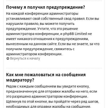
Почему я получил предупреждение?
На каждой конференции администраторы
устанавливают свой собственный свод правил. Если вы
нарушили правило, вы можете получить
предупреждение. Учтите, что это решение
администратора конференции, и phpBB Limited не
имеет никакого отношения к предупреждениям,
вынесенным на данном сайте. Если вы не знаете, за что
получили предупреждение, свяжитесь с
администратором конференции.
Вернуться к началу
Как мне пожаловаться на сообщения
модератору?
Рядом с каждым сообщением вы увидите кнопку,
предназначенную для отправки жалобы на него, если
это разрешено администратором конференции.
Щёлкнув по этой кнопке, вы пройдёте через ряд шагов,
необходимых для оправки жалобы на сообщение.