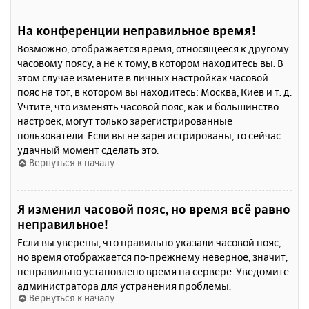
На конференции неправильное время!
Возможно, отображается время, относящееся к другому
часовому поясу, а не к тому, в котором находитесь вы. В
этом случае измените в личных настройках часовой
пояс на тот, в котором вы находитесь: Москва, Киев и т. д.
Учтите, что изменять часовой пояс, как и большинство
настроек, могут только зарегистрированные
пользователи. Если вы не зарегистрированы, то сейчас
удачный момент сделать это.
Вернуться к началу
Я изменил часовой пояс, но время всё равно
неправильное!
Если вы уверены, что правильно указали часовой пояс,
но время отображается по-прежнему неверное, значит,
неправильно установлено время на сервере. Уведомите
администратора для устранения проблемы.
Вернуться к началу