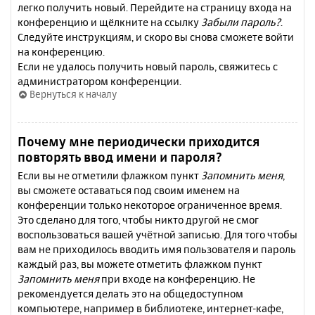
легко получить новый. Перейдите на страницу входа на
конференцию и щёлкните на ссылку
Забыли пароль?
.
Следуйте инструкциям, и скоро вы снова сможете войти
на конференцию.
Если не удалось получить новый пароль, свяжитесь с
администратором конференции.
Вернуться к началу
Почему мне периодически приходится
повторять ввод имени и пароля?
Если вы не отметили флажком пункт
Запомнить меня
,
вы сможете оставаться под своим именем на
конференции только некоторое ограниченное время.
Это сделано для того, чтобы никто другой не смог
воспользоваться вашей учётной записью. Для того чтобы
вам не приходилось вводить имя пользователя и пароль
каждый раз, вы можете отметить флажком пункт
Запомнить меня
при входе на конференцию. Не
рекомендуется делать это на общедоступном
компьютере, например в библиотеке, интернет-кафе,