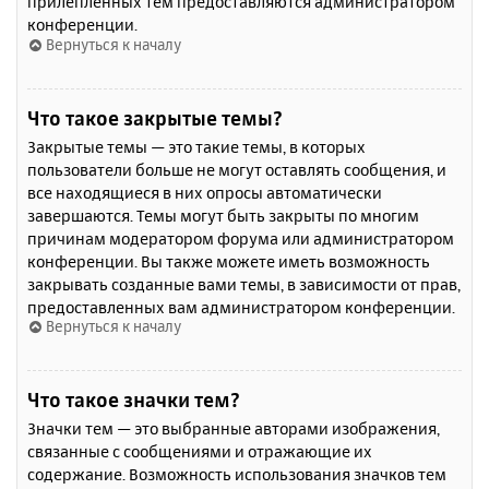
прилепленных тем предоставляются администратором
конференции.
Вернуться к началу
Что такое закрытые темы?
Закрытые темы — это такие темы, в которых
пользователи больше не могут оставлять сообщения, и
все находящиеся в них опросы автоматически
завершаются. Темы могут быть закрыты по многим
причинам модератором форума или администратором
конференции. Вы также можете иметь возможность
закрывать созданные вами темы, в зависимости от прав,
предоставленных вам администратором конференции.
Вернуться к началу
Что такое значки тем?
Значки тем — это выбранные авторами изображения,
связанные с сообщениями и отражающие их
содержание. Возможность использования значков тем