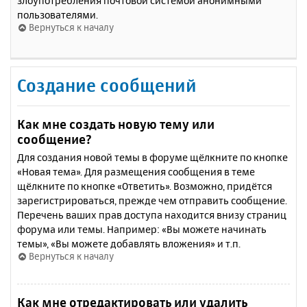
злоупотребления почтовой системой анонимными
пользователями.
Вернуться к началу
Создание сообщений
Как мне создать новую тему или
сообщение?
Для создания новой темы в форуме щёлкните по кнопке
«Новая тема». Для размещения сообщения в теме
щёлкните по кнопке «Ответить». Возможно, придётся
зарегистрироваться, прежде чем отправить сообщение.
Перечень ваших прав доступа находится внизу страниц
форума или темы. Например: «Вы можете начинать
темы», «Вы можете добавлять вложения» и т.п.
Вернуться к началу
Как мне отредактировать или удалить