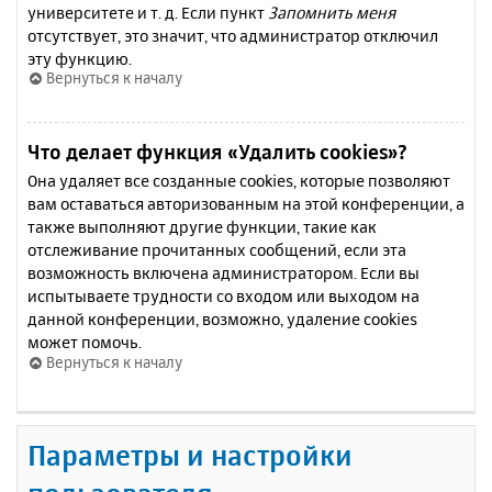
университете и т. д. Если пункт
Запомнить меня
отсутствует, это значит, что администратор отключил
эту функцию.
Вернуться к началу
Что делает функция «Удалить cookies»?
Она удаляет все созданные cookies, которые позволяют
вам оставаться авторизованным на этой конференции, а
также выполняют другие функции, такие как
отслеживание прочитанных сообщений, если эта
возможность включена администратором. Если вы
испытываете трудности со входом или выходом на
данной конференции, возможно, удаление cookies
может помочь.
Вернуться к началу
Параметры и настройки