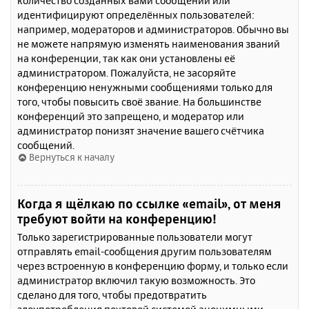
количество созданных вами сообщений или
идентифицируют определённых пользователей:
например, модераторов и администраторов. Обычно вы
не можете напрямую изменять наименования званий
на конференции, так как они установлены её
администратором. Пожалуйста, не засоряйте
конференцию ненужными сообщениями только для
того, чтобы повысить своё звание. На большинстве
конференций это запрещено, и модератор или
администратор понизят значение вашего счётчика
сообщений.
Вернуться к началу
Когда я щёлкаю по ссылке «email», от меня
требуют войти на конференцию!
Только зарегистрированные пользователи могут
отправлять email-сообщения другим пользователям
через встроенную в конференцию форму, и только если
администратор включил такую возможность. Это
сделано для того, чтобы предотвратить