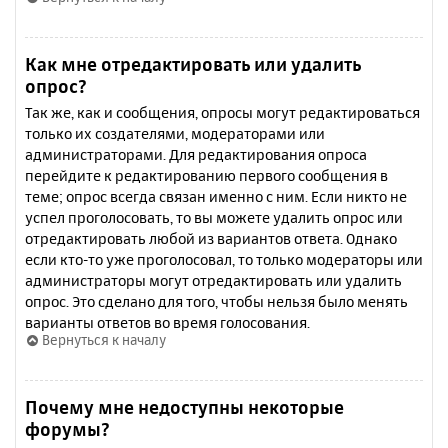
Как мне отредактировать или удалить
опрос?
Так же, как и сообщения, опросы могут редактироваться
только их создателями, модераторами или
администраторами. Для редактирования опроса
перейдите к редактированию первого сообщения в
теме; опрос всегда связан именно с ним. Если никто не
успел проголосовать, то вы можете удалить опрос или
отредактировать любой из вариантов ответа. Однако
если кто-то уже проголосовал, то только модераторы или
администраторы могут отредактировать или удалить
опрос. Это сделано для того, чтобы нельзя было менять
варианты ответов во время голосования.
Вернуться к началу
Почему мне недоступны некоторые
форумы?