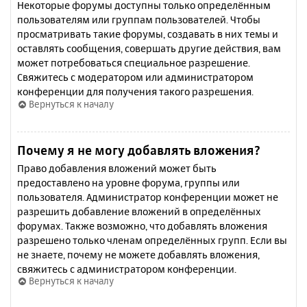
Некоторые форумы доступны только определённым
пользователям или группам пользователей. Чтобы
просматривать такие форумы, создавать в них темы и
оставлять сообщения, совершать другие действия, вам
может потребоваться специальное разрешение.
Свяжитесь с модератором или администратором
конференции для получения такого разрешения.
Вернуться к началу
Почему я не могу добавлять вложения?
Право добавления вложений может быть
предоставлено на уровне форума, группы или
пользователя. Администратор конференции может не
разрешить добавление вложений в определённых
форумах. Также возможно, что добавлять вложения
разрешено только членам определённых групп. Если вы
не знаете, почему не можете добавлять вложения,
свяжитесь с администратором конференции.
Вернуться к началу