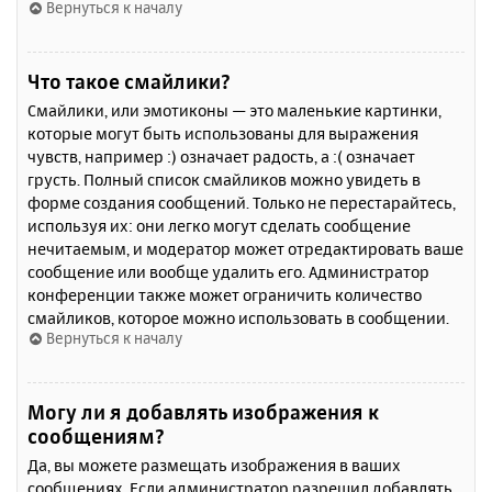
Вернуться к началу
Что такое смайлики?
Смайлики, или эмотиконы — это маленькие картинки,
которые могут быть использованы для выражения
чувств, например :) означает радость, а :( означает
грусть. Полный список смайликов можно увидеть в
форме создания сообщений. Только не перестарайтесь,
используя их: они легко могут сделать сообщение
нечитаемым, и модератор может отредактировать ваше
сообщение или вообще удалить его. Администратор
конференции также может ограничить количество
смайликов, которое можно использовать в сообщении.
Вернуться к началу
Могу ли я добавлять изображения к
сообщениям?
Да, вы можете размещать изображения в ваших
сообщениях. Если администратор разрешил добавлять