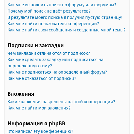
Как мне выполнить поиск по форуму или форумам?
Почему мой поиск не даёт результатов?
В результате моего поиска я получил пустую страницу!
Как мне найти пользователя конференции?
Как мне найти свои сообщения и созданные мной темы?
Подписки и закладки
Чем закладки отличаются от подписок?
Как мне сделать закладку или подписаться на
определённую тему?
Как мне подписаться на определённый форум?
Как мне отказаться от подписки?
Вложения
Какие вложения разрешены на этой конференции?
Как мне найти мои вложения?
Информация о phpBB
Кто написал эту конференцию?