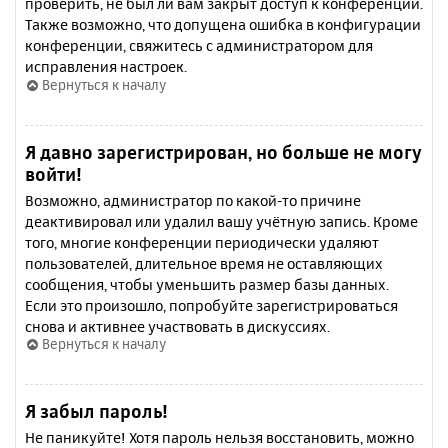
проверить, не был ли вам закрыт доступ к конференции.
Также возможно, что допущена ошибка в конфигурации
конференции, свяжитесь с администратором для
исправления настроек.
Вернуться к началу
Я давно зарегистрирован, но больше не могу
войти!
Возможно, администратор по какой-то причине
деактивировал или удалил вашу учётную запись. Кроме
того, многие конференции периодически удаляют
пользователей, длительное время не оставляющих
сообщения, чтобы уменьшить размер базы данных.
Если это произошло, попробуйте зарегистрироваться
снова и активнее участвовать в дискуссиях.
Вернуться к началу
Я забыл пароль!
Не паникуйте! Хотя пароль нельзя восстановить, можно