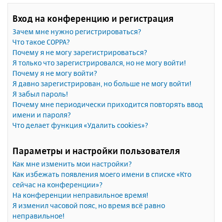
Вход на конференцию и регистрация
Зачем мне нужно регистрироваться?
Что такое COPPA?
Почему я не могу зарегистрироваться?
Я только что зарегистрировался, но не могу войти!
Почему я не могу войти?
Я давно зарегистрирован, но больше не могу войти!
Я забыл пароль!
Почему мне периодически приходится повторять ввод
имени и пароля?
Что делает функция «Удалить cookies»?
Параметры и настройки пользователя
Как мне изменить мои настройки?
Как избежать появления моего имени в списке «Кто
сейчас на конференции»?
На конференции неправильное время!
Я изменил часовой пояс, но время всё равно
неправильное!