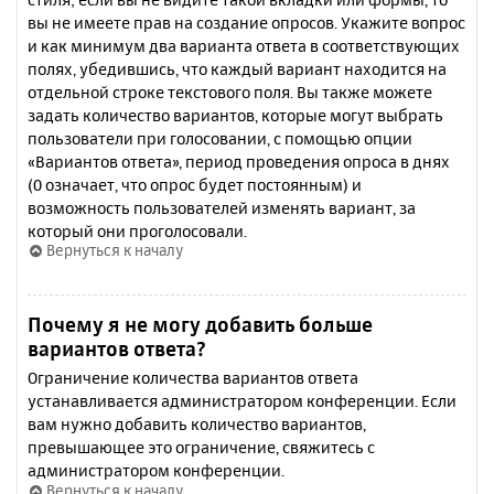
вы не имеете прав на создание опросов. Укажите вопрос
и как минимум два варианта ответа в соответствующих
полях, убедившись, что каждый вариант находится на
отдельной строке текстового поля. Вы также можете
задать количество вариантов, которые могут выбрать
пользователи при голосовании, с помощью опции
«Вариантов ответа», период проведения опроса в днях
(0 означает, что опрос будет постоянным) и
возможность пользователей изменять вариант, за
который они проголосовали.
Вернуться к началу
Почему я не могу добавить больше
вариантов ответа?
Ограничение количества вариантов ответа
устанавливается администратором конференции. Если
вам нужно добавить количество вариантов,
превышающее это ограничение, свяжитесь с
администратором конференции.
Вернуться к началу