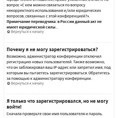
вопрос «С кем можно связаться по вопросу
некорректного использования и/или юридических
вопросов, связанных с этой конференцией?».
Примечание переводчика: в России данный акт не
имеет юридической силы.
.
Вернуться к началу
Почему я не могу зарегистрироваться?
Возможно, администратор конференции отключил
регистрацию новых пользователей. Также возможно,
что он заблокировал ваш IP-адрес или запретил имя, под
которым вы пытаетесь зарегистрироваться. Обратитесь
за помощью к администратору конференции.
Вернуться к началу
Я только что зарегистрировался, но не могу
войти!
Сначала проверьте свои имя пользователя и пароль.