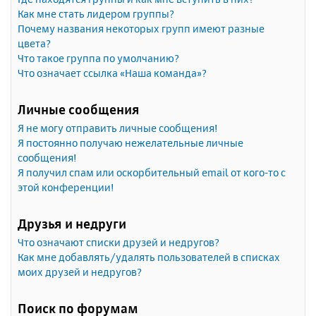
Как мне стать лидером группы?
Почему названия некоторых групп имеют разные
цвета?
Что такое группа по умолчанию?
Что означает ссылка «Наша команда»?
Личные сообщения
Я не могу отправить личные сообщения!
Я постоянно получаю нежелательные личные
сообщения!
Я получил спам или оскорбительный email от кого-то с
этой конференции!
Друзья и недруги
Что означают списки друзей и недругов?
Как мне добавлять/удалять пользователей в списках
моих друзей и недругов?
Поиск по форумам