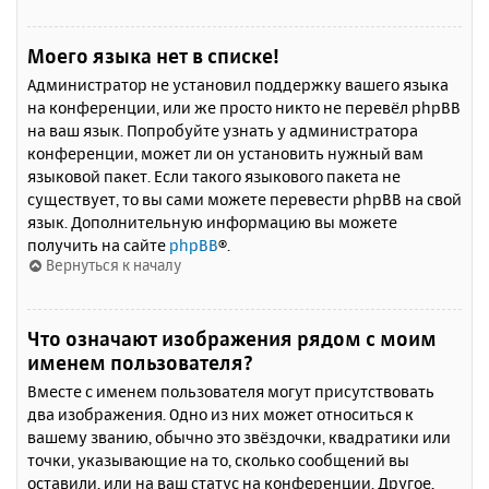
Моего языка нет в списке!
Администратор не установил поддержку вашего языка
на конференции, или же просто никто не перевёл phpBB
на ваш язык. Попробуйте узнать у администратора
конференции, может ли он установить нужный вам
языковой пакет. Если такого языкового пакета не
существует, то вы сами можете перевести phpBB на свой
язык. Дополнительную информацию вы можете
получить на сайте
phpBB
®.
Вернуться к началу
Что означают изображения рядом с моим
именем пользователя?
Вместе с именем пользователя могут присутствовать
два изображения. Одно из них может относиться к
вашему званию, обычно это звёздочки, квадратики или
точки, указывающие на то, сколько сообщений вы
оставили, или на ваш статус на конференции. Другое,