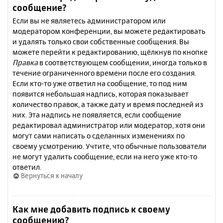
сообщение?
Если вы не являетесь администратором или
модератором конференции, вы можете редактировать
и удалять только свои собственные сообщения. Вы
можете перейти к редактированию, щёлкнув по кнопке
Правка
в соответствующем сообщении, иногда только в
течение ограниченного времени после его создания.
Если кто-то уже ответил на сообщение, то под ним
появится небольшая надпись, которая показывает
количество правок, а также дату и время последней из
них. Эта надпись не появляется, если сообщение
редактировал администратор или модератор, хотя они
могут сами написать о сделанных изменениях по
своему усмотрению. Учтите, что обычные пользователи
не могут удалить сообщение, если на него уже кто-то
ответил.
Вернуться к началу
Как мне добавить подпись к своему
сообщению?