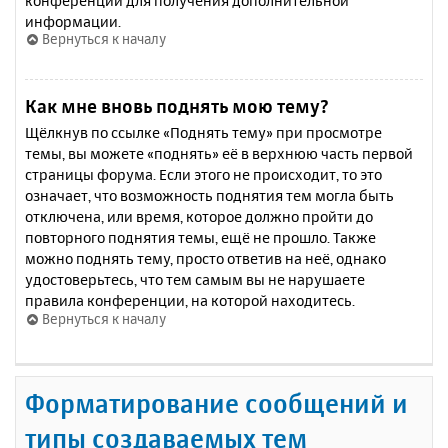
конференции для получения дополнительной
информации.
Вернуться к началу
Как мне вновь поднять мою тему?
Щёлкнув по ссылке «Поднять тему» при просмотре
темы, вы можете «поднять» её в верхнюю часть первой
страницы форума. Если этого не происходит, то это
означает, что возможность поднятия тем могла быть
отключена, или время, которое должно пройти до
повторного поднятия темы, ещё не прошло. Также
можно поднять тему, просто ответив на неё, однако
удостоверьтесь, что тем самым вы не нарушаете
правила конференции, на которой находитесь.
Вернуться к началу
Форматирование сообщений и
типы создаваемых тем