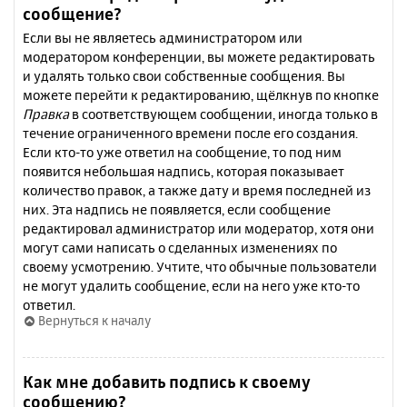
сообщение?
Если вы не являетесь администратором или
модератором конференции, вы можете редактировать
и удалять только свои собственные сообщения. Вы
можете перейти к редактированию, щёлкнув по кнопке
Правка
в соответствующем сообщении, иногда только в
течение ограниченного времени после его создания.
Если кто-то уже ответил на сообщение, то под ним
появится небольшая надпись, которая показывает
количество правок, а также дату и время последней из
них. Эта надпись не появляется, если сообщение
редактировал администратор или модератор, хотя они
могут сами написать о сделанных изменениях по
своему усмотрению. Учтите, что обычные пользователи
не могут удалить сообщение, если на него уже кто-то
ответил.
Вернуться к началу
Как мне добавить подпись к своему
сообщению?