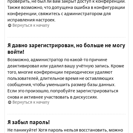
проверить, не был ли вам закрыт доступ к конференции.
Также возможно, что допущена ошибка в конфигурации
конференции, свяжитесь с администратором для
исправления настроек.
Вернуться к началу
Я давно зарегистрирован, но больше не могу
войти!
Возможно, администратор по какой-то причине
деактивировал или удалил вашу учётную запись. Кроме
того, многие конференции периодически удаляют
пользователей, длительное время не оставляющих
сообщения, чтобы уменьшить размер базы данных.
Если это произошло, попробуйте зарегистрироваться
снова и активнее участвовать в дискуссиях.
Вернуться к началу
Я забыл пароль!
Не паникуйте! Хотя пароль нельзя восстановить, можно