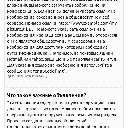
вложения, вы можете загрузить изображение на
конференцию. Если нет, вы должны указать ссылку на
изображение, сохранённое на общедоступном веб-
сервере. Пример ссылки: http://www.example.com/my-
picture.gif. Вы не можете указывать ссылку ни на
изображения, хранящиеся на вашем компьютере (если
он не является общедоступным сервером), ни на
изображения, для доступа к которым необходима
аутентификация, как, например, на почтовые ящики
Hotmail или Yahoo, защищённые паролями сайты и т. п.
Для указания ссылок на изображения используйте в
сообщениях тег BBCode [img].
Вернуться к началу
Что такое важные объявления?
Эти объявления содержат важную информацию, и вы
должны прочесть их по возможности. Они появляются
вверху каждого из форумов и в вашем личном разделе.
Права на создание важных объявлений
предоставляются администратором конференции.