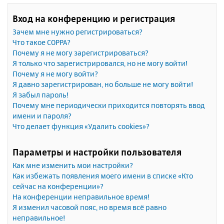
Вход на конференцию и регистрация
Зачем мне нужно регистрироваться?
Что такое COPPA?
Почему я не могу зарегистрироваться?
Я только что зарегистрировался, но не могу войти!
Почему я не могу войти?
Я давно зарегистрирован, но больше не могу войти!
Я забыл пароль!
Почему мне периодически приходится повторять ввод
имени и пароля?
Что делает функция «Удалить cookies»?
Параметры и настройки пользователя
Как мне изменить мои настройки?
Как избежать появления моего имени в списке «Кто
сейчас на конференции»?
На конференции неправильное время!
Я изменил часовой пояс, но время всё равно
неправильное!