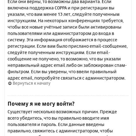
Если они верны, то возможны два варианта. Если
включена поддержка COPPA и при регистрации вы
указали, что вам менее 13 лет, следуйте полученным
инструкциям. На некоторых конференциях требуется,
чтобы все новые учётные записи были активированы
пользователями или администратором до входа в
систему. Эта информация отображается в процессе
регистрации. Если вам было прислано email-сообщение,
следуйте полученным инструкциям. Если email-
сообщение не получено, то возможно, что вы указали
неправильный адрес email либо он заблокирован спам-
фильтром. Если вы уверены, что ввели правильный
адрес email, попробуйте связаться с администратором.
Вернуться к началу
Почему я не могу войти?
Существует несколько возможных причин. Прежде
всего убедитесь, что вы правильно вводите имя
пользователя и пароль. Если данные введены
правильно, свяжитесь с администратором, чтобы