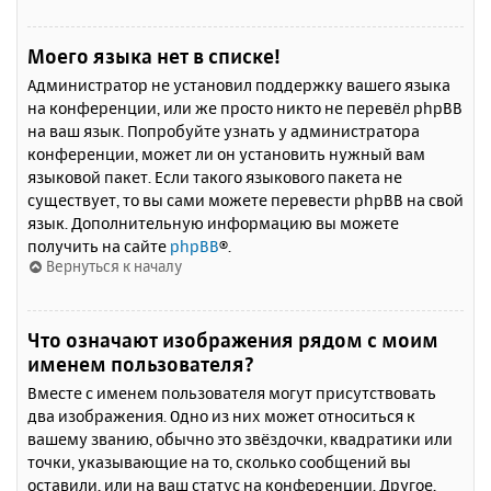
Моего языка нет в списке!
Администратор не установил поддержку вашего языка
на конференции, или же просто никто не перевёл phpBB
на ваш язык. Попробуйте узнать у администратора
конференции, может ли он установить нужный вам
языковой пакет. Если такого языкового пакета не
существует, то вы сами можете перевести phpBB на свой
язык. Дополнительную информацию вы можете
получить на сайте
phpBB
®.
Вернуться к началу
Что означают изображения рядом с моим
именем пользователя?
Вместе с именем пользователя могут присутствовать
два изображения. Одно из них может относиться к
вашему званию, обычно это звёздочки, квадратики или
точки, указывающие на то, сколько сообщений вы
оставили, или на ваш статус на конференции. Другое,