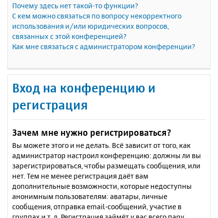
Почему здесь нет такой-то функции?
С кем можно связаться по вопросу некорректного
использования и/или юридических вопросов,
связанных с этой конференцией?
Как мне связаться с администратором конференции?
Вход на конференцию и
регистрация
Зачем мне нужно регистрироваться?
Вы можете этого и не делать. Всё зависит от того, как
администратор настроил конференцию: должны ли вы
зарегистрироваться, чтобы размещать сообщения, или
нет. Тем не менее регистрация даёт вам
дополнительные возможности, которые недоступны
анонимным пользователям: аватары, личные
сообщения, отправка email-сообщений, участие в
группах и т. д. Регистрация займёт у вас всего пару