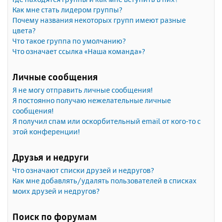
Как мне стать лидером группы?
Почему названия некоторых групп имеют разные
цвета?
Что такое группа по умолчанию?
Что означает ссылка «Наша команда»?
Личные сообщения
Я не могу отправить личные сообщения!
Я постоянно получаю нежелательные личные
сообщения!
Я получил спам или оскорбительный email от кого-то с
этой конференции!
Друзья и недруги
Что означают списки друзей и недругов?
Как мне добавлять/удалять пользователей в списках
моих друзей и недругов?
Поиск по форумам