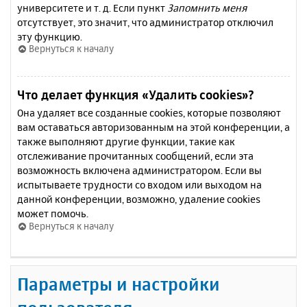
университете и т. д. Если пункт
Запомнить меня
отсутствует, это значит, что администратор отключил
эту функцию.
Вернуться к началу
Что делает функция «Удалить cookies»?
Она удаляет все созданные cookies, которые позволяют
вам оставаться авторизованным на этой конференции, а
также выполняют другие функции, такие как
отслеживание прочитанных сообщений, если эта
возможность включена администратором. Если вы
испытываете трудности со входом или выходом на
данной конференции, возможно, удаление cookies
может помочь.
Вернуться к началу
Параметры и настройки