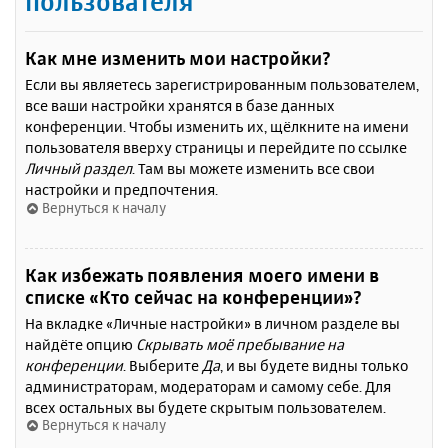
пользователя
Как мне изменить мои настройки?
Если вы являетесь зарегистрированным пользователем,
все ваши настройки хранятся в базе данных
конференции. Чтобы изменить их, щёлкните на имени
пользователя вверху страницы и перейдите по ссылке
Личный раздел
. Там вы можете изменить все свои
настройки и предпочтения.
Вернуться к началу
Как избежать появления моего имени в
списке «Кто сейчас на конференции»?
На вкладке «Личные настройки» в личном разделе вы
найдёте опцию
Скрывать моё пребывание на
конференции
. Выберите
Да
, и вы будете видны только
администраторам, модераторам и самому себе. Для
всех остальных вы будете скрытым пользователем.
Вернуться к началу