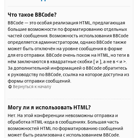
Что такое BBCode?
BBCode — это особая реализация HTML, предлагающая
большие возможности по форматированию отдельных
частей сообщения. Возможность использования BBCode
определяется администратором, однако BBCode также
может быть отключён на уровне сообщения в форме
для его отправки. BBCode очень похож на HTML, но теги в
нём заключаются в квадратные скобки [ и ], а не в < и >.
За дополнительной информацией о BBCode обратитесь
к руководству по BBCode, ссылка на которое доступна из
формы отправки сообщений.
Вернуться к началу
Могу ли я использовать HTML?
Нет. На этой конференции невозможны отправка и
обработка HTML-кода в сообщениях. Большая часть
возможностей HTML по форматированию сообщений
может быть реализована с использованием BBCode.