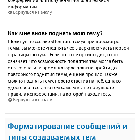
конференции для получения дополнительной
информации.
Вернуться к началу
Как мне вновь поднять мою тему?
Щёлкнув по ссылке «Поднять тему» при просмотре
темы, вы можете «поднять» её в верхнюю часть первой
страницы форума. Если этого не происходит, то это
означает, что возможность поднятия тем могла быть
отключена, или время, которое должно пройти до
повторного поднятия темы, ещё не прошло. Также
можно поднять тему, просто ответив на неё, однако
удостоверьтесь, что тем самым вы не нарушаете
правила конференции, на которой находитесь.
Вернуться к началу
Форматирование сообщений и
типы создаваемых тем