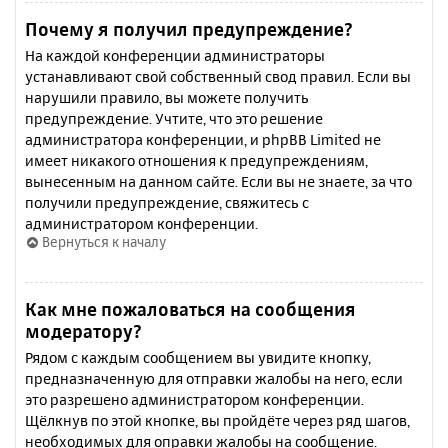
Почему я получил предупреждение?
На каждой конференции администраторы
устанавливают свой собственный свод правил. Если вы
нарушили правило, вы можете получить
предупреждение. Учтите, что это решение
администратора конференции, и phpBB Limited не
имеет никакого отношения к предупреждениям,
вынесенным на данном сайте. Если вы не знаете, за что
получили предупреждение, свяжитесь с
администратором конференции.
Вернуться к началу
Как мне пожаловаться на сообщения
модератору?
Рядом с каждым сообщением вы увидите кнопку,
предназначенную для отправки жалобы на него, если
это разрешено администратором конференции.
Щёлкнув по этой кнопке, вы пройдёте через ряд шагов,
необходимых для оправки жалобы на сообщение.