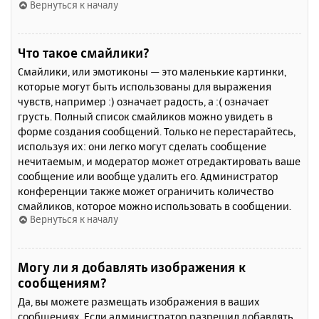
Вернуться к началу
Что такое смайлики?
Смайлики, или эмотиконы — это маленькие картинки,
которые могут быть использованы для выражения
чувств, например :) означает радость, а :( означает
грусть. Полный список смайликов можно увидеть в
форме создания сообщений. Только не перестарайтесь,
используя их: они легко могут сделать сообщение
нечитаемым, и модератор может отредактировать ваше
сообщение или вообще удалить его. Администратор
конференции также может ограничить количество
смайликов, которое можно использовать в сообщении.
Вернуться к началу
Могу ли я добавлять изображения к
сообщениям?
Да, вы можете размещать изображения в ваших
сообщениях. Если администратор разрешил добавлять