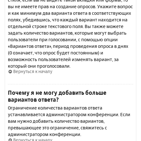
вы не имеете прав на создание опросов. Укажите вопрос
и как минимум два варианта ответа в соответствующих
полях, убедившись, что каждый вариант находится на
отдельной строке текстового поля. Вы также можете
задать количество вариантов, которые могут выбрать
пользователи при голосовании, с помощью опции
«Вариантов ответа», период проведения опроса в днях
(0 означает, что опрос будет постоянным) и
возможность пользователей изменять вариант, за
который они проголосовали.
Вернуться к началу
Почему я не могу добавить больше
вариантов ответа?
Ограничение количества вариантов ответа
устанавливается администратором конференции. Если
вам нужно добавить количество вариантов,
превышающее это ограничение, свяжитесь с
администратором конференции.
Вернуться к началу