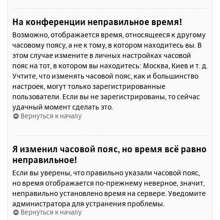
На конференции неправильное время!
Возможно, отображается время, относящееся к другому
часовому поясу, а не к тому, в котором находитесь вы. В
этом случае измените в личных настройках часовой
пояс на тот, в котором вы находитесь: Москва, Киев и т. д.
Учтите, что изменять часовой пояс, как и большинство
настроек, могут только зарегистрированные
пользователи. Если вы не зарегистрированы, то сейчас
удачный момент сделать это.
Вернуться к началу
Я изменил часовой пояс, но время всё равно
неправильное!
Если вы уверены, что правильно указали часовой пояс,
но время отображается по-прежнему неверное, значит,
неправильно установлено время на сервере. Уведомите
администратора для устранения проблемы.
Вернуться к началу