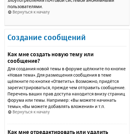
злоупотребления почтовой системой анонимными
пользователями.
Вернуться к началу
Создание сообщений
Как мне создать новую тему или
сообщение?
Для создания новой темы в форуме щёлкните по кнопке
«Новая тема». Для размещения сообщения в теме
щёлкните по кнопке «Ответить». Возможно, придётся
зарегистрироваться, прежде чем отправить сообщение.
Перечень ваших прав доступа находится внизу страниц
форума или темы. Например: «Вы можете начинать
темы», «Вы можете добавлять вложения» и т.п.
Вернуться к началу
Как мне отредактировать или удалить