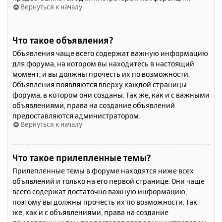
Вернуться к началу
Что такое объявления?
Объявления чаще всего содержат важную информацию
для форума, на котором вы находитесь в настоящий
момент, и вы должны прочесть их по возможности.
Объявления появляются вверху каждой страницы
форума, в котором они созданы. Так же, как и с важными
объявлениями, права на создание объявлений
предоставляются администратором.
Вернуться к началу
Что такое прилепленные темы?
Прилепленные темы в форуме находятся ниже всех
объявлений и только на его первой странице. Они чаще
всего содержат достаточно важную информацию,
поэтому вы должны прочесть их по возможности. Так
же, как и с объявлениями, права на создание