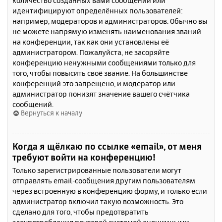
количество созданных вами сообщений или
идентифицируют определённых пользователей:
например, модераторов и администраторов. Обычно вы
не можете напрямую изменять наименования званий
на конференции, так как они установлены её
администратором. Пожалуйста, не засоряйте
конференцию ненужными сообщениями только для
того, чтобы повысить своё звание. На большинстве
конференций это запрещено, и модератор или
администратор понизят значение вашего счётчика
сообщений.
Вернуться к началу
Когда я щёлкаю по ссылке «email», от меня
требуют войти на конференцию!
Только зарегистрированные пользователи могут
отправлять email-сообщения другим пользователям
через встроенную в конференцию форму, и только если
администратор включил такую возможность. Это
сделано для того, чтобы предотвратить