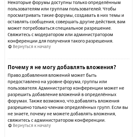
Некоторые форумы доступны только определённым
пользователям или группам пользователей. Чтобы
просматривать такие форумы, создавать в них темы и
оставлять сообщения, совершать другие действия, вам
может потребоваться специальное разрешение.
Свяжитесь с модератором или администратором
конференции для получения такого разрешения.
Вернуться к началу
Почему я не могу добавлять вложения?
Право добавления вложений может быть
предоставлено на уровне форума, группы или
пользователя. Администратор конференции может не
разрешить добавление вложений в определённых
форумах. Также возможно, что добавлять вложения
разрешено только членам определённых групп. Если вы
не знаете, почему не можете добавлять вложения,
свяжитесь с администратором конференции.
Вернуться к началу