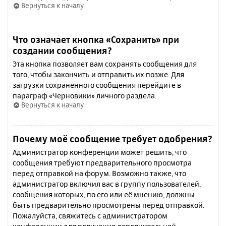
Вернуться к началу
Что означает кнопка «Сохранить» при
создании сообщения?
Эта кнопка позволяет вам сохранять сообщения для
того, чтобы закончить и отправить их позже. Для
загрузки сохранённого сообщения перейдите в
параграф «Черновики» личного раздела.
Вернуться к началу
Почему моё сообщение требует одобрения?
Администратор конференции может решить, что
сообщения требуют предварительного просмотра
перед отправкой на форум. Возможно также, что
администратор включил вас в группу пользователей,
сообщения которых, по его или её мнению, должны
быть предварительно просмотрены перед отправкой.
Пожалуйста, свяжитесь с администратором