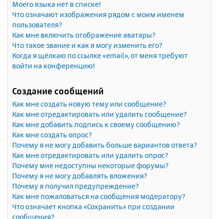
Моего языка нет в списке!
Что означают изображения рядом с моим именем
пользователя?
Как мне включить отображение аватары?
Что такое звание и как я могу изменить его?
Когда я щёлкаю по ссылке «email», от меня требуют
войти на конференцию!
Создание сообщений
Как мне создать новую тему или сообщение?
Как мне отредактировать или удалить сообщение?
Как мне добавить подпись к своему сообщению?
Как мне создать опрос?
Почему я не могу добавить больше вариантов ответа?
Как мне отредактировать или удалить опрос?
Почему мне недоступны некоторые форумы?
Почему я не могу добавлять вложения?
Почему я получил предупреждение?
Как мне пожаловаться на сообщения модератору?
Что означает кнопка «Сохранить» при создании
сообщения?