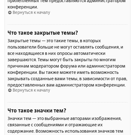
прилепленных тем предоставляются администратором
конференции.
Вернуться к началу
Что такое закрытые темы?
Закрытые темы — это такие темы, в которых
пользователи больше не могут оставлять сообщения, и
все находящиеся в них опросы автоматически
завершаются. Темы могут быть закрыты по многим
причинам модератором форума или администратором
конференции. Вы также можете иметь возможность
закрывать созданные вами темы, в зависимости от прав,
предоставленных вам администратором конференции.
Вернуться к началу
Что такое значки тем?
Значки тем — это выбранные авторами изображения,
связанные с сообщениями и отражающие их
содержание. Возможность использования значков тем