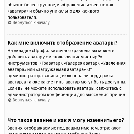
обычно более крупное, изображение известно как
«аватара» и обычно уникально для каждого
пользователя.
Вернуться к началу
Как мне включить отображение аватары?
На вкладке «Профиль» личного раздела вы можете
добавить аватару с использованием четырёх
инструментов: «Граватар», «Галерея аватар», «Удалённая
аватара» или «Загружаемая аватара». От
администратора зависит, включена ли поддержка
аватар, а также какие типы аватар могут быть доступны.
Если вы не можете использовать аватары, свяжитесь с
администратором конференции для выяснения причин.
Вернуться к началу
Что такое звание и как я могу изменить его?
Звания, отображаемые под вашим именем, отражают