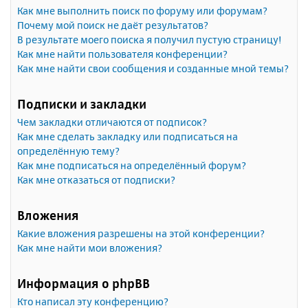
Как мне выполнить поиск по форуму или форумам?
Почему мой поиск не даёт результатов?
В результате моего поиска я получил пустую страницу!
Как мне найти пользователя конференции?
Как мне найти свои сообщения и созданные мной темы?
Подписки и закладки
Чем закладки отличаются от подписок?
Как мне сделать закладку или подписаться на
определённую тему?
Как мне подписаться на определённый форум?
Как мне отказаться от подписки?
Вложения
Какие вложения разрешены на этой конференции?
Как мне найти мои вложения?
Информация о phpBB
Кто написал эту конференцию?