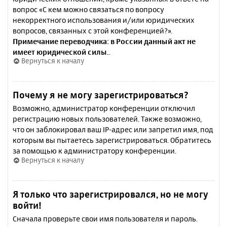
вопрос «С кем можно связаться по вопросу
некорректного использования и/или юридических
вопросов, связанных с этой конференцией?».
Примечание переводчика: в России данный акт не
имеет юридической силы.
.
Вернуться к началу
Почему я не могу зарегистрироваться?
Возможно, администратор конференции отключил
регистрацию новых пользователей. Также возможно,
что он заблокировал ваш IP-адрес или запретил имя, под
которым вы пытаетесь зарегистрироваться. Обратитесь
за помощью к администратору конференции.
Вернуться к началу
Я только что зарегистрировался, но не могу
войти!
Сначала проверьте свои имя пользователя и пароль.