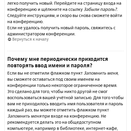
легко получить новый. Перейдите на страницу входа на
конференцию и щёлкните на ссылку
Забыли пароль?
.
Следуйте инструкциям, и скоро вы снова сможете войти
на конференцию.
Если не удалось получить новый пароль, свяжитесь с
администратором конференции.
Вернуться к началу
Почему мне периодически приходится
повторять ввод имени и пароля?
Если вы не отметили флажком пункт
Запомнить меня
,
вы сможете оставаться под своим именем на
конференции только некоторое ограниченное время.
Это сделано для того, чтобы никто другой не смог
воспользоваться вашей учётной записью. Для того чтобы
вам не приходилось вводить имя пользователя и пароль
каждый раз, вы можете отметить флажком пункт
Запомнить меня
при входе на конференцию. Не
рекомендуется делать это на общедоступном
компьютере, например в библиотеке, интернет-кафе,