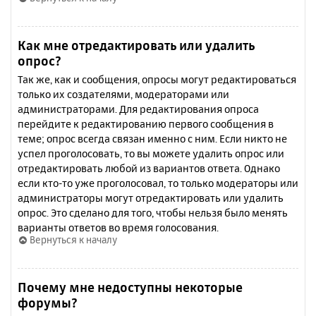
Как мне отредактировать или удалить
опрос?
Так же, как и сообщения, опросы могут редактироваться
только их создателями, модераторами или
администраторами. Для редактирования опроса
перейдите к редактированию первого сообщения в
теме; опрос всегда связан именно с ним. Если никто не
успел проголосовать, то вы можете удалить опрос или
отредактировать любой из вариантов ответа. Однако
если кто-то уже проголосовал, то только модераторы или
администраторы могут отредактировать или удалить
опрос. Это сделано для того, чтобы нельзя было менять
варианты ответов во время голосования.
Вернуться к началу
Почему мне недоступны некоторые
форумы?