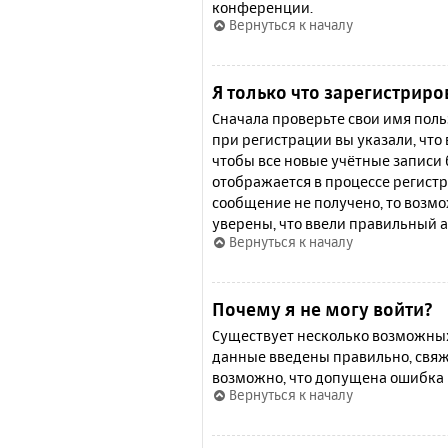
конференции.
Вернуться к началу
Я только что зарегистриро
Сначала проверьте свои имя поль
при регистрации вы указали, что
чтобы все новые учётные записи
отображается в процессе регистр
сообщение не получено, то возмо
уверены, что ввели правильный а
Вернуться к началу
Почему я не могу войти?
Существует несколько возможных 
данные введены правильно, свяж
возможно, что допущена ошибка 
Вернуться к началу