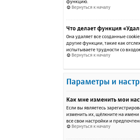
функцию.
Вернуться к началу
Что делает функция «Удали
Она удаляет все созданные cooki
другие функции, такие как отсл
испытываете трудности со входо
Вернуться к началу
Параметры и настр
Как мне изменить мои на
Если вы являетесь зарегистриро
изменить их, щёлкните на имени
все свои настройки и предпочтен
Вернуться к началу