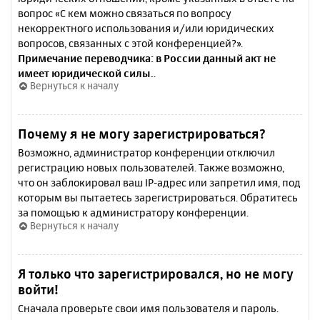
вопрос «С кем можно связаться по вопросу
некорректного использования и/или юридических
вопросов, связанных с этой конференцией?».
Примечание переводчика: в России данный акт не
имеет юридической силы.
.
Вернуться к началу
Почему я не могу зарегистрироваться?
Возможно, администратор конференции отключил
регистрацию новых пользователей. Также возможно,
что он заблокировал ваш IP-адрес или запретил имя, под
которым вы пытаетесь зарегистрироваться. Обратитесь
за помощью к администратору конференции.
Вернуться к началу
Я только что зарегистрировался, но не могу
войти!
Сначала проверьте свои имя пользователя и пароль.