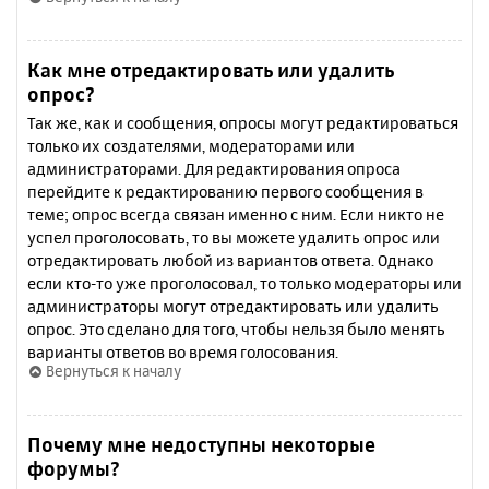
Как мне отредактировать или удалить
опрос?
Так же, как и сообщения, опросы могут редактироваться
только их создателями, модераторами или
администраторами. Для редактирования опроса
перейдите к редактированию первого сообщения в
теме; опрос всегда связан именно с ним. Если никто не
успел проголосовать, то вы можете удалить опрос или
отредактировать любой из вариантов ответа. Однако
если кто-то уже проголосовал, то только модераторы или
администраторы могут отредактировать или удалить
опрос. Это сделано для того, чтобы нельзя было менять
варианты ответов во время голосования.
Вернуться к началу
Почему мне недоступны некоторые
форумы?