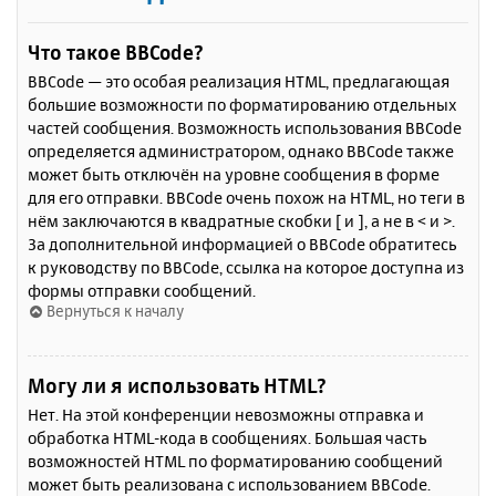
Что такое BBCode?
BBCode — это особая реализация HTML, предлагающая
большие возможности по форматированию отдельных
частей сообщения. Возможность использования BBCode
определяется администратором, однако BBCode также
может быть отключён на уровне сообщения в форме
для его отправки. BBCode очень похож на HTML, но теги в
нём заключаются в квадратные скобки [ и ], а не в < и >.
За дополнительной информацией о BBCode обратитесь
к руководству по BBCode, ссылка на которое доступна из
формы отправки сообщений.
Вернуться к началу
Могу ли я использовать HTML?
Нет. На этой конференции невозможны отправка и
обработка HTML-кода в сообщениях. Большая часть
возможностей HTML по форматированию сообщений
может быть реализована с использованием BBCode.