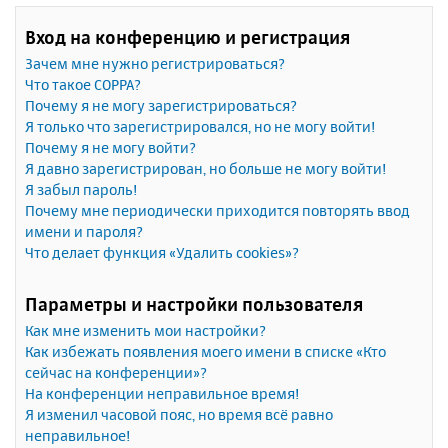
Вход на конференцию и регистрация
Зачем мне нужно регистрироваться?
Что такое COPPA?
Почему я не могу зарегистрироваться?
Я только что зарегистрировался, но не могу войти!
Почему я не могу войти?
Я давно зарегистрирован, но больше не могу войти!
Я забыл пароль!
Почему мне периодически приходится повторять ввод
имени и пароля?
Что делает функция «Удалить cookies»?
Параметры и настройки пользователя
Как мне изменить мои настройки?
Как избежать появления моего имени в списке «Кто
сейчас на конференции»?
На конференции неправильное время!
Я изменил часовой пояс, но время всё равно
неправильное!