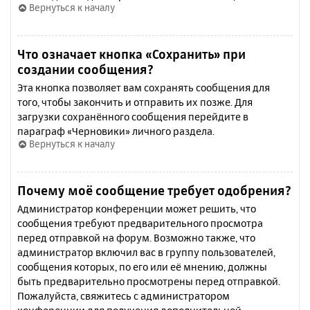
Вернуться к началу
Что означает кнопка «Сохранить» при
создании сообщения?
Эта кнопка позволяет вам сохранять сообщения для
того, чтобы закончить и отправить их позже. Для
загрузки сохранённого сообщения перейдите в
параграф «Черновики» личного раздела.
Вернуться к началу
Почему моё сообщение требует одобрения?
Администратор конференции может решить, что
сообщения требуют предварительного просмотра
перед отправкой на форум. Возможно также, что
администратор включил вас в группу пользователей,
сообщения которых, по его или её мнению, должны
быть предварительно просмотрены перед отправкой.
Пожалуйста, свяжитесь с администратором