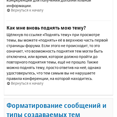
конференции для получения дополнительной
информации.
Вернуться к началу
Как мне вновь поднять мою тему?
Щёлкнув по ссылке «Поднять тему» при просмотре
темы, вы можете «поднять» её в верхнюю часть первой
страницы форума. Если этого не происходит, то это
означает, что возможность поднятия тем могла быть
отключена, или время, которое должно пройти до
повторного поднятия темы, ещё не прошло. Также
можно поднять тему, просто ответив на неё, однако
удостоверьтесь, что тем самым вы не нарушаете
правила конференции, на которой находитесь.
Вернуться к началу
Форматирование сообщений и
типы создаваемых тем