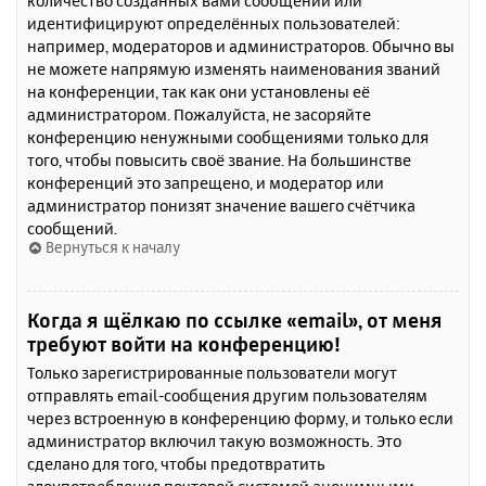
количество созданных вами сообщений или
идентифицируют определённых пользователей:
например, модераторов и администраторов. Обычно вы
не можете напрямую изменять наименования званий
на конференции, так как они установлены её
администратором. Пожалуйста, не засоряйте
конференцию ненужными сообщениями только для
того, чтобы повысить своё звание. На большинстве
конференций это запрещено, и модератор или
администратор понизят значение вашего счётчика
сообщений.
Вернуться к началу
Когда я щёлкаю по ссылке «email», от меня
требуют войти на конференцию!
Только зарегистрированные пользователи могут
отправлять email-сообщения другим пользователям
через встроенную в конференцию форму, и только если
администратор включил такую возможность. Это
сделано для того, чтобы предотвратить