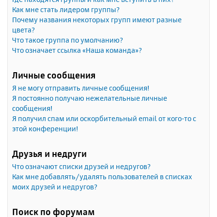
Как мне стать лидером группы?
Почему названия некоторых групп имеют разные
цвета?
Что такое группа по умолчанию?
Что означает ссылка «Наша команда»?
Личные сообщения
Я не могу отправить личные сообщения!
Я постоянно получаю нежелательные личные
сообщения!
Я получил спам или оскорбительный email от кого-то с
этой конференции!
Друзья и недруги
Что означают списки друзей и недругов?
Как мне добавлять/удалять пользователей в списках
моих друзей и недругов?
Поиск по форумам