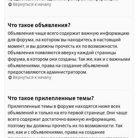
Вернуться к началу
Что такое объявления?
Объявления чаще всего содержат важную информацию
для форума, на котором вы находитесь в настоящий
момент, и вы должны прочесть их по возможности.
Объявления появляются вверху каждой страницы
форума, в котором они созданы. Так же, как и с важными
объявлениями, права на создание объявлений
предоставляются администратором.
Вернуться к началу
Что такое прилепленные темы?
Прилепленные темы в форуме находятся ниже всех
объявлений и только на его первой странице. Они чаще
всего содержат достаточно важную информацию,
поэтому вы должны прочесть их по возможности. Так
же, как и с объявлениями, права на создание