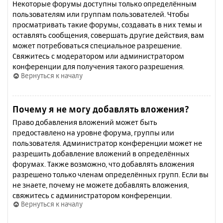
Некоторые форумы доступны только определённым
пользователям или группам пользователей. Чтобы
просматривать такие форумы, создавать в них темы и
оставлять сообщения, совершать другие действия, вам
может потребоваться специальное разрешение.
Свяжитесь с модератором или администратором
конференции для получения такого разрешения.
Вернуться к началу
Почему я не могу добавлять вложения?
Право добавления вложений может быть
предоставлено на уровне форума, группы или
пользователя. Администратор конференции может не
разрешить добавление вложений в определённых
форумах. Также возможно, что добавлять вложения
разрешено только членам определённых групп. Если вы
не знаете, почему не можете добавлять вложения,
свяжитесь с администратором конференции.
Вернуться к началу