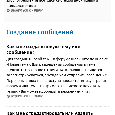
злоупотребления почтовой системой анонимными
пользователями.
Вернуться к началу
Создание сообщений
Как мне создать новую тему или
сообщение?
Для создания новой темы в форуме щёлкните по кнопке
«Новая тема». Для размещения сообщения в теме
щёлкните по кнопке «Ответить». Возможно, придётся
зарегистрироваться, прежде чем отправить сообщение.
Перечень ваших прав доступа находится внизу страниц
форума или темы. Например: «Вы можете начинать
темы», «Вы можете добавлять вложения» и т.п.
Вернуться к началу
Как мне отредактировать или удалить