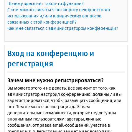
Почему здесь нет такой-то функции?
С кем можно связаться по вопросу некорректного
использования и/или юридических вопросов,
связанных с этой конференцией?
Как мне связаться с администратором конференции?
Вход на конференцию и
регистрация
Зачем мне нужно регистрироваться?
Вы можете этого и не делать. Всё зависит от того, как
администратор настроил конференцию: должны ли вы
зарегистрироваться, чтобы размещать сообщения, или
нет. Тем не менее регистрация даёт вам
дополнительные возможности, которые недоступны
анонимным пользователям: аватары, личные
сообщения, отправка email-сообщений, участие в
группах и т. д. Регистрация займёт у вас всего пару