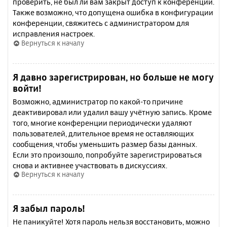
проверить, не был ли вам закрыт доступ к конференции.
Также возможно, что допущена ошибка в конфигурации
конференции, свяжитесь с администратором для
исправления настроек.
Вернуться к началу
Я давно зарегистрирован, но больше не могу
войти!
Возможно, администратор по какой-то причине
деактивировал или удалил вашу учётную запись. Кроме
того, многие конференции периодически удаляют
пользователей, длительное время не оставляющих
сообщения, чтобы уменьшить размер базы данных.
Если это произошло, попробуйте зарегистрироваться
снова и активнее участвовать в дискуссиях.
Вернуться к началу
Я забыл пароль!
Не паникуйте! Хотя пароль нельзя восстановить, можно