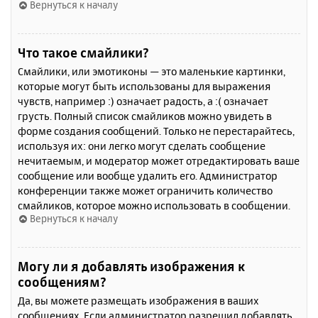
Вернуться к началу
Что такое смайлики?
Смайлики, или эмотиконы — это маленькие картинки,
которые могут быть использованы для выражения
чувств, например :) означает радость, а :( означает
грусть. Полный список смайликов можно увидеть в
форме создания сообщений. Только не перестарайтесь,
используя их: они легко могут сделать сообщение
нечитаемым, и модератор может отредактировать ваше
сообщение или вообще удалить его. Администратор
конференции также может ограничить количество
смайликов, которое можно использовать в сообщении.
Вернуться к началу
Могу ли я добавлять изображения к
сообщениям?
Да, вы можете размещать изображения в ваших
сообщениях. Если администратор разрешил добавлять