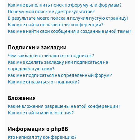
Как мне выполнить поиск по форуму или форумам?
Почему мой поиск не даёт результатов?
В результате моего поиска я получил пустую страницу!
Как мне найти пользователя конференции?
Как мне найти свои сообщения и созданные мной темы?
Подписки и закладки
Чем закладки отличаются от подписок?
Как мне сделать закладку или подписаться на
определённую тему?
Как мне подписаться на определённый форум?
Как мне отказаться от подписки?
Вложения
Какие вложения разрешены на этой конференции?
Как мне найти мои вложения?
Информация о phpBB
Кто написал эту конференцию?