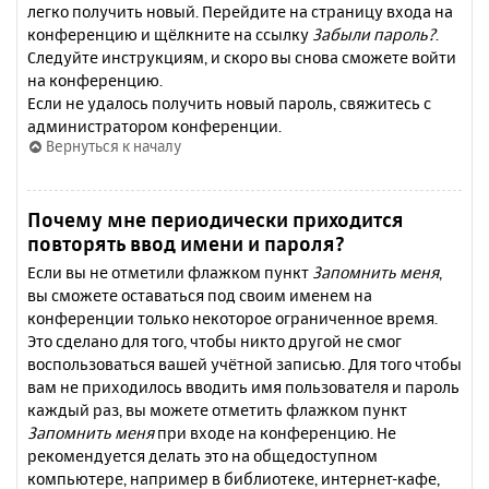
легко получить новый. Перейдите на страницу входа на
конференцию и щёлкните на ссылку
Забыли пароль?
.
Следуйте инструкциям, и скоро вы снова сможете войти
на конференцию.
Если не удалось получить новый пароль, свяжитесь с
администратором конференции.
Вернуться к началу
Почему мне периодически приходится
повторять ввод имени и пароля?
Если вы не отметили флажком пункт
Запомнить меня
,
вы сможете оставаться под своим именем на
конференции только некоторое ограниченное время.
Это сделано для того, чтобы никто другой не смог
воспользоваться вашей учётной записью. Для того чтобы
вам не приходилось вводить имя пользователя и пароль
каждый раз, вы можете отметить флажком пункт
Запомнить меня
при входе на конференцию. Не
рекомендуется делать это на общедоступном
компьютере, например в библиотеке, интернет-кафе,