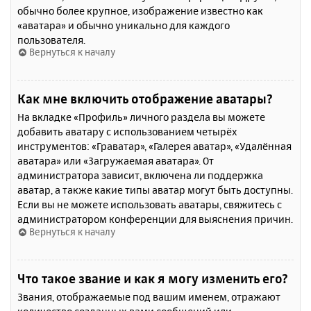
обычно более крупное, изображение известно как
«аватара» и обычно уникально для каждого
пользователя.
Вернуться к началу
Как мне включить отображение аватары?
На вкладке «Профиль» личного раздела вы можете
добавить аватару с использованием четырёх
инструментов: «Граватар», «Галерея аватар», «Удалённая
аватара» или «Загружаемая аватара». От
администратора зависит, включена ли поддержка
аватар, а также какие типы аватар могут быть доступны.
Если вы не можете использовать аватары, свяжитесь с
администратором конференции для выяснения причин.
Вернуться к началу
Что такое звание и как я могу изменить его?
Звания, отображаемые под вашим именем, отражают