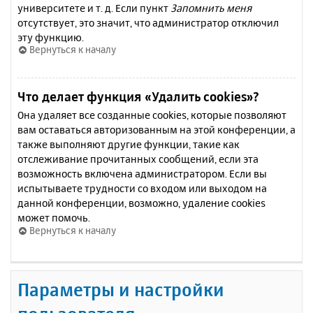
университете и т. д. Если пункт
Запомнить меня
отсутствует, это значит, что администратор отключил
эту функцию.
Вернуться к началу
Что делает функция «Удалить cookies»?
Она удаляет все созданные cookies, которые позволяют
вам оставаться авторизованным на этой конференции, а
также выполняют другие функции, такие как
отслеживание прочитанных сообщений, если эта
возможность включена администратором. Если вы
испытываете трудности со входом или выходом на
данной конференции, возможно, удаление cookies
может помочь.
Вернуться к началу
Параметры и настройки