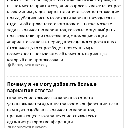
вы не имеете прав на создание опросов. Укажите вопрос
и как минимум два варианта ответа в соответствующих
полях, убедившись, что каждый вариант находится на
отдельной строке текстового поля. Вы также можете
задать количество вариантов, которые могут выбрать
пользователи при голосовании, с помощью опции
«Вариантов ответа», период проведения опроса в днях
(0 означает, что опрос будет постоянным) и
возможность пользователей изменять вариант, за
который они проголосовали.
Вернуться к началу
Почему я не могу добавить больше
вариантов ответа?
Ограничение количества вариантов ответа
устанавливается администратором конференции. Если
вам нужно добавить количество вариантов,
превышающее это ограничение, свяжитесь с
администратором конференции.
Вернуться к началу