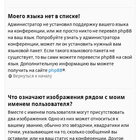
Моего языка нет в списке!
Администратор не установил поддержку вашего языка
на конференции, или же просто никто не перевёл phpBB
на ваш язык. Попробуйте узнать у администратора
конференции, может ли он установить нужный вам
языковой пакет. Если такого языкового пакета не
существует, то вы сами можете перевести phpBB на свой
язык. Дополнительную информацию вы можете
получить на сайте
phpBB
®.
Вернуться к началу
Что означают изображения рядом с моим
именем пользователя?
Вместе с именем пользователя могут присутствовать
два изображения. Одно из них может относиться к
вашему званию, обычно это звёздочки, квадратики или
точки, указывающие на то, сколько сообщений вы
оставили, или на ваш статус на конференции. Другое,