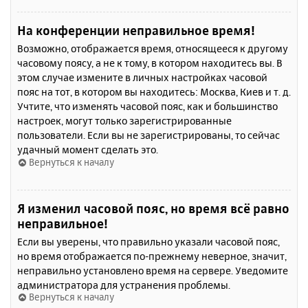
На конференции неправильное время!
Возможно, отображается время, относящееся к другому
часовому поясу, а не к тому, в котором находитесь вы. В
этом случае измените в личных настройках часовой
пояс на тот, в котором вы находитесь: Москва, Киев и т. д.
Учтите, что изменять часовой пояс, как и большинство
настроек, могут только зарегистрированные
пользователи. Если вы не зарегистрированы, то сейчас
удачный момент сделать это.
Вернуться к началу
Я изменил часовой пояс, но время всё равно
неправильное!
Если вы уверены, что правильно указали часовой пояс,
но время отображается по-прежнему неверное, значит,
неправильно установлено время на сервере. Уведомите
администратора для устранения проблемы.
Вернуться к началу