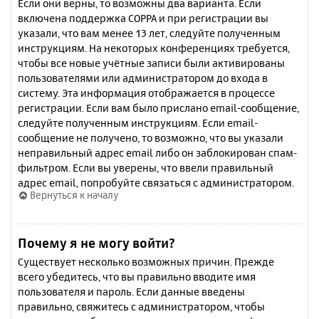
Если они верны, то возможны два варианта. Если
включена поддержка COPPA и при регистрации вы
указали, что вам менее 13 лет, следуйте полученным
инструкциям. На некоторых конференциях требуется,
чтобы все новые учётные записи были активированы
пользователями или администратором до входа в
систему. Эта информация отображается в процессе
регистрации. Если вам было прислано email-сообщение,
следуйте полученным инструкциям. Если email-
сообщение не получено, то возможно, что вы указали
неправильный адрес email либо он заблокирован спам-
фильтром. Если вы уверены, что ввели правильный
адрес email, попробуйте связаться с администратором.
Вернуться к началу
Почему я не могу войти?
Существует несколько возможных причин. Прежде
всего убедитесь, что вы правильно вводите имя
пользователя и пароль. Если данные введены
правильно, свяжитесь с администратором, чтобы