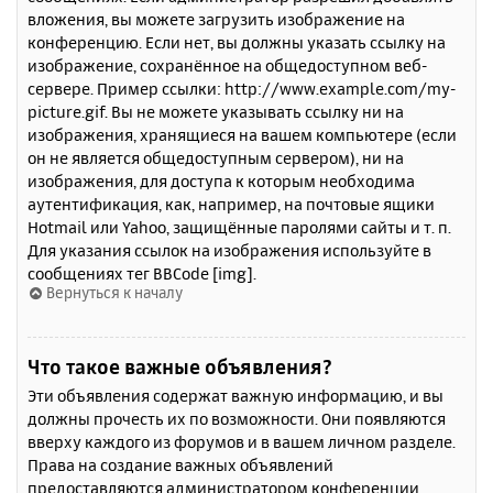
вложения, вы можете загрузить изображение на
конференцию. Если нет, вы должны указать ссылку на
изображение, сохранённое на общедоступном веб-
сервере. Пример ссылки: http://www.example.com/my-
picture.gif. Вы не можете указывать ссылку ни на
изображения, хранящиеся на вашем компьютере (если
он не является общедоступным сервером), ни на
изображения, для доступа к которым необходима
аутентификация, как, например, на почтовые ящики
Hotmail или Yahoo, защищённые паролями сайты и т. п.
Для указания ссылок на изображения используйте в
сообщениях тег BBCode [img].
Вернуться к началу
Что такое важные объявления?
Эти объявления содержат важную информацию, и вы
должны прочесть их по возможности. Они появляются
вверху каждого из форумов и в вашем личном разделе.
Права на создание важных объявлений
предоставляются администратором конференции.