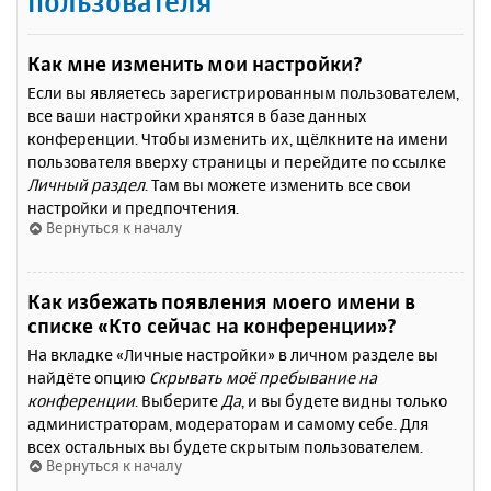
пользователя
Как мне изменить мои настройки?
Если вы являетесь зарегистрированным пользователем,
все ваши настройки хранятся в базе данных
конференции. Чтобы изменить их, щёлкните на имени
пользователя вверху страницы и перейдите по ссылке
Личный раздел
. Там вы можете изменить все свои
настройки и предпочтения.
Вернуться к началу
Как избежать появления моего имени в
списке «Кто сейчас на конференции»?
На вкладке «Личные настройки» в личном разделе вы
найдёте опцию
Скрывать моё пребывание на
конференции
. Выберите
Да
, и вы будете видны только
администраторам, модераторам и самому себе. Для
всех остальных вы будете скрытым пользователем.
Вернуться к началу