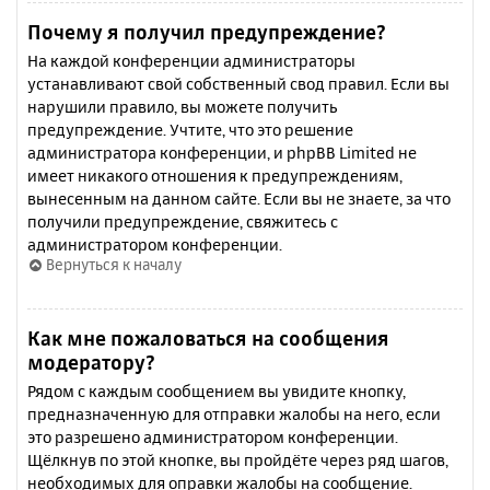
Почему я получил предупреждение?
На каждой конференции администраторы
устанавливают свой собственный свод правил. Если вы
нарушили правило, вы можете получить
предупреждение. Учтите, что это решение
администратора конференции, и phpBB Limited не
имеет никакого отношения к предупреждениям,
вынесенным на данном сайте. Если вы не знаете, за что
получили предупреждение, свяжитесь с
администратором конференции.
Вернуться к началу
Как мне пожаловаться на сообщения
модератору?
Рядом с каждым сообщением вы увидите кнопку,
предназначенную для отправки жалобы на него, если
это разрешено администратором конференции.
Щёлкнув по этой кнопке, вы пройдёте через ряд шагов,
необходимых для оправки жалобы на сообщение.