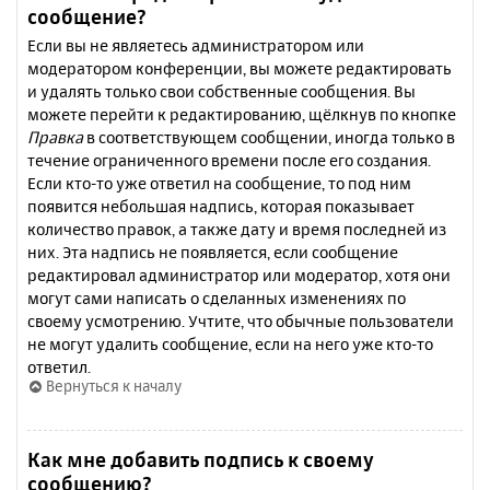
сообщение?
Если вы не являетесь администратором или
модератором конференции, вы можете редактировать
и удалять только свои собственные сообщения. Вы
можете перейти к редактированию, щёлкнув по кнопке
Правка
в соответствующем сообщении, иногда только в
течение ограниченного времени после его создания.
Если кто-то уже ответил на сообщение, то под ним
появится небольшая надпись, которая показывает
количество правок, а также дату и время последней из
них. Эта надпись не появляется, если сообщение
редактировал администратор или модератор, хотя они
могут сами написать о сделанных изменениях по
своему усмотрению. Учтите, что обычные пользователи
не могут удалить сообщение, если на него уже кто-то
ответил.
Вернуться к началу
Как мне добавить подпись к своему
сообщению?