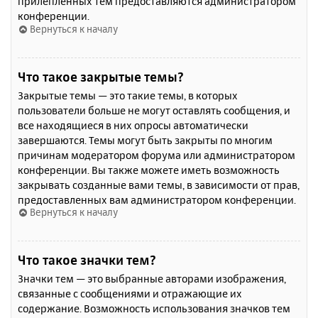
прилепленных тем предоставляются администратором
конференции.
Вернуться к началу
Что такое закрытые темы?
Закрытые темы — это такие темы, в которых
пользователи больше не могут оставлять сообщения, и
все находящиеся в них опросы автоматически
завершаются. Темы могут быть закрыты по многим
причинам модератором форума или администратором
конференции. Вы также можете иметь возможность
закрывать созданные вами темы, в зависимости от прав,
предоставленных вам администратором конференции.
Вернуться к началу
Что такое значки тем?
Значки тем — это выбранные авторами изображения,
связанные с сообщениями и отражающие их
содержание. Возможность использования значков тем