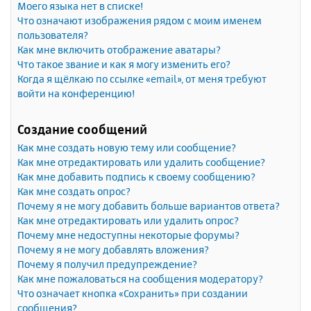
Моего языка нет в списке!
Что означают изображения рядом с моим именем
пользователя?
Как мне включить отображение аватары?
Что такое звание и как я могу изменить его?
Когда я щёлкаю по ссылке «email», от меня требуют
войти на конференцию!
Создание сообщений
Как мне создать новую тему или сообщение?
Как мне отредактировать или удалить сообщение?
Как мне добавить подпись к своему сообщению?
Как мне создать опрос?
Почему я не могу добавить больше вариантов ответа?
Как мне отредактировать или удалить опрос?
Почему мне недоступны некоторые форумы?
Почему я не могу добавлять вложения?
Почему я получил предупреждение?
Как мне пожаловаться на сообщения модератору?
Что означает кнопка «Сохранить» при создании
сообщения?