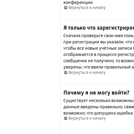
конференции.
Вернуться к началу
Я только что зарегистриро
Сначала проверьте свои имя поль
при регистрации вы указали, что
чтобы все новые учётные записи
отображается в процессе регистр
сообщение не получено, то возмо
уверены, что ввели правильный а
Вернуться к началу
Почему я не могу войти?
Существует несколько возможных 
данные введены правильно, свяж
возможно, что допущена ошибка 
Вернуться к началу