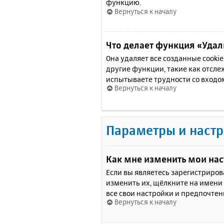
функцию.
Вернуться к началу
Что делает функция «Удали
Она удаляет все созданные cooki
другие функции, такие как отсл
испытываете трудности со входо
Вернуться к началу
Параметры и настр
Как мне изменить мои на
Если вы являетесь зарегистриро
изменить их, щёлкните на имени
все свои настройки и предпочтен
Вернуться к началу