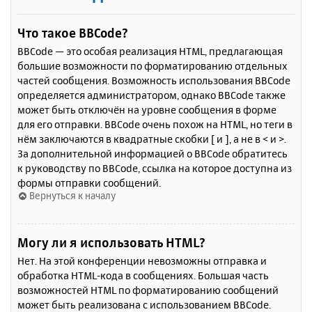
Что такое BBCode?
BBCode — это особая реализация HTML, предлагающая
большие возможности по форматированию отдельных
частей сообщения. Возможность использования BBCode
определяется администратором, однако BBCode также
может быть отключён на уровне сообщения в форме
для его отправки. BBCode очень похож на HTML, но теги в
нём заключаются в квадратные скобки [ и ], а не в < и >.
За дополнительной информацией о BBCode обратитесь
к руководству по BBCode, ссылка на которое доступна из
формы отправки сообщений.
Вернуться к началу
Могу ли я использовать HTML?
Нет. На этой конференции невозможны отправка и
обработка HTML-кода в сообщениях. Большая часть
возможностей HTML по форматированию сообщений
может быть реализована с использованием BBCode.