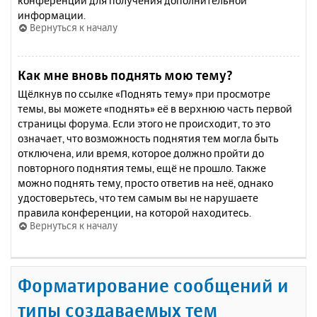
конференции для получения дополнительной
информации.
Вернуться к началу
Как мне вновь поднять мою тему?
Щёлкнув по ссылке «Поднять тему» при просмотре
темы, вы можете «поднять» её в верхнюю часть первой
страницы форума. Если этого не происходит, то это
означает, что возможность поднятия тем могла быть
отключена, или время, которое должно пройти до
повторного поднятия темы, ещё не прошло. Также
можно поднять тему, просто ответив на неё, однако
удостоверьтесь, что тем самым вы не нарушаете
правила конференции, на которой находитесь.
Вернуться к началу
Форматирование сообщений и
типы создаваемых тем