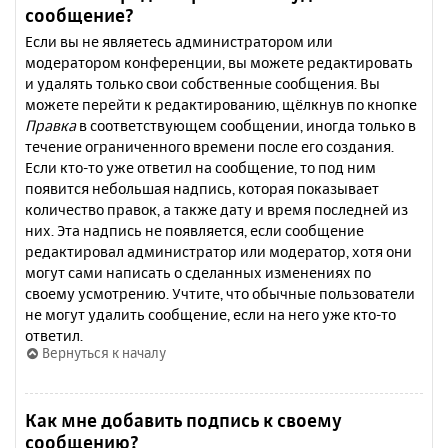
сообщение?
Если вы не являетесь администратором или
модератором конференции, вы можете редактировать
и удалять только свои собственные сообщения. Вы
можете перейти к редактированию, щёлкнув по кнопке
Правка
в соответствующем сообщении, иногда только в
течение ограниченного времени после его создания.
Если кто-то уже ответил на сообщение, то под ним
появится небольшая надпись, которая показывает
количество правок, а также дату и время последней из
них. Эта надпись не появляется, если сообщение
редактировал администратор или модератор, хотя они
могут сами написать о сделанных изменениях по
своему усмотрению. Учтите, что обычные пользователи
не могут удалить сообщение, если на него уже кто-то
ответил.
Вернуться к началу
Как мне добавить подпись к своему
сообщению?