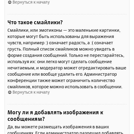
Вернуться к началу
Что такое смайлики?
Смайлики, или эмотиконы — это маленькие картинки,
которые могут быть использованы для выражения
чувств, например :) означает радость, а :( означает
грусть. Полный список смайликов можно увидеть в
форме создания сообщений. Только не перестарайтесь,
используя их: они легко могут сделать сообщение
нечитаемым, и модератор может отредактировать ваше
сообщение или вообще удалить его. Администратор
конференции также может ограничить количество
смайликов, которое можно использовать в сообщении.
Вернуться к началу
Могу ли я добавлять изображения к
сообщениям?
Да, вы можете размещать изображения в ваших
сообщениях. Если администратор разрешил добавлять