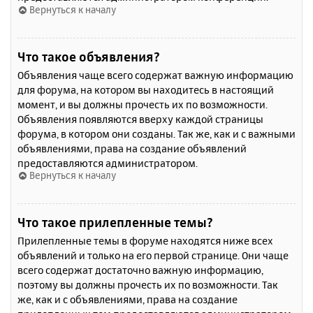
Вернуться к началу
Что такое объявления?
Объявления чаще всего содержат важную информацию
для форума, на котором вы находитесь в настоящий
момент, и вы должны прочесть их по возможности.
Объявления появляются вверху каждой страницы
форума, в котором они созданы. Так же, как и с важными
объявлениями, права на создание объявлений
предоставляются администратором.
Вернуться к началу
Что такое прилепленные темы?
Прилепленные темы в форуме находятся ниже всех
объявлений и только на его первой странице. Они чаще
всего содержат достаточно важную информацию,
поэтому вы должны прочесть их по возможности. Так
же, как и с объявлениями, права на создание