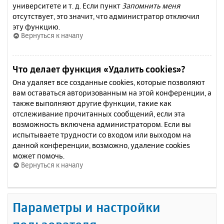
университете и т. д. Если пункт
Запомнить меня
отсутствует, это значит, что администратор отключил
эту функцию.
Вернуться к началу
Что делает функция «Удалить cookies»?
Она удаляет все созданные cookies, которые позволяют
вам оставаться авторизованным на этой конференции, а
также выполняют другие функции, такие как
отслеживание прочитанных сообщений, если эта
возможность включена администратором. Если вы
испытываете трудности со входом или выходом на
данной конференции, возможно, удаление cookies
может помочь.
Вернуться к началу
Параметры и настройки