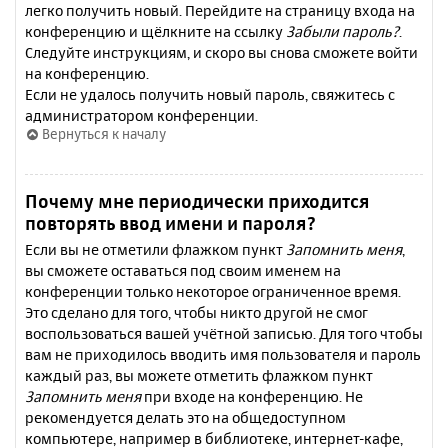
легко получить новый. Перейдите на страницу входа на
конференцию и щёлкните на ссылку
Забыли пароль?
.
Следуйте инструкциям, и скоро вы снова сможете войти
на конференцию.
Если не удалось получить новый пароль, свяжитесь с
администратором конференции.
Вернуться к началу
Почему мне периодически приходится
повторять ввод имени и пароля?
Если вы не отметили флажком пункт
Запомнить меня
,
вы сможете оставаться под своим именем на
конференции только некоторое ограниченное время.
Это сделано для того, чтобы никто другой не смог
воспользоваться вашей учётной записью. Для того чтобы
вам не приходилось вводить имя пользователя и пароль
каждый раз, вы можете отметить флажком пункт
Запомнить меня
при входе на конференцию. Не
рекомендуется делать это на общедоступном
компьютере, например в библиотеке, интернет-кафе,