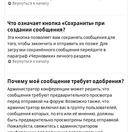
Вернуться к началу
Что означает кнопка «Сохранить» при
создании сообщения?
Эта кнопка позволяет вам сохранять сообщения для
того, чтобы закончить и отправить их позже. Для
загрузки сохранённого сообщения перейдите в
параграф «Черновики» личного раздела.
Вернуться к началу
Почему моё сообщение требует одобрения?
Администратор конференции может решить, что
сообщения требуют предварительного просмотра
перед отправкой на форум. Возможно также, что
администратор включил вас в группу пользователей,
сообщения которых, по его или её мнению, должны
быть предварительно просмотрены перед отправкой.
Пожалуйста, свяжитесь с администратором