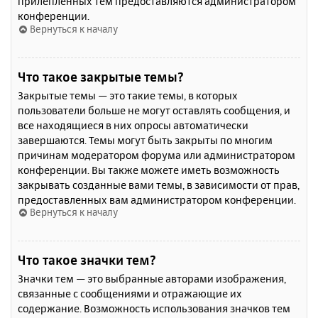
прилепленных тем предоставляются администратором
конференции.
Вернуться к началу
Что такое закрытые темы?
Закрытые темы — это такие темы, в которых
пользователи больше не могут оставлять сообщения, и
все находящиеся в них опросы автоматически
завершаются. Темы могут быть закрыты по многим
причинам модератором форума или администратором
конференции. Вы также можете иметь возможность
закрывать созданные вами темы, в зависимости от прав,
предоставленных вам администратором конференции.
Вернуться к началу
Что такое значки тем?
Значки тем — это выбранные авторами изображения,
связанные с сообщениями и отражающие их
содержание. Возможность использования значков тем