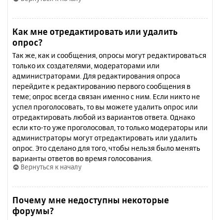
Как мне отредактировать или удалить
опрос?
Так же, как и сообщения, опросы могут редактироваться
только их создателями, модераторами или
администраторами. Для редактирования опроса
перейдите к редактированию первого сообщения в
теме; опрос всегда связан именно с ним. Если никто не
успел проголосовать, то вы можете удалить опрос или
отредактировать любой из вариантов ответа. Однако
если кто-то уже проголосовал, то только модераторы или
администраторы могут отредактировать или удалить
опрос. Это сделано для того, чтобы нельзя было менять
варианты ответов во время голосования.
Вернуться к началу
Почему мне недоступны некоторые
форумы?