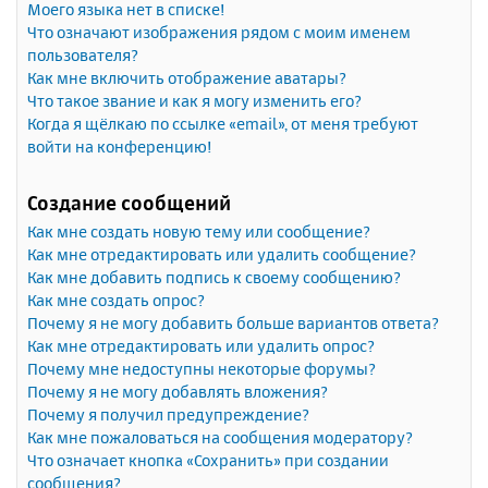
Моего языка нет в списке!
Что означают изображения рядом с моим именем
пользователя?
Как мне включить отображение аватары?
Что такое звание и как я могу изменить его?
Когда я щёлкаю по ссылке «email», от меня требуют
войти на конференцию!
Создание сообщений
Как мне создать новую тему или сообщение?
Как мне отредактировать или удалить сообщение?
Как мне добавить подпись к своему сообщению?
Как мне создать опрос?
Почему я не могу добавить больше вариантов ответа?
Как мне отредактировать или удалить опрос?
Почему мне недоступны некоторые форумы?
Почему я не могу добавлять вложения?
Почему я получил предупреждение?
Как мне пожаловаться на сообщения модератору?
Что означает кнопка «Сохранить» при создании
сообщения?