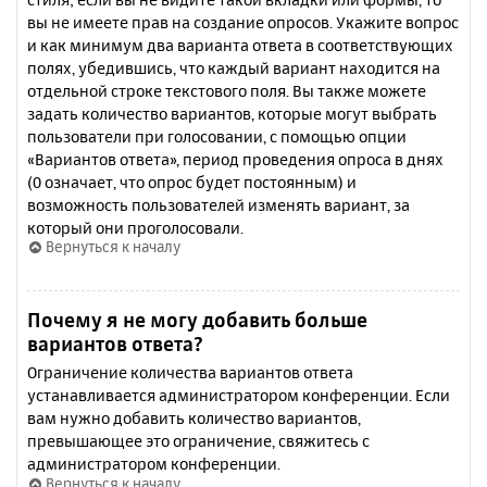
вы не имеете прав на создание опросов. Укажите вопрос
и как минимум два варианта ответа в соответствующих
полях, убедившись, что каждый вариант находится на
отдельной строке текстового поля. Вы также можете
задать количество вариантов, которые могут выбрать
пользователи при голосовании, с помощью опции
«Вариантов ответа», период проведения опроса в днях
(0 означает, что опрос будет постоянным) и
возможность пользователей изменять вариант, за
который они проголосовали.
Вернуться к началу
Почему я не могу добавить больше
вариантов ответа?
Ограничение количества вариантов ответа
устанавливается администратором конференции. Если
вам нужно добавить количество вариантов,
превышающее это ограничение, свяжитесь с
администратором конференции.
Вернуться к началу