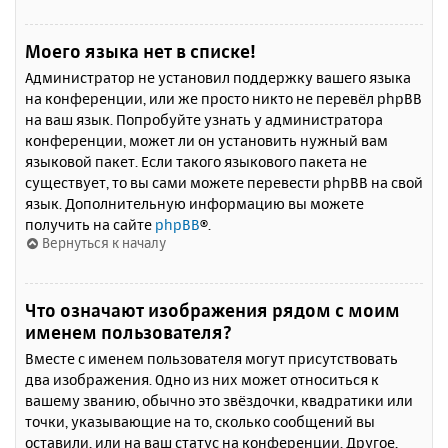
Моего языка нет в списке!
Администратор не установил поддержку вашего языка
на конференции, или же просто никто не перевёл phpBB
на ваш язык. Попробуйте узнать у администратора
конференции, может ли он установить нужный вам
языковой пакет. Если такого языкового пакета не
существует, то вы сами можете перевести phpBB на свой
язык. Дополнительную информацию вы можете
получить на сайте
phpBB
®.
Вернуться к началу
Что означают изображения рядом с моим
именем пользователя?
Вместе с именем пользователя могут присутствовать
два изображения. Одно из них может относиться к
вашему званию, обычно это звёздочки, квадратики или
точки, указывающие на то, сколько сообщений вы
оставили, или на ваш статус на конференции. Другое,