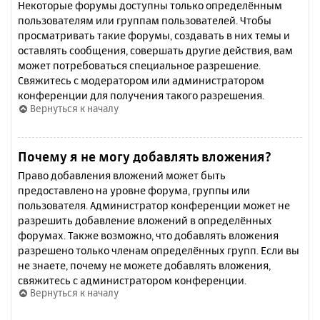
Некоторые форумы доступны только определённым
пользователям или группам пользователей. Чтобы
просматривать такие форумы, создавать в них темы и
оставлять сообщения, совершать другие действия, вам
может потребоваться специальное разрешение.
Свяжитесь с модератором или администратором
конференции для получения такого разрешения.
Вернуться к началу
Почему я не могу добавлять вложения?
Право добавления вложений может быть
предоставлено на уровне форума, группы или
пользователя. Администратор конференции может не
разрешить добавление вложений в определённых
форумах. Также возможно, что добавлять вложения
разрешено только членам определённых групп. Если вы
не знаете, почему не можете добавлять вложения,
свяжитесь с администратором конференции.
Вернуться к началу