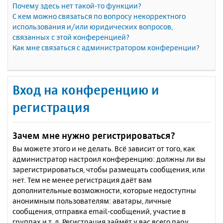
Почему здесь нет такой-то функции?
С кем можно связаться по вопросу некорректного
использования и/или юридических вопросов,
связанных с этой конференцией?
Как мне связаться с администратором конференции?
Вход на конференцию и
регистрация
Зачем мне нужно регистрироваться?
Вы можете этого и не делать. Всё зависит от того, как
администратор настроил конференцию: должны ли вы
зарегистрироваться, чтобы размещать сообщения, или
нет. Тем не менее регистрация даёт вам
дополнительные возможности, которые недоступны
анонимным пользователям: аватары, личные
сообщения, отправка email-сообщений, участие в
группах и т. д. Регистрация займёт у вас всего пару