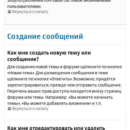
злоупотребления почтовой системой анонимными
пользователями.
Вернуться к началу
Создание сообщений
Как мне создать новую тему или
сообщение?
Для создания новой темы в форуме щёлкните по кнопке
«Новая тема». Для размещения сообщения в теме
щёлкните по кнопке «Ответить». Возможно, придётся
зарегистрироваться, прежде чем отправить сообщение.
Перечень ваших прав доступа находится внизу страниц
форума или темы. Например: «Вы можете начинать
темы», «Вы можете добавлять вложения» и т.п.
Вернуться к началу
Как мне отредактировать или удалить