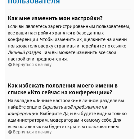
пользователя
Как мне изменить мои настройки?
Если вы являетесь зарегистрированным пользователем,
все ваши настройки хранятся в базе данных
конференции. Чтобы изменить их, щёлкните на имени
пользователя вверху страницы и перейдите по ссылке
Личный раздел
. Там вы можете изменить все свои
настройки и предпочтения.
Вернуться к началу
Как избежать появления моего имени в
списке «Кто сейчас на конференции»?
На вкладке «Личные настройки» в личном разделе вы
найдёте опцию
Скрывать моё пребывание на
конференции
. Выберите
Да
, и вы будете видны только
администраторам, модераторам и самому себе. Для
всех остальных вы будете скрытым пользователем.
Вернуться к началу