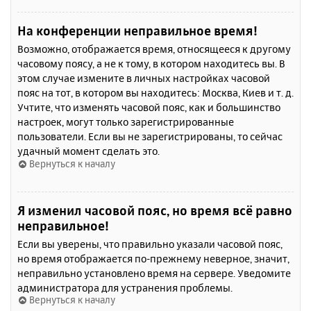
На конференции неправильное время!
Возможно, отображается время, относящееся к другому
часовому поясу, а не к тому, в котором находитесь вы. В
этом случае измените в личных настройках часовой
пояс на тот, в котором вы находитесь: Москва, Киев и т. д.
Учтите, что изменять часовой пояс, как и большинство
настроек, могут только зарегистрированные
пользователи. Если вы не зарегистрированы, то сейчас
удачный момент сделать это.
Вернуться к началу
Я изменил часовой пояс, но время всё равно
неправильное!
Если вы уверены, что правильно указали часовой пояс,
но время отображается по-прежнему неверное, значит,
неправильно установлено время на сервере. Уведомите
администратора для устранения проблемы.
Вернуться к началу