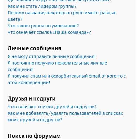
Как мне стать лидером группы?
Почему названия некоторых групп имеют разные
цвета?
Что такое группа по умолчанию?
Что означает ссылка «Наша команда»?
Личные сообщения
Я не могу отправить личные сообщения!
Я постоянно получаю нежелательные личные
сообщения!
Я получил спам или оскорбительный email от кого-то с
этой конференции!
Друзья и недруги
Что означают списки друзей и недругов?
Как мне добавлять/удалять пользователей в списках
моих друзей и недругов?
Поиск по форумам