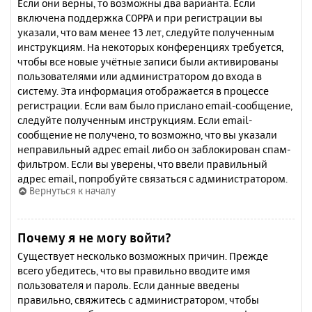
Если они верны, то возможны два варианта. Если
включена поддержка COPPA и при регистрации вы
указали, что вам менее 13 лет, следуйте полученным
инструкциям. На некоторых конференциях требуется,
чтобы все новые учётные записи были активированы
пользователями или администратором до входа в
систему. Эта информация отображается в процессе
регистрации. Если вам было прислано email-сообщение,
следуйте полученным инструкциям. Если email-
сообщение не получено, то возможно, что вы указали
неправильный адрес email либо он заблокирован спам-
фильтром. Если вы уверены, что ввели правильный
адрес email, попробуйте связаться с администратором.
Вернуться к началу
Почему я не могу войти?
Существует несколько возможных причин. Прежде
всего убедитесь, что вы правильно вводите имя
пользователя и пароль. Если данные введены
правильно, свяжитесь с администратором, чтобы