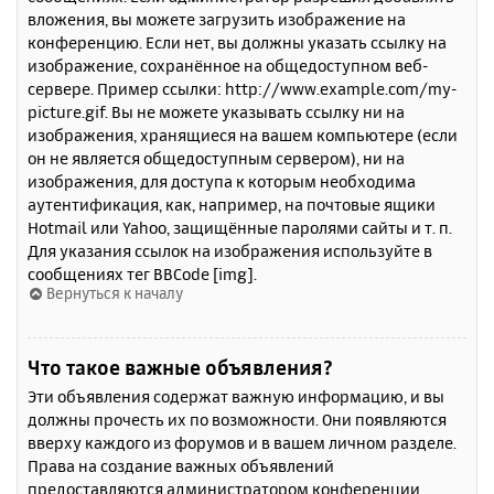
вложения, вы можете загрузить изображение на
конференцию. Если нет, вы должны указать ссылку на
изображение, сохранённое на общедоступном веб-
сервере. Пример ссылки: http://www.example.com/my-
picture.gif. Вы не можете указывать ссылку ни на
изображения, хранящиеся на вашем компьютере (если
он не является общедоступным сервером), ни на
изображения, для доступа к которым необходима
аутентификация, как, например, на почтовые ящики
Hotmail или Yahoo, защищённые паролями сайты и т. п.
Для указания ссылок на изображения используйте в
сообщениях тег BBCode [img].
Вернуться к началу
Что такое важные объявления?
Эти объявления содержат важную информацию, и вы
должны прочесть их по возможности. Они появляются
вверху каждого из форумов и в вашем личном разделе.
Права на создание важных объявлений
предоставляются администратором конференции.