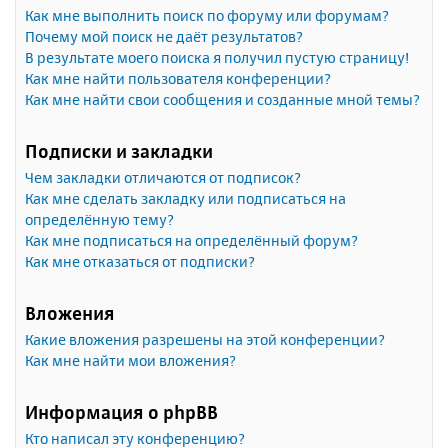
Как мне выполнить поиск по форуму или форумам?
Почему мой поиск не даёт результатов?
В результате моего поиска я получил пустую страницу!
Как мне найти пользователя конференции?
Как мне найти свои сообщения и созданные мной темы?
Подписки и закладки
Чем закладки отличаются от подписок?
Как мне сделать закладку или подписаться на
определённую тему?
Как мне подписаться на определённый форум?
Как мне отказаться от подписки?
Вложения
Какие вложения разрешены на этой конференции?
Как мне найти мои вложения?
Информация о phpBB
Кто написал эту конференцию?