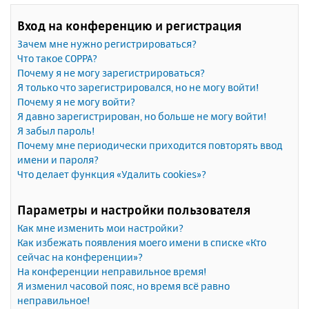
Вход на конференцию и регистрация
Зачем мне нужно регистрироваться?
Что такое COPPA?
Почему я не могу зарегистрироваться?
Я только что зарегистрировался, но не могу войти!
Почему я не могу войти?
Я давно зарегистрирован, но больше не могу войти!
Я забыл пароль!
Почему мне периодически приходится повторять ввод
имени и пароля?
Что делает функция «Удалить cookies»?
Параметры и настройки пользователя
Как мне изменить мои настройки?
Как избежать появления моего имени в списке «Кто
сейчас на конференции»?
На конференции неправильное время!
Я изменил часовой пояс, но время всё равно
неправильное!