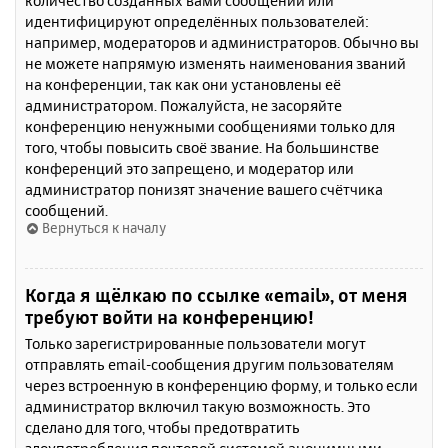
количество созданных вами сообщений или
идентифицируют определённых пользователей:
например, модераторов и администраторов. Обычно вы
не можете напрямую изменять наименования званий
на конференции, так как они установлены её
администратором. Пожалуйста, не засоряйте
конференцию ненужными сообщениями только для
того, чтобы повысить своё звание. На большинстве
конференций это запрещено, и модератор или
администратор понизят значение вашего счётчика
сообщений.
Вернуться к началу
Когда я щёлкаю по ссылке «email», от меня
требуют войти на конференцию!
Только зарегистрированные пользователи могут
отправлять email-сообщения другим пользователям
через встроенную в конференцию форму, и только если
администратор включил такую возможность. Это
сделано для того, чтобы предотвратить