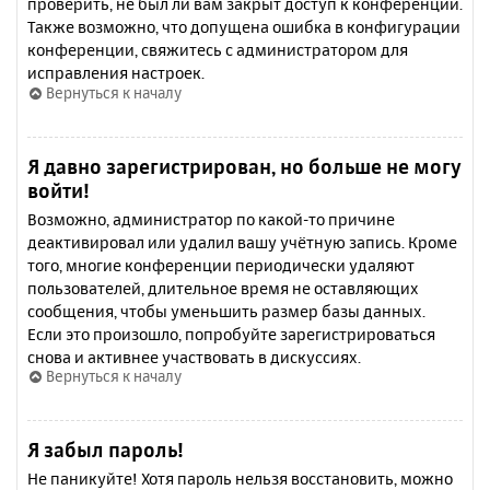
проверить, не был ли вам закрыт доступ к конференции.
Также возможно, что допущена ошибка в конфигурации
конференции, свяжитесь с администратором для
исправления настроек.
Вернуться к началу
Я давно зарегистрирован, но больше не могу
войти!
Возможно, администратор по какой-то причине
деактивировал или удалил вашу учётную запись. Кроме
того, многие конференции периодически удаляют
пользователей, длительное время не оставляющих
сообщения, чтобы уменьшить размер базы данных.
Если это произошло, попробуйте зарегистрироваться
снова и активнее участвовать в дискуссиях.
Вернуться к началу
Я забыл пароль!
Не паникуйте! Хотя пароль нельзя восстановить, можно