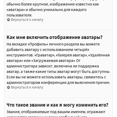
обычно более крупное, изображение известно как
«аватара» и обычно уникально для каждого
пользователя.
Вернуться к началу
Как мне включить отображение аватары?
На вкладке «Профиль» личного раздела вы можете
добавить аватару с использованием четырёх
инструментов: «Граватар», «Галерея аватар», «Удалённая
аватара» или «Загружаемая аватара». От
администратора зависит, включена ли поддержка
аватар, а также какие типы аватар могут быть доступны.
Если вы не можете использовать аватары, свяжитесь с
администратором конференции для выяснения причин.
Вернуться к началу
Что такое звание и как я могу изменить его?
Звания, отображаемые под вашим именем, отражают