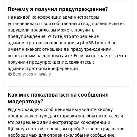
Почему я получил предупреждение?
На каждой конференции администраторы
устанавливают свой собственный свод правил. Если вы
нарушили правило, вы можете получить
предупреждение. Учтите, что это решение
администратора конференции, и phpBB Limited не
имеет никакого отношения к предупреждениям,
вынесенным на данном сайте. Если вы не знаете, за что
получили предупреждение, свяжитесь с
администратором конференции.
Вернуться к началу
Как мне пожаловаться на сообщения
модератору?
Рядом с каждым сообщением вы увидите кнопку,
предназначенную для отправки жалобы на него, если
это разрешено администратором конференции.
Щёлкнув по этой кнопке, вы пройдёте через ряд шагов,
необходимых для оправки жалобы на сообщение.