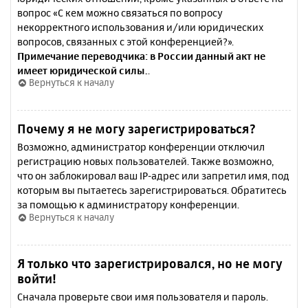
вопрос «С кем можно связаться по вопросу
некорректного использования и/или юридических
вопросов, связанных с этой конференцией?».
Примечание переводчика: в России данный акт не
имеет юридической силы.
.
Вернуться к началу
Почему я не могу зарегистрироваться?
Возможно, администратор конференции отключил
регистрацию новых пользователей. Также возможно,
что он заблокировал ваш IP-адрес или запретил имя, под
которым вы пытаетесь зарегистрироваться. Обратитесь
за помощью к администратору конференции.
Вернуться к началу
Я только что зарегистрировался, но не могу
войти!
Сначала проверьте свои имя пользователя и пароль.