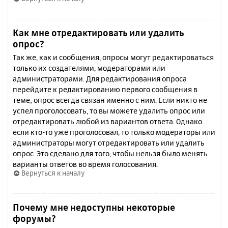
Как мне отредактировать или удалить
опрос?
Так же, как и сообщения, опросы могут редактироваться
только их создателями, модераторами или
администраторами. Для редактирования опроса
перейдите к редактированию первого сообщения в
теме; опрос всегда связан именно с ним. Если никто не
успел проголосовать, то вы можете удалить опрос или
отредактировать любой из вариантов ответа. Однако
если кто-то уже проголосовал, то только модераторы или
администраторы могут отредактировать или удалить
опрос. Это сделано для того, чтобы нельзя было менять
варианты ответов во время голосования.
Вернуться к началу
Почему мне недоступны некоторые
форумы?