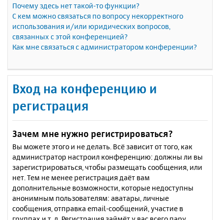
Почему здесь нет такой-то функции?
С кем можно связаться по вопросу некорректного
использования и/или юридических вопросов,
связанных с этой конференцией?
Как мне связаться с администратором конференции?
Вход на конференцию и
регистрация
Зачем мне нужно регистрироваться?
Вы можете этого и не делать. Всё зависит от того, как
администратор настроил конференцию: должны ли вы
зарегистрироваться, чтобы размещать сообщения, или
нет. Тем не менее регистрация даёт вам
дополнительные возможности, которые недоступны
анонимным пользователям: аватары, личные
сообщения, отправка email-сообщений, участие в
группах и т. д. Регистрация займёт у вас всего пару