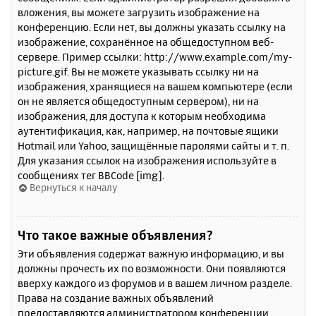
вложения, вы можете загрузить изображение на
конференцию. Если нет, вы должны указать ссылку на
изображение, сохранённое на общедоступном веб-
сервере. Пример ссылки: http://www.example.com/my-
picture.gif. Вы не можете указывать ссылку ни на
изображения, хранящиеся на вашем компьютере (если
он не является общедоступным сервером), ни на
изображения, для доступа к которым необходима
аутентификация, как, например, на почтовые ящики
Hotmail или Yahoo, защищённые паролями сайты и т. п.
Для указания ссылок на изображения используйте в
сообщениях тег BBCode [img].
Вернуться к началу
Что такое важные объявления?
Эти объявления содержат важную информацию, и вы
должны прочесть их по возможности. Они появляются
вверху каждого из форумов и в вашем личном разделе.
Права на создание важных объявлений
предоставляются администратором конференции.