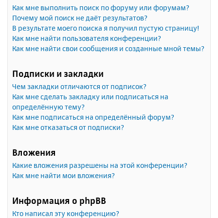
Как мне выполнить поиск по форуму или форумам?
Почему мой поиск не даёт результатов?
В результате моего поиска я получил пустую страницу!
Как мне найти пользователя конференции?
Как мне найти свои сообщения и созданные мной темы?
Подписки и закладки
Чем закладки отличаются от подписок?
Как мне сделать закладку или подписаться на
определённую тему?
Как мне подписаться на определённый форум?
Как мне отказаться от подписки?
Вложения
Какие вложения разрешены на этой конференции?
Как мне найти мои вложения?
Информация о phpBB
Кто написал эту конференцию?