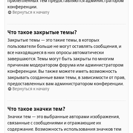
прилепленных тем предоставляются администратором
конференции.
Вернуться к началу
Что такое закрытые темы?
Закрытые темы — это такие темы, в которых
пользователи больше не могут оставлять сообщения, и
все находящиеся в них опросы автоматически
завершаются. Темы могут быть закрыты по многим
причинам модератором форума или администратором
конференции. Вы также можете иметь возможность
закрывать созданные вами темы, в зависимости от прав,
предоставленных вам администратором конференции.
Вернуться к началу
Что такое значки тем?
Значки тем — это выбранные авторами изображения,
связанные с сообщениями и отражающие их
содержание. Возможность использования значков тем