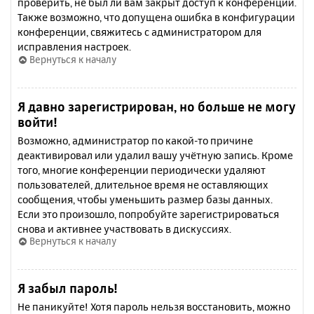
проверить, не был ли вам закрыт доступ к конференции.
Также возможно, что допущена ошибка в конфигурации
конференции, свяжитесь с администратором для
исправления настроек.
Вернуться к началу
Я давно зарегистрирован, но больше не могу
войти!
Возможно, администратор по какой-то причине
деактивировал или удалил вашу учётную запись. Кроме
того, многие конференции периодически удаляют
пользователей, длительное время не оставляющих
сообщения, чтобы уменьшить размер базы данных.
Если это произошло, попробуйте зарегистрироваться
снова и активнее участвовать в дискуссиях.
Вернуться к началу
Я забыл пароль!
Не паникуйте! Хотя пароль нельзя восстановить, можно