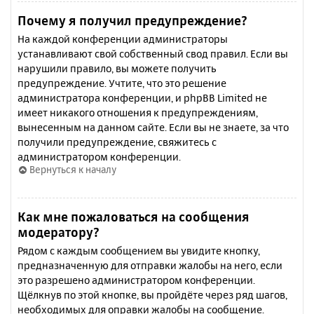
Почему я получил предупреждение?
На каждой конференции администраторы
устанавливают свой собственный свод правил. Если вы
нарушили правило, вы можете получить
предупреждение. Учтите, что это решение
администратора конференции, и phpBB Limited не
имеет никакого отношения к предупреждениям,
вынесенным на данном сайте. Если вы не знаете, за что
получили предупреждение, свяжитесь с
администратором конференции.
Вернуться к началу
Как мне пожаловаться на сообщения
модератору?
Рядом с каждым сообщением вы увидите кнопку,
предназначенную для отправки жалобы на него, если
это разрешено администратором конференции.
Щёлкнув по этой кнопке, вы пройдёте через ряд шагов,
необходимых для оправки жалобы на сообщение.