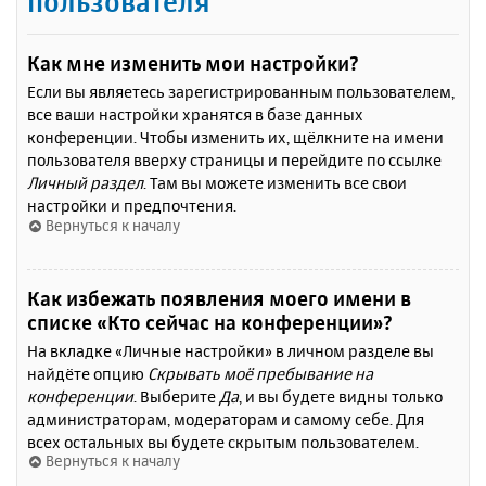
пользователя
Как мне изменить мои настройки?
Если вы являетесь зарегистрированным пользователем,
все ваши настройки хранятся в базе данных
конференции. Чтобы изменить их, щёлкните на имени
пользователя вверху страницы и перейдите по ссылке
Личный раздел
. Там вы можете изменить все свои
настройки и предпочтения.
Вернуться к началу
Как избежать появления моего имени в
списке «Кто сейчас на конференции»?
На вкладке «Личные настройки» в личном разделе вы
найдёте опцию
Скрывать моё пребывание на
конференции
. Выберите
Да
, и вы будете видны только
администраторам, модераторам и самому себе. Для
всех остальных вы будете скрытым пользователем.
Вернуться к началу