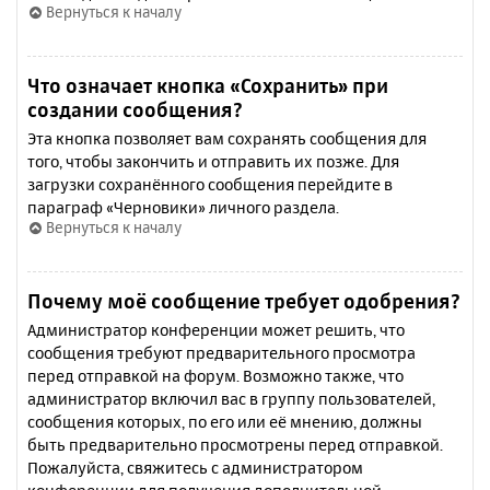
Вернуться к началу
Что означает кнопка «Сохранить» при
создании сообщения?
Эта кнопка позволяет вам сохранять сообщения для
того, чтобы закончить и отправить их позже. Для
загрузки сохранённого сообщения перейдите в
параграф «Черновики» личного раздела.
Вернуться к началу
Почему моё сообщение требует одобрения?
Администратор конференции может решить, что
сообщения требуют предварительного просмотра
перед отправкой на форум. Возможно также, что
администратор включил вас в группу пользователей,
сообщения которых, по его или её мнению, должны
быть предварительно просмотрены перед отправкой.
Пожалуйста, свяжитесь с администратором