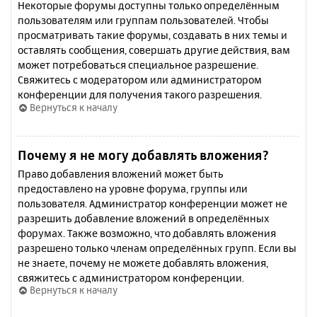
Некоторые форумы доступны только определённым
пользователям или группам пользователей. Чтобы
просматривать такие форумы, создавать в них темы и
оставлять сообщения, совершать другие действия, вам
может потребоваться специальное разрешение.
Свяжитесь с модератором или администратором
конференции для получения такого разрешения.
Вернуться к началу
Почему я не могу добавлять вложения?
Право добавления вложений может быть
предоставлено на уровне форума, группы или
пользователя. Администратор конференции может не
разрешить добавление вложений в определённых
форумах. Также возможно, что добавлять вложения
разрешено только членам определённых групп. Если вы
не знаете, почему не можете добавлять вложения,
свяжитесь с администратором конференции.
Вернуться к началу