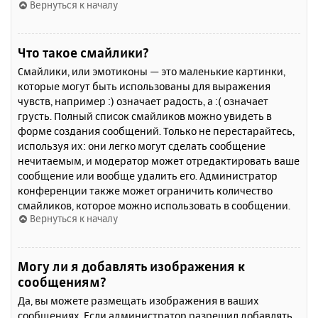
Вернуться к началу
Что такое смайлики?
Смайлики, или эмотиконы — это маленькие картинки,
которые могут быть использованы для выражения
чувств, например :) означает радость, а :( означает
грусть. Полный список смайликов можно увидеть в
форме создания сообщений. Только не перестарайтесь,
используя их: они легко могут сделать сообщение
нечитаемым, и модератор может отредактировать ваше
сообщение или вообще удалить его. Администратор
конференции также может ограничить количество
смайликов, которое можно использовать в сообщении.
Вернуться к началу
Могу ли я добавлять изображения к
сообщениям?
Да, вы можете размещать изображения в ваших
сообщениях. Если администратор разрешил добавлять