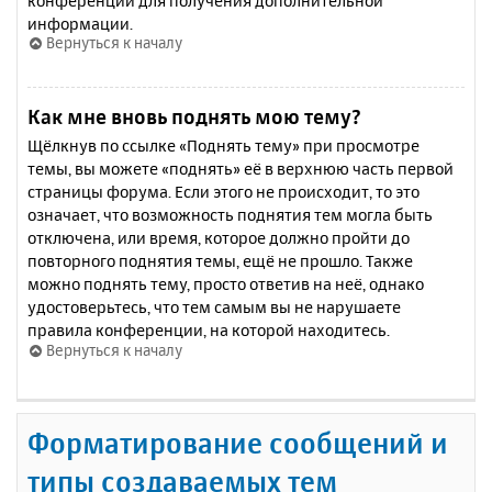
конференции для получения дополнительной
информации.
Вернуться к началу
Как мне вновь поднять мою тему?
Щёлкнув по ссылке «Поднять тему» при просмотре
темы, вы можете «поднять» её в верхнюю часть первой
страницы форума. Если этого не происходит, то это
означает, что возможность поднятия тем могла быть
отключена, или время, которое должно пройти до
повторного поднятия темы, ещё не прошло. Также
можно поднять тему, просто ответив на неё, однако
удостоверьтесь, что тем самым вы не нарушаете
правила конференции, на которой находитесь.
Вернуться к началу
Форматирование сообщений и
типы создаваемых тем