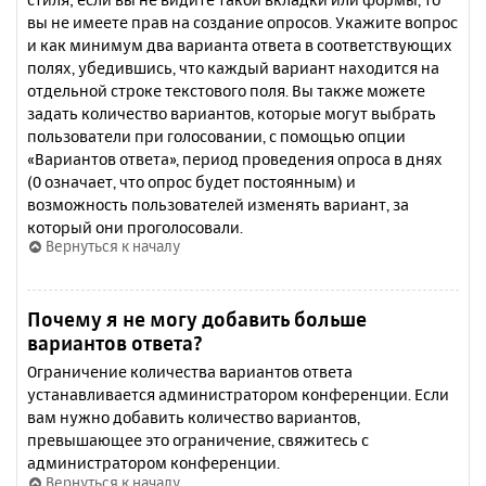
вы не имеете прав на создание опросов. Укажите вопрос
и как минимум два варианта ответа в соответствующих
полях, убедившись, что каждый вариант находится на
отдельной строке текстового поля. Вы также можете
задать количество вариантов, которые могут выбрать
пользователи при голосовании, с помощью опции
«Вариантов ответа», период проведения опроса в днях
(0 означает, что опрос будет постоянным) и
возможность пользователей изменять вариант, за
который они проголосовали.
Вернуться к началу
Почему я не могу добавить больше
вариантов ответа?
Ограничение количества вариантов ответа
устанавливается администратором конференции. Если
вам нужно добавить количество вариантов,
превышающее это ограничение, свяжитесь с
администратором конференции.
Вернуться к началу