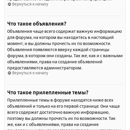
Вернуться к началу
Что такое объявления?
Объявления чаще всего содержат важную информацию
для форума, на котором вы находитесь в настоящий
момент, и вы должны прочесть их по возможности.
Объявления появляются вверху каждой страницы
форума, в котором они созданы. Так же, как и с важными
объявлениями, права на создание объявлений
предоставляются администратором.
Вернуться к началу
Что такое прилепленные темы?
Прилепленные темы в форуме находятся ниже всех
объявлений и только на его первой странице. Они чаще
всего содержат достаточно важную информацию,
поэтому вы должны прочесть их по возможности. Так
же, как и с объявлениями, права на создание