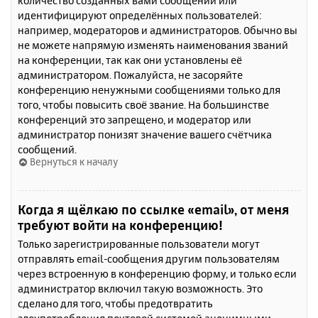
количество созданных вами сообщений или
идентифицируют определённых пользователей:
например, модераторов и администраторов. Обычно вы
не можете напрямую изменять наименования званий
на конференции, так как они установлены её
администратором. Пожалуйста, не засоряйте
конференцию ненужными сообщениями только для
того, чтобы повысить своё звание. На большинстве
конференций это запрещено, и модератор или
администратор понизят значение вашего счётчика
сообщений.
Вернуться к началу
Когда я щёлкаю по ссылке «email», от меня
требуют войти на конференцию!
Только зарегистрированные пользователи могут
отправлять email-сообщения другим пользователям
через встроенную в конференцию форму, и только если
администратор включил такую возможность. Это
сделано для того, чтобы предотвратить