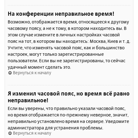
На конференции неправильное время!
Возможно, отображается время, относящееся к другому
часовому поясу, а не к тому, в котором находитесь вы. В
этом случае измените в личных настройках часовой
пояс на тот, в котором вы находитесь: Москва, Киев и т. д.
Учтите, что изменять часовой пояс, как и большинство
настроек, могут только зарегистрированные
пользователи. Если вы не зарегистрированы, то сейчас
удачный момент сделать это.
Вернуться к началу
Я изменил часовой пояс, но время всё равно
неправильное!
Если вы уверены, что правильно указали часовой пояс,
но время отображается по-прежнему неверное, значит,
неправильно установлено время на сервере. Уведомите
администратора для устранения проблемы.
Вернуться к началу