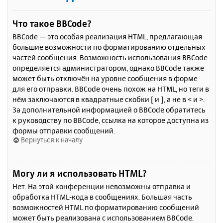
Что такое BBCode?
BBCode — это особая реализация HTML, предлагающая
большие возможности по форматированию отдельных
частей сообщения. Возможность использования BBCode
определяется администратором, однако BBCode также
может быть отключён на уровне сообщения в форме
для его отправки. BBCode очень похож на HTML, но теги в
нём заключаются в квадратные скобки [ и ], а не в < и >.
За дополнительной информацией о BBCode обратитесь
к руководству по BBCode, ссылка на которое доступна из
формы отправки сообщений.
Вернуться к началу
Могу ли я использовать HTML?
Нет. На этой конференции невозможны отправка и
обработка HTML-кода в сообщениях. Большая часть
возможностей HTML по форматированию сообщений
может быть реализована с использованием BBCode.