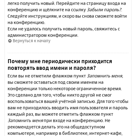
легко получить новый. Перейдите на страницу входа на
конференцию и щёлкните на ссылку
Забыли пароль?
.
Следуйте инструкциям, и скоро вы снова сможете войти
на конференцию.
Если не удалось получить новый пароль, свяжитесь с
администратором конференции.
Вернуться к началу
Почему мне периодически приходится
повторять ввод имени и пароля?
Если вы не отметили флажком пункт
Запомнить меня
,
вы сможете оставаться под своим именем на
конференции только некоторое ограниченное время.
Это сделано для того, чтобы никто другой не смог
воспользоваться вашей учётной записью. Для того чтобы
вам не приходилось вводить имя пользователя и пароль
каждый раз, вы можете отметить флажком пункт
Запомнить меня
при входе на конференцию. Не
рекомендуется делать это на общедоступном
компьютере, например в библиотеке, интернет-кафе,