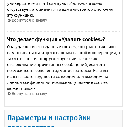
университете и т. д. Если пункт
Запомнить меня
отсутствует, это значит, что администратор отключил
эту функцию.
Вернуться к началу
Что делает функция «Удалить cookies»?
Она удаляет все созданные cookies, которые позволяют
вам оставаться авторизованным на этой конференции, а
также выполняют другие функции, такие как
отслеживание прочитанных сообщений, если эта
возможность включена администратором. Если вы
испытываете трудности со входом или выходом на
данной конференции, возможно, удаление cookies
может помочь.
Вернуться к началу
Параметры и настройки