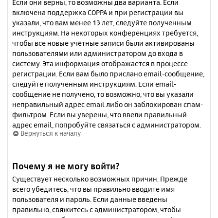
Если они верны, то возможны два варианта. Если
включена поддержка COPPA и при регистрации вы
указали, что вам менее 13 лет, следуйте полученным
инструкциям. На некоторых конференциях требуется,
чтобы все новые учётные записи были активированы
пользователями или администратором до входа в
систему. Эта информация отображается в процессе
регистрации. Если вам было прислано email-сообщение,
следуйте полученным инструкциям. Если email-
сообщение не получено, то возможно, что вы указали
неправильный адрес email либо он заблокирован спам-
фильтром. Если вы уверены, что ввели правильный
адрес email, попробуйте связаться с администратором.
Вернуться к началу
Почему я не могу войти?
Существует несколько возможных причин. Прежде
всего убедитесь, что вы правильно вводите имя
пользователя и пароль. Если данные введены
правильно, свяжитесь с администратором, чтобы