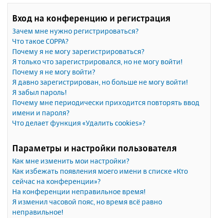
Вход на конференцию и регистрация
Зачем мне нужно регистрироваться?
Что такое COPPA?
Почему я не могу зарегистрироваться?
Я только что зарегистрировался, но не могу войти!
Почему я не могу войти?
Я давно зарегистрирован, но больше не могу войти!
Я забыл пароль!
Почему мне периодически приходится повторять ввод
имени и пароля?
Что делает функция «Удалить cookies»?
Параметры и настройки пользователя
Как мне изменить мои настройки?
Как избежать появления моего имени в списке «Кто
сейчас на конференции»?
На конференции неправильное время!
Я изменил часовой пояс, но время всё равно
неправильное!