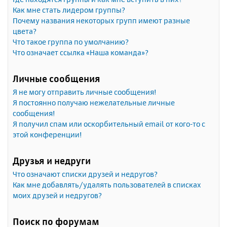
Как мне стать лидером группы?
Почему названия некоторых групп имеют разные
цвета?
Что такое группа по умолчанию?
Что означает ссылка «Наша команда»?
Личные сообщения
Я не могу отправить личные сообщения!
Я постоянно получаю нежелательные личные
сообщения!
Я получил спам или оскорбительный email от кого-то с
этой конференции!
Друзья и недруги
Что означают списки друзей и недругов?
Как мне добавлять/удалять пользователей в списках
моих друзей и недругов?
Поиск по форумам