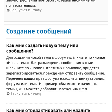
злоупотребления почтовой системой анонимными
пользователями.
Вернуться к началу
Создание сообщений
Как мне создать новую тему или
сообщение?
Для создания новой темы в форуме щёлкните по кнопке
«Новая тема». Для размещения сообщения в теме
щёлкните по кнопке «Ответить». Возможно, придётся
зарегистрироваться, прежде чем отправить сообщение.
Перечень ваших прав доступа находится внизу страниц
форума или темы. Например: «Вы можете начинать
темы», «Вы можете добавлять вложения» и т.п.
Вернуться к началу
Как мне отредактировать или удалить