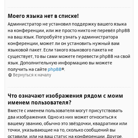
Моего языка нет в списке!
Администратор не установил поддержку вашего языка
на конференции, или же просто никто не перевёл phpBB
на ваш язык. Попробуйте узнать у администратора
конференции, может ли он установить нужный вам
языковой пакет. Если такого языкового пакета не
существует, то вы сами можете перевести phpBB на свой
язык. Дополнительную информацию вы можете
получить на сайте
phpBB
®.
Вернуться к началу
Что означают изображения рядом с моим
именем пользователя?
Вместе с именем пользователя могут присутствовать
два изображения. Одно из них может относиться к
вашему званию, обычно это звёздочки, квадратики или
точки, указывающие на то, сколько сообщений вы
оставили, или на ваш статус на конференции. Другое,