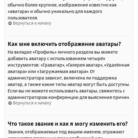
обычно более крупное, изображение известно как
«аватара» и обычно уникально для каждого
пользователя.
Вернуться к началу
Как мне включить отображение аватары?
На вкладке «Профиль» личного раздела вы можете
добавить аватару с использованием четырёх
инструментов: «Граватар», «Галерея аватар», «Удалённая
аватара» или «Загружаемая аватара». От
администратора зависит, включена ли поддержка
аватар, а также какие типы аватар могут быть доступны.
Если вы не можете использовать аватары, свяжитесь с
администратором конференции для выяснения причин.
Вернуться к началу
Что такое звание и как я могу изменить его?
Звания, отображаемые под вашим именем, отражают