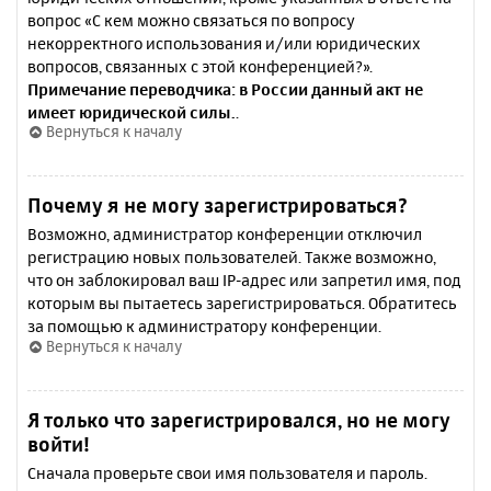
вопрос «С кем можно связаться по вопросу
некорректного использования и/или юридических
вопросов, связанных с этой конференцией?».
Примечание переводчика: в России данный акт не
имеет юридической силы.
.
Вернуться к началу
Почему я не могу зарегистрироваться?
Возможно, администратор конференции отключил
регистрацию новых пользователей. Также возможно,
что он заблокировал ваш IP-адрес или запретил имя, под
которым вы пытаетесь зарегистрироваться. Обратитесь
за помощью к администратору конференции.
Вернуться к началу
Я только что зарегистрировался, но не могу
войти!
Сначала проверьте свои имя пользователя и пароль.