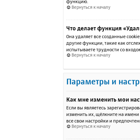
функцию.
Вернуться к началу
Что делает функция «Удали
Она удаляет все созданные cooki
другие функции, такие как отсл
испытываете трудности со входо
Вернуться к началу
Параметры и настр
Как мне изменить мои на
Если вы являетесь зарегистриро
изменить их, щёлкните на имени
все свои настройки и предпочтен
Вернуться к началу