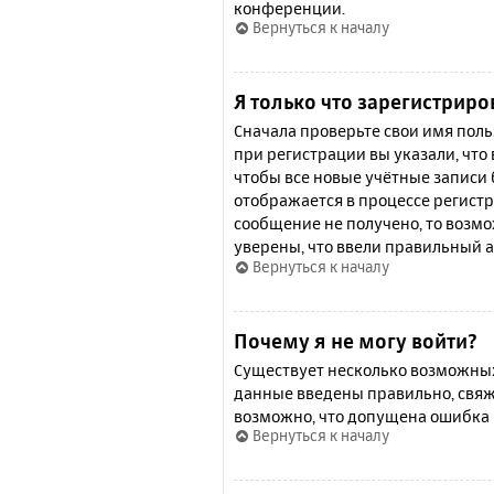
конференции.
Вернуться к началу
Я только что зарегистриро
Сначала проверьте свои имя поль
при регистрации вы указали, что
чтобы все новые учётные записи
отображается в процессе регистр
сообщение не получено, то возмо
уверены, что ввели правильный а
Вернуться к началу
Почему я не могу войти?
Существует несколько возможных 
данные введены правильно, свяж
возможно, что допущена ошибка 
Вернуться к началу