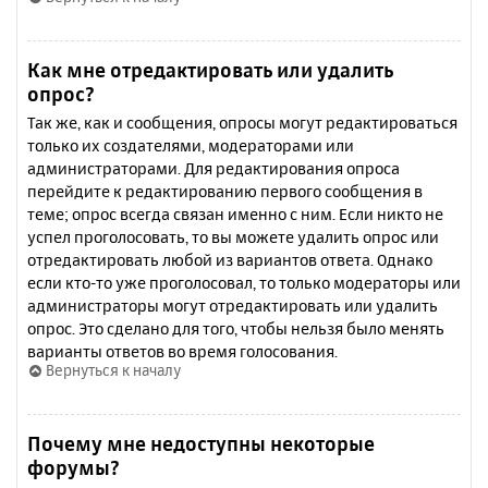
Как мне отредактировать или удалить
опрос?
Так же, как и сообщения, опросы могут редактироваться
только их создателями, модераторами или
администраторами. Для редактирования опроса
перейдите к редактированию первого сообщения в
теме; опрос всегда связан именно с ним. Если никто не
успел проголосовать, то вы можете удалить опрос или
отредактировать любой из вариантов ответа. Однако
если кто-то уже проголосовал, то только модераторы или
администраторы могут отредактировать или удалить
опрос. Это сделано для того, чтобы нельзя было менять
варианты ответов во время голосования.
Вернуться к началу
Почему мне недоступны некоторые
форумы?