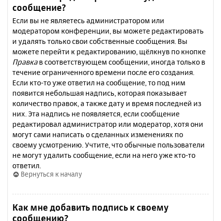
сообщение?
Если вы не являетесь администратором или
модератором конференции, вы можете редактировать
и удалять только свои собственные сообщения. Вы
можете перейти к редактированию, щёлкнув по кнопке
Правка
в соответствующем сообщении, иногда только в
течение ограниченного времени после его создания.
Если кто-то уже ответил на сообщение, то под ним
появится небольшая надпись, которая показывает
количество правок, а также дату и время последней из
них. Эта надпись не появляется, если сообщение
редактировал администратор или модератор, хотя они
могут сами написать о сделанных изменениях по
своему усмотрению. Учтите, что обычные пользователи
не могут удалить сообщение, если на него уже кто-то
ответил.
Вернуться к началу
Как мне добавить подпись к своему
сообщению?