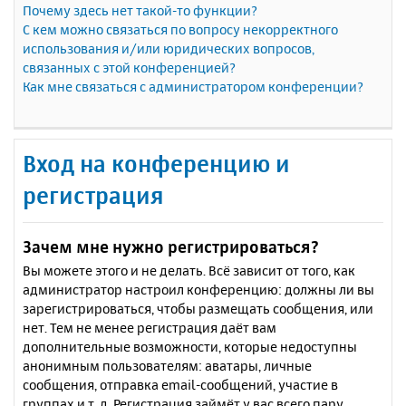
Почему здесь нет такой-то функции?
С кем можно связаться по вопросу некорректного
использования и/или юридических вопросов,
связанных с этой конференцией?
Как мне связаться с администратором конференции?
Вход на конференцию и
регистрация
Зачем мне нужно регистрироваться?
Вы можете этого и не делать. Всё зависит от того, как
администратор настроил конференцию: должны ли вы
зарегистрироваться, чтобы размещать сообщения, или
нет. Тем не менее регистрация даёт вам
дополнительные возможности, которые недоступны
анонимным пользователям: аватары, личные
сообщения, отправка email-сообщений, участие в
группах и т. д. Регистрация займёт у вас всего пару