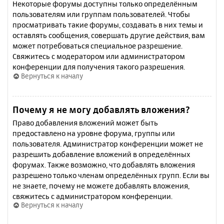
Некоторые форумы доступны только определённым
пользователям или группам пользователей. Чтобы
просматривать такие форумы, создавать в них темы и
оставлять сообщения, совершать другие действия, вам
может потребоваться специальное разрешение.
Свяжитесь с модератором или администратором
конференции для получения такого разрешения.
Вернуться к началу
Почему я не могу добавлять вложения?
Право добавления вложений может быть
предоставлено на уровне форума, группы или
пользователя. Администратор конференции может не
разрешить добавление вложений в определённых
форумах. Также возможно, что добавлять вложения
разрешено только членам определённых групп. Если вы
не знаете, почему не можете добавлять вложения,
свяжитесь с администратором конференции.
Вернуться к началу