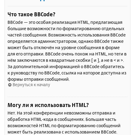
Что такое BBCode?
BBCode — это особая реализация HTML, предлагающая
большие возможности по форматированию отдельных
частей сообщения. Возможность использования BBCode
определяется администратором, однако BBCode также
может быть отключён на уровне сообщения в форме
для его отправки. BBCode очень похож на HTML, но теги в
нём заключаются в квадратные скобки [ и ], а не в < и >.
За дополнительной информацией о BBCode обратитесь
к руководству по BBCode, ссылка на которое доступна из
формы отправки сообщений.
Вернуться к началу
Могу ли я использовать HTML?
Нет. На этой конференции невозможны отправка и
обработка HTML-кода в сообщениях. Большая часть
возможностей HTML по форматированию сообщений
может быть реализована с использованием BBCode.