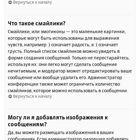
Вернуться к началу
Что такое смайлики?
Смайлики, или эмотиконы — это маленькие картинки,
которые могут быть использованы для выражения
чувств, например :) означает радость, а :( означает
грусть. Полный список смайликов можно увидеть в
форме создания сообщений. Только не перестарайтесь,
используя их: они легко могут сделать сообщение
нечитаемым, и модератор может отредактировать ваше
сообщение или вообще удалить его. Администратор
конференции также может ограничить количество
смайликов, которое можно использовать в сообщении.
Вернуться к началу
Могу ли я добавлять изображения к
сообщениям?
Да, вы можете размещать изображения в ваших
сообщениях. Если администратор разрешил добавлять