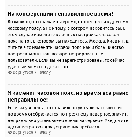
На конференции неправильное время!
Возможно, отображается время, относящееся к другому
часовому поясу, а не к тому, в котором находитесь вы. В
этом случае измените в личных настройках часовой
пояс на тот, в котором вы находитесь: Москва, Киев и т. д.
Учтите, что изменять часовой пояс, как и большинство
настроек, могут только зарегистрированные
пользователи. Если вы не зарегистрированы, то сейчас
удачный момент сделать это.
Вернуться к началу
Я изменил часовой пояс, но время всё равно
неправильное!
Если вы уверены, что правильно указали часовой пояс,
но время отображается по-прежнему неверное, значит,
неправильно установлено время на сервере. Уведомите
администратора для устранения проблемы.
Вернуться к началу