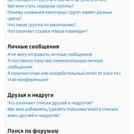
Как мне стать лидером группы?
Почему названия некоторых групп имеют разные
цвета?
Что такое группа по умолчанию?
Что означает ссылка «Наша команда»?
Личные сообщения
Я не могу отправить личные сообщения!
Я постоянно получаю нежелательные личные
сообщения!
Я получил спам или оскорбительный email от кого-то с
этой конференции!
Друзья и недруги
Что означают списки друзей и недругов?
Как мне добавлять/удалять пользователей в списках
моих друзей и недругов?
Поиск по форумам