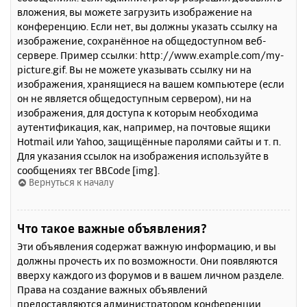
вложения, вы можете загрузить изображение на
конференцию. Если нет, вы должны указать ссылку на
изображение, сохранённое на общедоступном веб-
сервере. Пример ссылки: http://www.example.com/my-
picture.gif. Вы не можете указывать ссылку ни на
изображения, хранящиеся на вашем компьютере (если
он не является общедоступным сервером), ни на
изображения, для доступа к которым необходима
аутентификация, как, например, на почтовые ящики
Hotmail или Yahoo, защищённые паролями сайты и т. п.
Для указания ссылок на изображения используйте в
сообщениях тег BBCode [img].
Вернуться к началу
Что такое важные объявления?
Эти объявления содержат важную информацию, и вы
должны прочесть их по возможности. Они появляются
вверху каждого из форумов и в вашем личном разделе.
Права на создание важных объявлений
предоставляются администратором конференции.