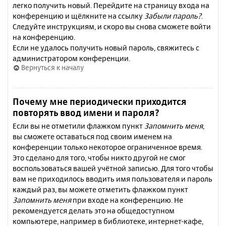
легко получить новый. Перейдите на страницу входа на
конференцию и щёлкните на ссылку
Забыли пароль?
.
Следуйте инструкциям, и скоро вы снова сможете войти
на конференцию.
Если не удалось получить новый пароль, свяжитесь с
администратором конференции.
Вернуться к началу
Почему мне периодически приходится
повторять ввод имени и пароля?
Если вы не отметили флажком пункт
Запомнить меня
,
вы сможете оставаться под своим именем на
конференции только некоторое ограниченное время.
Это сделано для того, чтобы никто другой не смог
воспользоваться вашей учётной записью. Для того чтобы
вам не приходилось вводить имя пользователя и пароль
каждый раз, вы можете отметить флажком пункт
Запомнить меня
при входе на конференцию. Не
рекомендуется делать это на общедоступном
компьютере, например в библиотеке, интернет-кафе,