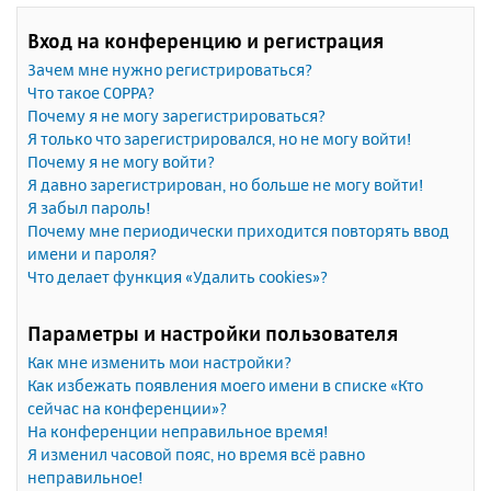
Вход на конференцию и регистрация
Зачем мне нужно регистрироваться?
Что такое COPPA?
Почему я не могу зарегистрироваться?
Я только что зарегистрировался, но не могу войти!
Почему я не могу войти?
Я давно зарегистрирован, но больше не могу войти!
Я забыл пароль!
Почему мне периодически приходится повторять ввод
имени и пароля?
Что делает функция «Удалить cookies»?
Параметры и настройки пользователя
Как мне изменить мои настройки?
Как избежать появления моего имени в списке «Кто
сейчас на конференции»?
На конференции неправильное время!
Я изменил часовой пояс, но время всё равно
неправильное!