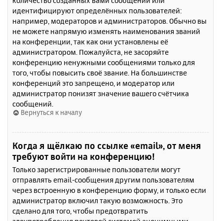
количество созданных вами сообщений или
идентифицируют определённых пользователей:
например, модераторов и администраторов. Обычно вы
не можете напрямую изменять наименования званий
на конференции, так как они установлены её
администратором. Пожалуйста, не засоряйте
конференцию ненужными сообщениями только для
того, чтобы повысить своё звание. На большинстве
конференций это запрещено, и модератор или
администратор понизят значение вашего счётчика
сообщений.
Вернуться к началу
Когда я щёлкаю по ссылке «email», от меня
требуют войти на конференцию!
Только зарегистрированные пользователи могут
отправлять email-сообщения другим пользователям
через встроенную в конференцию форму, и только если
администратор включил такую возможность. Это
сделано для того, чтобы предотвратить