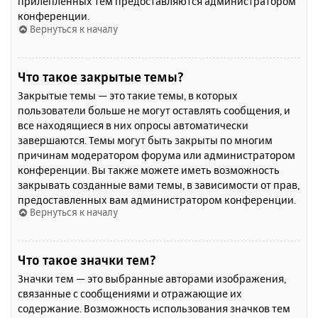
прилепленных тем предоставляются администратором
конференции.
Вернуться к началу
Что такое закрытые темы?
Закрытые темы — это такие темы, в которых
пользователи больше не могут оставлять сообщения, и
все находящиеся в них опросы автоматически
завершаются. Темы могут быть закрыты по многим
причинам модератором форума или администратором
конференции. Вы также можете иметь возможность
закрывать созданные вами темы, в зависимости от прав,
предоставленных вам администратором конференции.
Вернуться к началу
Что такое значки тем?
Значки тем — это выбранные авторами изображения,
связанные с сообщениями и отражающие их
содержание. Возможность использования значков тем