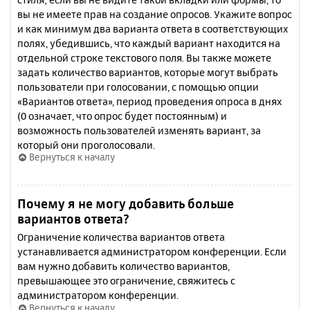
вы не имеете прав на создание опросов. Укажите вопрос
и как минимум два варианта ответа в соответствующих
полях, убедившись, что каждый вариант находится на
отдельной строке текстового поля. Вы также можете
задать количество вариантов, которые могут выбрать
пользователи при голосовании, с помощью опции
«Вариантов ответа», период проведения опроса в днях
(0 означает, что опрос будет постоянным) и
возможность пользователей изменять вариант, за
который они проголосовали.
Вернуться к началу
Почему я не могу добавить больше
вариантов ответа?
Ограничение количества вариантов ответа
устанавливается администратором конференции. Если
вам нужно добавить количество вариантов,
превышающее это ограничение, свяжитесь с
администратором конференции.
Вернуться к началу