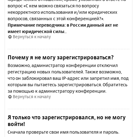
вопрос «С кем можно связаться по вопросу
некорректного использования и/или юридических
вопросов, связанных с этой конференцией?».
Примечание переводчика: в России данный акт не
имеет юридической силы.
.
Вернуться к началу
Почему я не могу зарегистрироваться?
Возможно, администратор конференции отключил
регистрацию новых пользователей. Также возможно,
что он заблокировал ваш IP-адрес или запретил имя, под
которым вы пытаетесь зарегистрироваться. Обратитесь
за помощью к администратору конференции.
Вернуться к началу
Я только что зарегистрировался, но не могу
войти!
Сначала проверьте свои имя пользователя и пароль.