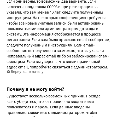
Если они верны, то возможны два варианта. Если
включена поддержка COPPA и при регистрации вы
указали, что вам менее 13 лет, следуйте полученным
инструкциям. На некоторых конференциях требуется,
чтобы все новые учётные записи были активированы
пользователями или администратором до входа в
систему. Эта информация отображается в процессе
регистрации. Если вам было прислано email-сообщение,
следуйте полученным инструкциям. Если email-
сообщение не получено, то возможно, что вы указали
неправильный адрес email либо он заблокирован спам-
фильтром. Если вы уверены, что ввели правильный
адрес email, попробуйте связаться с администратором.
Вернуться к началу
Почему я не могу войти?
Существует несколько возможных причин. Прежде
всего убедитесь, что вы правильно вводите имя
пользователя и пароль. Если данные введены
правильно, свяжитесь с администратором, чтобы