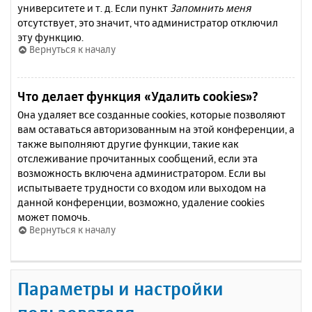
университете и т. д. Если пункт
Запомнить меня
отсутствует, это значит, что администратор отключил
эту функцию.
Вернуться к началу
Что делает функция «Удалить cookies»?
Она удаляет все созданные cookies, которые позволяют
вам оставаться авторизованным на этой конференции, а
также выполняют другие функции, такие как
отслеживание прочитанных сообщений, если эта
возможность включена администратором. Если вы
испытываете трудности со входом или выходом на
данной конференции, возможно, удаление cookies
может помочь.
Вернуться к началу
Параметры и настройки