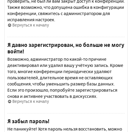
проверить, не был ли вам закрыт доступ к конференции.
Также возможно, что допущена ошибка в конфигурации
конференции, свяжитесь с администратором для
исправления настроек.
Вернуться к началу
Я давно зарегистрирован, но больше не могу
войти!
Возможно, администратор по какой-то причине
деактивировал или удалил вашу учётную запись. Кроме
того, многие конференции периодически удаляют
пользователей, длительное время не оставляющих
сообщения, чтобы уменьшить размер базы данных.
Если это произошло, попробуйте зарегистрироваться
снова и активнее участвовать в дискуссиях.
Вернуться к началу
Я забыл пароль!
Не паникуйте! Хотя пароль нельзя восстановить, можно