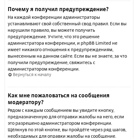
Почему я получил предупреждение?
На каждой конференции администраторы
устанавливают свой собственный свод правил. Если вы
нарушили правило, вы можете получить
предупреждение. Учтите, что это решение
администратора конференции, и phpBB Limited не
имеет никакого отношения к предупреждениям,
вынесенным на данном сайте. Если вы не знаете, за что
получили предупреждение, свяжитесь с
администратором конференции.
Вернуться к началу
Как мне пожаловаться на сообщения
модератору?
Рядом с каждым сообщением вы увидите кнопку,
предназначенную для отправки жалобы на него, если
это разрешено администратором конференции.
Щёлкнув по этой кнопке, вы пройдёте через ряд шагов,
необходимых для оправки жалобы на сообщение.