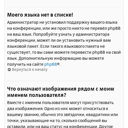
Моего языка нет в списке!
Администратор не установил поддержку вашего языка
на конференции, или же просто никто не перевёл phpBB
на ваш язык. Попробуйте узнать у администратора
конференции, может ли он установить нужный вам
языковой пакет. Если такого языкового пакета не
существует, то вы сами можете перевести phpBB на свой
язык. Дополнительную информацию вы можете
получить на сайте
phpBB
®.
Вернуться к началу
Что означают изображения рядом с моим
именем пользователя?
Вместе с именем пользователя могут присутствовать
два изображения. Одно из них может относиться к
вашему званию, обычно это звёздочки, квадратики или
точки, указывающие на то, сколько сообщений вы
оставили, или на ваш статус на конференции. Другое,