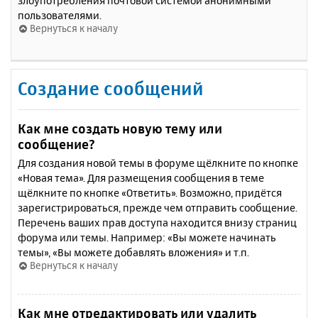
злоупотребления почтовой системой анонимными
пользователями.
Вернуться к началу
Создание сообщений
Как мне создать новую тему или
сообщение?
Для создания новой темы в форуме щёлкните по кнопке
«Новая тема». Для размещения сообщения в теме
щёлкните по кнопке «Ответить». Возможно, придётся
зарегистрироваться, прежде чем отправить сообщение.
Перечень ваших прав доступа находится внизу страниц
форума или темы. Например: «Вы можете начинать
темы», «Вы можете добавлять вложения» и т.п.
Вернуться к началу
Как мне отредактировать или удалить