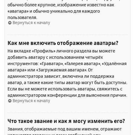
обычно более крупное, изображение известно как
«аватара» и обычно уникально для каждого
пользователя.
Вернуться к началу
Как мне включить отображение аватары?
На вкладке «Профиль» личного раздела вы можете
добавить аватару с использованием четырёх
инструментов: «Граватар», «Галерея аватар», «Удалённая
аватара» или «Загружаемая аватара». От
администратора зависит, включена ли поддержка
аватар, а также какие типы аватар могут быть доступны.
Если вы не можете использовать аватары, свяжитесь с
администратором конференции для выяснения причин.
Вернуться к началу
Что такое звание и как я могу изменить его?
Звания, отображаемые под вашим именем, отражают