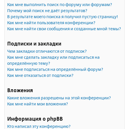
Как мне выполнить поиск по форуму или форумам?
Почему мой поиск не даёт результатов?
В результате моего поиска я получил пустую страницу!
Как мне найти пользователя конференции?
Как мне найти свои сообщения и созданные мной темы?
Подписки и закладки
Чем закладки отличаются от подписок?
Как мне сделать закладку или подписаться на
определённую тему?
Как мне подписаться на определённый форум?
Как мне отказаться от подписки?
Вложения
Какие вложения разрешены на этой конференции?
Как мне найти мои вложения?
Информация о phpBB
Кто написал эту конференцию?