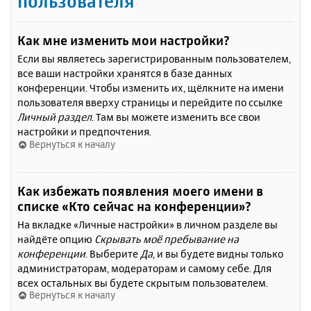
пользователя
Как мне изменить мои настройки?
Если вы являетесь зарегистрированным пользователем,
все ваши настройки хранятся в базе данных
конференции. Чтобы изменить их, щёлкните на имени
пользователя вверху страницы и перейдите по ссылке
Личный раздел
. Там вы можете изменить все свои
настройки и предпочтения.
Вернуться к началу
Как избежать появления моего имени в
списке «Кто сейчас на конференции»?
На вкладке «Личные настройки» в личном разделе вы
найдёте опцию
Скрывать моё пребывание на
конференции
. Выберите
Да
, и вы будете видны только
администраторам, модераторам и самому себе. Для
всех остальных вы будете скрытым пользователем.
Вернуться к началу