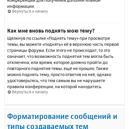
конференции для получения дополнительной
информации.
Вернуться к началу
Как мне вновь поднять мою тему?
Щёлкнув по ссылке «Поднять тему» при просмотре
темы, вы можете «поднять» её в верхнюю часть первой
страницы форума. Если этого не происходит, то это
означает, что возможность поднятия тем могла быть
отключена, или время, которое должно пройти до
повторного поднятия темы, ещё не прошло. Также
можно поднять тему, просто ответив на неё, однако
удостоверьтесь, что тем самым вы не нарушаете
правила конференции, на которой находитесь.
Вернуться к началу
Форматирование сообщений и
типы создаваемых тем