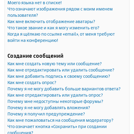
Моего языка нет в списке!
Что означают изображения рядом с моим именем
пользователя?
Как мне включить отображение аватары?
Что такое звание и как я могу изменить его?
Когда я щёлкаю по ссылке «email», от меня требуют
войти на конференцию!
Создание сообщений
Как мне создать новую тему или сообщение?
Как мне отредактировать или удалить сообщение?
Как мне добавить подпись к своему сообщению?
Как мне создать опрос?
Почему я не могу добавить больше вариантов ответа?
Как мне отредактировать или удалить опрос?
Почему мне недоступны некоторые форумы?
Почему я не могу добавлять вложения?
Почему я получил предупреждение?
Как мне пожаловаться на сообщения модератору?
Что означает кнопка «Сохранить» при создании
сообщения?