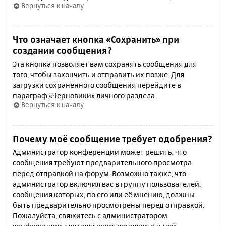
Вернуться к началу
Что означает кнопка «Сохранить» при
создании сообщения?
Эта кнопка позволяет вам сохранять сообщения для
того, чтобы закончить и отправить их позже. Для
загрузки сохранённого сообщения перейдите в
параграф «Черновики» личного раздела.
Вернуться к началу
Почему моё сообщение требует одобрения?
Администратор конференции может решить, что
сообщения требуют предварительного просмотра
перед отправкой на форум. Возможно также, что
администратор включил вас в группу пользователей,
сообщения которых, по его или её мнению, должны
быть предварительно просмотрены перед отправкой.
Пожалуйста, свяжитесь с администратором