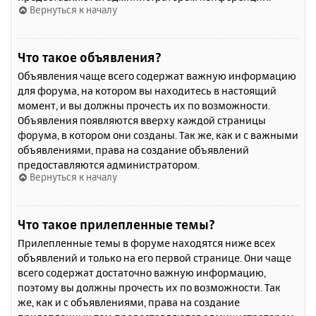
Вернуться к началу
Что такое объявления?
Объявления чаще всего содержат важную информацию
для форума, на котором вы находитесь в настоящий
момент, и вы должны прочесть их по возможности.
Объявления появляются вверху каждой страницы
форума, в котором они созданы. Так же, как и с важными
объявлениями, права на создание объявлений
предоставляются администратором.
Вернуться к началу
Что такое прилепленные темы?
Прилепленные темы в форуме находятся ниже всех
объявлений и только на его первой странице. Они чаще
всего содержат достаточно важную информацию,
поэтому вы должны прочесть их по возможности. Так
же, как и с объявлениями, права на создание